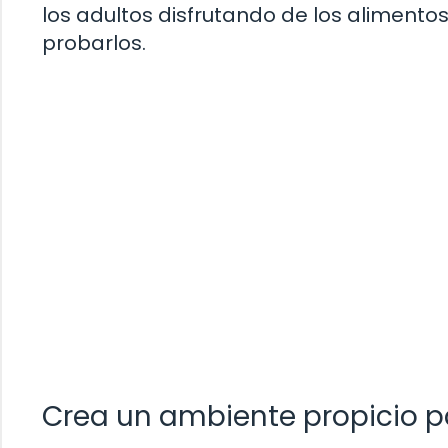
los adultos disfrutando de los aliment
probarlos.
Crea un ambiente propicio 