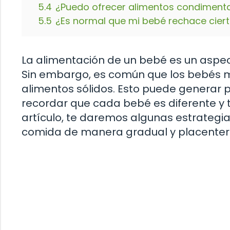
5.4
¿Puedo ofrecer alimentos condiment
5.5
¿Es normal que mi bebé rechace cier
La alimentación de un bebé es un aspec
Sin embargo, es común que los bebés m
alimentos sólidos. Esto puede generar 
recordar que cada bebé es diferente y t
artículo, te daremos algunas estrategi
comida de manera gradual y placenter