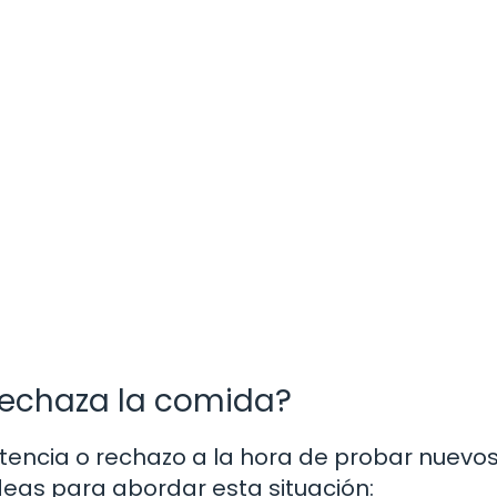
rechaza la comida?
tencia o rechazo a la hora de probar nuevo
deas para abordar esta situación: