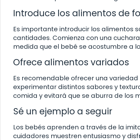
Introduce los alimentos de 
Es importante introducir los alimentos
cantidades. Comienza con una cuchara
medida que el bebé se acostumbre a lo
Ofrece alimentos variados
Es recomendable ofrecer una variedad
experimentar distintos sabores y textura
comida y evitará que se aburra de los 
Sé un ejemplo a seguir
Los bebés aprenden a través de la imita
cuidadores muestren entusiasmo y disfru