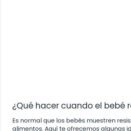
¿Qué hacer cuando el bebé 
Es normal que los bebés muestren resis
alimentos. Aquí te ofrecemos algunas i