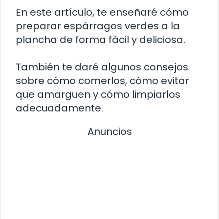
En este artículo, te enseñaré cómo
preparar espárragos verdes a la
plancha de forma fácil y deliciosa.
También te daré algunos consejos
sobre cómo comerlos, cómo evitar
que amarguen y cómo limpiarlos
adecuadamente.
Anuncios