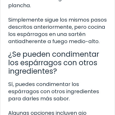
plancha.
Simplemente sigue los mismos pasos
descritos anteriormente, pero cocina
los espárragos en una sartén
antiadherente a fuego medio-alto.
¿Se pueden condimentar
los espárragos con otros
ingredientes?
Sí, puedes condimentar los
espárragos con otros ingredientes
para darles más sabor.
Algunas opciones incluyen ajo