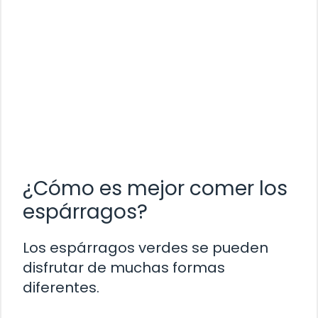
¿Cómo es mejor comer los
espárragos?
Los espárragos verdes se pueden
disfrutar de muchas formas
diferentes.