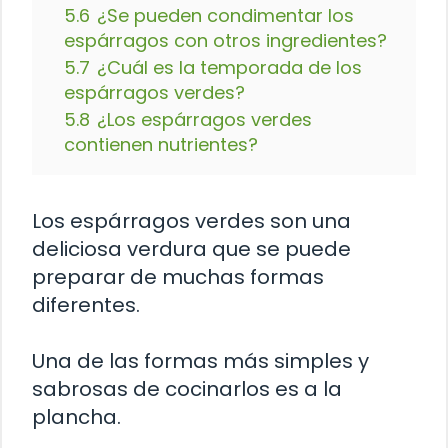
5.6
¿Se pueden condimentar los
espárragos con otros ingredientes?
5.7
¿Cuál es la temporada de los
espárragos verdes?
5.8
¿Los espárragos verdes
contienen nutrientes?
Los espárragos verdes son una
deliciosa verdura que se puede
preparar de muchas formas
diferentes.
Una de las formas más simples y
sabrosas de cocinarlos es a la
plancha.