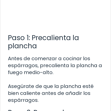
Paso 1: Precalienta la
plancha
Antes de comenzar a cocinar los
espárragos, precalienta la plancha a
fuego medio-alto.
Asegúrate de que la plancha esté
bien caliente antes de añadir los
espárragos.