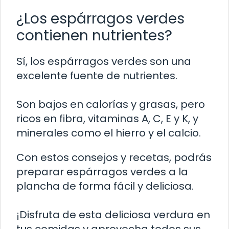
¿Los espárragos verdes
contienen nutrientes?
Sí, los espárragos verdes son una
excelente fuente de nutrientes.
Son bajos en calorías y grasas, pero
ricos en fibra, vitaminas A, C, E y K, y
minerales como el hierro y el calcio.
Con estos consejos y recetas, podrás
preparar espárragos verdes a la
plancha de forma fácil y deliciosa.
¡Disfruta de esta deliciosa verdura en