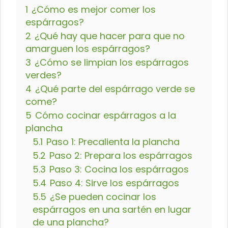
1
¿Cómo es mejor comer los
espárragos?
2
¿Qué hay que hacer para que no
amarguen los espárragos?
3
¿Cómo se limpian los espárragos
verdes?
4
¿Qué parte del espárrago verde se
come?
5
Cómo cocinar espárragos a la
plancha
5.1
Paso 1: Precalienta la plancha
5.2
Paso 2: Prepara los espárragos
5.3
Paso 3: Cocina los espárragos
5.4
Paso 4: Sirve los espárragos
5.5
¿Se pueden cocinar los
espárragos en una sartén en lugar
de una plancha?