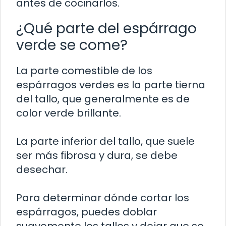
antes de cocinarlos.
¿Qué parte del espárrago
verde se come?
La parte comestible de los
espárragos verdes es la parte tierna
del tallo, que generalmente es de
color verde brillante.
La parte inferior del tallo, que suele
ser más fibrosa y dura, se debe
desechar.
Para determinar dónde cortar los
espárragos, puedes doblar
suavemente los tallos y dejar que se