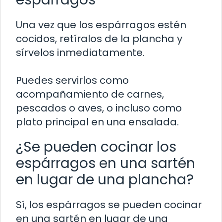
Una vez que los espárragos estén
cocidos, retíralos de la plancha y
sírvelos inmediatamente.
Puedes servirlos como
acompañamiento de carnes,
pescados o aves, o incluso como
plato principal en una ensalada.
¿Se pueden cocinar los
espárragos en una sartén
en lugar de una plancha?
Sí, los espárragos se pueden cocinar
en una sartén en lugar de una