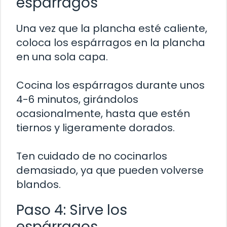
espárragos
Una vez que la plancha esté caliente,
coloca los espárragos en la plancha
en una sola capa.
Cocina los espárragos durante unos
4-6 minutos, girándolos
ocasionalmente, hasta que estén
tiernos y ligeramente dorados.
Ten cuidado de no cocinarlos
demasiado, ya que pueden volverse
blandos.
Paso 4: Sirve los
espárragos