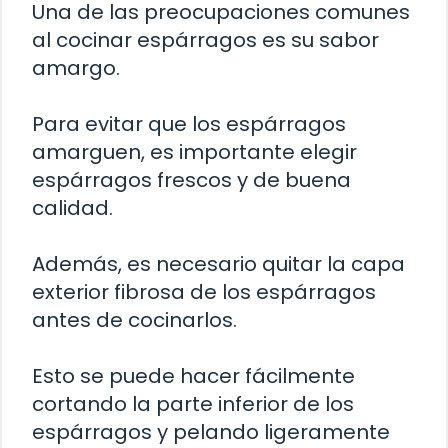
Una de las preocupaciones comunes
al cocinar espárragos es su sabor
amargo.
Para evitar que los espárragos
amarguen, es importante elegir
espárragos frescos y de buena
calidad.
Además, es necesario quitar la capa
exterior fibrosa de los espárragos
antes de cocinarlos.
Esto se puede hacer fácilmente
cortando la parte inferior de los
espárragos y pelando ligeramente