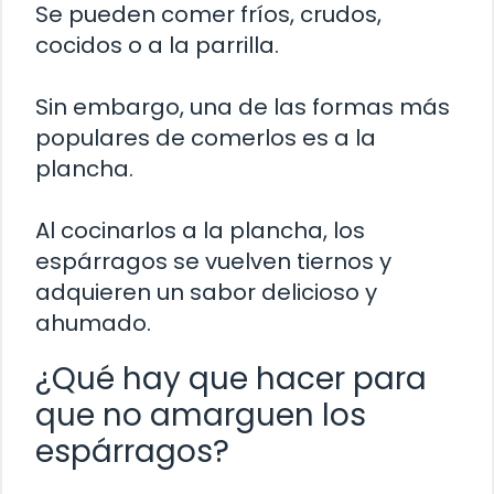
Se pueden comer fríos, crudos,
cocidos o a la parrilla.
Sin embargo, una de las formas más
populares de comerlos es a la
plancha.
Al cocinarlos a la plancha, los
espárragos se vuelven tiernos y
adquieren un sabor delicioso y
ahumado.
¿Qué hay que hacer para
que no amarguen los
espárragos?