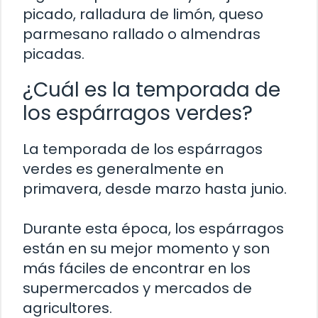
picado, ralladura de limón, queso
parmesano rallado o almendras
picadas.
¿Cuál es la temporada de
los espárragos verdes?
La temporada de los espárragos
verdes es generalmente en
primavera, desde marzo hasta junio.
Durante esta época, los espárragos
están en su mejor momento y son
más fáciles de encontrar en los
supermercados y mercados de
agricultores.