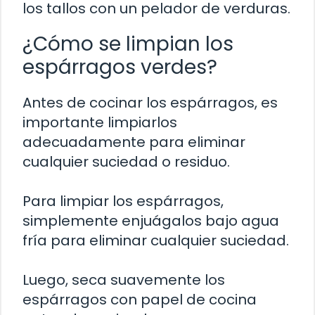
los tallos con un pelador de verduras.
¿Cómo se limpian los
espárragos verdes?
Antes de cocinar los espárragos, es
importante limpiarlos
adecuadamente para eliminar
cualquier suciedad o residuo.
Para limpiar los espárragos,
simplemente enjuágalos bajo agua
fría para eliminar cualquier suciedad.
Luego, seca suavemente los
espárragos con papel de cocina