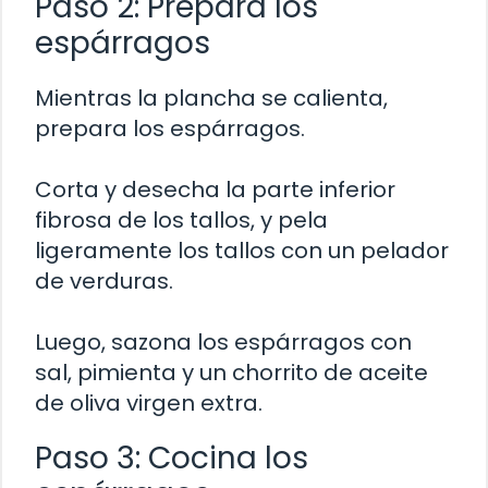
Paso 2: Prepara los
espárragos
Mientras la plancha se calienta,
prepara los espárragos.
Corta y desecha la parte inferior
fibrosa de los tallos, y pela
ligeramente los tallos con un pelador
de verduras.
Luego, sazona los espárragos con
sal, pimienta y un chorrito de aceite
de oliva virgen extra.
Paso 3: Cocina los