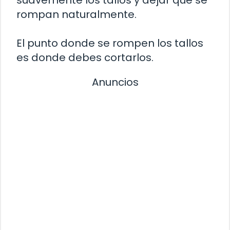
rompan naturalmente.
El punto donde se rompen los tallos
es donde debes cortarlos.
Anuncios