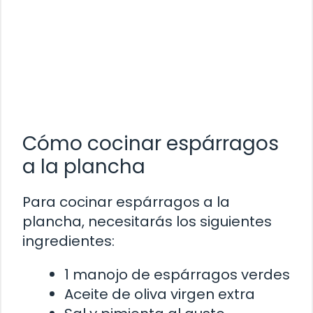
Cómo cocinar espárragos
a la plancha
Para cocinar espárragos a la
plancha, necesitarás los siguientes
ingredientes:
1 manojo de espárragos verdes
Aceite de oliva virgen extra