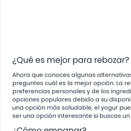
¿Qué es mejor para rebozar?
Ahora que conoces algunas alternativas
preguntes cuál es la mejor opción. La
preferencias personales y de los ingred
opciones populares debido a su disponibi
una opción más saludable, el yogur pue
ser una opción interesante si buscas un
¿Cómo empanar?