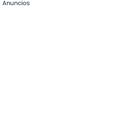
Anuncios