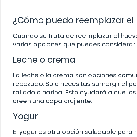
¿Cómo puedo reemplazar el 
Cuando se trata de reemplazar el huev
varias opciones que puedes considerar.
Leche o crema
La leche o la crema son opciones comu
rebozado. Solo necesitas sumergir el p
rallado o harina. Esto ayudará a que lo
creen una capa crujiente.
Yogur
El yogur es otra opción saludable para 