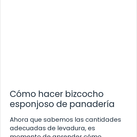
Cómo hacer bizcocho
esponjoso de panadería
Ahora que sabemos las cantidades
adecuadas de levadura, es
momento de aprender cómo