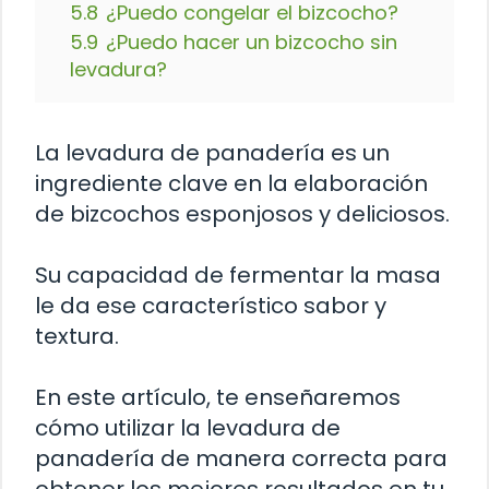
5.8
¿Puedo congelar el bizcocho?
5.9
¿Puedo hacer un bizcocho sin
levadura?
La levadura de panadería es un
ingrediente clave en la elaboración
de bizcochos esponjosos y deliciosos.
Su capacidad de fermentar la masa
le da ese característico sabor y
textura.
En este artículo, te enseñaremos
cómo utilizar la levadura de
panadería de manera correcta para