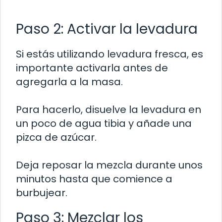
Paso 2: Activar la levadura
Si estás utilizando levadura fresca, es
importante activarla antes de
agregarla a la masa.
Para hacerlo, disuelve la levadura en
un poco de agua tibia y añade una
pizca de azúcar.
Deja reposar la mezcla durante unos
minutos hasta que comience a
burbujear.
Paso 3: Mezclar los