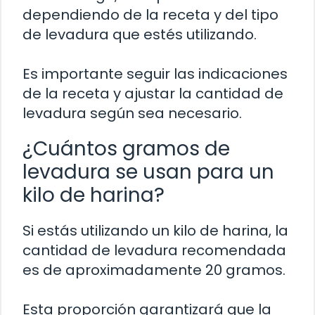
dependiendo de la receta y del tipo
de levadura que estés utilizando.
Es importante seguir las indicaciones
de la receta y ajustar la cantidad de
levadura según sea necesario.
¿Cuántos gramos de
levadura se usan para un
kilo de harina?
Si estás utilizando un kilo de harina, la
cantidad de levadura recomendada
es de aproximadamente 20 gramos.
Esta proporción garantizará que la