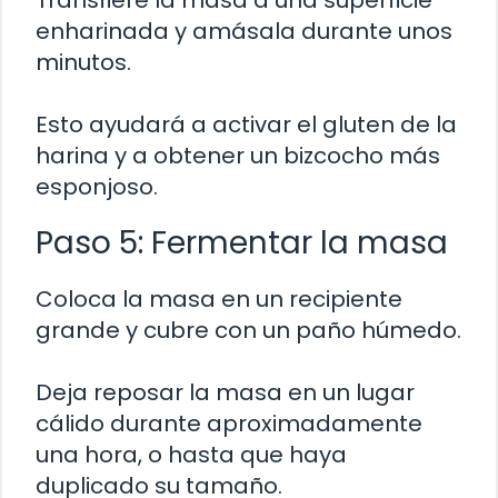
Transfiere la masa a una superficie
enharinada y amásala durante unos
minutos.
Esto ayudará a activar el gluten de la
harina y a obtener un bizcocho más
esponjoso.
Paso 5: Fermentar la masa
Coloca la masa en un recipiente
grande y cubre con un paño húmedo.
Deja reposar la masa en un lugar
cálido durante aproximadamente
una hora, o hasta que haya
duplicado su tamaño.