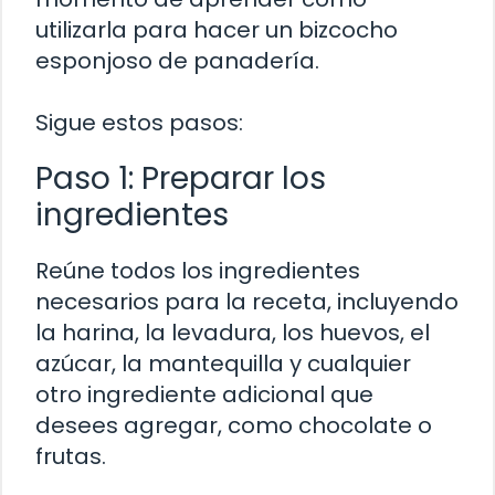
utilizarla para hacer un bizcocho
esponjoso de panadería.
Sigue estos pasos:
Paso 1: Preparar los
ingredientes
Reúne todos los ingredientes
necesarios para la receta, incluyendo
la harina, la levadura, los huevos, el
azúcar, la mantequilla y cualquier
otro ingrediente adicional que
desees agregar, como chocolate o
frutas.