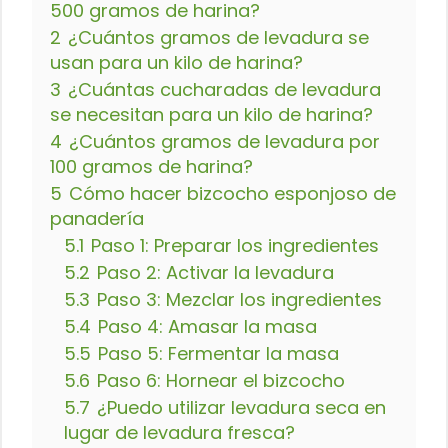
500 gramos de harina?
2
¿Cuántos gramos de levadura se
usan para un kilo de harina?
3
¿Cuántas cucharadas de levadura
se necesitan para un kilo de harina?
4
¿Cuántos gramos de levadura por
100 gramos de harina?
5
Cómo hacer bizcocho esponjoso de
panadería
5.1
Paso 1: Preparar los ingredientes
5.2
Paso 2: Activar la levadura
5.3
Paso 3: Mezclar los ingredientes
5.4
Paso 4: Amasar la masa
5.5
Paso 5: Fermentar la masa
5.6
Paso 6: Hornear el bizcocho
5.7
¿Puedo utilizar levadura seca en
lugar de levadura fresca?