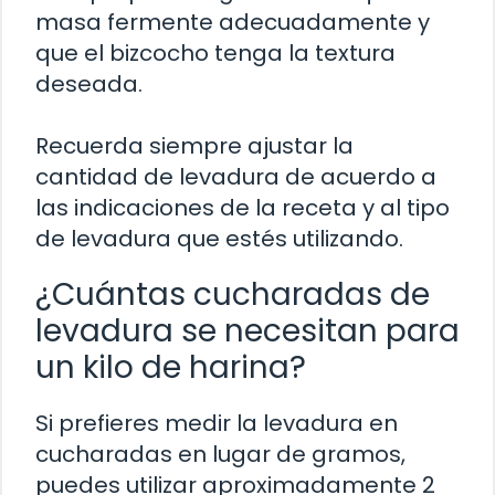
masa fermente adecuadamente y
que el bizcocho tenga la textura
deseada.
Recuerda siempre ajustar la
cantidad de levadura de acuerdo a
las indicaciones de la receta y al tipo
de levadura que estés utilizando.
¿Cuántas cucharadas de
levadura se necesitan para
un kilo de harina?
Si prefieres medir la levadura en
cucharadas en lugar de gramos,
puedes utilizar aproximadamente 2