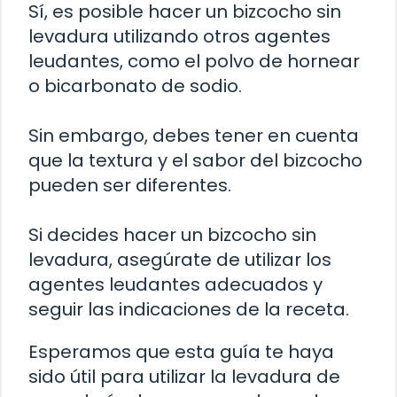
Sí, es posible hacer un bizcocho sin
levadura utilizando otros agentes
leudantes, como el polvo de hornear
o bicarbonato de sodio.
Sin embargo, debes tener en cuenta
que la textura y el sabor del bizcocho
pueden ser diferentes.
Si decides hacer un bizcocho sin
levadura, asegúrate de utilizar los
agentes leudantes adecuados y
seguir las indicaciones de la receta.
Esperamos que esta guía te haya
sido útil para utilizar la levadura de