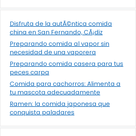
Disfruta de la autÃ©ntica comida
china en San Fernando, CÃ¡diz
Preparando comida al vapor sin
necesidad de una vaporera
Preparando comida casera para tus
peces carpa
Comida para cachorros: Alimenta a
tu mascota adecuadamente
Ramen: la comida japonesa que
conquista paladares