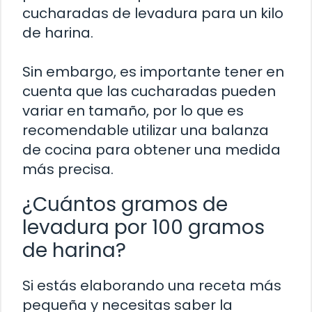
cucharadas de levadura para un kilo
de harina.
Sin embargo, es importante tener en
cuenta que las cucharadas pueden
variar en tamaño, por lo que es
recomendable utilizar una balanza
de cocina para obtener una medida
más precisa.
¿Cuántos gramos de
levadura por 100 gramos
de harina?
Si estás elaborando una receta más
pequeña y necesitas saber la