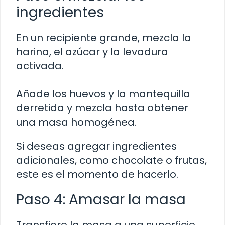
ingredientes
En un recipiente grande, mezcla la
harina, el azúcar y la levadura
activada.
Añade los huevos y la mantequilla
derretida y mezcla hasta obtener
una masa homogénea.
Si deseas agregar ingredientes
adicionales, como chocolate o frutas,
este es el momento de hacerlo.
Paso 4: Amasar la masa