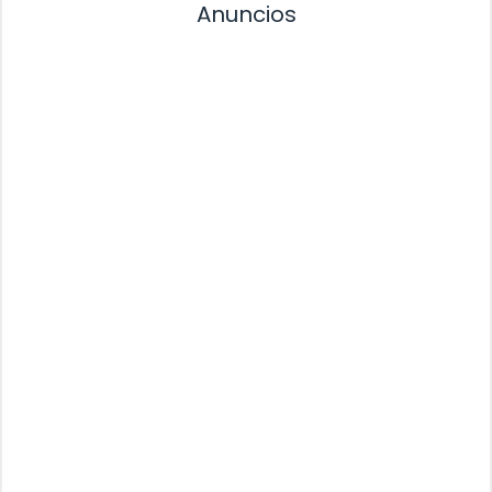
Anuncios