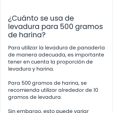
¿Cuánto se usa de
levadura para 500 gramos
de harina?
Para utilizar la levadura de panadería
de manera adecuada, es importante
tener en cuenta la proporción de
levadura y harina.
Para 500 gramos de harina, se
recomienda utilizar alrededor de 10
gramos de levadura.
Sin embargo, esto puede variar