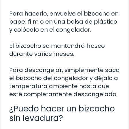
Para hacerlo, envuelve el bizcocho en
papel film o en una bolsa de plástico
y colócalo en el congelador.
El bizcocho se mantendrá fresco
durante varios meses.
Para descongelar, simplemente saca
el bizcocho del congelador y déjalo a
temperatura ambiente hasta que
esté completamente descongelado.
¿Puedo hacer un bizcocho
sin levadura?