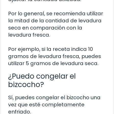
Por lo general, se recomienda utilizar
la mitad de la cantidad de levadura
seca en comparación con la
levadura fresca.
Por ejemplo, si la receta indica 10
gramos de levadura fresca, puedes
utilizar 5 gramos de levadura seca.
¿Puedo congelar el
bizcocho?
Sí, puedes congelar el bizcocho una
vez que esté completamente
enfriado.