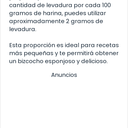
cantidad de levadura por cada 100
gramos de harina, puedes utilizar
aproximadamente 2 gramos de
levadura.
Esta proporción es ideal para recetas
más pequeñas y te permitirá obtener
un bizcocho esponjoso y delicioso.
Anuncios