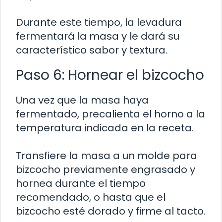
Durante este tiempo, la levadura
fermentará la masa y le dará su
característico sabor y textura.
Paso 6: Hornear el bizcocho
Una vez que la masa haya
fermentado, precalienta el horno a la
temperatura indicada en la receta.
Transfiere la masa a un molde para
bizcocho previamente engrasado y
hornea durante el tiempo
recomendado, o hasta que el
bizcocho esté dorado y firme al tacto.