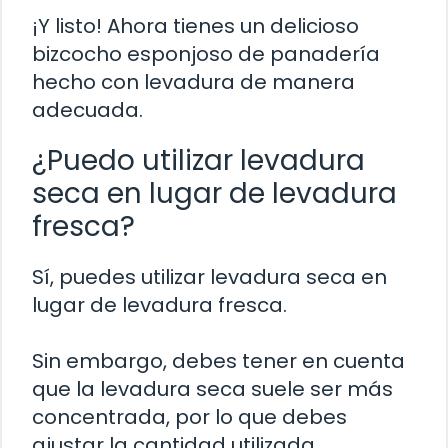
¡Y listo! Ahora tienes un delicioso
bizcocho esponjoso de panadería
hecho con levadura de manera
adecuada.
¿Puedo utilizar levadura
seca en lugar de levadura
fresca?
Sí, puedes utilizar levadura seca en
lugar de levadura fresca.
Sin embargo, debes tener en cuenta
que la levadura seca suele ser más
concentrada, por lo que debes
ajustar la cantidad utilizada.