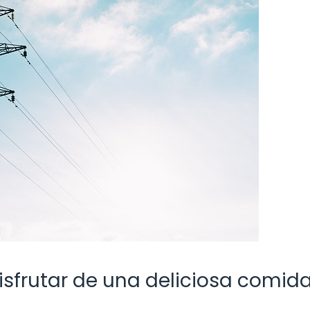
isfrutar de una deliciosa comid