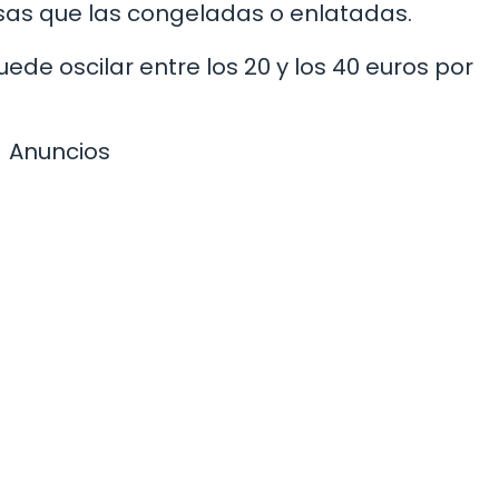
osas que las congeladas o enlatadas.
uede oscilar entre los 20 y los 40 euros por
Anuncios