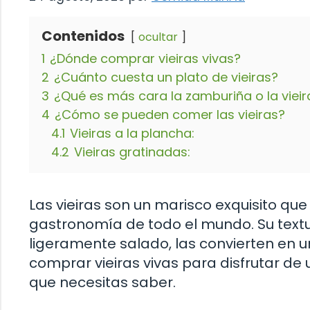
Contenidos
ocultar
1
¿Dónde comprar vieiras vivas?
2
¿Cuánto cuesta un plato de vieiras?
3
¿Qué es más cara la zamburiña o la vieir
4
¿Cómo se pueden comer las vieiras?
4.1
Vieiras a la plancha:
4.2
Vieiras gratinadas:
Las vieiras son un marisco exquisito qu
gastronomía de todo el mundo. Su textu
ligeramente salado, las convierten en un
comprar vieiras vivas para disfrutar de
que necesitas saber.