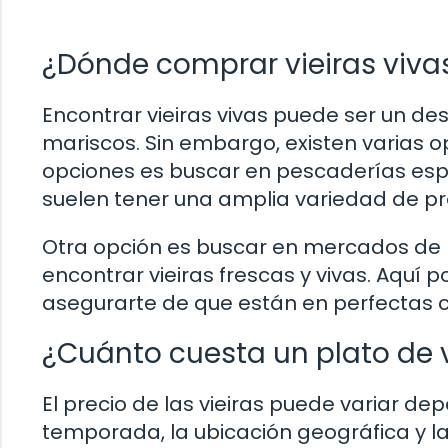
¿Dónde comprar vieiras viva
Encontrar vieiras vivas puede ser un d
mariscos. Sin embargo, existen varias o
opciones es buscar en pescaderías espe
suelen tener una amplia variedad de pro
Otra opción es buscar en mercados de 
encontrar vieiras frescas y vivas. Aquí 
asegurarte de que están en perfectas c
¿Cuánto cuesta un plato de v
El precio de las vieiras puede variar d
temporada, la ubicación geográfica y la 