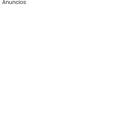
Anuncios