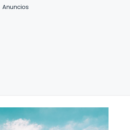
Anuncios