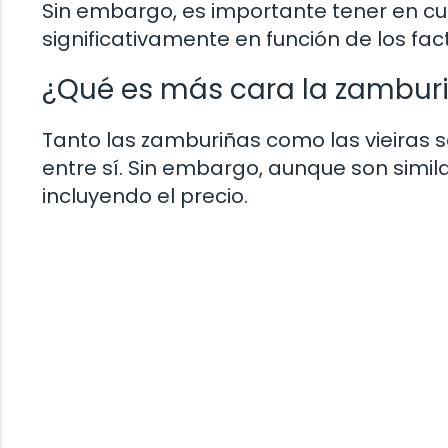
Sin embargo, es importante tener en cu
significativamente en función de los f
¿Qué es más cara la zamburiñ
Tanto las zamburiñas como las vieiras
entre sí. Sin embargo, aunque son simila
incluyendo el precio.