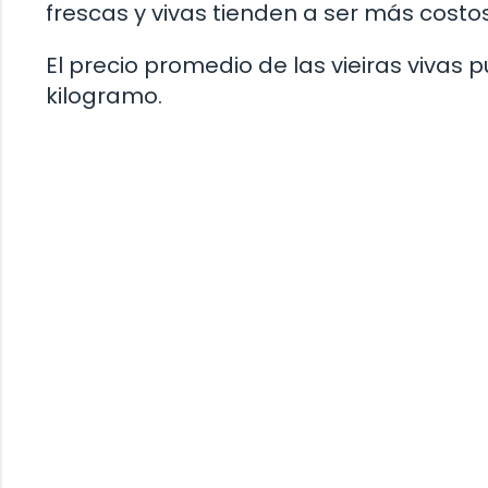
frescas y vivas tienden a ser más cost
El precio promedio de las vieiras vivas p
kilogramo.