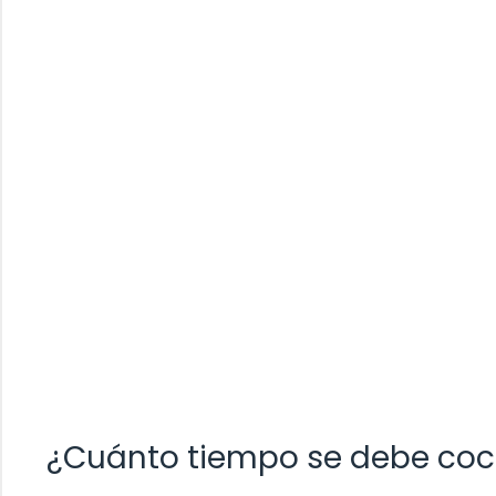
¿Cuánto tiempo se debe cocin