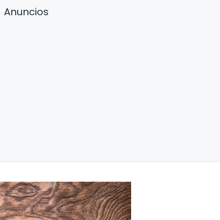
Anuncios