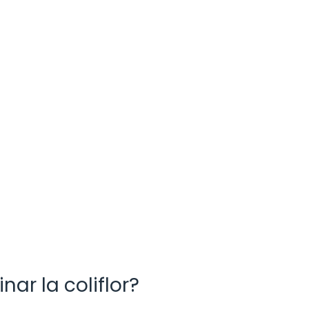
ar la coliflor?