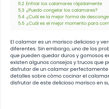
5.2
Enfriar los calamares rápidamente
5.3
¿Puedo congelar los calamares?
5.4
¿Cuál es la mejor forma de desconge
5.5
¿Cuál es el mejor momento para com
El calamar es un marisco delicioso y v
diferentes. Sin embargo, uno de los p
que pueden quedar duros y gomosos en 
existen algunos consejos y trucos que p
disfrutar de un calamar perfectamente c
detalles sobre cómo cocinar el calamar
disfrutar de este delicioso marisco en s