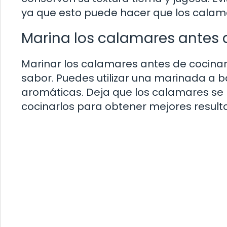
ya que esto puede hacer que los calam
Marina los calamares antes 
Marinar los calamares antes de cocinar
sabor. Puedes utilizar una marinada a ba
aromáticas. Deja que los calamares se
cocinarlos para obtener mejores result