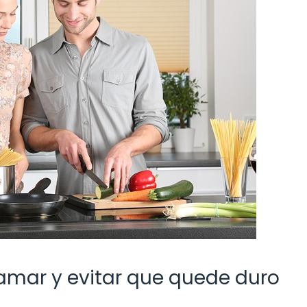
lamar y evitar que quede duro