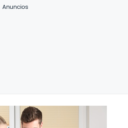
Anuncios