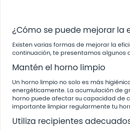
¿Cómo se puede mejorar la e
Existen varias formas de mejorar la efic
continuación, te presentamos algunos c
Mantén el horno limpio
Un horno limpio no solo es más higiénic
energéticamente. La acumulación de gr
horno puede afectar su capacidad de ca
importante limpiar regularmente tu hor
Utiliza recipientes adecuado