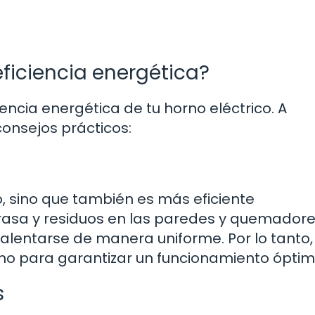
ficiencia energética?
iencia energética de tu horno eléctrico. A
onsejos prácticos:
o, sino que también es más eficiente
asa y residuos en las paredes y quemadore
lentarse de manera uniforme. Por lo tanto,
no para garantizar un funcionamiento óptim
s