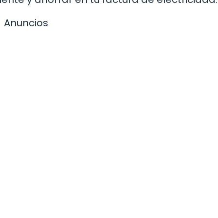
Anuncios