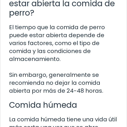
estar abierta la comida de
perro?
El tiempo que la comida de perro
puede estar abierta depende de
varios factores, como el tipo de
comida y las condiciones de
almacenamiento.
Sin embargo, generalmente se
recomienda no dejar la comida
abierta por más de 24-48 horas.
Comida húmeda
La comida húmeda tiene una vida útil