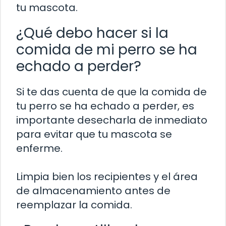
tu mascota.
¿Qué debo hacer si la
comida de mi perro se ha
echado a perder?
Si te das cuenta de que la comida de
tu perro se ha echado a perder, es
importante desecharla de inmediato
para evitar que tu mascota se
enferme.
Limpia bien los recipientes y el área
de almacenamiento antes de
reemplazar la comida.