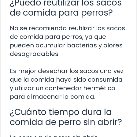
¿Puedo reutilizar los sacos
de comida para perros?
No se recomienda reutilizar los sacos
de comida para perros, ya que
pueden acumular bacterias y olores
desagradables.
Es mejor desechar los sacos una vez
que la comida haya sido consumida
y utilizar un contenedor hermético
para almacenar la comida.
¿Cuánto tiempo dura la
comida de perro sin abrir?