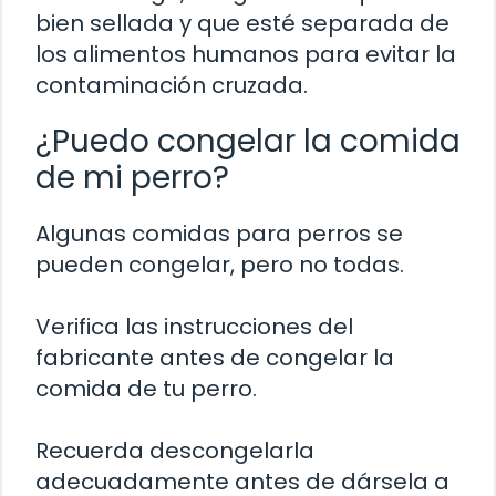
bien sellada y que esté separada de
los alimentos humanos para evitar la
contaminación cruzada.
¿Puedo congelar la comida
de mi perro?
Algunas comidas para perros se
pueden congelar, pero no todas.
Verifica las instrucciones del
fabricante antes de congelar la
comida de tu perro.
Recuerda descongelarla
adecuadamente antes de dársela a