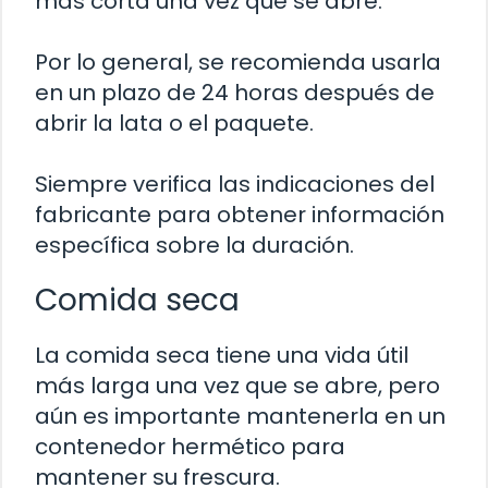
más corta una vez que se abre.
Por lo general, se recomienda usarla
en un plazo de 24 horas después de
abrir la lata o el paquete.
Siempre verifica las indicaciones del
fabricante para obtener información
específica sobre la duración.
Comida seca
La comida seca tiene una vida útil
más larga una vez que se abre, pero
aún es importante mantenerla en un
contenedor hermético para
mantener su frescura.