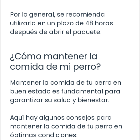
Por lo general, se recomienda
utilizarla en un plazo de 48 horas
después de abrir el paquete.
¿Cómo mantener la
comida de mi perro?
Mantener la comida de tu perro en
buen estado es fundamental para
garantizar su salud y bienestar.
Aquí hay algunos consejos para
mantener la comida de tu perro en
óptimas condiciones: