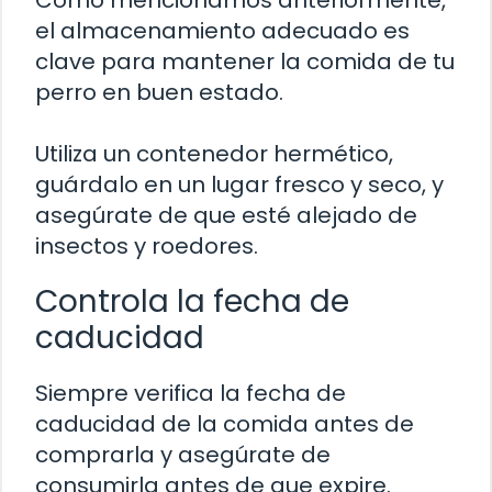
Como mencionamos anteriormente,
el almacenamiento adecuado es
clave para mantener la comida de tu
perro en buen estado.
Utiliza un contenedor hermético,
guárdalo en un lugar fresco y seco, y
asegúrate de que esté alejado de
insectos y roedores.
Controla la fecha de
caducidad
Siempre verifica la fecha de
caducidad de la comida antes de
comprarla y asegúrate de
consumirla antes de que expire.