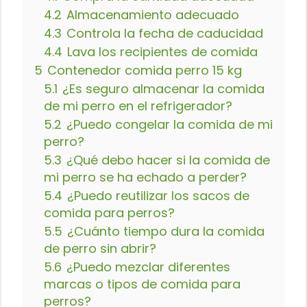
4.2
Almacenamiento adecuado
4.3
Controla la fecha de caducidad
4.4
Lava los recipientes de comida
5
Contenedor comida perro 15 kg
5.1
¿Es seguro almacenar la comida
de mi perro en el refrigerador?
5.2
¿Puedo congelar la comida de mi
perro?
5.3
¿Qué debo hacer si la comida de
mi perro se ha echado a perder?
5.4
¿Puedo reutilizar los sacos de
comida para perros?
5.5
¿Cuánto tiempo dura la comida
de perro sin abrir?
5.6
¿Puedo mezclar diferentes
marcas o tipos de comida para
perros?