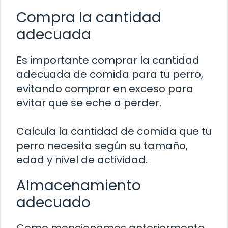
Compra la cantidad
adecuada
Es importante comprar la cantidad
adecuada de comida para tu perro,
evitando comprar en exceso para
evitar que se eche a perder.
Calcula la cantidad de comida que tu
perro necesita según su tamaño,
edad y nivel de actividad.
Almacenamiento
adecuado