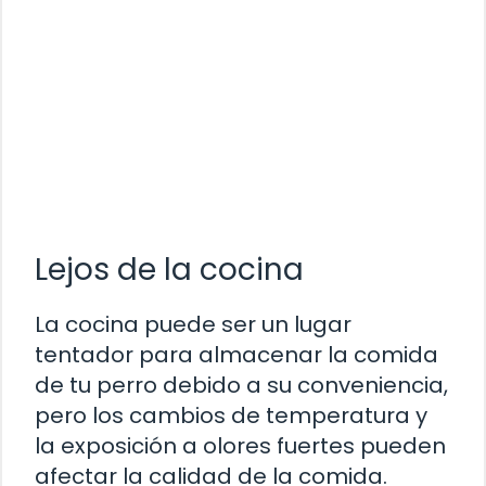
Lejos de la cocina
La cocina puede ser un lugar
tentador para almacenar la comida
de tu perro debido a su conveniencia,
pero los cambios de temperatura y
la exposición a olores fuertes pueden
afectar la calidad de la comida.