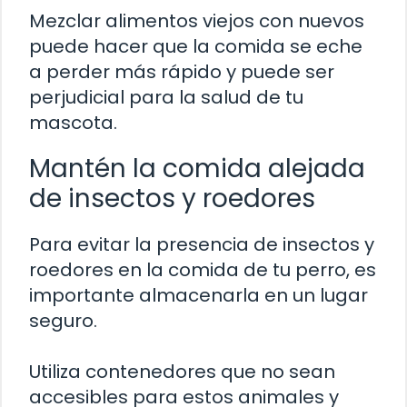
Mezclar alimentos viejos con nuevos
puede hacer que la comida se eche
a perder más rápido y puede ser
perjudicial para la salud de tu
mascota.
Mantén la comida alejada
de insectos y roedores
Para evitar la presencia de insectos y
roedores en la comida de tu perro, es
importante almacenarla en un lugar
seguro.
Utiliza contenedores que no sean
accesibles para estos animales y