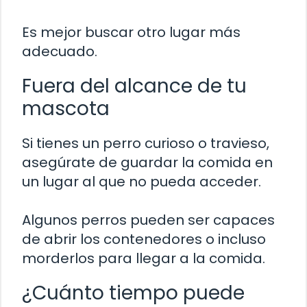
Es mejor buscar otro lugar más
adecuado.
Fuera del alcance de tu
mascota
Si tienes un perro curioso o travieso,
asegúrate de guardar la comida en
un lugar al que no pueda acceder.
Algunos perros pueden ser capaces
de abrir los contenedores o incluso
morderlos para llegar a la comida.
¿Cuánto tiempo puede