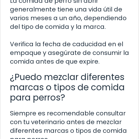
La comida de perro sin abrir
generalmente tiene una vida útil de
varios meses a un año, dependiendo
del tipo de comida y la marca.
Verifica la fecha de caducidad en el
empaque y asegúrate de consumir la
comida antes de que expire.
¿Puedo mezclar diferentes
marcas o tipos de comida
para perros?
Siempre es recomendable consultar
con tu veterinario antes de mezclar
diferentes marcas o tipos de comida