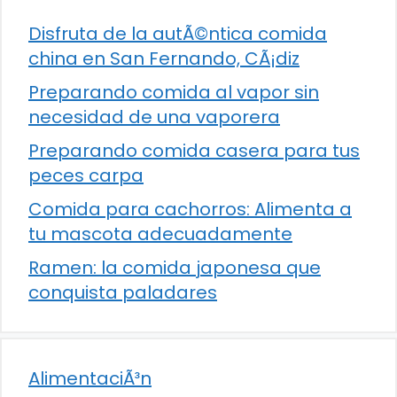
Disfruta de la autÃ©ntica comida
china en San Fernando, CÃ¡diz
Preparando comida al vapor sin
necesidad de una vaporera
Preparando comida casera para tus
peces carpa
Comida para cachorros: Alimenta a
tu mascota adecuadamente
Ramen: la comida japonesa que
conquista paladares
AlimentaciÃ³n