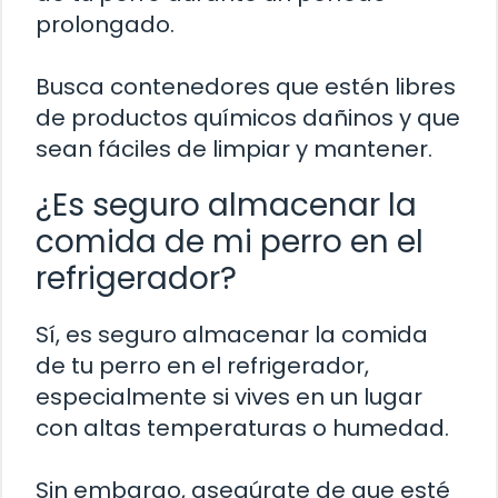
prolongado.
Busca contenedores que estén libres
de productos químicos dañinos y que
sean fáciles de limpiar y mantener.
¿Es seguro almacenar la
comida de mi perro en el
refrigerador?
Sí, es seguro almacenar la comida
de tu perro en el refrigerador,
especialmente si vives en un lugar
con altas temperaturas o humedad.
Sin embargo, asegúrate de que esté