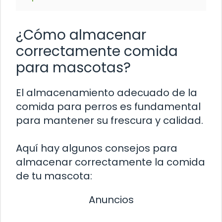
¿Cómo almacenar
correctamente comida
para mascotas?
El almacenamiento adecuado de la
comida para perros es fundamental
para mantener su frescura y calidad.
Aquí hay algunos consejos para
almacenar correctamente la comida
de tu mascota:
Anuncios