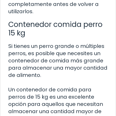
completamente antes de volver a
utilizarlos.
Contenedor comida perro
15 kg
Si tienes un perro grande o múltiples
perros, es posible que necesites un
contenedor de comida más grande
para almacenar una mayor cantidad
de alimento.
Un contenedor de comida para
perros de 15 kg es una excelente
opción para aquellos que necesitan
almacenar una cantidad mayor de