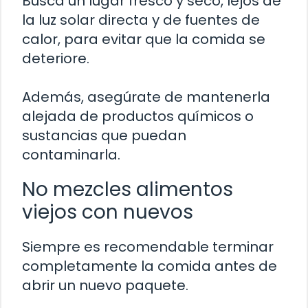
Busca un lugar fresco y seco, lejos de
la luz solar directa y de fuentes de
calor, para evitar que la comida se
deteriore.
Además, asegúrate de mantenerla
alejada de productos químicos o
sustancias que puedan
contaminarla.
No mezcles alimentos
viejos con nuevos
Siempre es recomendable terminar
completamente la comida antes de
abrir un nuevo paquete.