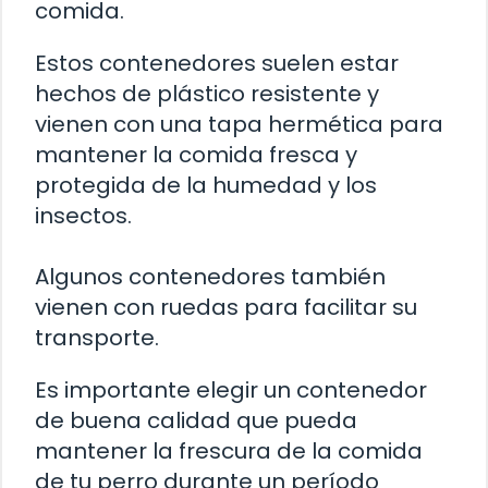
comida.
Estos contenedores suelen estar
hechos de plástico resistente y
vienen con una tapa hermética para
mantener la comida fresca y
protegida de la humedad y los
insectos.
Algunos contenedores también
vienen con ruedas para facilitar su
transporte.
Es importante elegir un contenedor
de buena calidad que pueda
mantener la frescura de la comida
de tu perro durante un período