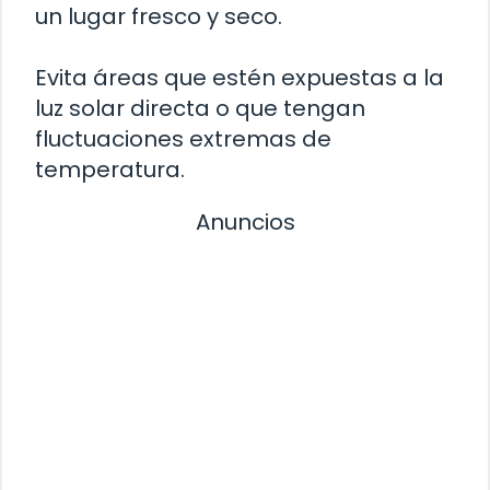
un lugar fresco y seco.
Evita áreas que estén expuestas a la
luz solar directa o que tengan
fluctuaciones extremas de
temperatura.
Anuncios