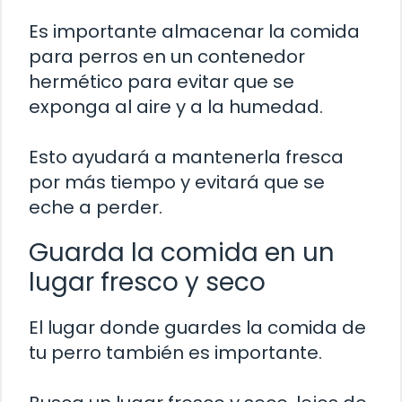
Es importante almacenar la comida
para perros en un contenedor
hermético para evitar que se
exponga al aire y a la humedad.
Esto ayudará a mantenerla fresca
por más tiempo y evitará que se
eche a perder.
Guarda la comida en un
lugar fresco y seco
El lugar donde guardes la comida de
tu perro también es importante.