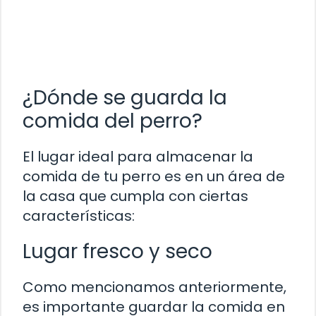
¿Dónde se guarda la
comida del perro?
El lugar ideal para almacenar la
comida de tu perro es en un área de
la casa que cumpla con ciertas
características:
Lugar fresco y seco
Como mencionamos anteriormente,
es importante guardar la comida en