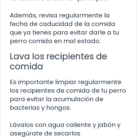
Además, revisa regularmente la
fecha de caducidad de la comida
que ya tienes para evitar darle a tu
perro comida en mal estado.
Lava los recipientes de
comida
Es importante limpiar regularmente
los recipientes de comida de tu perro
para evitar la acumulación de
bacterias y hongos.
Lávalos con agua caliente y jabón y
asegúrate de secarlos