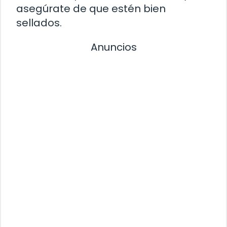
asegúrate de que estén bien
sellados.
Anuncios