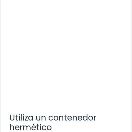
Utiliza un contenedor
hermético