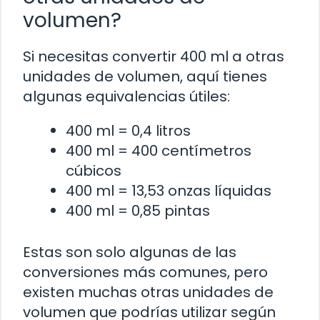
volumen?
Si necesitas convertir 400 ml a otras
unidades de volumen, aquí tienes
algunas equivalencias útiles:
400 ml = 0,4 litros
400 ml = 400 centímetros
cúbicos
400 ml = 13,53 onzas líquidas
400 ml = 0,85 pintas
Estas son solo algunas de las
conversiones más comunes, pero
existen muchas otras unidades de
volumen que podrías utilizar según