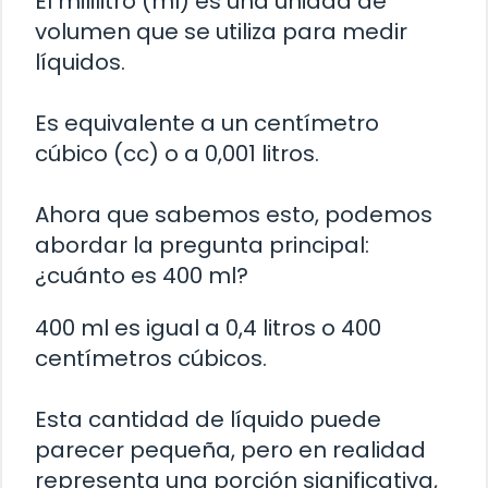
El mililitro (ml) es una unidad de
volumen que se utiliza para medir
líquidos.
Es equivalente a un centímetro
cúbico (cc) o a 0,001 litros.
Ahora que sabemos esto, podemos
abordar la pregunta principal:
¿cuánto es 400 ml?
400 ml es igual a 0,4 litros o 400
centímetros cúbicos.
Esta cantidad de líquido puede
parecer pequeña, pero en realidad
representa una porción significativa,