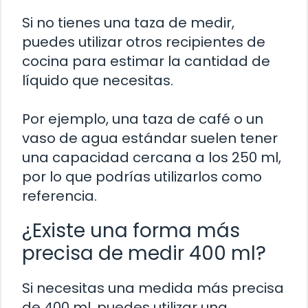
Si no tienes una taza de medir,
puedes utilizar otros recipientes de
cocina para estimar la cantidad de
líquido que necesitas.
Por ejemplo, una taza de café o un
vaso de agua estándar suelen tener
una capacidad cercana a los 250 ml,
por lo que podrías utilizarlos como
referencia.
¿Existe una forma más
precisa de medir 400 ml?
Si necesitas una medida más precisa
de 400 ml, puedes utilizar una