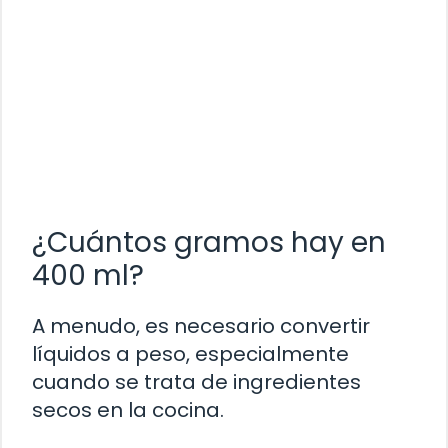
¿Cuántos gramos hay en
400 ml?
A menudo, es necesario convertir
líquidos a peso, especialmente
cuando se trata de ingredientes
secos en la cocina.