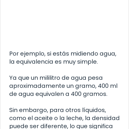
Por ejemplo, si estás midiendo agua,
la equivalencia es muy simple.
Ya que un mililitro de agua pesa
aproximadamente un gramo, 400 ml
de agua equivalen a 400 gramos.
Sin embargo, para otros líquidos,
como el aceite o la leche, la densidad
puede ser diferente, lo que significa