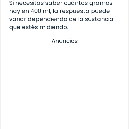
Si necesitas saber cuántos gramos
hay en 400 ml, la respuesta puede
variar dependiendo de la sustancia
que estés midiendo.
Anuncios