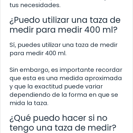
tus necesidades.
¿Puedo utilizar una taza de
medir para medir 400 ml?
Sí, puedes utilizar una taza de medir
para medir 400 ml.
Sin embargo, es importante recordar
que esta es una medida aproximada
y que la exactitud puede variar
dependiendo de la forma en que se
mida la taza.
¿Qué puedo hacer si no
tengo una taza de medir?