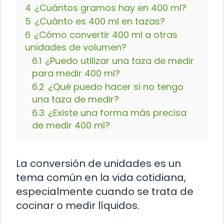
4
¿Cuántos gramos hay en 400 ml?
5
¿Cuánto es 400 ml en tazas?
6
¿Cómo convertir 400 ml a otras
unidades de volumen?
6.1
¿Puedo utilizar una taza de medir
para medir 400 ml?
6.2
¿Qué puedo hacer si no tengo
una taza de medir?
6.3
¿Existe una forma más precisa
de medir 400 ml?
La conversión de unidades es un
tema común en la vida cotidiana,
especialmente cuando se trata de
cocinar o medir líquidos.