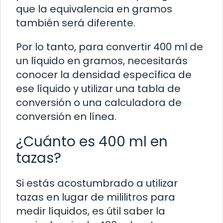
que la equivalencia en gramos
también será diferente.
Por lo tanto, para convertir 400 ml de
un líquido en gramos, necesitarás
conocer la densidad específica de
ese líquido y utilizar una tabla de
conversión o una calculadora de
conversión en línea.
¿Cuánto es 400 ml en
tazas?
Si estás acostumbrado a utilizar
tazas en lugar de mililitros para
medir líquidos, es útil saber la