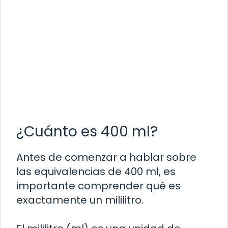
¿Cuánto es 400 ml?
Antes de comenzar a hablar sobre
las equivalencias de 400 ml, es
importante comprender qué es
exactamente un mililitro.