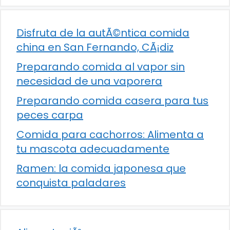
Disfruta de la autÃ©ntica comida
china en San Fernando, CÃ¡diz
Preparando comida al vapor sin
necesidad de una vaporera
Preparando comida casera para tus
peces carpa
Comida para cachorros: Alimenta a
tu mascota adecuadamente
Ramen: la comida japonesa que
conquista paladares