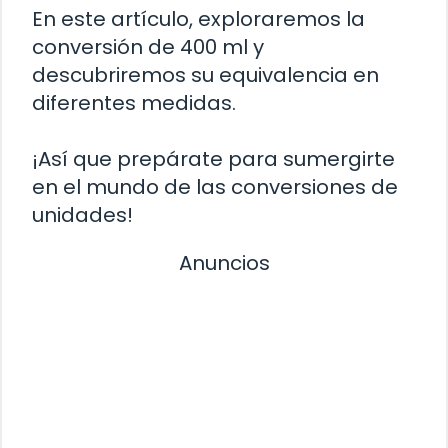
En este artículo, exploraremos la
conversión de 400 ml y
descubriremos su equivalencia en
diferentes medidas.
¡Así que prepárate para sumergirte
en el mundo de las conversiones de
unidades!
Anuncios