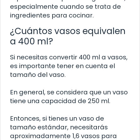
especialmente cuando se trata de
ingredientes para cocinar.
¿Cuántos vasos equivalen
a 400 ml?
Si necesitas convertir 400 ml a vasos,
es importante tener en cuenta el
tamaño del vaso.
En general, se considera que un vaso
tiene una capacidad de 250 ml.
Entonces, si tienes un vaso de
tamaño estándar, necesitarás
aproximadamente 1,6 vasos para