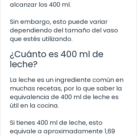
alcanzar los 400 ml.
Sin embargo, esto puede variar
dependiendo del tamaño del vaso
que estés utilizando.
¿Cuánto es 400 ml de
leche?
La leche es un ingrediente común en
muchas recetas, por lo que saber la
equivalencia de 400 ml de leche es
útil en la cocina.
Si tienes 400 ml de leche, esto
equivale a aproximadamente 1,69