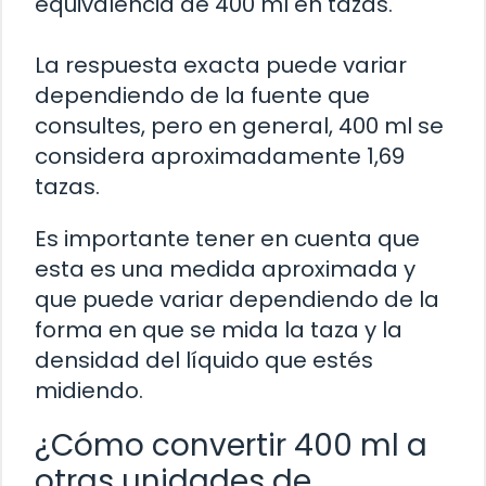
equivalencia de 400 ml en tazas.
La respuesta exacta puede variar
dependiendo de la fuente que
consultes, pero en general, 400 ml se
considera aproximadamente 1,69
tazas.
Es importante tener en cuenta que
esta es una medida aproximada y
que puede variar dependiendo de la
forma en que se mida la taza y la
densidad del líquido que estés
midiendo.
¿Cómo convertir 400 ml a
otras unidades de