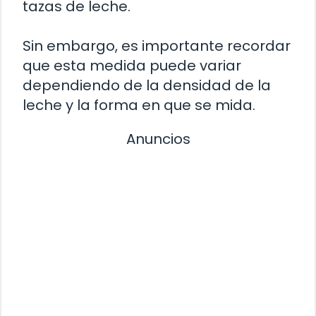
tazas de leche.
Sin embargo, es importante recordar
que esta medida puede variar
dependiendo de la densidad de la
leche y la forma en que se mida.
Anuncios