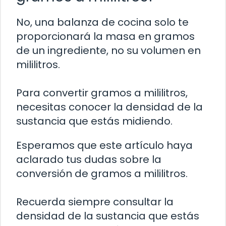
No, una balanza de cocina solo te
proporcionará la masa en gramos
de un ingrediente, no su volumen en
mililitros.
Para convertir gramos a mililitros,
necesitas conocer la densidad de la
sustancia que estás midiendo.
Esperamos que este artículo haya
aclarado tus dudas sobre la
conversión de gramos a mililitros.
Recuerda siempre consultar la
densidad de la sustancia que estás