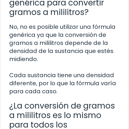
genérica para convertir
gramos a mililitros?
No, no es posible utilizar una fórmula
genérica ya que la conversión de
gramos a mililitros depende de la
densidad de la sustancia que estés
midiendo.
Cada sustancia tiene una densidad
diferente, por lo que la fórmula varía
para cada caso.
¿La conversión de gramos
a mililitros es lo mismo
para todos los