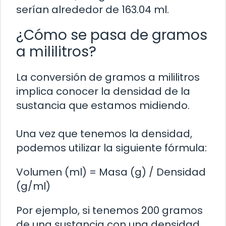
serían alrededor de 163.04 ml.
¿Cómo se pasa de gramos
a mililitros?
La conversión de gramos a mililitros
implica conocer la densidad de la
sustancia que estamos midiendo.
Una vez que tenemos la densidad,
podemos utilizar la siguiente fórmula:
Volumen (ml) = Masa (g) / Densidad
(g/ml)
Por ejemplo, si tenemos 200 gramos
de una sustancia con una densidad