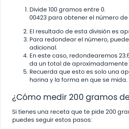
Divide 100 gramos entre 0.
00423 para obtener el número de 
El resultado de esta división es 
Para redondear el número, puedes
adicional.
En este caso, redondearemos 23.6
da un total de aproximadamente 2
Recuerda que esto es solo una ap
harina y la forma en que se mida.
¿Cómo medir 200 gramos de 
Si tienes una receta que te pide 200 gra
puedes seguir estos pasos: