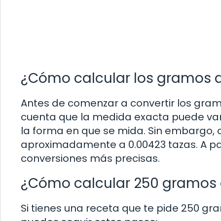
¿Cómo calcular los gramos d
Antes de comenzar a convertir los gram
cuenta que la medida exacta puede vari
la forma en que se mida. Sin embargo, 
aproximadamente a 0.00423 tazas. A pa
conversiones más precisas.
¿Cómo calcular 250 gramos 
Si tienes una receta que te pide 250 gra