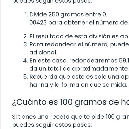
puedes seguir estos pasos:
Divide 250 gramos entre 0.
00423 para obtener el número de 
El resultado de esta división es 
Para redondear el número, puedes
adicional.
En este caso, redondearemos 59.1
da un total de aproximadamente 5
Recuerda que esto es solo una ap
harina y la forma en que se mida.
¿Cuánto es 100 gramos de ha
Si tienes una receta que te pide 100 gra
puedes seguir estos pasos: