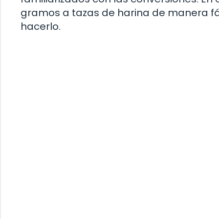
gramos a tazas de harina de manera fác
hacerlo.