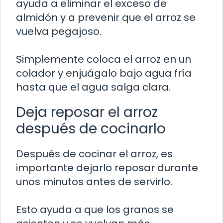
ayuda a eliminar el exceso de
almidón y a prevenir que el arroz se
vuelva pegajoso.
Simplemente coloca el arroz en un
colador y enjuágalo bajo agua fría
hasta que el agua salga clara.
Deja reposar el arroz
después de cocinarlo
Después de cocinar el arroz, es
importante dejarlo reposar durante
unos minutos antes de servirlo.
Esto ayuda a que los granos se