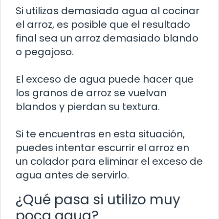
Si utilizas demasiada agua al cocinar
el arroz, es posible que el resultado
final sea un arroz demasiado blando
o pegajoso.
El exceso de agua puede hacer que
los granos de arroz se vuelvan
blandos y pierdan su textura.
Si te encuentras en esta situación,
puedes intentar escurrir el arroz en
un colador para eliminar el exceso de
agua antes de servirlo.
¿Qué pasa si utilizo muy
poca agua?