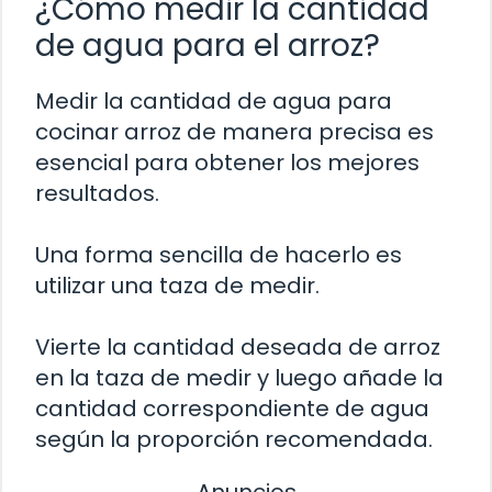
¿Cómo medir la cantidad
de agua para el arroz?
Medir la cantidad de agua para
cocinar arroz de manera precisa es
esencial para obtener los mejores
resultados.
Una forma sencilla de hacerlo es
utilizar una taza de medir.
Vierte la cantidad deseada de arroz
en la taza de medir y luego añade la
cantidad correspondiente de agua
según la proporción recomendada.