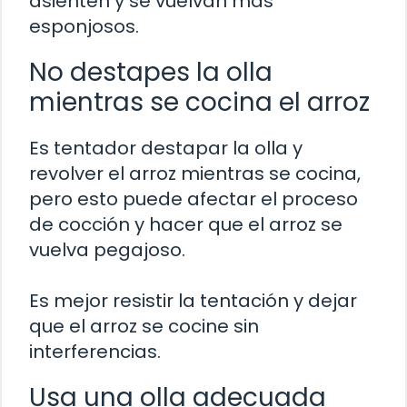
asienten y se vuelvan más
esponjosos.
No destapes la olla
mientras se cocina el arroz
Es tentador destapar la olla y
revolver el arroz mientras se cocina,
pero esto puede afectar el proceso
de cocción y hacer que el arroz se
vuelva pegajoso.
Es mejor resistir la tentación y dejar
que el arroz se cocine sin
interferencias.
Usa una olla adecuada