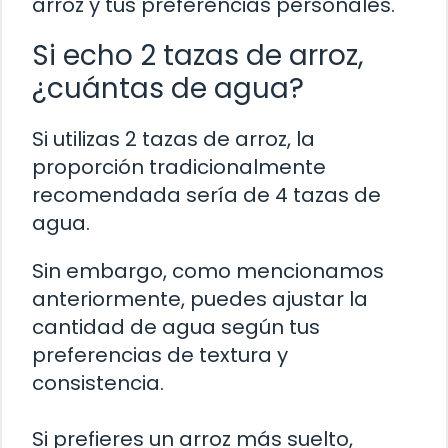
arroz y tus preferencias personales.
Si echo 2 tazas de arroz,
¿cuántas de agua?
Si utilizas 2 tazas de arroz, la
proporción tradicionalmente
recomendada sería de 4 tazas de
agua.
Sin embargo, como mencionamos
anteriormente, puedes ajustar la
cantidad de agua según tus
preferencias de textura y
consistencia.
Si prefieres un arroz más suelto,