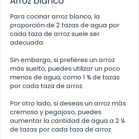
Arroz blanco
Para cocinar arroz blanco, la
proporción de 2 tazas de agua por
cada taza de arroz suele ser
adecuada.
Sin embargo, si prefieres un arroz
más suelto, puedes utilizar un poco
menos de agua, como 1 ¾ de tazas
por cada taza de arroz.
Por otro lado, si deseas un arroz más
cremoso y pegajoso, puedes
aumentar la cantidad de agua a 2 ¼
de tazas por cada taza de arroz.