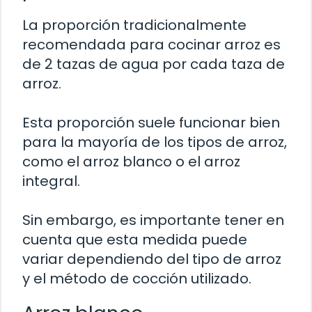
La proporción tradicionalmente
recomendada para cocinar arroz es
de 2 tazas de agua por cada taza de
arroz.
Esta proporción suele funcionar bien
para la mayoría de los tipos de arroz,
como el arroz blanco o el arroz
integral.
Sin embargo, es importante tener en
cuenta que esta medida puede
variar dependiendo del tipo de arroz
y el método de cocción utilizado.