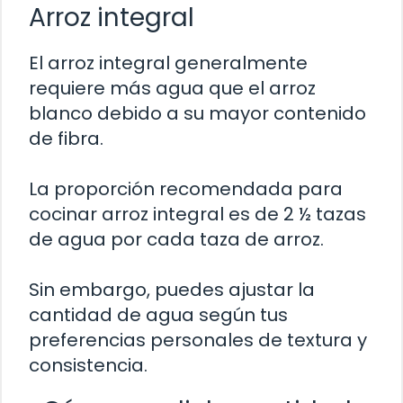
Arroz integral
El arroz integral generalmente
requiere más agua que el arroz
blanco debido a su mayor contenido
de fibra.
La proporción recomendada para
cocinar arroz integral es de 2 ½ tazas
de agua por cada taza de arroz.
Sin embargo, puedes ajustar la
cantidad de agua según tus
preferencias personales de textura y
consistencia.