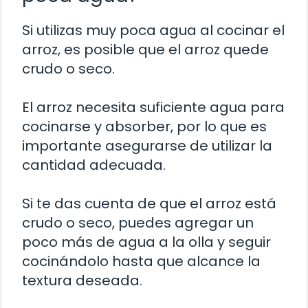
Si utilizas muy poca agua al cocinar el
arroz, es posible que el arroz quede
crudo o seco.
El arroz necesita suficiente agua para
cocinarse y absorber, por lo que es
importante asegurarse de utilizar la
cantidad adecuada.
Si te das cuenta de que el arroz está
crudo o seco, puedes agregar un
poco más de agua a la olla y seguir
cocinándolo hasta que alcance la
textura deseada.