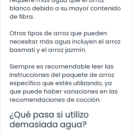
requiere más agua que el arroz
blanco debido a su mayor contenido
de fibra.
Otros tipos de arroz que pueden
necesitar más agua incluyen el arroz
basmati y el arroz jazmín.
Siempre es recomendable leer las
instrucciones del paquete de arroz
específico que estés utilizando, ya
que puede haber variaciones en las
recomendaciones de cocción.
¿Qué pasa si utilizo
demasiada agua?