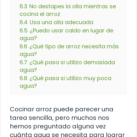
6.3
No destapes la olla mientras se
cocina el arroz
6.4
Usa una olla adecuada
6.5
¿Puedo usar caldo en lugar de
agua?
6.6
¿Qué tipo de arroz necesita más
agua?
6.7
¿Qué pasa si utilizo demasiada
agua?
6.8
¿Qué pasa si utilizo muy poca
agua?
Cocinar arroz puede parecer una
tarea sencilla, pero muchos nos
hemos preguntado alguna vez
cuánta agua se necesita para lograr