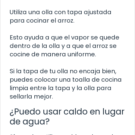
Utiliza una olla con tapa ajustada
para cocinar el arroz.
Esto ayuda a que el vapor se quede
dentro de la olla y a que el arroz se
cocine de manera uniforme.
Si la tapa de tu olla no encaja bien,
puedes colocar una toalla de cocina
limpia entre la tapa y la olla para
sellarla mejor.
¿Puedo usar caldo en lugar
de agua?