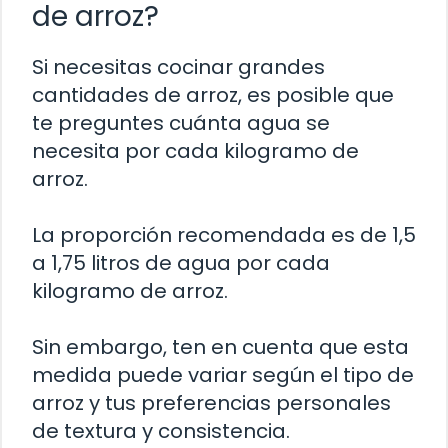
de arroz?
Si necesitas cocinar grandes
cantidades de arroz, es posible que
te preguntes cuánta agua se
necesita por cada kilogramo de
arroz.
La proporción recomendada es de 1,5
a 1,75 litros de agua por cada
kilogramo de arroz.
Sin embargo, ten en cuenta que esta
medida puede variar según el tipo de
arroz y tus preferencias personales
de textura y consistencia.