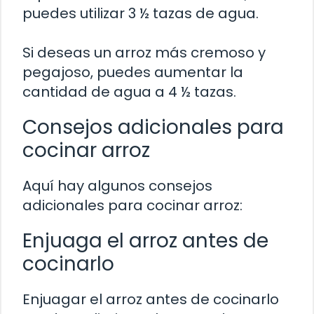
puedes utilizar 3 ½ tazas de agua.
Si deseas un arroz más cremoso y
pegajoso, puedes aumentar la
cantidad de agua a 4 ½ tazas.
Consejos adicionales para
cocinar arroz
Aquí hay algunos consejos
adicionales para cocinar arroz:
Enjuaga el arroz antes de
cocinarlo
Enjuagar el arroz antes de cocinarlo