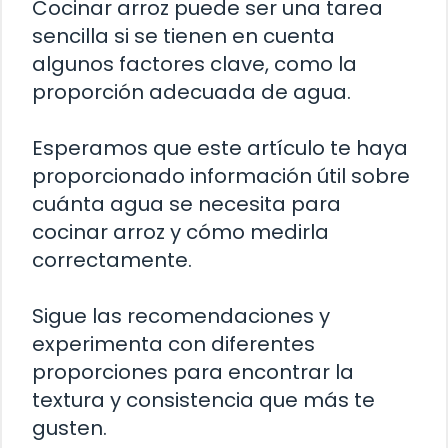
Cocinar arroz puede ser una tarea
sencilla si se tienen en cuenta
algunos factores clave, como la
proporción adecuada de agua.
Esperamos que este artículo te haya
proporcionado información útil sobre
cuánta agua se necesita para
cocinar arroz y cómo medirla
correctamente.
Sigue las recomendaciones y
experimenta con diferentes
proporciones para encontrar la
textura y consistencia que más te
gusten.