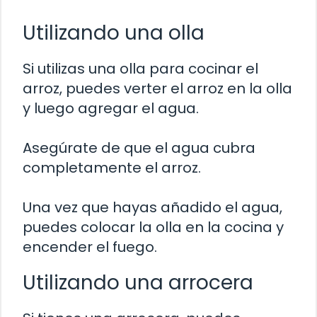
Utilizando una olla
Si utilizas una olla para cocinar el
arroz, puedes verter el arroz en la olla
y luego agregar el agua.
Asegúrate de que el agua cubra
completamente el arroz.
Una vez que hayas añadido el agua,
puedes colocar la olla en la cocina y
encender el fuego.
Utilizando una arrocera