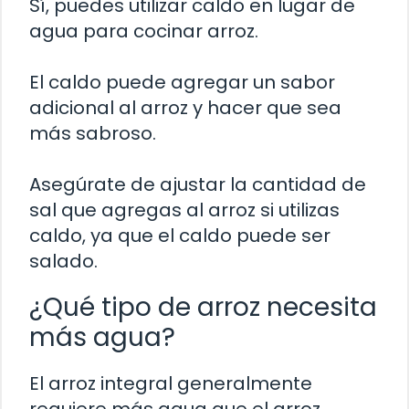
Sí, puedes utilizar caldo en lugar de
agua para cocinar arroz.
El caldo puede agregar un sabor
adicional al arroz y hacer que sea
más sabroso.
Asegúrate de ajustar la cantidad de
sal que agregas al arroz si utilizas
caldo, ya que el caldo puede ser
salado.
¿Qué tipo de arroz necesita
más agua?
El arroz integral generalmente