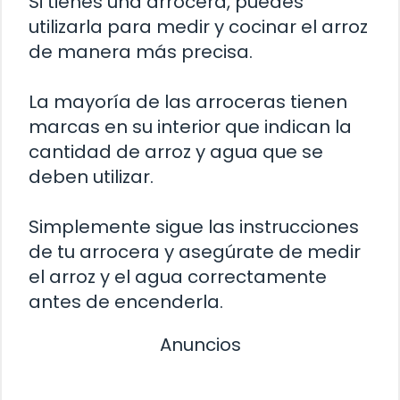
Si tienes una arrocera, puedes
utilizarla para medir y cocinar el arroz
de manera más precisa.
La mayoría de las arroceras tienen
marcas en su interior que indican la
cantidad de arroz y agua que se
deben utilizar.
Simplemente sigue las instrucciones
de tu arrocera y asegúrate de medir
el arroz y el agua correctamente
antes de encenderla.
Anuncios