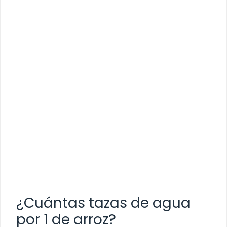
¿Cuántas tazas de agua
por 1 de arroz?