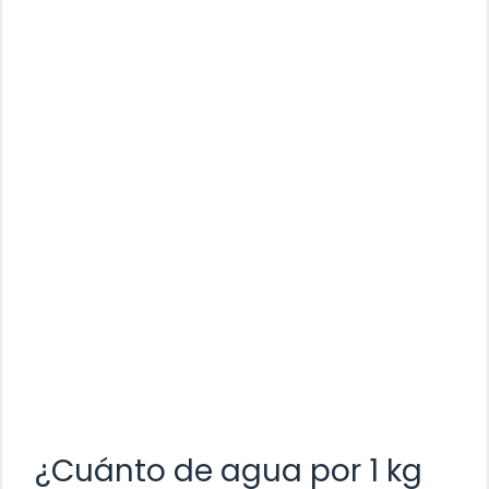
¿Cuánto de agua por 1 kg