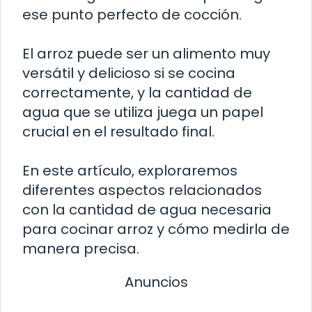
ese punto perfecto de cocción.
El arroz puede ser un alimento muy
versátil y delicioso si se cocina
correctamente, y la cantidad de
agua que se utiliza juega un papel
crucial en el resultado final.
En este artículo, exploraremos
diferentes aspectos relacionados
con la cantidad de agua necesaria
para cocinar arroz y cómo medirla de
manera precisa.
Anuncios