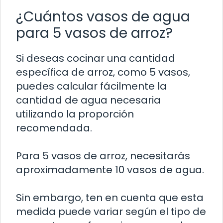
¿Cuántos vasos de agua
para 5 vasos de arroz?
Si deseas cocinar una cantidad
específica de arroz, como 5 vasos,
puedes calcular fácilmente la
cantidad de agua necesaria
utilizando la proporción
recomendada.
Para 5 vasos de arroz, necesitarás
aproximadamente 10 vasos de agua.
Sin embargo, ten en cuenta que esta
medida puede variar según el tipo de