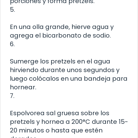
porciones y forma pretzels.
5.
En una olla grande, hierve agua y
agrega el bicarbonato de sodio.
6.
Sumerge los pretzels en el agua
hirviendo durante unos segundos y
luego colócalos en una bandeja para
hornear.
7.
Espolvorea sal gruesa sobre los
pretzels y hornea a 200°C durante 15-
20 minutos o hasta que estén