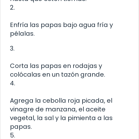
2.
Enfría las papas bajo agua fría y
pélalas.
3.
Corta las papas en rodajas y
colócalas en un tazón grande.
4.
Agrega la cebolla roja picada, el
vinagre de manzana, el aceite
vegetal, la sal y la pimienta a las
papas.
5.