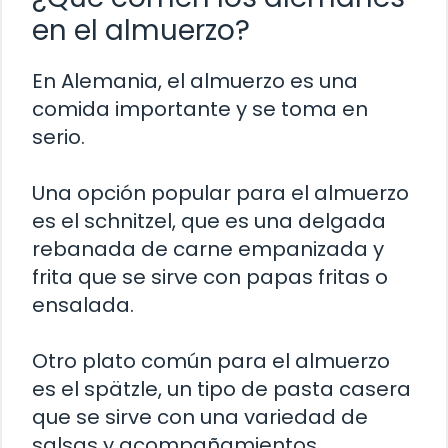
en el almuerzo?
En Alemania, el almuerzo es una
comida importante y se toma en
serio.
Una opción popular para el almuerzo
es el schnitzel, que es una delgada
rebanada de carne empanizada y
frita que se sirve con papas fritas o
ensalada.
Otro plato común para el almuerzo
es el spätzle, un tipo de pasta casera
que se sirve con una variedad de
salsas y acompañamientos.