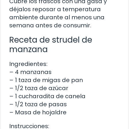
Cubre los frascos con una gasa y
déjalos reposar a temperatura
ambiente durante al menos una
semana antes de consumir.
Receta de strudel de
manzana
Ingredientes:
– 4 manzanas
– 1 taza de migas de pan
– 1/2 taza de azúcar
– 1 cucharadita de canela
– 1/2 taza de pasas
– Masa de hojaldre
Instrucciones: