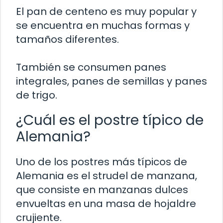
El pan de centeno es muy popular y
se encuentra en muchas formas y
tamaños diferentes.
También se consumen panes
integrales, panes de semillas y panes
de trigo.
¿Cuál es el postre típico de
Alemania?
Uno de los postres más típicos de
Alemania es el strudel de manzana,
que consiste en manzanas dulces
envueltas en una masa de hojaldre
crujiente.