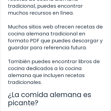
tradicional, puedes encontrar
muchos recursos en línea.
Muchos sitios web ofrecen recetas de
cocina alemana tradicional en
formato PDF que puedes descargar y
guardar para referencia futura.
También puedes encontrar libros de
cocina dedicados a la cocina
alemana que incluyen recetas
tradicionales.
¿La comida alemana es
picante?