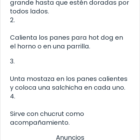
grande hasta que estén doradas por
todos lados.
2.
Calienta los panes para hot dog en
el horno o en una parrilla.
3.
Unta mostaza en los panes calientes
y coloca una salchicha en cada uno.
4.
Sirve con chucrut como
acompañamiento.
Anuncios