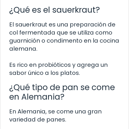
¿Qué es el sauerkraut?
El sauerkraut es una preparación de
col fermentada que se utiliza como
guarnición o condimento en la cocina
alemana.
Es rico en probióticos y agrega un
sabor único a los platos.
¿Qué tipo de pan se come
en Alemania?
En Alemania, se come una gran
variedad de panes.