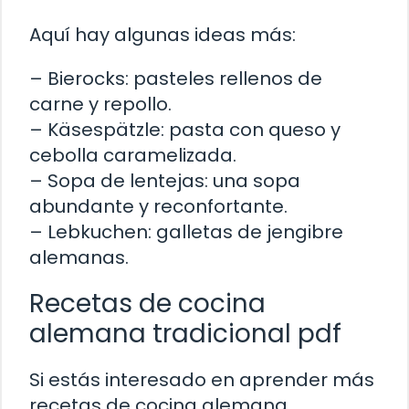
Aquí hay algunas ideas más:
– Bierocks: pasteles rellenos de
carne y repollo.
– Käsespätzle: pasta con queso y
cebolla caramelizada.
– Sopa de lentejas: una sopa
abundante y reconfortante.
– Lebkuchen: galletas de jengibre
alemanas.
Recetas de cocina
alemana tradicional pdf
Si estás interesado en aprender más
recetas de cocina alemana