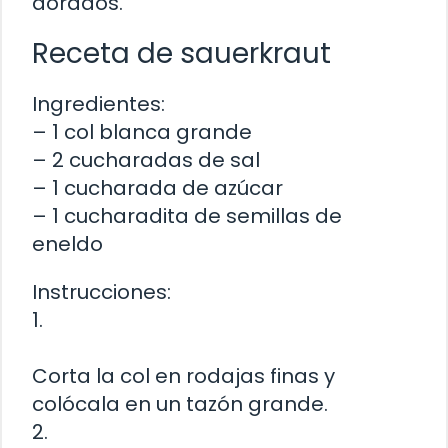
dorados.
Receta de sauerkraut
Ingredientes:
– 1 col blanca grande
– 2 cucharadas de sal
– 1 cucharada de azúcar
– 1 cucharadita de semillas de
eneldo
Instrucciones:
1.
Corta la col en rodajas finas y
colócala en un tazón grande.
2.