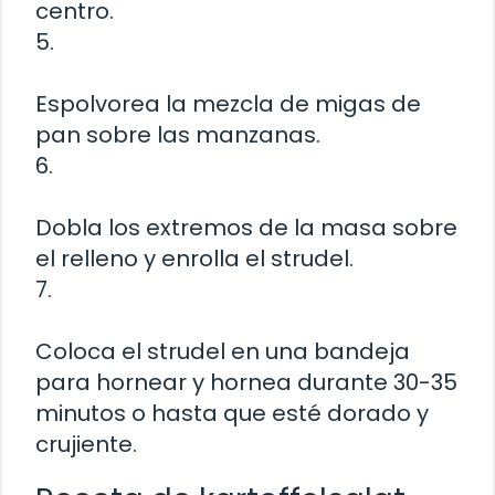
centro.
5.
Espolvorea la mezcla de migas de
pan sobre las manzanas.
6.
Dobla los extremos de la masa sobre
el relleno y enrolla el strudel.
7.
Coloca el strudel en una bandeja
para hornear y hornea durante 30-35
minutos o hasta que esté dorado y
crujiente.