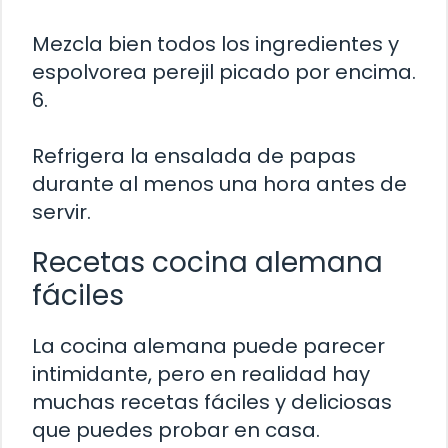
Mezcla bien todos los ingredientes y
espolvorea perejil picado por encima.
6.
Refrigera la ensalada de papas
durante al menos una hora antes de
servir.
Recetas cocina alemana
fáciles
La cocina alemana puede parecer
intimidante, pero en realidad hay
muchas recetas fáciles y deliciosas
que puedes probar en casa.