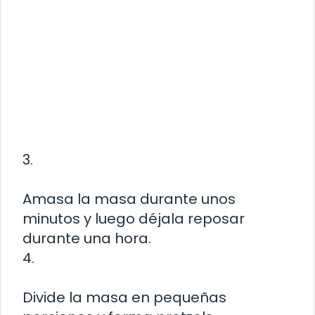
3.
Amasa la masa durante unos
minutos y luego déjala reposar
durante una hora.
4.
Divide la masa en pequeñas