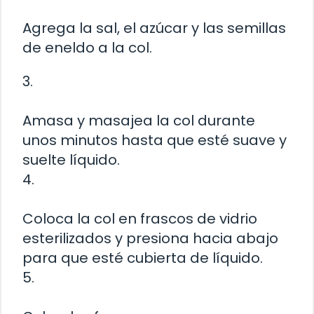
Agrega la sal, el azúcar y las semillas
de eneldo a la col.
3.
Amasa y masajea la col durante
unos minutos hasta que esté suave y
suelte líquido.
4.
Coloca la col en frascos de vidrio
esterilizados y presiona hacia abajo
para que esté cubierta de líquido.
5.