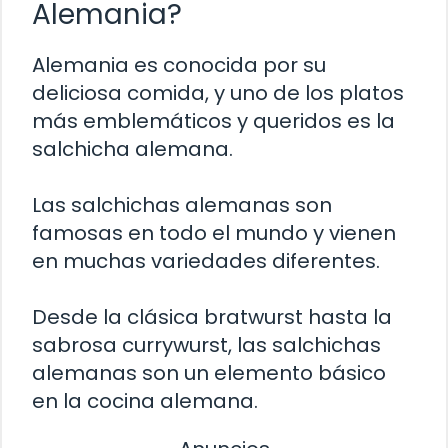
Alemania?
Alemania es conocida por su
deliciosa comida, y uno de los platos
más emblemáticos y queridos es la
salchicha alemana.
Las salchichas alemanas son
famosas en todo el mundo y vienen
en muchas variedades diferentes.
Desde la clásica bratwurst hasta la
sabrosa currywurst, las salchichas
alemanas son un elemento básico
en la cocina alemana.