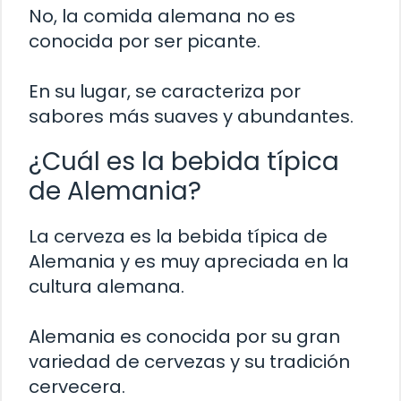
No, la comida alemana no es
conocida por ser picante.
En su lugar, se caracteriza por
sabores más suaves y abundantes.
¿Cuál es la bebida típica
de Alemania?
La cerveza es la bebida típica de
Alemania y es muy apreciada en la
cultura alemana.
Alemania es conocida por su gran
variedad de cervezas y su tradición
cervecera.