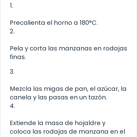
1.
Precalienta el horno a 180°C.
2.
Pela y corta las manzanas en rodajas
finas.
3.
Mezcla las migas de pan, el azúcar, la
canela y las pasas en un tazón.
4.
Extiende la masa de hojaldre y
coloca las rodajas de manzana en el