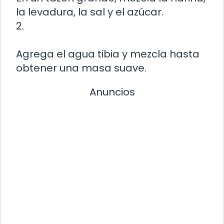
la levadura, la sal y el azúcar.
2.
Agrega el agua tibia y mezcla hasta
obtener una masa suave.
Anuncios