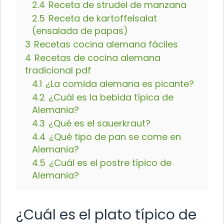
2.4
Receta de strudel de manzana
2.5
Receta de kartoffelsalat
(ensalada de papas)
3
Recetas cocina alemana fáciles
4
Recetas de cocina alemana
tradicional pdf
4.1
¿La comida alemana es picante?
4.2
¿Cuál es la bebida típica de
Alemania?
4.3
¿Qué es el sauerkraut?
4.4
¿Qué tipo de pan se come en
Alemania?
4.5
¿Cuál es el postre típico de
Alemania?
¿Cuál es el plato típico de