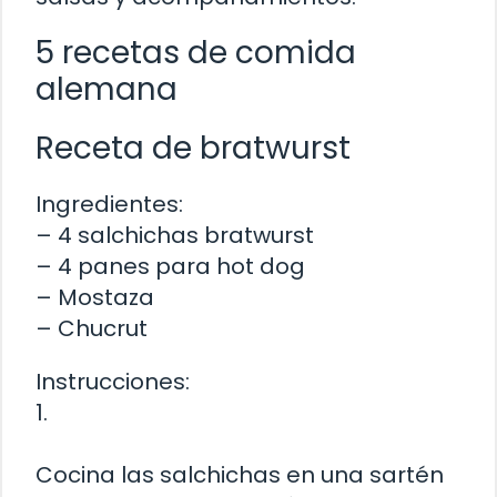
5 recetas de comida
alemana
Receta de bratwurst
Ingredientes:
– 4 salchichas bratwurst
– 4 panes para hot dog
– Mostaza
– Chucrut
Instrucciones:
1.
Cocina las salchichas en una sartén