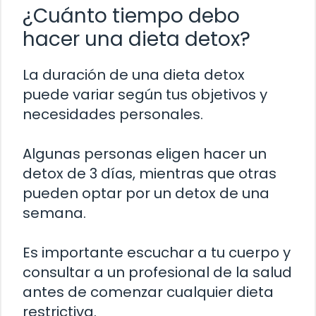
¿Cuánto tiempo debo
hacer una dieta detox?
La duración de una dieta detox
puede variar según tus objetivos y
necesidades personales.
Algunas personas eligen hacer un
detox de 3 días, mientras que otras
pueden optar por un detox de una
semana.
Es importante escuchar a tu cuerpo y
consultar a un profesional de la salud
antes de comenzar cualquier dieta
restrictiva.