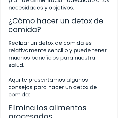
plan de alimentación adecuado a tus
necesidades y objetivos.
¿Cómo hacer un detox de
comida?
Realizar un detox de comida es
relativamente sencillo y puede tener
muchos beneficios para nuestra
salud.
Aquí te presentamos algunos
consejos para hacer un detox de
comida:
Elimina los alimentos
procesados