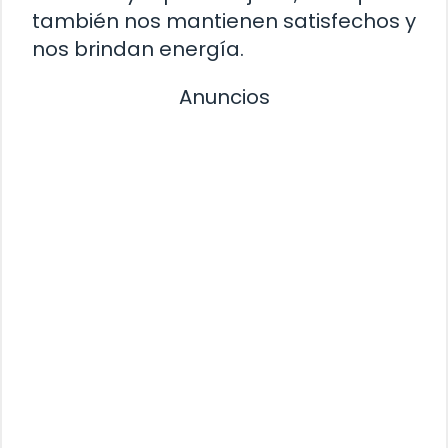
también nos mantienen satisfechos y
nos brindan energía.
Anuncios