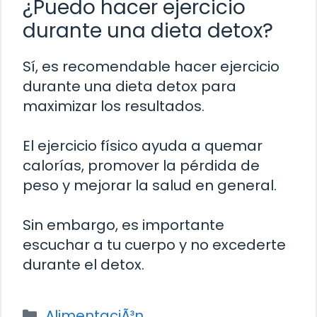
¿Puedo hacer ejercicio
durante una dieta detox?
Sí, es recomendable hacer ejercicio
durante una dieta detox para
maximizar los resultados.
El ejercicio físico ayuda a quemar
calorías, promover la pérdida de
peso y mejorar la salud en general.
Sin embargo, es importante
escuchar a tu cuerpo y no excederte
durante el detox.
Categorías
AlimentaciÃ³n