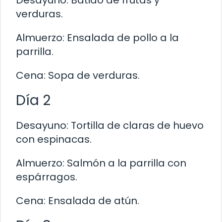
verduras.
Almuerzo: Ensalada de pollo a la
parrilla.
Cena: Sopa de verduras.
Día 2
Desayuno: Tortilla de claras de huevo
con espinacas.
Almuerzo: Salmón a la parrilla con
espárragos.
Cena: Ensalada de atún.