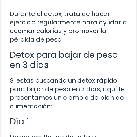
Durante el detox, trata de hacer
ejercicio regularmente para ayudar a
quemar calorías y promover la
pérdida de peso.
Detox para bajar de peso
en 3 días
Si estás buscando un detox rápido
para bajar de peso en 3 días, aquí te
presentamos un ejemplo de plan de
alimentación:
Día 1
Desayuno: Batido de frutas y