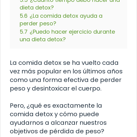
dieta detox?
5.6
¿La comida detox ayuda a
perder peso?
5.7
¿Puedo hacer ejercicio durante
una dieta detox?
La comida detox se ha vuelto cada
vez más popular en los últimos años
como una forma efectiva de perder
peso y desintoxicar el cuerpo.
Pero, ¿qué es exactamente la
comida detox y cómo puede
ayudarnos a alcanzar nuestros
objetivos de pérdida de peso?