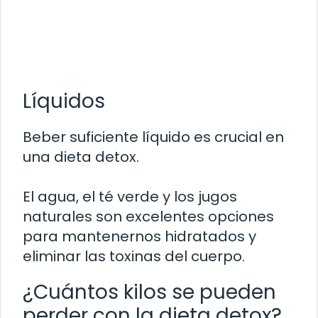
Líquidos
Beber suficiente líquido es crucial en
una dieta detox.
El agua, el té verde y los jugos
naturales son excelentes opciones
para mantenernos hidratados y
eliminar las toxinas del cuerpo.
¿Cuántos kilos se pueden
perder con la dieta detox?