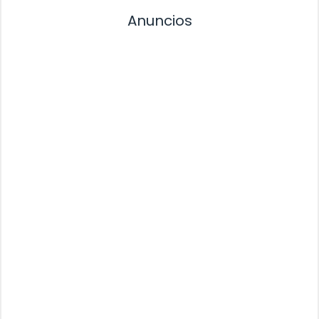
Anuncios