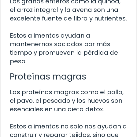
Los granos enteros como la quinoa,
el arroz integral y la avena son una
excelente fuente de fibra y nutrientes.
Estos alimentos ayudan a
mantenernos saciados por más
tiempo y promueven la pérdida de
peso.
Proteínas magras
Las proteínas magras como el pollo,
el pavo, el pescado y los huevos son
esenciales en una dieta detox.
Estos alimentos no solo nos ayudan a
construir y reparar tejidos, sino que