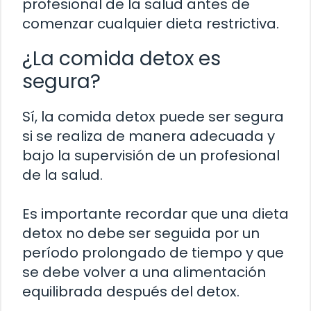
profesional de la salud antes de
comenzar cualquier dieta restrictiva.
¿La comida detox es
segura?
Sí, la comida detox puede ser segura
si se realiza de manera adecuada y
bajo la supervisión de un profesional
de la salud.
Es importante recordar que una dieta
detox no debe ser seguida por un
período prolongado de tiempo y que
se debe volver a una alimentación
equilibrada después del detox.