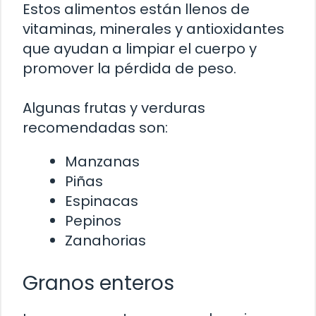
Estos alimentos están llenos de
vitaminas, minerales y antioxidantes
que ayudan a limpiar el cuerpo y
promover la pérdida de peso.
Algunas frutas y verduras
recomendadas son:
Manzanas
Piñas
Espinacas
Pepinos
Zanahorias
Granos enteros