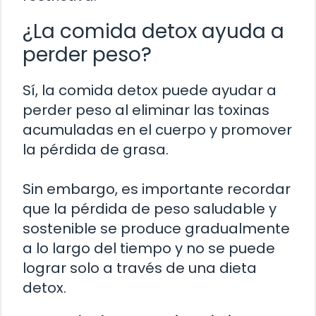
¿La comida detox ayuda a
perder peso?
Sí, la comida detox puede ayudar a
perder peso al eliminar las toxinas
acumuladas en el cuerpo y promover
la pérdida de grasa.
Sin embargo, es importante recordar
que la pérdida de peso saludable y
sostenible se produce gradualmente
a lo largo del tiempo y no se puede
lograr solo a través de una dieta
detox.