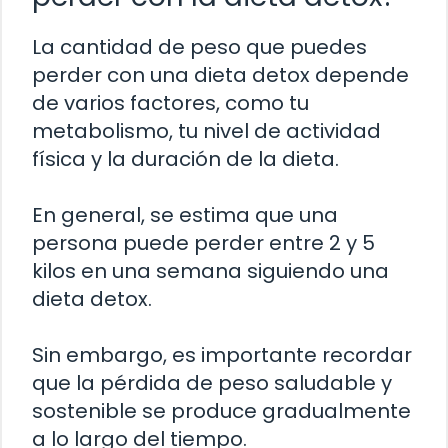
La cantidad de peso que puedes
perder con una dieta detox depende
de varios factores, como tu
metabolismo, tu nivel de actividad
física y la duración de la dieta.
En general, se estima que una
persona puede perder entre 2 y 5
kilos en una semana siguiendo una
dieta detox.
Sin embargo, es importante recordar
que la pérdida de peso saludable y
sostenible se produce gradualmente
a lo largo del tiempo.