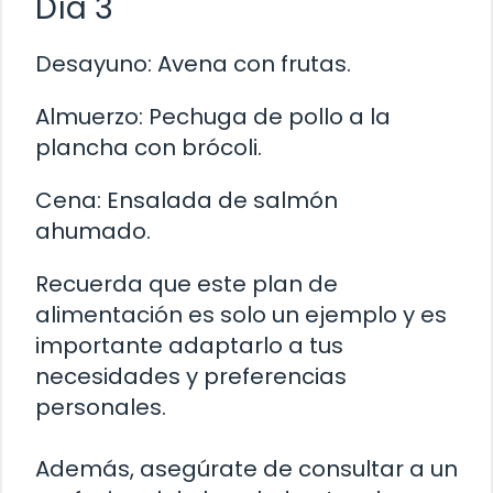
Día 3
Desayuno: Avena con frutas.
Almuerzo: Pechuga de pollo a la
plancha con brócoli.
Cena: Ensalada de salmón
ahumado.
Recuerda que este plan de
alimentación es solo un ejemplo y es
importante adaptarlo a tus
necesidades y preferencias
personales.
Además, asegúrate de consultar a un