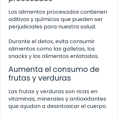
Los alimentos procesados contienen
aditivos y químicos que pueden ser
perjudiciales para nuestra salud.
Durante el detox, evita consumir
alimentos como las galletas, los
snacks y los alimentos enlatados.
Aumenta el consumo de
frutas y verduras
Las frutas y verduras son ricas en
vitaminas, minerales y antioxidantes
que ayudan a desintoxicar el cuerpo.