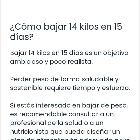
¿Cómo bajar 14 kilos en 15
días?
Bajar 14 kilos en 15 días es un objetivo
ambicioso y poco realista.
Perder peso de forma saludable y
sostenible requiere tiempo y esfuerzo.
Si estás interesado en bajar de peso,
es recomendable consultar a un
profesional de la salud o a un
nutricionista que pueda diseñar un