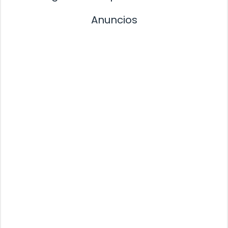
Anuncios