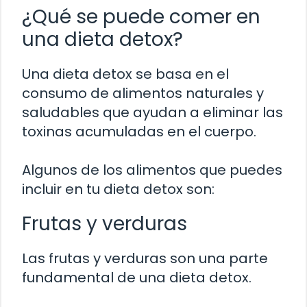
¿Qué se puede comer en
una dieta detox?
Una dieta detox se basa en el
consumo de alimentos naturales y
saludables que ayudan a eliminar las
toxinas acumuladas en el cuerpo.
Algunos de los alimentos que puedes
incluir en tu dieta detox son:
Frutas y verduras
Las frutas y verduras son una parte
fundamental de una dieta detox.