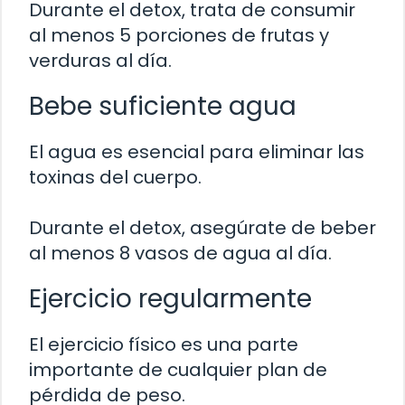
Durante el detox, trata de consumir
al menos 5 porciones de frutas y
verduras al día.
Bebe suficiente agua
El agua es esencial para eliminar las
toxinas del cuerpo.
Durante el detox, asegúrate de beber
al menos 8 vasos de agua al día.
Ejercicio regularmente
El ejercicio físico es una parte
importante de cualquier plan de
pérdida de peso.