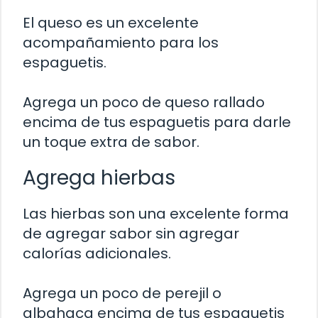
El queso es un excelente
acompañamiento para los
espaguetis.
Agrega un poco de queso rallado
encima de tus espaguetis para darle
un toque extra de sabor.
Agrega hierbas
Las hierbas son una excelente forma
de agregar sabor sin agregar
calorías adicionales.
Agrega un poco de perejil o
albahaca encima de tus espaguetis