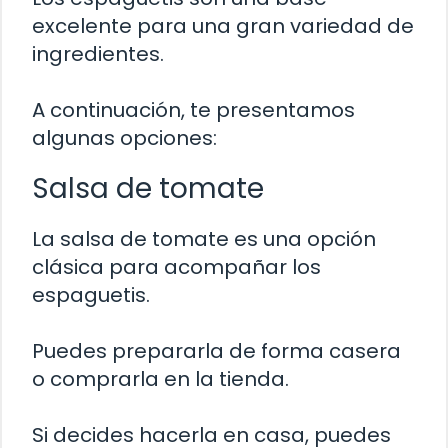
excelente para una gran variedad de
ingredientes.
A continuación, te presentamos
algunas opciones:
Salsa de tomate
La salsa de tomate es una opción
clásica para acompañar los
espaguetis.
Puedes prepararla de forma casera
o comprarla en la tienda.
Si decides hacerla en casa, puedes