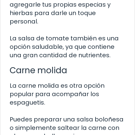
agregarle tus propias especias y
hierbas para darle un toque
personal.
La salsa de tomate también es una
opción saludable, ya que contiene
una gran cantidad de nutrientes.
Carne molida
La carne molida es otra opción
popular para acompañar los
espaguetis.
Puedes preparar una salsa boloñesa
o simplemente saltear la carne con