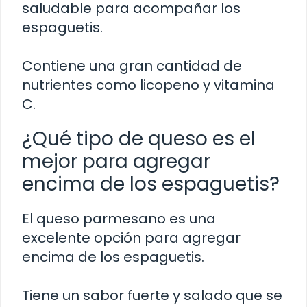
saludable para acompañar los
espaguetis.
Contiene una gran cantidad de
nutrientes como licopeno y vitamina
C.
¿Qué tipo de queso es el
mejor para agregar
encima de los espaguetis?
El queso parmesano es una
excelente opción para agregar
encima de los espaguetis.
Tiene un sabor fuerte y salado que se