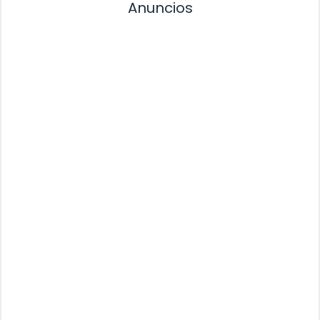
Anuncios