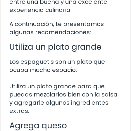
entre una buena y una excelente
experiencia culinaria.
A continuación, te presentamos
algunas recomendaciones:
Utiliza un plato grande
Los espaguetis son un plato que
ocupa mucho espacio.
Utiliza un plato grande para que
puedas mezclarlos bien con la salsa
y agregarle algunos ingredientes
extras.
Agrega queso