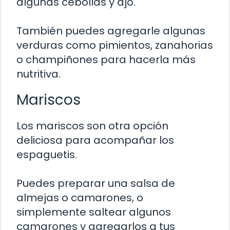
algunas cebollas y ajo.
También puedes agregarle algunas
verduras como pimientos, zanahorias
o champiñones para hacerla más
nutritiva.
Mariscos
Los mariscos son otra opción
deliciosa para acompañar los
espaguetis.
Puedes preparar una salsa de
almejas o camarones, o
simplemente saltear algunos
camarones y agregarlos a tus