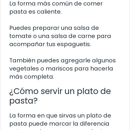
La forma más común de comer
pasta es caliente.
Puedes preparar una salsa de
tomate o una salsa de carne para
acompañar tus espaguetis.
También puedes agregarle algunos
vegetales o mariscos para hacerla
más completa.
¿Cómo servir un plato de
pasta?
La forma en que sirvas un plato de
pasta puede marcar la diferencia