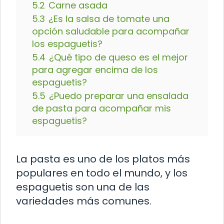
5.2
Carne asada
5.3
¿Es la salsa de tomate una
opción saludable para acompañar
los espaguetis?
5.4
¿Qué tipo de queso es el mejor
para agregar encima de los
espaguetis?
5.5
¿Puedo preparar una ensalada
de pasta para acompañar mis
espaguetis?
La pasta es uno de los platos más
populares en todo el mundo, y los
espaguetis son una de las
variedades más comunes.