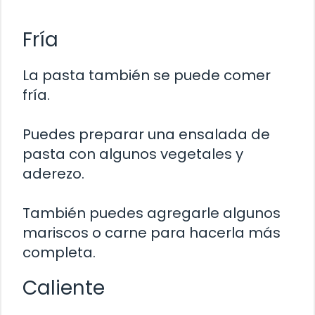
Fría
La pasta también se puede comer
fría.
Puedes preparar una ensalada de
pasta con algunos vegetales y
aderezo.
También puedes agregarle algunos
mariscos o carne para hacerla más
completa.
Caliente