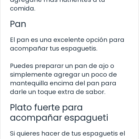
comida.
Pan
El pan es una excelente opción para
acompañar tus espaguetis.
Puedes preparar un pan de ajo o
simplemente agregar un poco de
mantequilla encima del pan para
darle un toque extra de sabor.
Plato fuerte para
acompañar espagueti
Si quieres hacer de tus espaguetis el