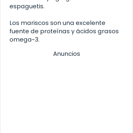
espaguetis.
Los mariscos son una excelente
fuente de proteínas y ácidos grasos
omega-3.
Anuncios