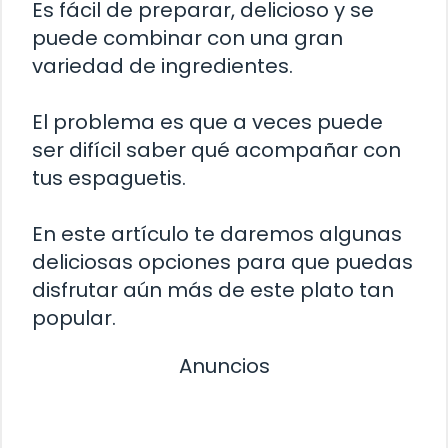
Es fácil de preparar, delicioso y se
puede combinar con una gran
variedad de ingredientes.
El problema es que a veces puede
ser difícil saber qué acompañar con
tus espaguetis.
En este artículo te daremos algunas
deliciosas opciones para que puedas
disfrutar aún más de este plato tan
popular.
Anuncios