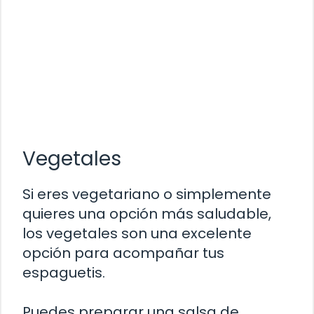
Vegetales
Si eres vegetariano o simplemente
quieres una opción más saludable,
los vegetales son una excelente
opción para acompañar tus
espaguetis.
Puedes preparar una salsa de