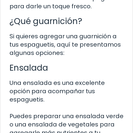
para darle un toque fresco.
¿Qué guarnición?
Si quieres agregar una guarnición a
tus espaguetis, aquí te presentamos
algunas opciones:
Ensalada
Una ensalada es una excelente
opción para acompañar tus
espaguetis.
Puedes preparar una ensalada verde
o una ensalada de vegetales para
agregarle más nutrientes a tu