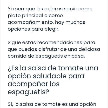
Ya sea que los quieras servir como
plato principal o como
acompañamiento, hay muchas
opciones para elegir.
Sigue estas recomendaciones para
que puedas disfrutar de una deliciosa
comida de espaguetis en casa.
¿Es la salsa de tomate una
opción saludable para
acompañar los
espaguetis?
Sí, la salsa de tomate es una opción