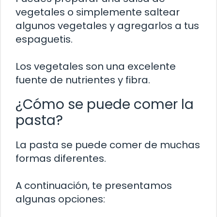
vegetales o simplemente saltear
algunos vegetales y agregarlos a tus
espaguetis.
Los vegetales son una excelente
fuente de nutrientes y fibra.
¿Cómo se puede comer la
pasta?
La pasta se puede comer de muchas
formas diferentes.
A continuación, te presentamos
algunas opciones: