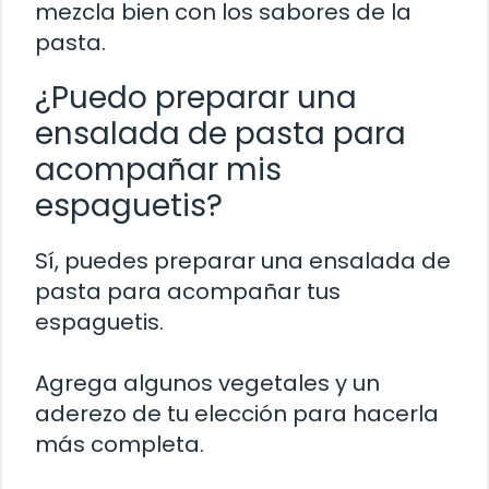
mezcla bien con los sabores de la
pasta.
¿Puedo preparar una
ensalada de pasta para
acompañar mis
espaguetis?
Sí, puedes preparar una ensalada de
pasta para acompañar tus
espaguetis.
Agrega algunos vegetales y un
aderezo de tu elección para hacerla
más completa.