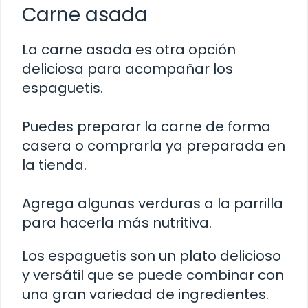
Carne asada
La carne asada es otra opción
deliciosa para acompañar los
espaguetis.
Puedes preparar la carne de forma
casera o comprarla ya preparada en
la tienda.
Agrega algunas verduras a la parrilla
para hacerla más nutritiva.
Los espaguetis son un plato delicioso
y versátil que se puede combinar con
una gran variedad de ingredientes.