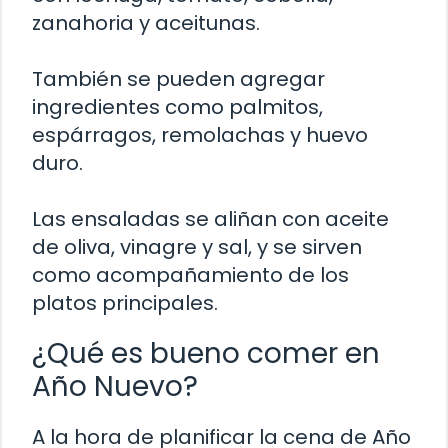
zanahoria y aceitunas.
También se pueden agregar
ingredientes como palmitos,
espárragos, remolachas y huevo
duro.
Las ensaladas se aliñan con aceite
de oliva, vinagre y sal, y se sirven
como acompañamiento de los
platos principales.
¿Qué es bueno comer en
Año Nuevo?
A la hora de planificar la cena de Año