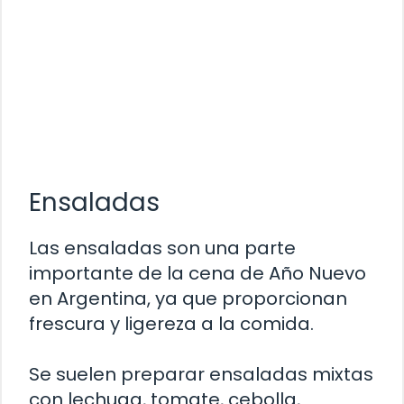
Ensaladas
Las ensaladas son una parte
importante de la cena de Año Nuevo
en Argentina, ya que proporcionan
frescura y ligereza a la comida.
Se suelen preparar ensaladas mixtas
con lechuga, tomate, cebolla,