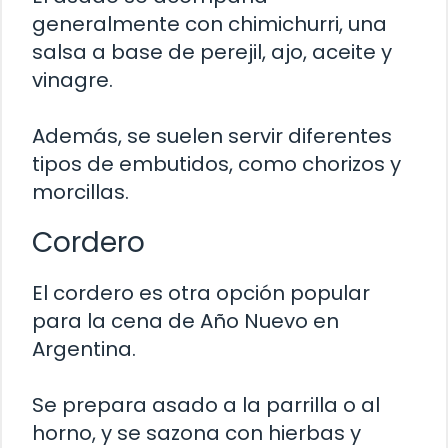
generalmente con chimichurri, una
salsa a base de perejil, ajo, aceite y
vinagre.
Además, se suelen servir diferentes
tipos de embutidos, como chorizos y
morcillas.
Cordero
El cordero es otra opción popular
para la cena de Año Nuevo en
Argentina.
Se prepara asado a la parrilla o al
horno, y se sazona con hierbas y