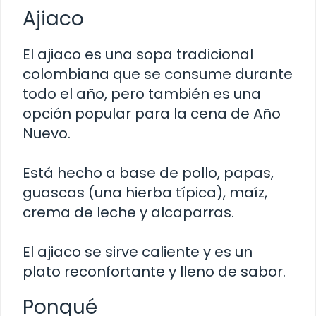
Ajiaco
El ajiaco es una sopa tradicional
colombiana que se consume durante
todo el año, pero también es una
opción popular para la cena de Año
Nuevo.
Está hecho a base de pollo, papas,
guascas (una hierba típica), maíz,
crema de leche y alcaparras.
El ajiaco se sirve caliente y es un
plato reconfortante y lleno de sabor.
Ponqué