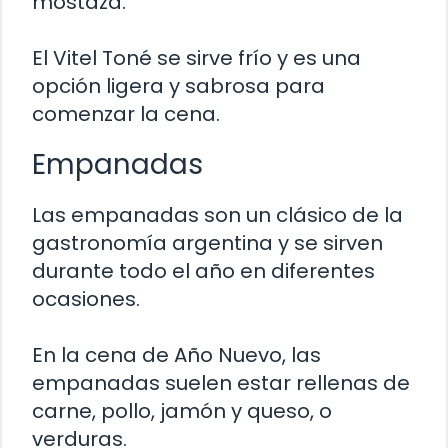
mostaza.
El Vitel Toné se sirve frío y es una
opción ligera y sabrosa para
comenzar la cena.
Empanadas
Las empanadas son un clásico de la
gastronomía argentina y se sirven
durante todo el año en diferentes
ocasiones.
En la cena de Año Nuevo, las
empanadas suelen estar rellenas de
carne, pollo, jamón y queso, o
verduras.