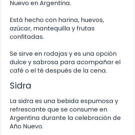
Nuevo en Argentina.
Está hecho con harina, huevos,
azúcar, mantequilla y frutas
confitadas.
Se sirve en rodajas y es una opción
dulce y sabrosa para acompañar el
café o el té después de la cena.
Sidra
La sidra es una bebida espumosa y
refrescante que se consume en
Argentina durante la celebración de
Año Nuevo.