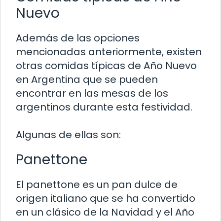
Nuevo
Además de las opciones
mencionadas anteriormente, existen
otras comidas típicas de Año Nuevo
en Argentina que se pueden
encontrar en las mesas de los
argentinos durante esta festividad.
Algunas de ellas son:
Panettone
El panettone es un pan dulce de
origen italiano que se ha convertido
en un clásico de la Navidad y el Año