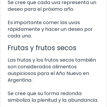
Se cree que cada uva representa un
deseo para el próximo año.
Es importante comer las uvas
rápidamente y hacer un deseo por
cada una.
Frutas y frutos secos
Las frutas y los frutos secos también
son considerados alimentos
auspiciosos para el Año Nuevo en
Argentina.
Se cree que su forma redonda
simboliza la plenitud y la abundancia.