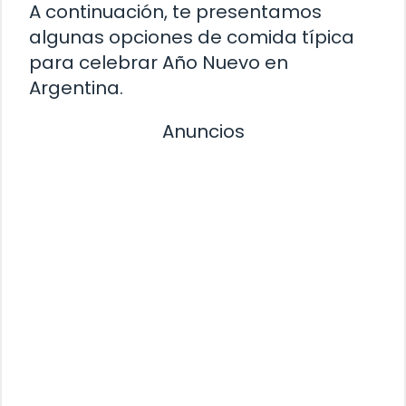
A continuación, te presentamos
algunas opciones de comida típica
para celebrar Año Nuevo en
Argentina.
Anuncios