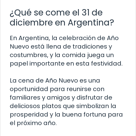
¿Qué se come el 31 de
diciembre en Argentina?
En Argentina, la celebración de Año
Nuevo está llena de tradiciones y
costumbres, y la comida juega un
papel importante en esta festividad.
La cena de Año Nuevo es una
oportunidad para reunirse con
familiares y amigos y disfrutar de
deliciosos platos que simbolizan la
prosperidad y la buena fortuna para
el próximo año.