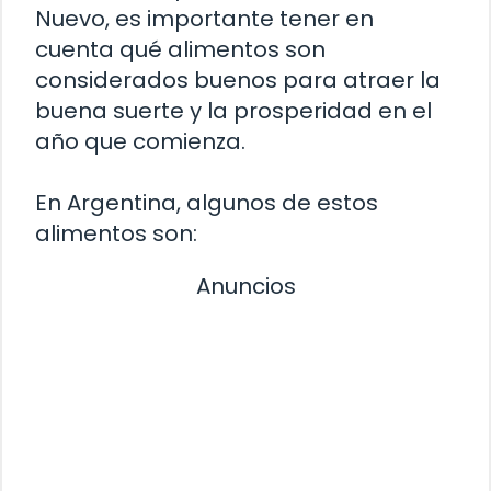
Nuevo, es importante tener en
cuenta qué alimentos son
considerados buenos para atraer la
buena suerte y la prosperidad en el
año que comienza.
En Argentina, algunos de estos
alimentos son:
Anuncios