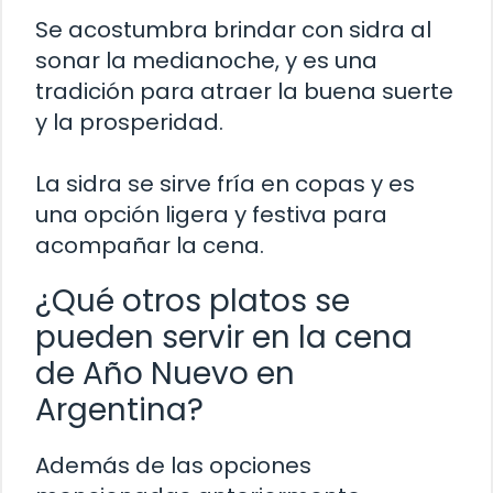
Se acostumbra brindar con sidra al
sonar la medianoche, y es una
tradición para atraer la buena suerte
y la prosperidad.
La sidra se sirve fría en copas y es
una opción ligera y festiva para
acompañar la cena.
¿Qué otros platos se
pueden servir en la cena
de Año Nuevo en
Argentina?
Además de las opciones