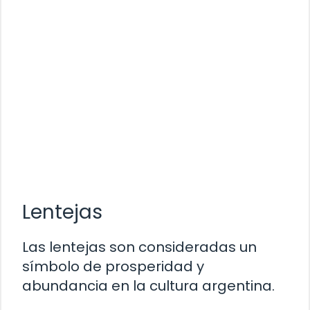
Lentejas
Las lentejas son consideradas un
símbolo de prosperidad y
abundancia en la cultura argentina.