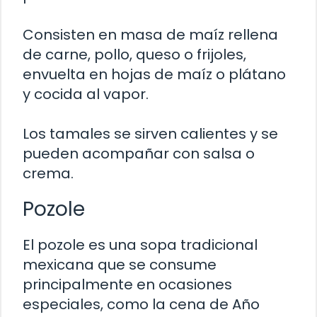
Consisten en masa de maíz rellena
de carne, pollo, queso o frijoles,
envuelta en hojas de maíz o plátano
y cocida al vapor.
Los tamales se sirven calientes y se
pueden acompañar con salsa o
crema.
Pozole
El pozole es una sopa tradicional
mexicana que se consume
principalmente en ocasiones
especiales, como la cena de Año