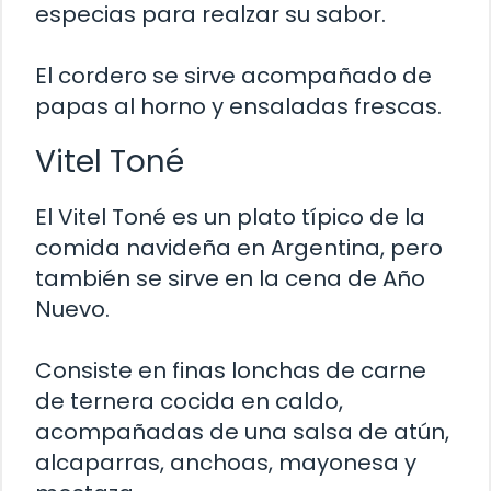
especias para realzar su sabor.
El cordero se sirve acompañado de
papas al horno y ensaladas frescas.
Vitel Toné
El Vitel Toné es un plato típico de la
comida navideña en Argentina, pero
también se sirve en la cena de Año
Nuevo.
Consiste en finas lonchas de carne
de ternera cocida en caldo,
acompañadas de una salsa de atún,
alcaparras, anchoas, mayonesa y