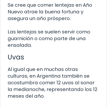
Se cree que comer lentejas en Año
Nuevo atrae la buena fortuna y
asegura un año próspero.
Las lentejas se suelen servir como
guarnición o como parte de una
ensalada.
Uvas
Al igual que en muchas otras
culturas, en Argentina también se
acostumbra comer 12 uvas al sonar
la medianoche, representando los 12
meses del año.