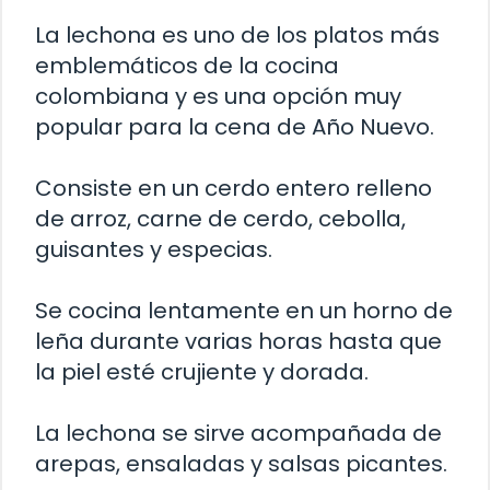
La lechona es uno de los platos más
emblemáticos de la cocina
colombiana y es una opción muy
popular para la cena de Año Nuevo.
Consiste en un cerdo entero relleno
de arroz, carne de cerdo, cebolla,
guisantes y especias.
Se cocina lentamente en un horno de
leña durante varias horas hasta que
la piel esté crujiente y dorada.
La lechona se sirve acompañada de
arepas, ensaladas y salsas picantes.