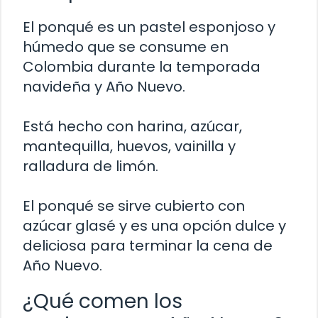
El ponqué es un pastel esponjoso y
húmedo que se consume en
Colombia durante la temporada
navideña y Año Nuevo.
Está hecho con harina, azúcar,
mantequilla, huevos, vainilla y
ralladura de limón.
El ponqué se sirve cubierto con
azúcar glasé y es una opción dulce y
deliciosa para terminar la cena de
Año Nuevo.
¿Qué comen los