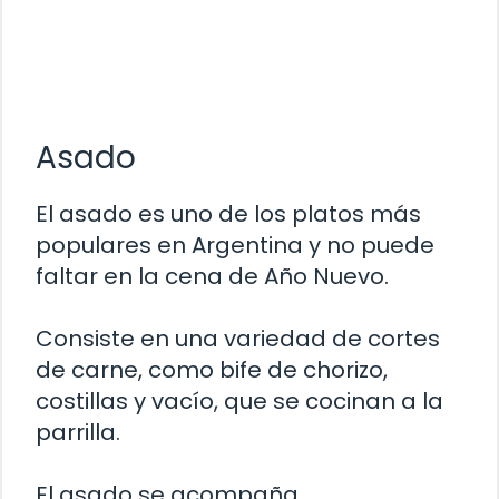
Asado
El asado es uno de los platos más
populares en Argentina y no puede
faltar en la cena de Año Nuevo.
Consiste en una variedad de cortes
de carne, como bife de chorizo,
costillas y vacío, que se cocinan a la
parrilla.
El asado se acompaña