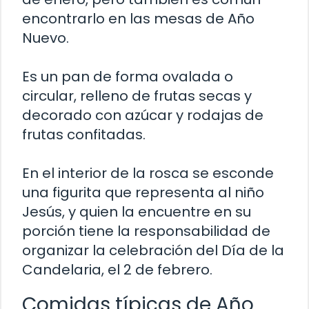
encontrarlo en las mesas de Año
Nuevo.
Es un pan de forma ovalada o
circular, relleno de frutas secas y
decorado con azúcar y rodajas de
frutas confitadas.
En el interior de la rosca se esconde
una figurita que representa al niño
Jesús, y quien la encuentre en su
porción tiene la responsabilidad de
organizar la celebración del Día de la
Candelaria, el 2 de febrero.
Comidas típicas de Año