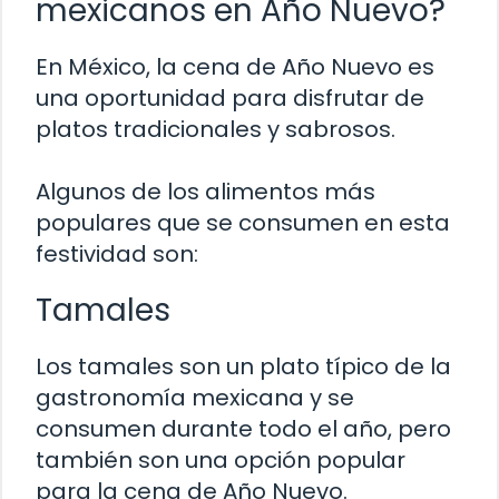
mexicanos en Año Nuevo?
En México, la cena de Año Nuevo es
una oportunidad para disfrutar de
platos tradicionales y sabrosos.
Algunos de los alimentos más
populares que se consumen en esta
festividad son:
Tamales
Los tamales son un plato típico de la
gastronomía mexicana y se
consumen durante todo el año, pero
también son una opción popular
para la cena de Año Nuevo.