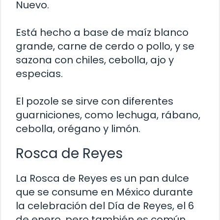
Nuevo.
Está hecho a base de maíz blanco
grande, carne de cerdo o pollo, y se
sazona con chiles, cebolla, ajo y
especias.
El pozole se sirve con diferentes
guarniciones, como lechuga, rábano,
cebolla, orégano y limón.
Rosca de Reyes
La Rosca de Reyes es un pan dulce
que se consume en México durante
la celebración del Día de Reyes, el 6
de enero, pero también es común