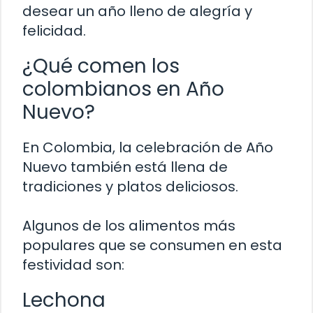
desear un año lleno de alegría y
felicidad.
¿Qué comen los
colombianos en Año
Nuevo?
En Colombia, la celebración de Año
Nuevo también está llena de
tradiciones y platos deliciosos.
Algunos de los alimentos más
populares que se consumen en esta
festividad son:
Lechona