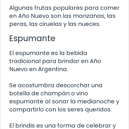
Algunas frutas populares para comer
en Año Nuevo son las manzanas, las
peras, las ciruelas y las nueces.
Espumante
El espumante es la bebida
tradicional para brindar en Año
Nuevo en Argentina.
Se acostumbra descorchar una
botella de champán o vino
espumante al sonar la medianoche y
compartirlo con los seres queridos.
El brindis es una forma de celebrar y