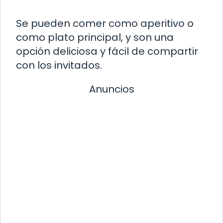
Se pueden comer como aperitivo o
como plato principal, y son una
opción deliciosa y fácil de compartir
con los invitados.
Anuncios