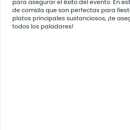
para asegurar el éxito del evento. En es
de comida que son perfectas para fiest
platos principales sustanciosos, ¡te a
todos los paladares!