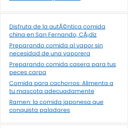
Disfruta de la autÃ©ntica comida
china en San Fernando, CÃ¡diz
Preparando comida al vapor sin
necesidad de una vaporera
Preparando comida casera para tus
peces carpa
Comida para cachorros: Alimenta a
tu mascota adecuadamente
Ramen: la comida japonesa que
conquista paladares