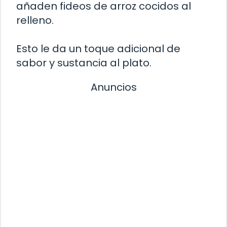
añaden fideos de arroz cocidos al
relleno.
Esto le da un toque adicional de
sabor y sustancia al plato.
Anuncios