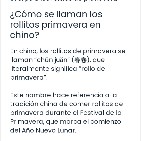
¿Cómo se llaman los
rollitos primavera en
chino?
En chino, los rollitos de primavera se
llaman “chūn juǎn” (春卷), que
literalmente significa “rollo de
primavera”.
Este nombre hace referencia a la
tradición china de comer rollitos de
primavera durante el Festival de la
Primavera, que marca el comienzo
del Año Nuevo Lunar.