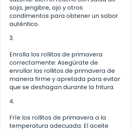
soja, jengibre, ajo y otros
condimentos para obtener un sabor
auténtico.
3.
Enrolla los rollitos de primavera
correctamente: Asegúrate de
enrollar los rollitos de primavera de
manera firme y apretada para evitar
que se deshagan durante la fritura.
4.
Fríe los rollitos de primavera a la
temperatura adecuada: El aceite