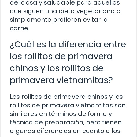
deliciosa y saludable para aquellos
que siguen una dieta vegetariana o
simplemente prefieren evitar la
carne.
¿Cuál es la diferencia entre
los rollitos de primavera
chinos y los rollitos de
primavera vietnamitas?
Los rollitos de primavera chinos y los
rollitos de primavera vietnamitas son
similares en términos de forma y
técnica de preparación, pero tienen
algunas diferencias en cuanto a los