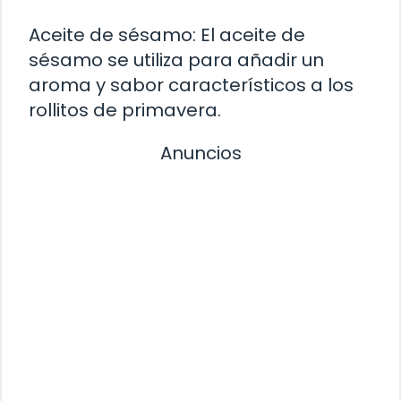
Aceite de sésamo: El aceite de
sésamo se utiliza para añadir un
aroma y sabor característicos a los
rollitos de primavera.
Anuncios