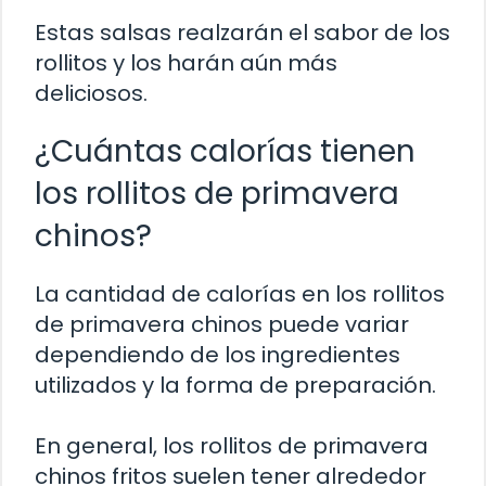
Estas salsas realzarán el sabor de los
rollitos y los harán aún más
deliciosos.
¿Cuántas calorías tienen
los rollitos de primavera
chinos?
La cantidad de calorías en los rollitos
de primavera chinos puede variar
dependiendo de los ingredientes
utilizados y la forma de preparación.
En general, los rollitos de primavera
chinos fritos suelen tener alrededor