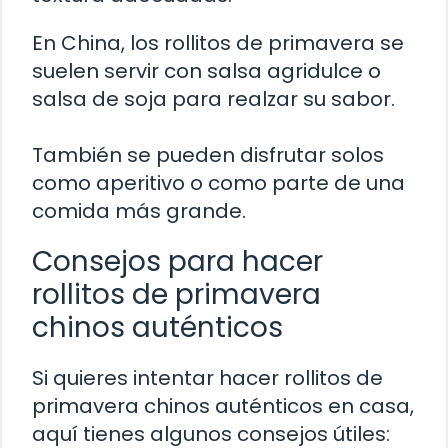
En China, los rollitos de primavera se
suelen servir con salsa agridulce o
salsa de soja para realzar su sabor.
También se pueden disfrutar solos
como aperitivo o como parte de una
comida más grande.
Consejos para hacer
rollitos de primavera
chinos auténticos
Si quieres intentar hacer rollitos de
primavera chinos auténticos en casa,
aquí tienes algunos consejos útiles: