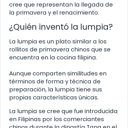
cree que representan la llegada de
la primavera y el renacimiento.
¿Quién inventó la lumpia?
La lumpia es un plato similar a los
rollitos de primavera chinos que se
encuentra en la cocina filipina.
Aunque comparten similitudes en
términos de forma y técnica de
preparación, la lumpia tiene sus
propias características únicas.
La lumpia se cree que fue introducida
en Filipinas por los comerciantes
chinos durante la dinastía Tang en el