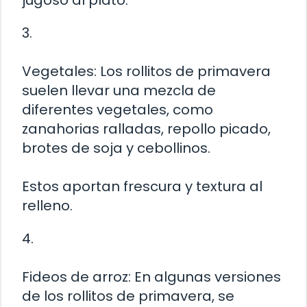
3.
Vegetales: Los rollitos de primavera
suelen llevar una mezcla de
diferentes vegetales, como
zanahorias ralladas, repollo picado,
brotes de soja y cebollinos.
Estos aportan frescura y textura al
relleno.
4.
Fideos de arroz: En algunas versiones
de los rollitos de primavera, se