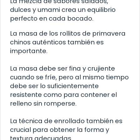
La mezcla de sabores salados,
dulces y umami crea un equilibrio
perfecto en cada bocado.
La masa de los rollitos de primavera
chinos auténticos también es
importante.
La masa debe ser fina y crujiente
cuando se fríe, pero al mismo tiempo
debe ser lo suficientemente
resistente como para contener el
relleno sin romperse.
La técnica de enrollado también es
crucial para obtener la forma y
textura adecuadas.