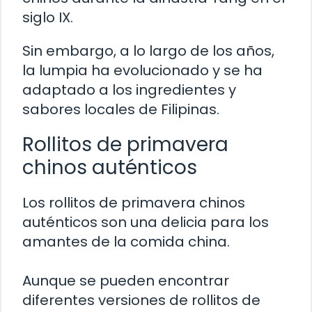
siglo IX.
Sin embargo, a lo largo de los años,
la lumpia ha evolucionado y se ha
adaptado a los ingredientes y
sabores locales de Filipinas.
Rollitos de primavera
chinos auténticos
Los rollitos de primavera chinos
auténticos son una delicia para los
amantes de la comida china.
Aunque se pueden encontrar
diferentes versiones de rollitos de