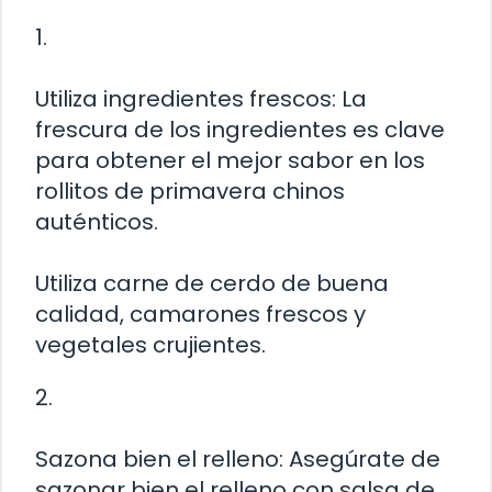
1.
Utiliza ingredientes frescos: La
frescura de los ingredientes es clave
para obtener el mejor sabor en los
rollitos de primavera chinos
auténticos.
Utiliza carne de cerdo de buena
calidad, camarones frescos y
vegetales crujientes.
2.
Sazona bien el relleno: Asegúrate de
sazonar bien el relleno con salsa de