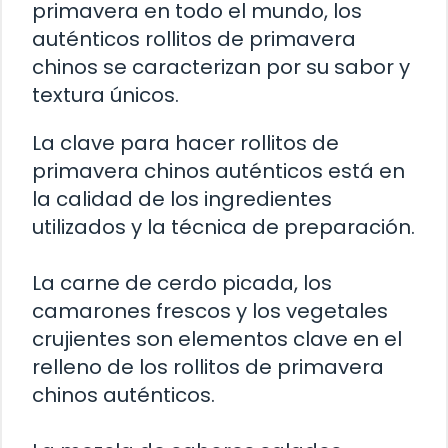
primavera en todo el mundo, los
auténticos rollitos de primavera
chinos se caracterizan por su sabor y
textura únicos.
La clave para hacer rollitos de
primavera chinos auténticos está en
la calidad de los ingredientes
utilizados y la técnica de preparación.
La carne de cerdo picada, los
camarones frescos y los vegetales
crujientes son elementos clave en el
relleno de los rollitos de primavera
chinos auténticos.