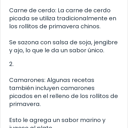
Carne de cerdo: La carne de cerdo
picada se utiliza tradicionalmente en
los rollitos de primavera chinos.
Se sazona con salsa de soja, jengibre
y ajo, lo que le da un sabor único.
2.
Camarones: Algunas recetas
también incluyen camarones
picados en el relleno de los rollitos de
primavera.
Esto le agrega un sabor marino y
jugoso al plato.