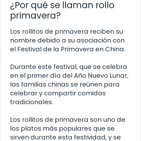
¿Por qué se llaman rollo
primavera?
Los rollitos de primavera reciben su
nombre debido a su asociación con
el Festival de la Primavera en China.
Durante este festival, que se celebra
en el primer día del Año Nuevo Lunar,
las familias chinas se reúnen para
celebrar y compartir comidas
tradicionales.
Los rollitos de primavera son uno de
los platos más populares que se
sirven durante esta festividad, y se