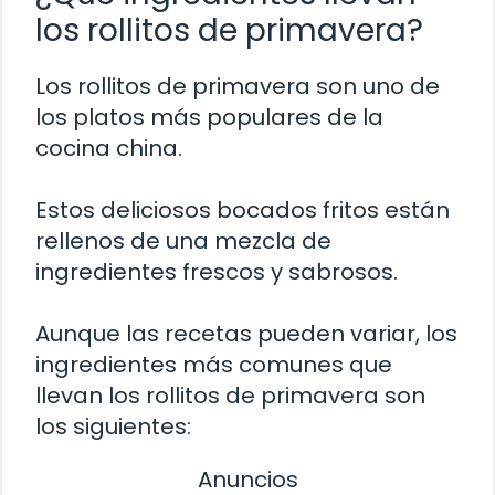
los rollitos de primavera?
Los rollitos de primavera son uno de
los platos más populares de la
cocina china.
Estos deliciosos bocados fritos están
rellenos de una mezcla de
ingredientes frescos y sabrosos.
Aunque las recetas pueden variar, los
ingredientes más comunes que
llevan los rollitos de primavera son
los siguientes:
Anuncios