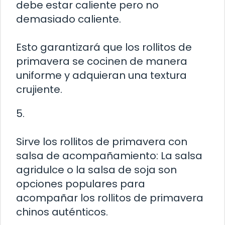
debe estar caliente pero no
demasiado caliente.
Esto garantizará que los rollitos de
primavera se cocinen de manera
uniforme y adquieran una textura
crujiente.
5.
Sirve los rollitos de primavera con
salsa de acompañamiento: La salsa
agridulce o la salsa de soja son
opciones populares para
acompañar los rollitos de primavera
chinos auténticos.