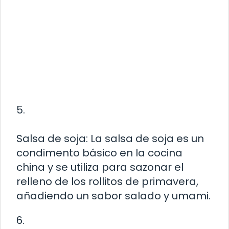
5.
Salsa de soja: La salsa de soja es un
condimento básico en la cocina
china y se utiliza para sazonar el
relleno de los rollitos de primavera,
añadiendo un sabor salado y umami.
6.