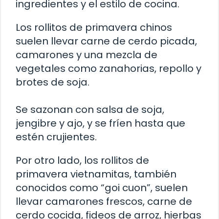
ingredientes y el estilo de cocina.
Los rollitos de primavera chinos
suelen llevar carne de cerdo picada,
camarones y una mezcla de
vegetales como zanahorias, repollo y
brotes de soja.
Se sazonan con salsa de soja,
jengibre y ajo, y se fríen hasta que
estén crujientes.
Por otro lado, los rollitos de
primavera vietnamitas, también
conocidos como “goi cuon”, suelen
llevar camarones frescos, carne de
cerdo cocida, fideos de arroz, hierbas