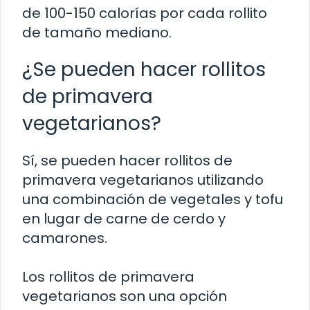
de 100-150 calorías por cada rollito
de tamaño mediano.
¿Se pueden hacer rollitos
de primavera
vegetarianos?
Sí, se pueden hacer rollitos de
primavera vegetarianos utilizando
una combinación de vegetales y tofu
en lugar de carne de cerdo y
camarones.
Los rollitos de primavera
vegetarianos son una opción