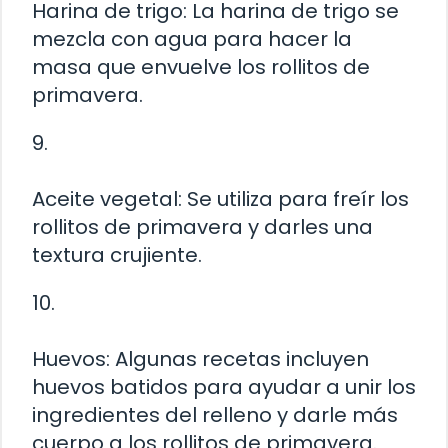
Harina de trigo: La harina de trigo se
mezcla con agua para hacer la
masa que envuelve los rollitos de
primavera.
9.
Aceite vegetal: Se utiliza para freír los
rollitos de primavera y darles una
textura crujiente.
10.
Huevos: Algunas recetas incluyen
huevos batidos para ayudar a unir los
ingredientes del relleno y darle más
cuerpo a los rollitos de primavera.