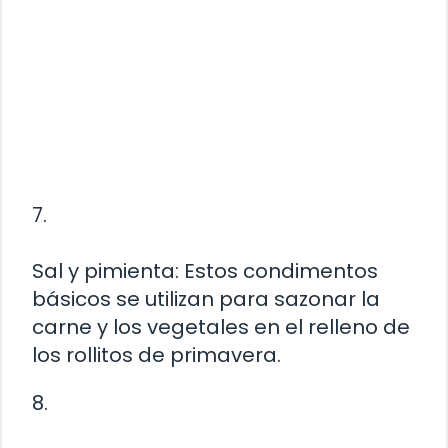
7.
Sal y pimienta: Estos condimentos
básicos se utilizan para sazonar la
carne y los vegetales en el relleno de
los rollitos de primavera.
8.