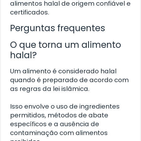
alimentos halal de origem confiável e
certificados.
Perguntas frequentes
O que torna um alimento
halal?
Um alimento é considerado halal
quando é preparado de acordo com
as regras da lei islâmica.
Isso envolve o uso de ingredientes
permitidos, métodos de abate
específicos e a ausência de
contaminação com alimentos