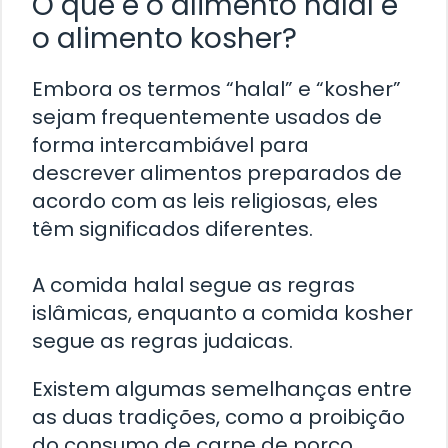
O que é o alimento halal e
o alimento kosher?
Embora os termos “halal” e “kosher”
sejam frequentemente usados ​​de
forma intercambiável para
descrever alimentos preparados de
acordo com as leis religiosas, eles
têm significados diferentes.
A comida halal segue as regras
islâmicas, enquanto a comida kosher
segue as regras judaicas.
Existem algumas semelhanças entre
as duas tradições, como a proibição
do consumo de carne de porco.