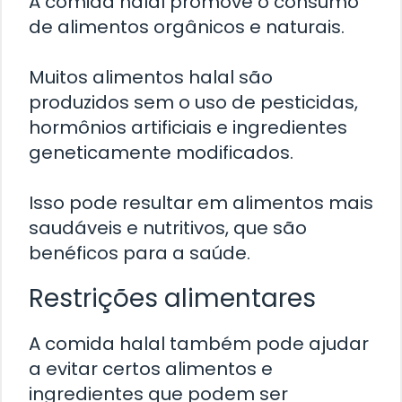
A comida halal promove o consumo
de alimentos orgânicos e naturais.
Muitos alimentos halal são
produzidos sem o uso de pesticidas,
hormônios artificiais e ingredientes
geneticamente modificados.
Isso pode resultar em alimentos mais
saudáveis e nutritivos, que são
benéficos para a saúde.
Restrições alimentares
A comida halal também pode ajudar
a evitar certos alimentos e
ingredientes que podem ser