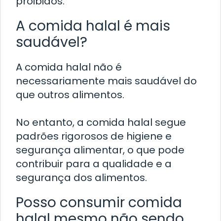
proibidos.
A comida halal é mais
saudável?
A comida halal não é
necessariamente mais saudável do
que outros alimentos.
No entanto, a comida halal segue
padrões rigorosos de higiene e
segurança alimentar, o que pode
contribuir para a qualidade e a
segurança dos alimentos.
Posso consumir comida
halal mesmo não sendo