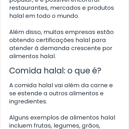
restaurantes, mercados e produtos
halal em todo o mundo.
Além disso, muitas empresas estão
obtendo certificações halal para
atender à demanda crescente por
alimentos halal.
Comida halal: o que é?
A comida halal vai além da carne e
se estende a outros alimentos e
ingredientes.
Alguns exemplos de alimentos halal
incluem frutas, legumes, grãos,