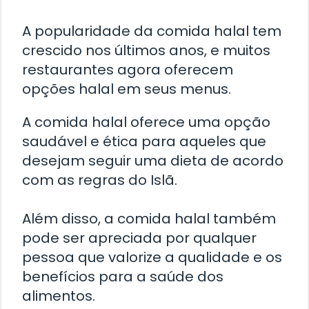
A popularidade da comida halal tem
crescido nos últimos anos, e muitos
restaurantes agora oferecem
opções halal em seus menus.
A comida halal oferece uma opção
saudável e ética para aqueles que
desejam seguir uma dieta de acordo
com as regras do Islã.
Além disso, a comida halal também
pode ser apreciada por qualquer
pessoa que valorize a qualidade e os
benefícios para a saúde dos
alimentos.