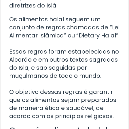
diretrizes do Islã.
Os alimentos halal seguem um
conjunto de regras chamadas de “Lei
Alimentar Islâmica” ou “Dietary Halal”.
Essas regras foram estabelecidas no
Alcorão e em outros textos sagrados
do Islã, e são seguidas por
muçulmanos de todo o mundo.
O objetivo dessas regras é garantir
que os alimentos sejam preparados
de maneira ética e saudável, de
acordo com os princípios religiosos.