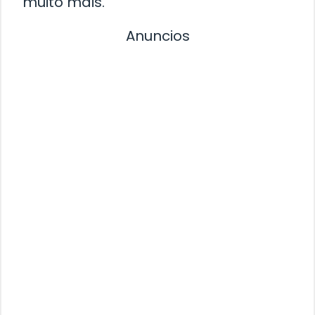
muito mais.
Anuncios