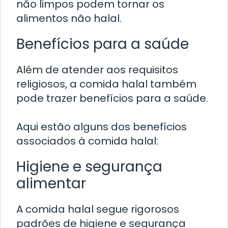
não limpos podem tornar os
alimentos não halal.
Benefícios para a saúde
Além de atender aos requisitos
religiosos, a comida halal também
pode trazer benefícios para a saúde.
Aqui estão alguns dos benefícios
associados à comida halal:
Higiene e segurança
alimentar
A comida halal segue rigorosos
padrões de higiene e segurança