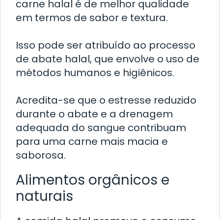
carne halal é de melhor qualidade
em termos de sabor e textura.
Isso pode ser atribuído ao processo
de abate halal, que envolve o uso de
métodos humanos e higiênicos.
Acredita-se que o estresse reduzido
durante o abate e a drenagem
adequada do sangue contribuam
para uma carne mais macia e
saborosa.
Alimentos orgânicos e
naturais