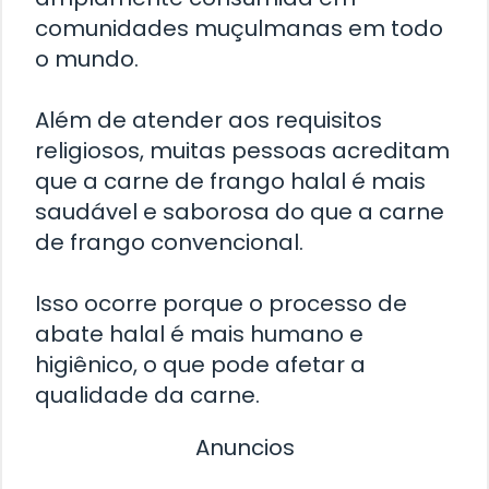
comunidades muçulmanas em todo
o mundo.
Além de atender aos requisitos
religiosos, muitas pessoas acreditam
que a carne de frango halal é mais
saudável e saborosa do que a carne
de frango convencional.
Isso ocorre porque o processo de
abate halal é mais humano e
higiênico, o que pode afetar a
qualidade da carne.
Anuncios