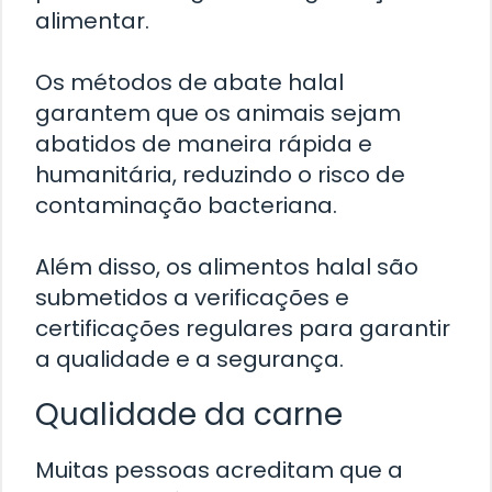
alimentar.
Os métodos de abate halal
garantem que os animais sejam
abatidos de maneira rápida e
humanitária, reduzindo o risco de
contaminação bacteriana.
Além disso, os alimentos halal são
submetidos a verificações e
certificações regulares para garantir
a qualidade e a segurança.
Qualidade da carne
Muitas pessoas acreditam que a