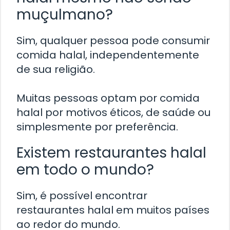
muçulmano?
Sim, qualquer pessoa pode consumir
comida halal, independentemente
de sua religião.
Muitas pessoas optam por comida
halal por motivos éticos, de saúde ou
simplesmente por preferência.
Existem restaurantes halal
em todo o mundo?
Sim, é possível encontrar
restaurantes halal em muitos países
ao redor do mundo.