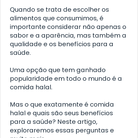
Quando se trata de escolher os
alimentos que consumimos, é
importante considerar não apenas o
sabor e a aparência, mas também a
qualidade e os benefícios para a
saúde.
Uma opção que tem ganhado
popularidade em todo o mundo é a
comida halal.
Mas o que exatamente é comida
halal e quais são seus benefícios
para a saúde? Neste artigo,
exploraremos essas perguntas e