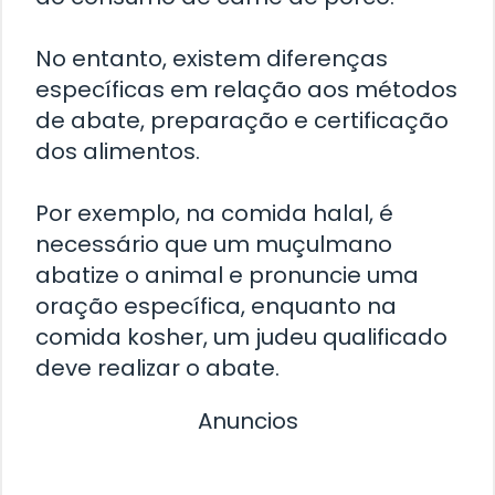
No entanto, existem diferenças
específicas em relação aos métodos
de abate, preparação e certificação
dos alimentos.
Por exemplo, na comida halal, é
necessário que um muçulmano
abatize o animal e pronuncie uma
oração específica, enquanto na
comida kosher, um judeu qualificado
deve realizar o abate.
Anuncios