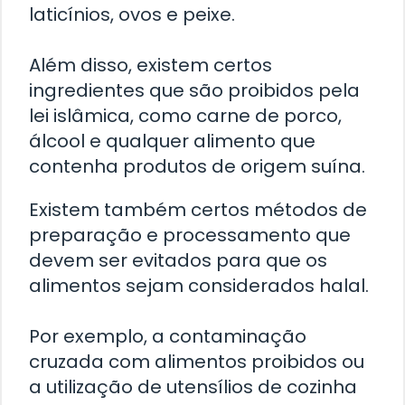
laticínios, ovos e peixe.
Além disso, existem certos
ingredientes que são proibidos pela
lei islâmica, como carne de porco,
álcool e qualquer alimento que
contenha produtos de origem suína.
Existem também certos métodos de
preparação e processamento que
devem ser evitados para que os
alimentos sejam considerados halal.
Por exemplo, a contaminação
cruzada com alimentos proibidos ou
a utilização de utensílios de cozinha