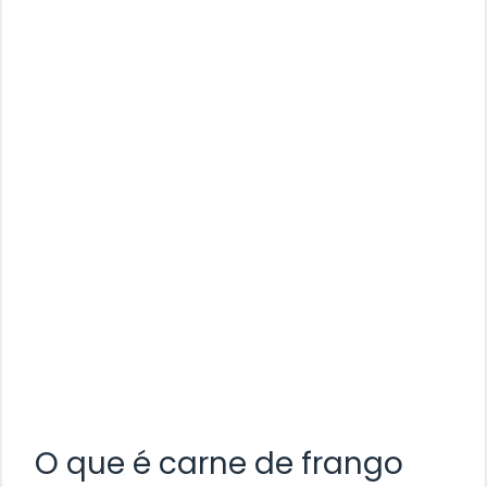
O que é carne de frango