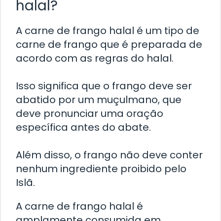
halal?
A carne de frango halal é um tipo de
carne de frango que é preparada de
acordo com as regras do halal.
Isso significa que o frango deve ser
abatido por um muçulmano, que
deve pronunciar uma oração
específica antes do abate.
Além disso, o frango não deve conter
nenhum ingrediente proibido pelo
Islã.
A carne de frango halal é
amplamente consumida em