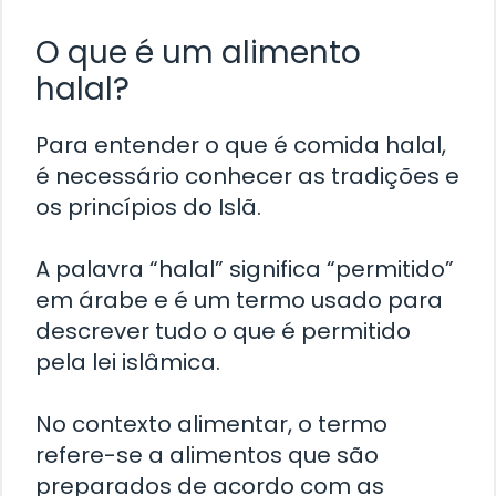
O que é um alimento
halal?
Para entender o que é comida halal,
é necessário conhecer as tradições e
os princípios do Islã.
A palavra “halal” significa “permitido”
em árabe e é um termo usado para
descrever tudo o que é permitido
pela lei islâmica.
No contexto alimentar, o termo
refere-se a alimentos que são
preparados de acordo com as