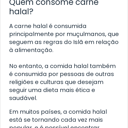
Quem consome carne
halal?
A carne halal é consumida
principalmente por muçulmanos, que
seguem as regras do Islã em relação
à alimentação.
No entanto, a comida halal também
é consumida por pessoas de outras
religiões e culturas que desejam
seguir uma dieta mais ética e
saudável.
Em muitos países, a comida halal
está se tornando cada vez mais
popular, e é possível encontrar