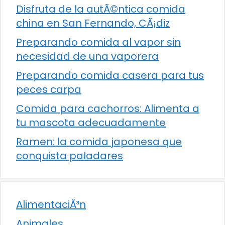
Disfruta de la autÃ©ntica comida
china en San Fernando, CÃ¡diz
Preparando comida al vapor sin
necesidad de una vaporera
Preparando comida casera para tus
peces carpa
Comida para cachorros: Alimenta a
tu mascota adecuadamente
Ramen: la comida japonesa que
conquista paladares
AlimentaciÃ³n
Animales