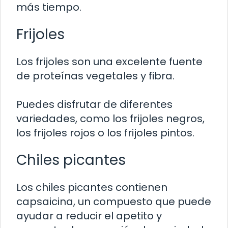
más tiempo.
Frijoles
Los frijoles son una excelente fuente
de proteínas vegetales y fibra.
Puedes disfrutar de diferentes
variedades, como los frijoles negros,
los frijoles rojos o los frijoles pintos.
Chiles picantes
Los chiles picantes contienen
capsaicina, un compuesto que puede
ayudar a reducir el apetito y