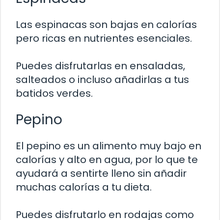
Las espinacas son bajas en calorías
pero ricas en nutrientes esenciales.
Puedes disfrutarlas en ensaladas,
salteados o incluso añadirlas a tus
batidos verdes.
Pepino
El pepino es un alimento muy bajo en
calorías y alto en agua, por lo que te
ayudará a sentirte lleno sin añadir
muchas calorías a tu dieta.
Puedes disfrutarlo en rodajas como