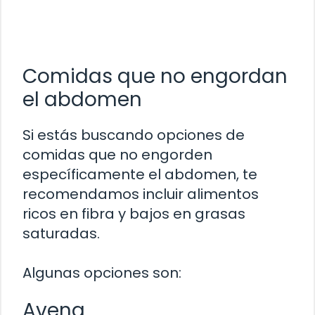
Comidas que no engordan
el abdomen
Si estás buscando opciones de
comidas que no engorden
específicamente el abdomen, te
recomendamos incluir alimentos
ricos en fibra y bajos en grasas
saturadas.
Algunas opciones son:
Avena