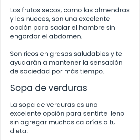
Los frutos secos, como las almendras
y las nueces, son una excelente
opción para saciar el hambre sin
engordar el abdomen.
Son ricos en grasas saludables y te
ayudarán a mantener la sensación
de saciedad por más tiempo.
Sopa de verduras
La sopa de verduras es una
excelente opción para sentirte lleno
sin agregar muchas calorías a tu
dieta.