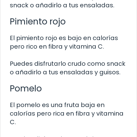
snack o añadirlo a tus ensaladas.
Pimiento rojo
El pimiento rojo es bajo en calorías
pero rico en fibra y vitamina C.
Puedes disfrutarlo crudo como snack
o añadirlo a tus ensaladas y guisos.
Pomelo
El pomelo es una fruta baja en
calorías pero rica en fibra y vitamina
C.