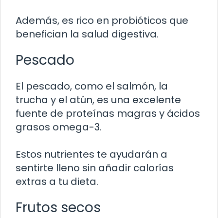
Además, es rico en probióticos que
benefician la salud digestiva.
Pescado
El pescado, como el salmón, la
trucha y el atún, es una excelente
fuente de proteínas magras y ácidos
grasos omega-3.
Estos nutrientes te ayudarán a
sentirte lleno sin añadir calorías
extras a tu dieta.
Frutos secos