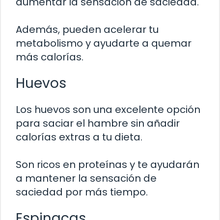
aumentar la sensación de saciedad.
Además, pueden acelerar tu
metabolismo y ayudarte a quemar
más calorías.
Huevos
Los huevos son una excelente opción
para saciar el hambre sin añadir
calorías extras a tu dieta.
Son ricos en proteínas y te ayudarán
a mantener la sensación de
saciedad por más tiempo.
Espinacas