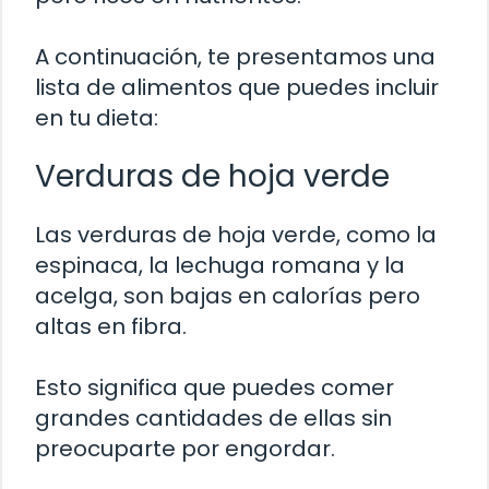
A continuación, te presentamos una
lista de alimentos que puedes incluir
en tu dieta:
Verduras de hoja verde
Las verduras de hoja verde, como la
espinaca, la lechuga romana y la
acelga, son bajas en calorías pero
altas en fibra.
Esto significa que puedes comer
grandes cantidades de ellas sin
preocuparte por engordar.