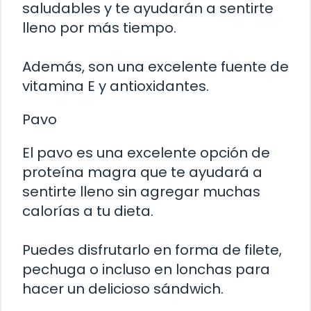
saludables y te ayudarán a sentirte
lleno por más tiempo.
Además, son una excelente fuente de
vitamina E y antioxidantes.
Pavo
El pavo es una excelente opción de
proteína magra que te ayudará a
sentirte lleno sin agregar muchas
calorías a tu dieta.
Puedes disfrutarlo en forma de filete,
pechuga o incluso en lonchas para
hacer un delicioso sándwich.