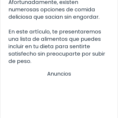
Afortunadamente, existen
numerosas opciones de comida
deliciosa que sacian sin engordar.
En este artículo, te presentaremos
una lista de alimentos que puedes
incluir en tu dieta para sentirte
satisfecho sin preocuparte por subir
de peso.
Anuncios