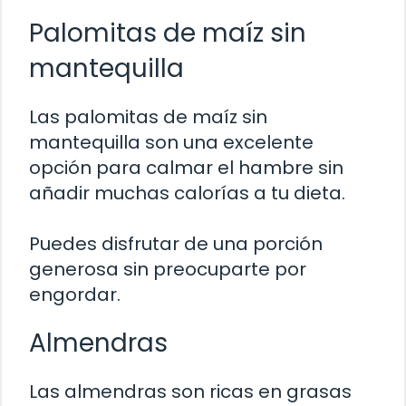
Palomitas de maíz sin
mantequilla
Las palomitas de maíz sin
mantequilla son una excelente
opción para calmar el hambre sin
añadir muchas calorías a tu dieta.
Puedes disfrutar de una porción
generosa sin preocuparte por
engordar.
Almendras
Las almendras son ricas en grasas