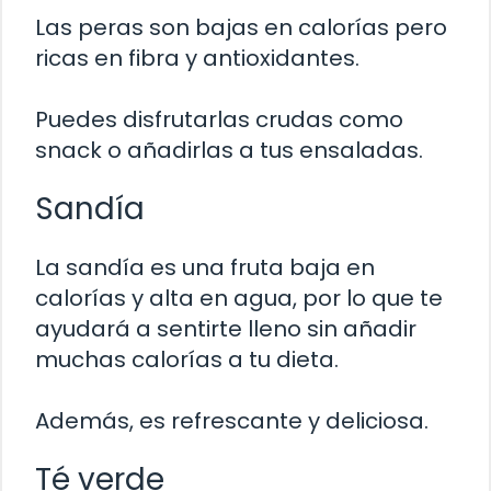
Las peras son bajas en calorías pero
ricas en fibra y antioxidantes.
Puedes disfrutarlas crudas como
snack o añadirlas a tus ensaladas.
Sandía
La sandía es una fruta baja en
calorías y alta en agua, por lo que te
ayudará a sentirte lleno sin añadir
muchas calorías a tu dieta.
Además, es refrescante y deliciosa.
Té verde