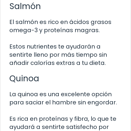
Salmón
El salmón es rico en ácidos grasos
omega-3 y proteínas magras.
Estos nutrientes te ayudarán a
sentirte lleno por más tiempo sin
añadir calorías extras a tu dieta.
Quinoa
La quinoa es una excelente opción
para saciar el hambre sin engordar.
Es rica en proteínas y fibra, lo que te
ayudará a sentirte satisfecho por