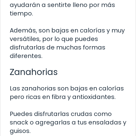
ayudarán a sentirte lleno por más
tiempo.
Además, son bajas en calorías y muy
versátiles, por lo que puedes
disfrutarlas de muchas formas
diferentes.
Zanahorias
Las zanahorias son bajas en calorías
pero ricas en fibra y antioxidantes.
Puedes disfrutarlas crudas como
snack o agregarlas a tus ensaladas y
guisos.