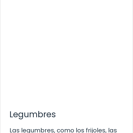
Legumbres
Las legumbres, como los frijoles, las