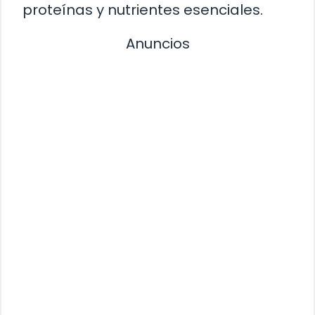
proteínas y nutrientes esenciales.
Anuncios