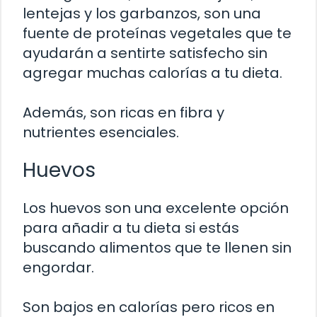
lentejas y los garbanzos, son una
fuente de proteínas vegetales que te
ayudarán a sentirte satisfecho sin
agregar muchas calorías a tu dieta.
Además, son ricas en fibra y
nutrientes esenciales.
Huevos
Los huevos son una excelente opción
para añadir a tu dieta si estás
buscando alimentos que te llenen sin
engordar.
Son bajos en calorías pero ricos en