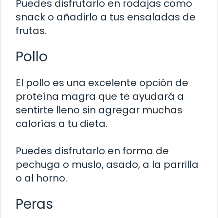
Puedes disfrutarlo en rodajas como
snack o añadirlo a tus ensaladas de
frutas.
Pollo
El pollo es una excelente opción de
proteína magra que te ayudará a
sentirte lleno sin agregar muchas
calorías a tu dieta.
Puedes disfrutarlo en forma de
pechuga o muslo, asado, a la parrilla
o al horno.
Peras