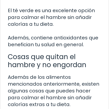
El té verde es una excelente opción
para calmar el hambre sin añadir
calorías a tu dieta.
Además, contiene antioxidantes que
benefician tu salud en general.
Cosas que quitan el
hambre y no engordan
Además de los alimentos
mencionados anteriormente, existen
algunas cosas que puedes hacer
para calmar el hambre sin añadir
calorías extras a tu dieta.