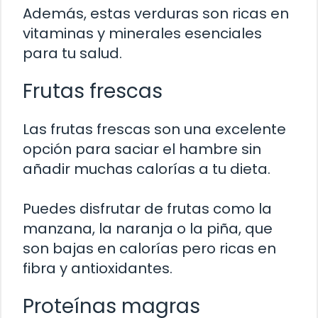
Además, estas verduras son ricas en
vitaminas y minerales esenciales
para tu salud.
Frutas frescas
Las frutas frescas son una excelente
opción para saciar el hambre sin
añadir muchas calorías a tu dieta.
Puedes disfrutar de frutas como la
manzana, la naranja o la piña, que
son bajas en calorías pero ricas en
fibra y antioxidantes.
Proteínas magras