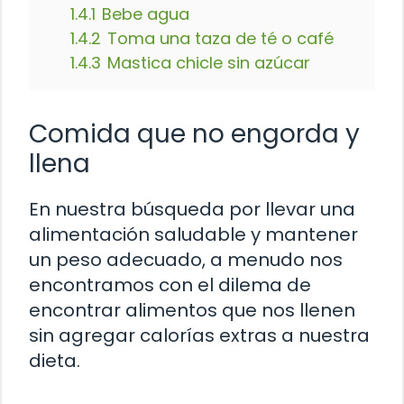
1.4.1
Bebe agua
1.4.2
Toma una taza de té o café
1.4.3
Mastica chicle sin azúcar
Comida que no engorda y
llena
En nuestra búsqueda por llevar una
alimentación saludable y mantener
un peso adecuado, a menudo nos
encontramos con el dilema de
encontrar alimentos que nos llenen
sin agregar calorías extras a nuestra
dieta.