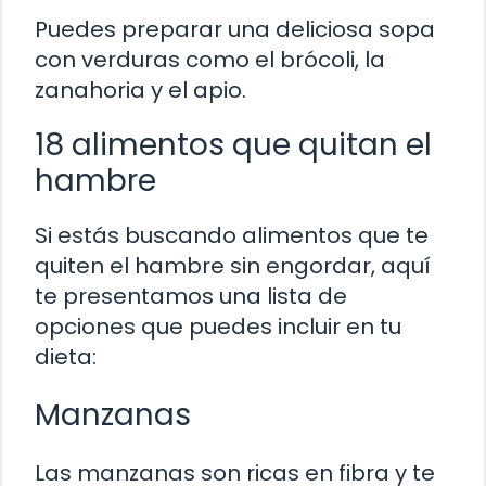
Puedes preparar una deliciosa sopa
con verduras como el brócoli, la
zanahoria y el apio.
18 alimentos que quitan el
hambre
Si estás buscando alimentos que te
quiten el hambre sin engordar, aquí
te presentamos una lista de
opciones que puedes incluir en tu
dieta:
Manzanas
Las manzanas son ricas en fibra y te