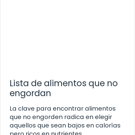
Lista de alimentos que no
engordan
La clave para encontrar alimentos
que no engorden radica en elegir
aquellos que sean bajos en calorías
pero ricos en nutrientes.