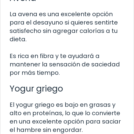
La avena es una excelente opción
para el desayuno si quieres sentirte
satisfecho sin agregar calorías a tu
dieta.
Es rica en fibra y te ayudará a
mantener la sensación de saciedad
por más tiempo.
Yogur griego
El yogur griego es bajo en grasas y
alto en proteínas, lo que lo convierte
en una excelente opción para saciar
el hambre sin engordar.