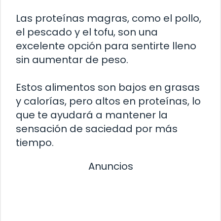
Las proteínas magras, como el pollo,
el pescado y el tofu, son una
excelente opción para sentirte lleno
sin aumentar de peso.
Estos alimentos son bajos en grasas
y calorías, pero altos en proteínas, lo
que te ayudará a mantener la
sensación de saciedad por más
tiempo.
Anuncios