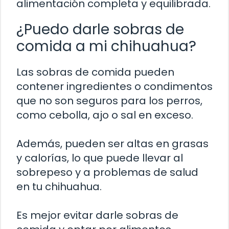
alimentación completa y equilibrada.
¿Puedo darle sobras de
comida a mi chihuahua?
Las sobras de comida pueden
contener ingredientes o condimentos
que no son seguros para los perros,
como cebolla, ajo o sal en exceso.
Además, pueden ser altas en grasas
y calorías, lo que puede llevar al
sobrepeso y a problemas de salud
en tu chihuahua.
Es mejor evitar darle sobras de