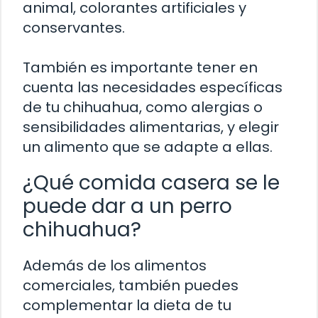
animal, colorantes artificiales y
conservantes.
También es importante tener en
cuenta las necesidades específicas
de tu chihuahua, como alergias o
sensibilidades alimentarias, y elegir
un alimento que se adapte a ellas.
¿Qué comida casera se le
puede dar a un perro
chihuahua?
Además de los alimentos
comerciales, también puedes
complementar la dieta de tu