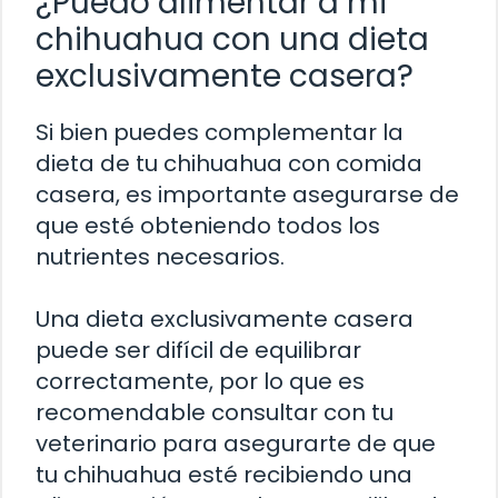
¿Puedo alimentar a mi
chihuahua con una dieta
exclusivamente casera?
Si bien puedes complementar la
dieta de tu chihuahua con comida
casera, es importante asegurarse de
que esté obteniendo todos los
nutrientes necesarios.
Una dieta exclusivamente casera
puede ser difícil de equilibrar
correctamente, por lo que es
recomendable consultar con tu
veterinario para asegurarte de que
tu chihuahua esté recibiendo una