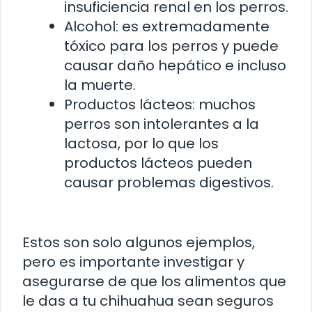
insuficiencia renal en los perros.
Alcohol: es extremadamente
tóxico para los perros y puede
causar daño hepático e incluso
la muerte.
Productos lácteos: muchos
perros son intolerantes a la
lactosa, por lo que los
productos lácteos pueden
causar problemas digestivos.
Estos son solo algunos ejemplos,
pero es importante investigar y
asegurarse de que los alimentos que
le das a tu chihuahua sean seguros