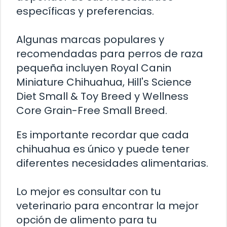
específicas y preferencias.
Algunas marcas populares y
recomendadas para perros de raza
pequeña incluyen Royal Canin
Miniature Chihuahua, Hill's Science
Diet Small & Toy Breed y Wellness
Core Grain-Free Small Breed.
Es importante recordar que cada
chihuahua es único y puede tener
diferentes necesidades alimentarias.
Lo mejor es consultar con tu
veterinario para encontrar la mejor
opción de alimento para tu