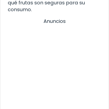
qué frutas son seguras para su
consumo.
Anuncios