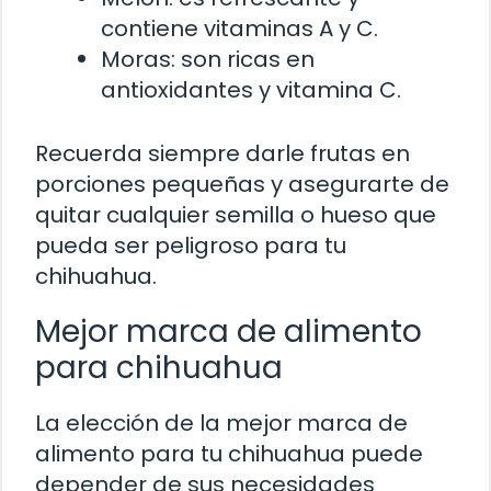
contiene vitaminas A y C.
Moras: son ricas en
antioxidantes y vitamina C.
Recuerda siempre darle frutas en
porciones pequeñas y asegurarte de
quitar cualquier semilla o hueso que
pueda ser peligroso para tu
chihuahua.
Mejor marca de alimento
para chihuahua
La elección de la mejor marca de
alimento para tu chihuahua puede
depender de sus necesidades