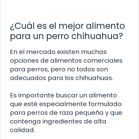
¿Cuál es el mejor alimento
para un perro chihuahua?
En el mercado existen muchas
opciones de alimentos comerciales
para perros, pero no todos son
adecuados para los chihuahuas.
Es importante buscar un alimento
que esté especialmente formulado
para perros de raza pequeña y que
contenga ingredientes de alta
calidad.