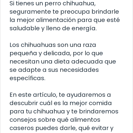
Si tienes un perro chihuahua,
seguramente te preocupa brindarle
la mejor alimentación para que esté
saludable y lleno de energía.
Los chihuahuas son una raza
pequeña y delicada, por lo que
necesitan una dieta adecuada que
se adapte a sus necesidades
específicas.
En este artículo, te ayudaremos a
descubrir cuál es la mejor comida
para tu chihuahua y te brindaremos
consejos sobre qué alimentos
caseros puedes darle, qué evitar y