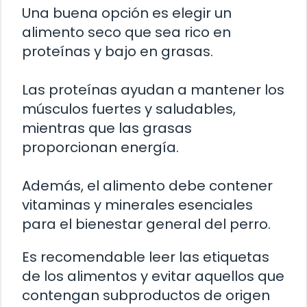
Una buena opción es elegir un
alimento seco que sea rico en
proteínas y bajo en grasas.
Las proteínas ayudan a mantener los
músculos fuertes y saludables,
mientras que las grasas
proporcionan energía.
Además, el alimento debe contener
vitaminas y minerales esenciales
para el bienestar general del perro.
Es recomendable leer las etiquetas
de los alimentos y evitar aquellos que
contengan subproductos de origen