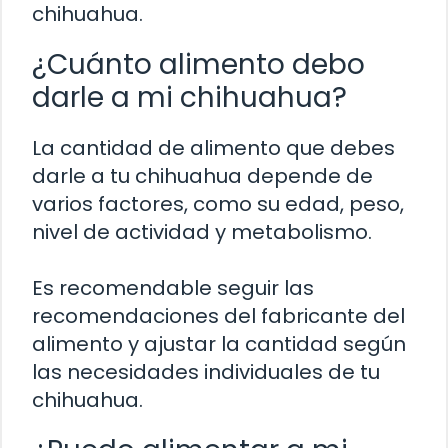
chihuahua.
¿Cuánto alimento debo
darle a mi chihuahua?
La cantidad de alimento que debes
darle a tu chihuahua depende de
varios factores, como su edad, peso,
nivel de actividad y metabolismo.
Es recomendable seguir las
recomendaciones del fabricante del
alimento y ajustar la cantidad según
las necesidades individuales de tu
chihuahua.