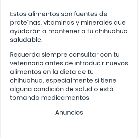
Estos alimentos son fuentes de
proteínas, vitaminas y minerales que
ayudarán a mantener a tu chihuahua
saludable.
Recuerda siempre consultar con tu
veterinario antes de introducir nuevos
alimentos en la dieta de tu
chihuahua, especialmente si tiene
alguna condición de salud o está
tomando medicamentos.
Anuncios