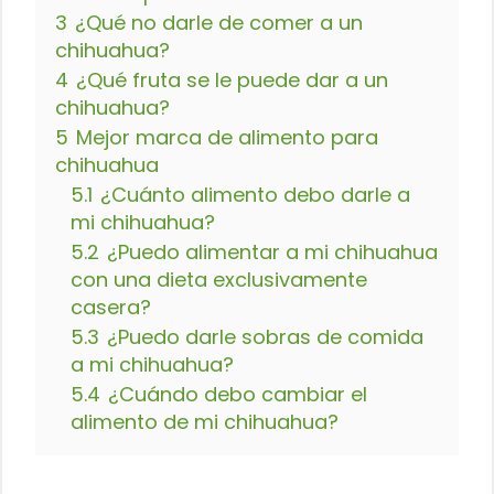
3
¿Qué no darle de comer a un
chihuahua?
4
¿Qué fruta se le puede dar a un
chihuahua?
5
Mejor marca de alimento para
chihuahua
5.1
¿Cuánto alimento debo darle a
mi chihuahua?
5.2
¿Puedo alimentar a mi chihuahua
con una dieta exclusivamente
casera?
5.3
¿Puedo darle sobras de comida
a mi chihuahua?
5.4
¿Cuándo debo cambiar el
alimento de mi chihuahua?