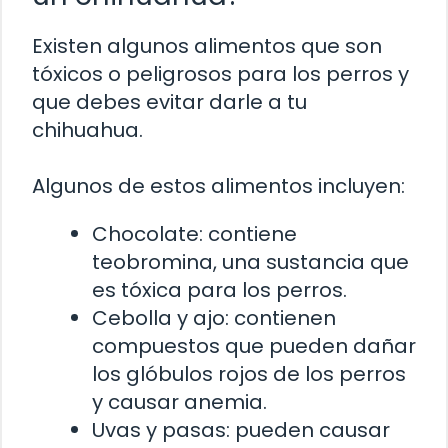
Existen algunos alimentos que son
tóxicos o peligrosos para los perros y
que debes evitar darle a tu
chihuahua.
Algunos de estos alimentos incluyen:
Chocolate: contiene
teobromina, una sustancia que
es tóxica para los perros.
Cebolla y ajo: contienen
compuestos que pueden dañar
los glóbulos rojos de los perros
y causar anemia.
Uvas y pasas: pueden causar