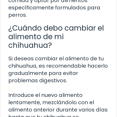
comida y optar por alimentos
específicamente formulados para
perros.
¿Cuándo debo cambiar el
alimento de mi
chihuahua?
Si deseas cambiar el alimento de tu
chihuahua, es recomendable hacerlo
gradualmente para evitar
problemas digestivos.
Introduce el nuevo alimento
lentamente, mezclándolo con el
alimento anterior durante varios días