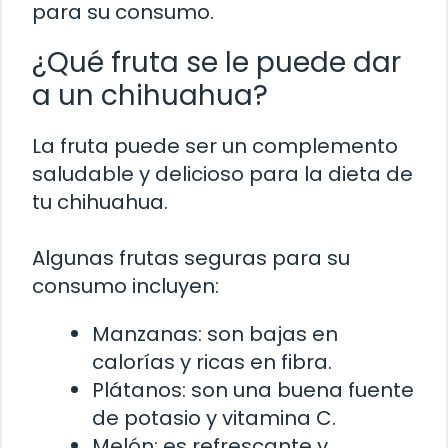
para su consumo.
¿Qué fruta se le puede dar
a un chihuahua?
La fruta puede ser un complemento
saludable y delicioso para la dieta de
tu chihuahua.
Algunas frutas seguras para su
consumo incluyen:
Manzanas: son bajas en
calorías y ricas en fibra.
Plátanos: son una buena fuente
de potasio y vitamina C.
Melón: es refrescante y