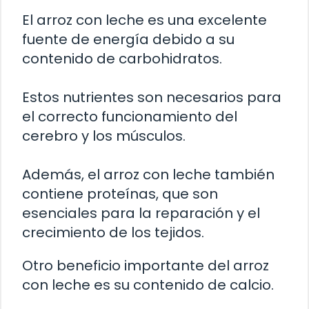
El arroz con leche es una excelente
fuente de energía debido a su
contenido de carbohidratos.
Estos nutrientes son necesarios para
el correcto funcionamiento del
cerebro y los músculos.
Además, el arroz con leche también
contiene proteínas, que son
esenciales para la reparación y el
crecimiento de los tejidos.
Otro beneficio importante del arroz
con leche es su contenido de calcio.