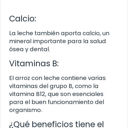
Calcio:
La leche también aporta calcio, un
mineral importante para la salud
ósea y dental.
Vitaminas B:
El arroz con leche contiene varias
vitaminas del grupo B, como la
vitamina B12, que son esenciales
para el buen funcionamiento del
organismo.
¿Qué beneficios tiene el