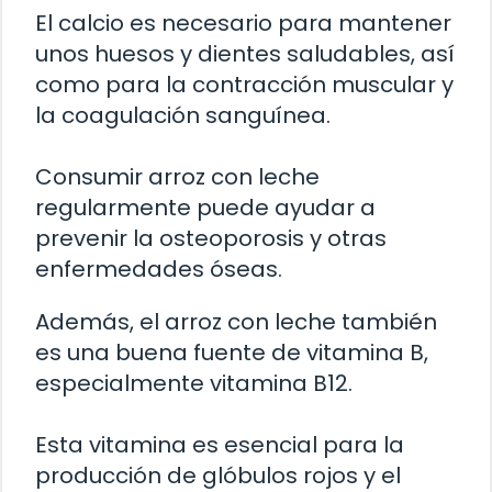
El calcio es necesario para mantener
unos huesos y dientes saludables, así
como para la contracción muscular y
la coagulación sanguínea.
Consumir arroz con leche
regularmente puede ayudar a
prevenir la osteoporosis y otras
enfermedades óseas.
Además, el arroz con leche también
es una buena fuente de vitamina B,
especialmente vitamina B12.
Esta vitamina es esencial para la
producción de glóbulos rojos y el