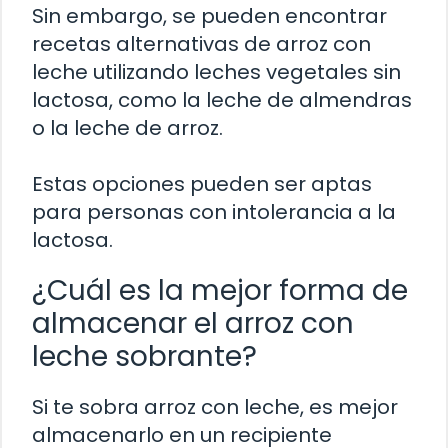
Sin embargo, se pueden encontrar
recetas alternativas de arroz con
leche utilizando leches vegetales sin
lactosa, como la leche de almendras
o la leche de arroz.
Estas opciones pueden ser aptas
para personas con intolerancia a la
lactosa.
¿Cuál es la mejor forma de
almacenar el arroz con
leche sobrante?
Si te sobra arroz con leche, es mejor
almacenarlo en un recipiente