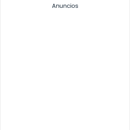
Anuncios