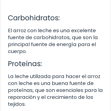
Carbohidratos:
El arroz con leche es una excelente
fuente de carbohidratos, que son la
principal fuente de energía para el
cuerpo.
Proteínas:
La leche utilizada para hacer el arroz
con leche es una buena fuente de
proteínas, que son esenciales para la
reparación y el crecimiento de los
tejidos.