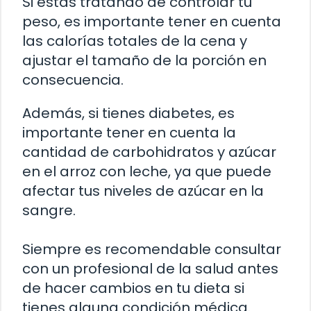
Si estás tratando de controlar tu
peso, es importante tener en cuenta
las calorías totales de la cena y
ajustar el tamaño de la porción en
consecuencia.
Además, si tienes diabetes, es
importante tener en cuenta la
cantidad de carbohidratos y azúcar
en el arroz con leche, ya que puede
afectar tus niveles de azúcar en la
sangre.
Siempre es recomendable consultar
con un profesional de la salud antes
de hacer cambios en tu dieta si
tienes alguna condición médica.