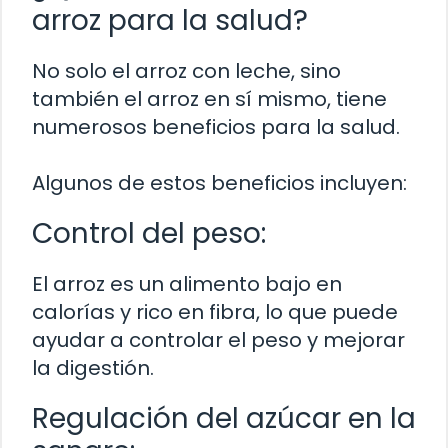
arroz para la salud?
No solo el arroz con leche, sino
también el arroz en sí mismo, tiene
numerosos beneficios para la salud.
Algunos de estos beneficios incluyen:
Control del peso:
El arroz es un alimento bajo en
calorías y rico en fibra, lo que puede
ayudar a controlar el peso y mejorar
la digestión.
Regulación del azúcar en la