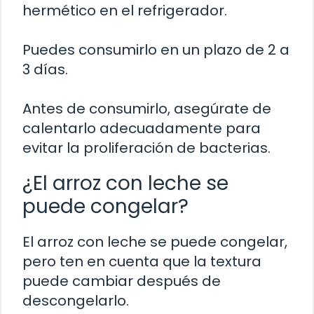
hermético en el refrigerador.
Puedes consumirlo en un plazo de 2 a
3 días.
Antes de consumirlo, asegúrate de
calentarlo adecuadamente para
evitar la proliferación de bacterias.
¿El arroz con leche se
puede congelar?
El arroz con leche se puede congelar,
pero ten en cuenta que la textura
puede cambiar después de
descongelarlo.