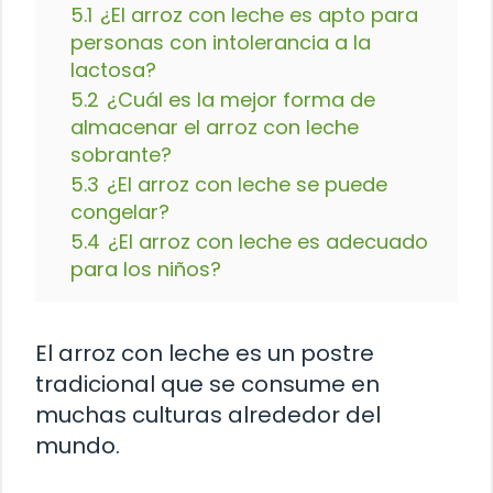
5.1
¿El arroz con leche es apto para
personas con intolerancia a la
lactosa?
5.2
¿Cuál es la mejor forma de
almacenar el arroz con leche
sobrante?
5.3
¿El arroz con leche se puede
congelar?
5.4
¿El arroz con leche es adecuado
para los niños?
El arroz con leche es un postre
tradicional que se consume en
muchas culturas alrededor del
mundo.