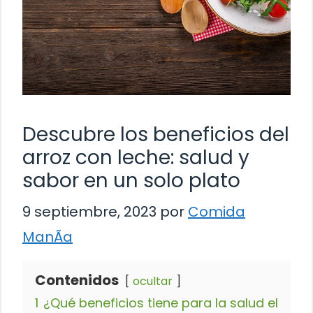
Descubre los beneficios del
arroz con leche: salud y
sabor en un solo plato
9 septiembre, 2023
por
Comida
ManÃ­a
Contenidos
ocultar
1
¿Qué beneficios tiene para la salud el