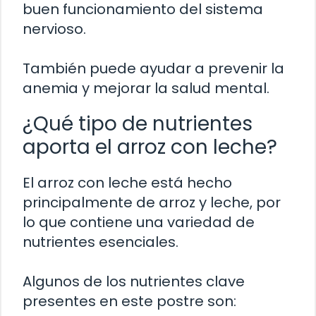
buen funcionamiento del sistema
nervioso.
También puede ayudar a prevenir la
anemia y mejorar la salud mental.
¿Qué tipo de nutrientes
aporta el arroz con leche?
El arroz con leche está hecho
principalmente de arroz y leche, por
lo que contiene una variedad de
nutrientes esenciales.
Algunos de los nutrientes clave
presentes en este postre son: