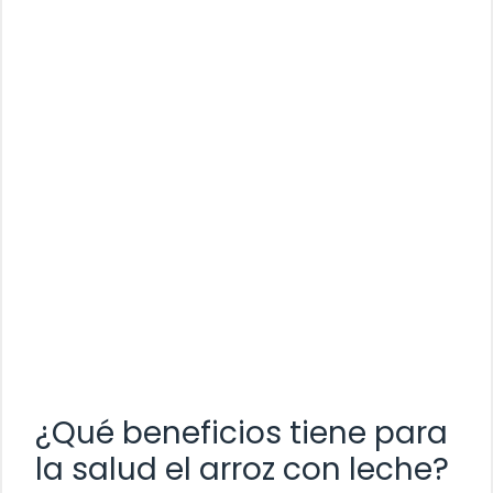
¿Qué beneficios tiene para
la salud el arroz con leche?