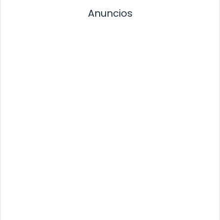
Anuncios