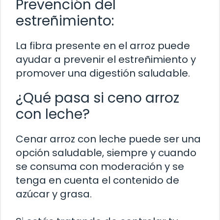
Prevención del
estreñimiento:
La fibra presente en el arroz puede
ayudar a prevenir el estreñimiento y
promover una digestión saludable.
¿Qué pasa si ceno arroz
con leche?
Cenar arroz con leche puede ser una
opción saludable, siempre y cuando
se consuma con moderación y se
tenga en cuenta el contenido de
azúcar y grasa.