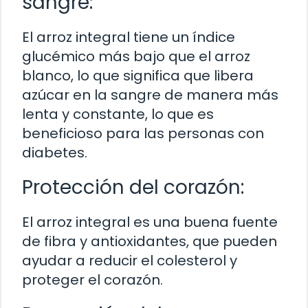
sangre:
El arroz integral tiene un índice
glucémico más bajo que el arroz
blanco, lo que significa que libera
azúcar en la sangre de manera más
lenta y constante, lo que es
beneficioso para las personas con
diabetes.
Protección del corazón:
El arroz integral es una buena fuente
de fibra y antioxidantes, que pueden
ayudar a reducir el colesterol y
proteger el corazón.