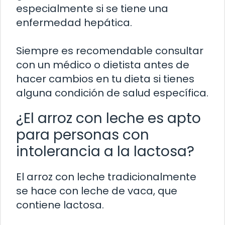
especialmente si se tiene una
enfermedad hepática.
Siempre es recomendable consultar
con un médico o dietista antes de
hacer cambios en tu dieta si tienes
alguna condición de salud específica.
¿El arroz con leche es apto
para personas con
intolerancia a la lactosa?
El arroz con leche tradicionalmente
se hace con leche de vaca, que
contiene lactosa.