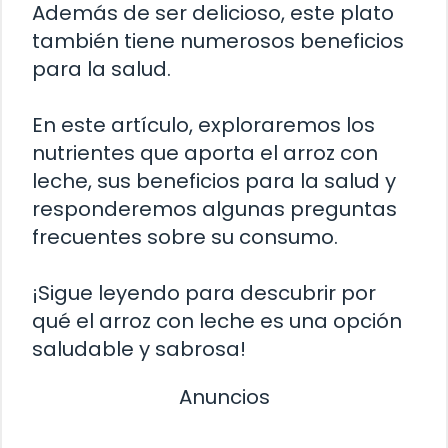
Además de ser delicioso, este plato
también tiene numerosos beneficios
para la salud.
En este artículo, exploraremos los
nutrientes que aporta el arroz con
leche, sus beneficios para la salud y
responderemos algunas preguntas
frecuentes sobre su consumo.
¡Sigue leyendo para descubrir por
qué el arroz con leche es una opción
saludable y sabrosa!
Anuncios