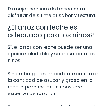
Es mejor consumirlo fresco para
disfrutar de su mejor sabor y textura.
¿El arroz con leche es
adecuado para los niños?
Sí, el arroz con leche puede ser una
opción saludable y sabrosa para los
niños.
Sin embargo, es importante controlar
la cantidad de azúcar y grasa en la
receta para evitar un consumo
excesivo de calorías.