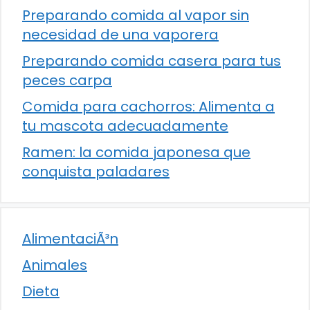
Preparando comida al vapor sin
necesidad de una vaporera
Preparando comida casera para tus
peces carpa
Comida para cachorros: Alimenta a
tu mascota adecuadamente
Ramen: la comida japonesa que
conquista paladares
AlimentaciÃ³n
Animales
Dieta