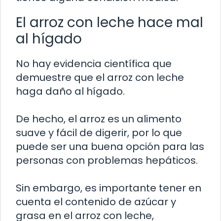
El arroz con leche hace mal
al hígado
No hay evidencia científica que
demuestre que el arroz con leche
haga daño al hígado.
De hecho, el arroz es un alimento
suave y fácil de digerir, por lo que
puede ser una buena opción para las
personas con problemas hepáticos.
Sin embargo, es importante tener en
cuenta el contenido de azúcar y
grasa en el arroz con leche,