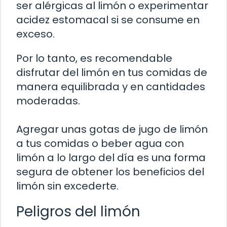
ser alérgicas al limón o experimentar
acidez estomacal si se consume en
exceso.
Por lo tanto, es recomendable
disfrutar del limón en tus comidas de
manera equilibrada y en cantidades
moderadas.
Agregar unas gotas de jugo de limón
a tus comidas o beber agua con
limón a lo largo del día es una forma
segura de obtener los beneficios del
limón sin excederte.
Peligros del limón