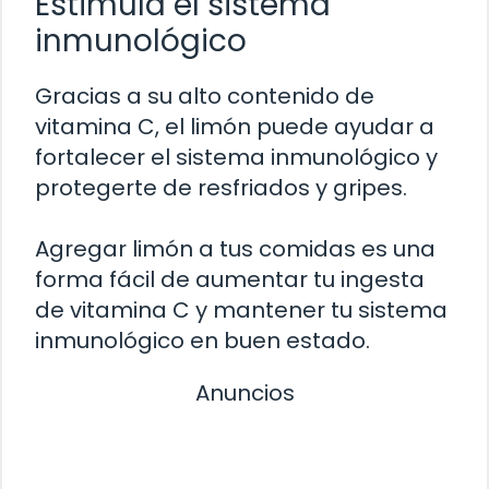
Estimula el sistema
inmunológico
Gracias a su alto contenido de
vitamina C, el limón puede ayudar a
fortalecer el sistema inmunológico y
protegerte de resfriados y gripes.
Agregar limón a tus comidas es una
forma fácil de aumentar tu ingesta
de vitamina C y mantener tu sistema
inmunológico en buen estado.
Anuncios