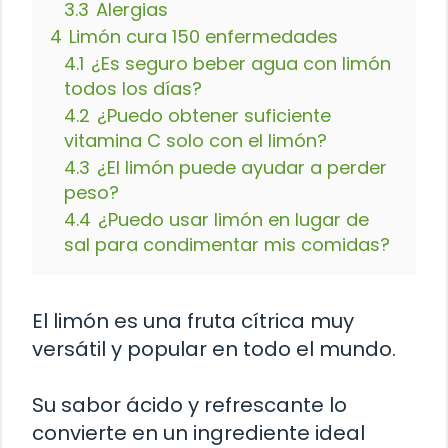
3.3
Alergias
4
Limón cura 150 enfermedades
4.1
¿Es seguro beber agua con limón
todos los días?
4.2
¿Puedo obtener suficiente
vitamina C solo con el limón?
4.3
¿El limón puede ayudar a perder
peso?
4.4
¿Puedo usar limón en lugar de
sal para condimentar mis comidas?
El limón es una fruta cítrica muy
versátil y popular en todo el mundo.
Su sabor ácido y refrescante lo
convierte en un ingrediente ideal