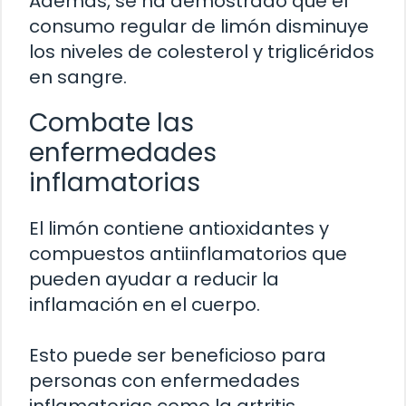
Además, se ha demostrado que el
consumo regular de limón disminuye
los niveles de colesterol y triglicéridos
en sangre.
Combate las
enfermedades
inflamatorias
El limón contiene antioxidantes y
compuestos antiinflamatorios que
pueden ayudar a reducir la
inflamación en el cuerpo.
Esto puede ser beneficioso para
personas con enfermedades