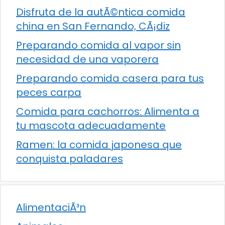
Disfruta de la autÃ©ntica comida
china en San Fernando, CÃ¡diz
Preparando comida al vapor sin
necesidad de una vaporera
Preparando comida casera para tus
peces carpa
Comida para cachorros: Alimenta a
tu mascota adecuadamente
Ramen: la comida japonesa que
conquista paladares
AlimentaciÃ³n