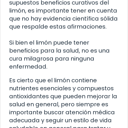
supuestos beneficios curativos del
limón, es importante tener en cuenta
que no hay evidencia científica sólida
que respalde estas afirmaciones.
Si bien el limón puede tener
beneficios para la salud, no es una
cura milagrosa para ninguna
enfermedad.
Es cierto que el limón contiene
nutrientes esenciales y compuestos
antioxidantes que pueden mejorar la
salud en general, pero siempre es
importante buscar atención médica
adecuada y seguir un estilo de vida