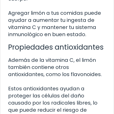
Agregar limón a tus comidas puede
ayudar a aumentar tu ingesta de
vitamina C y mantener tu sistema
inmunológico en buen estado.
Propiedades antioxidantes
Además de la vitamina C, el limón
también contiene otros
antioxidantes, como los flavonoides.
Estos antioxidantes ayudan a
proteger las células del daño
causado por los radicales libres, lo
que puede reducir el riesgo de