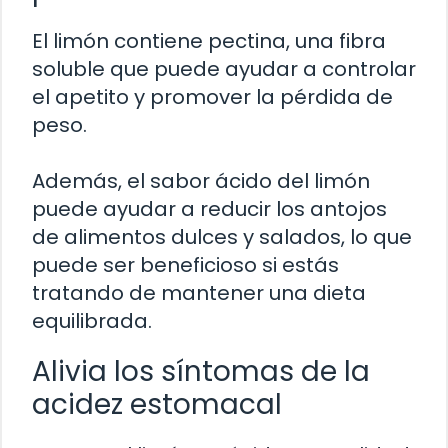
El limón contiene pectina, una fibra
soluble que puede ayudar a controlar
el apetito y promover la pérdida de
peso.
Además, el sabor ácido del limón
puede ayudar a reducir los antojos
de alimentos dulces y salados, lo que
puede ser beneficioso si estás
tratando de mantener una dieta
equilibrada.
Alivia los síntomas de la
acidez estomacal