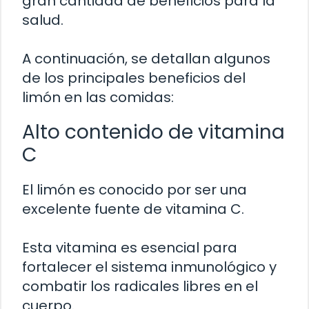
gran cantidad de beneficios para la
salud.
A continuación, se detallan algunos
de los principales beneficios del
limón en las comidas:
Alto contenido de vitamina
C
El limón es conocido por ser una
excelente fuente de vitamina C.
Esta vitamina es esencial para
fortalecer el sistema inmunológico y
combatir los radicales libres en el
cuerpo.