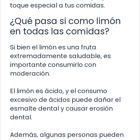
toque especial a tus comidas.
¿Qué pasa si como limón
en todas las comidas?
Si bien el limón es una fruta
extremadamente saludable, es
importante consumirlo con
moderación.
El limón es ácido, y el consumo
excesivo de ácidos puede dañar el
esmalte dental y causar erosión
dental.
Además, algunas personas pueden