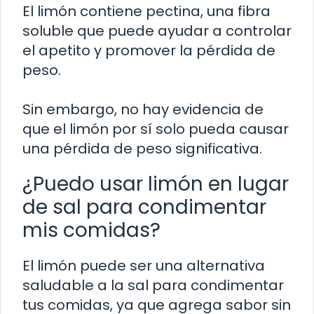
El limón contiene pectina, una fibra
soluble que puede ayudar a controlar
el apetito y promover la pérdida de
peso.
Sin embargo, no hay evidencia de
que el limón por sí solo pueda causar
una pérdida de peso significativa.
¿Puedo usar limón en lugar
de sal para condimentar
mis comidas?
El limón puede ser una alternativa
saludable a la sal para condimentar
tus comidas, ya que agrega sabor sin