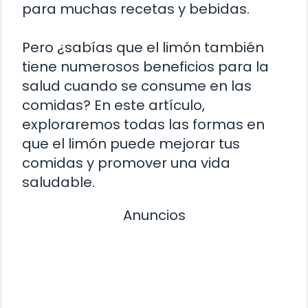
para muchas recetas y bebidas.
Pero ¿sabías que el limón también
tiene numerosos beneficios para la
salud cuando se consume en las
comidas? En este artículo,
exploraremos todas las formas en
que el limón puede mejorar tus
comidas y promover una vida
saludable.
Anuncios