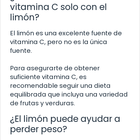
vitamina C solo con el
limón?
El limón es una excelente fuente de
vitamina C, pero no es la única
fuente.
Para asegurarte de obtener
suficiente vitamina C, es
recomendable seguir una dieta
equilibrada que incluya una variedad
de frutas y verduras.
¿El limón puede ayudar a
perder peso?