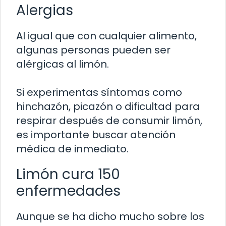
Alergias
Al igual que con cualquier alimento,
algunas personas pueden ser
alérgicas al limón.
Si experimentas síntomas como
hinchazón, picazón o dificultad para
respirar después de consumir limón,
es importante buscar atención
médica de inmediato.
Limón cura 150
enfermedades
Aunque se ha dicho mucho sobre los