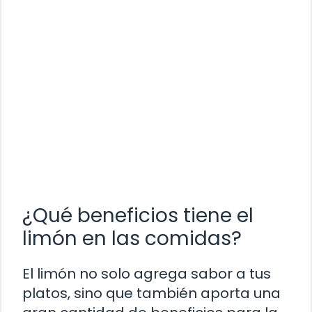
¿Qué beneficios tiene el
limón en las comidas?
El limón no solo agrega sabor a tus
platos, sino que también aporta una