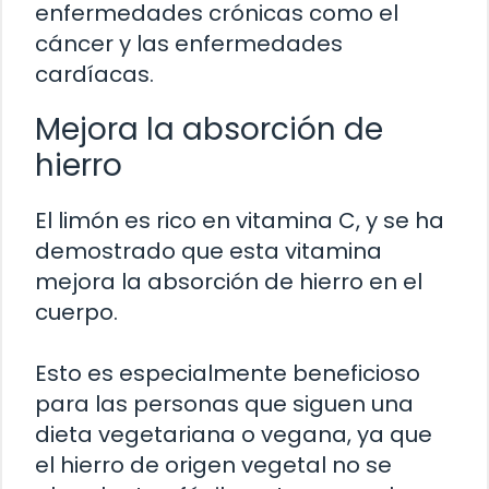
enfermedades crónicas como el
cáncer y las enfermedades
cardíacas.
Mejora la absorción de
hierro
El limón es rico en vitamina C, y se ha
demostrado que esta vitamina
mejora la absorción de hierro en el
cuerpo.
Esto es especialmente beneficioso
para las personas que siguen una
dieta vegetariana o vegana, ya que
el hierro de origen vegetal no se