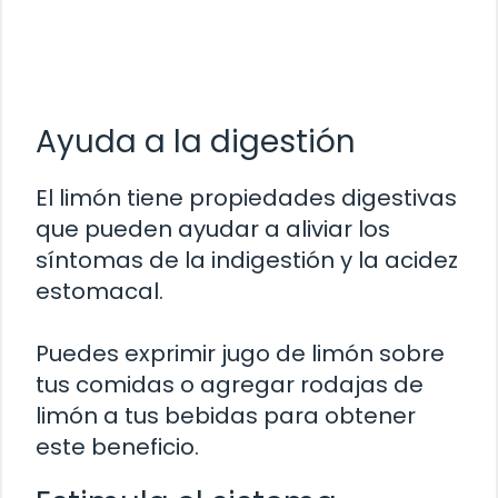
Ayuda a la digestión
El limón tiene propiedades digestivas
que pueden ayudar a aliviar los
síntomas de la indigestión y la acidez
estomacal.
Puedes exprimir jugo de limón sobre
tus comidas o agregar rodajas de
limón a tus bebidas para obtener
este beneficio.