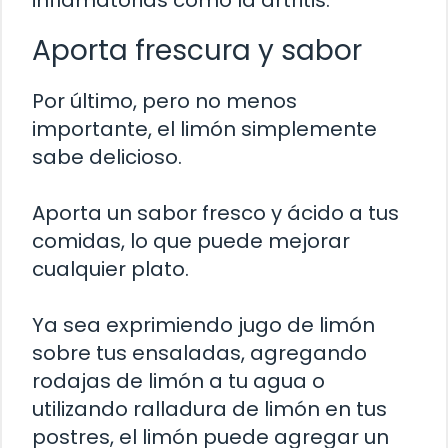
inflamatorias como la artritis.
Aporta frescura y sabor
Por último, pero no menos
importante, el limón simplemente
sabe delicioso.
Aporta un sabor fresco y ácido a tus
comidas, lo que puede mejorar
cualquier plato.
Ya sea exprimiendo jugo de limón
sobre tus ensaladas, agregando
rodajas de limón a tu agua o
utilizando ralladura de limón en tus
postres, el limón puede agregar un