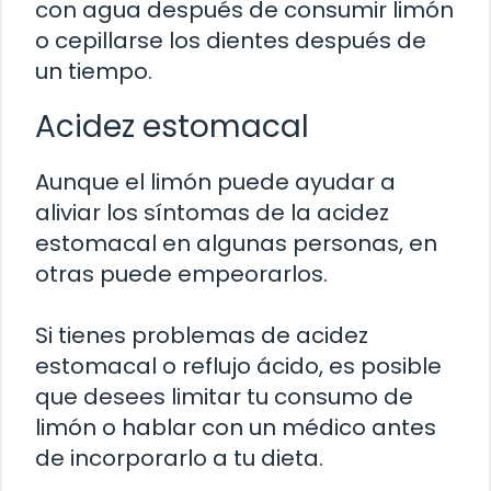
con agua después de consumir limón
o cepillarse los dientes después de
un tiempo.
Acidez estomacal
Aunque el limón puede ayudar a
aliviar los síntomas de la acidez
estomacal en algunas personas, en
otras puede empeorarlos.
Si tienes problemas de acidez
estomacal o reflujo ácido, es posible
que desees limitar tu consumo de
limón o hablar con un médico antes
de incorporarlo a tu dieta.