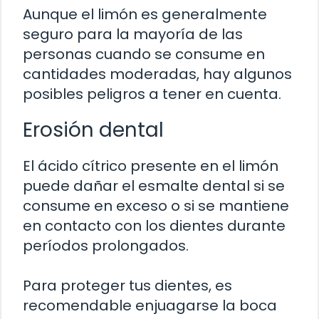
Aunque el limón es generalmente
seguro para la mayoría de las
personas cuando se consume en
cantidades moderadas, hay algunos
posibles peligros a tener en cuenta.
Erosión dental
El ácido cítrico presente en el limón
puede dañar el esmalte dental si se
consume en exceso o si se mantiene
en contacto con los dientes durante
períodos prolongados.
Para proteger tus dientes, es
recomendable enjuagarse la boca