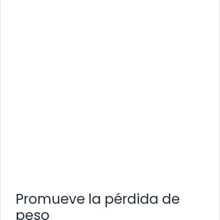
Promueve la pérdida de
peso