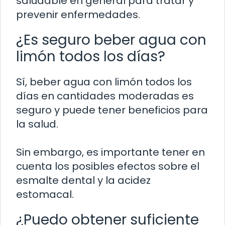
saludable en general para tratar y
prevenir enfermedades.
¿Es seguro beber agua con
limón todos los días?
Sí, beber agua con limón todos los
días en cantidades moderadas es
seguro y puede tener beneficios para
la salud.
Sin embargo, es importante tener en
cuenta los posibles efectos sobre el
esmalte dental y la acidez
estomacal.
¿Puedo obtener suficiente