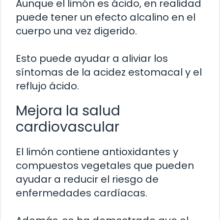
Aunque el limón es ácido, en realidad
puede tener un efecto alcalino en el
cuerpo una vez digerido.
Esto puede ayudar a aliviar los
síntomas de la acidez estomacal y el
reflujo ácido.
Mejora la salud
cardiovascular
El limón contiene antioxidantes y
compuestos vegetales que pueden
ayudar a reducir el riesgo de
enfermedades cardíacas.