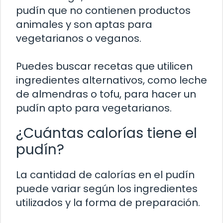
pudín que no contienen productos
animales y son aptas para
vegetarianos o veganos.
Puedes buscar recetas que utilicen
ingredientes alternativos, como leche
de almendras o tofu, para hacer un
pudín apto para vegetarianos.
¿Cuántas calorías tiene el
pudín?
La cantidad de calorías en el pudín
puede variar según los ingredientes
utilizados y la forma de preparación.