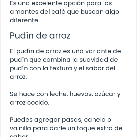
Es una excelente opción para los
amantes del café que buscan algo
diferente.
Pudín de arroz
El pudín de arroz es una variante del
pudín que combina la suavidad del
pudín con la textura y el sabor del
arroz.
Se hace con leche, huevos, azúcar y
arroz cocido.
Puedes agregar pasas, canela o
vainilla para darle un toque extra de
sabor.