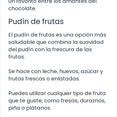
un favorito entre los amantes del
chocolate.
Pudín de frutas
El pudín de frutas es una opción más
saludable que combina la suavidad
del pudín con la frescura de las
frutas.
Se hace con leche, huevos, azúcar y
frutas frescas o enlatadas.
Puedes utilizar cualquier tipo de fruta
que te guste, como fresas, duraznos,
piña o plátanos.