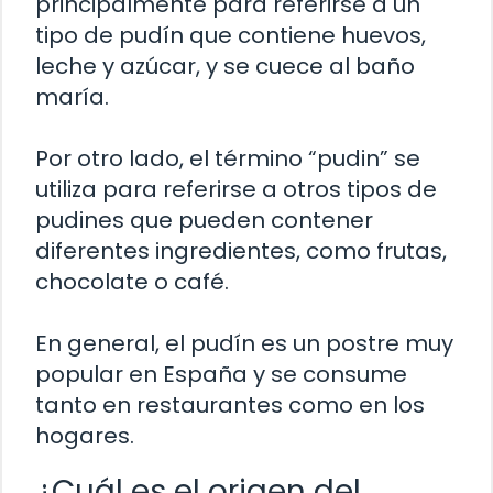
principalmente para referirse a un
tipo de pudín que contiene huevos,
leche y azúcar, y se cuece al baño
maría.
Por otro lado, el término “pudin” se
utiliza para referirse a otros tipos de
pudines que pueden contener
diferentes ingredientes, como frutas,
chocolate o café.
En general, el pudín es un postre muy
popular en España y se consume
tanto en restaurantes como en los
hogares.
¿Cuál es el origen del