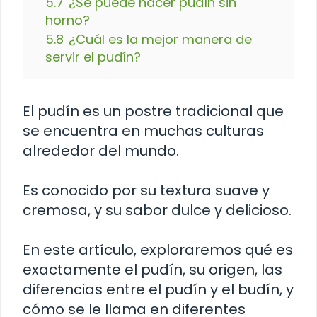
5.7
¿Se puede hacer pudín sin
horno?
5.8
¿Cuál es la mejor manera de
servir el pudín?
El pudín es un postre tradicional que
se encuentra en muchas culturas
alrededor del mundo.
Es conocido por su textura suave y
cremosa, y su sabor dulce y delicioso.
En este artículo, exploraremos qué es
exactamente el pudín, su origen, las
diferencias entre el pudín y el budín, y
cómo se le llama en diferentes