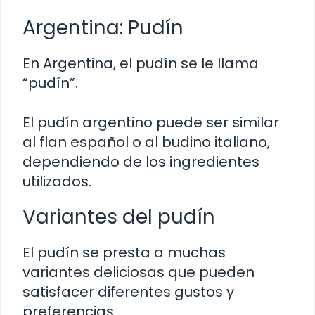
Argentina: Pudín
En Argentina, el pudín se le llama
“pudín”.
El pudín argentino puede ser similar
al flan español o al budino italiano,
dependiendo de los ingredientes
utilizados.
Variantes del pudín
El pudín se presta a muchas
variantes deliciosas que pueden
satisfacer diferentes gustos y
preferencias.