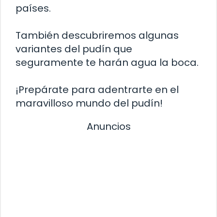
países.
También descubriremos algunas
variantes del pudín que
seguramente te harán agua la boca.
¡Prepárate para adentrarte en el
maravilloso mundo del pudín!
Anuncios