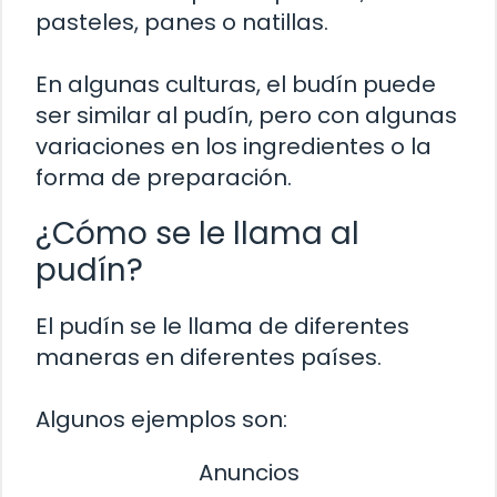
pasteles, panes o natillas.
En algunas culturas, el budín puede
ser similar al pudín, pero con algunas
variaciones en los ingredientes o la
forma de preparación.
¿Cómo se le llama al
pudín?
El pudín se le llama de diferentes
maneras en diferentes países.
Algunos ejemplos son:
Anuncios