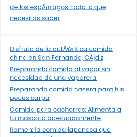
de los espÃ¡rragos: todo lo que
necesitas saber
Disfruta de la autÃ©ntica comida
china en San Fernando, CÃ¡diz
Preparando comida al vapor sin
necesidad de una vaporera
Preparando comida casera para tus
peces carpa
Comida para cachorros: Alimenta a
tu mascota adecuadamente
Ramen: la comida japonesa que