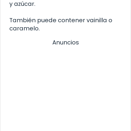
y azúcar.
También puede contener vainilla o
caramelo.
Anuncios