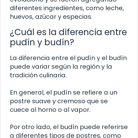
diferentes ingredientes, como leche,
huevos, azúcar y especias.
¿Cuál es la diferencia entre
pudín y budín?
La diferencia entre el pudín y el budín
puede variar según la región y la
tradición culinaria.
En general, el pudín se refiere a un
postre suave y cremoso que se
cuece al horno o al vapor.
Por otro lado, el budín puede referirse
a diferentes tipos de postres, como