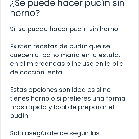
¿Se puede hacer pudín sin
horno?
Sí, se puede hacer pudín sin horno.
Existen recetas de pudín que se
cuecen al baño maría en la estufa,
en el microondas o incluso en la olla
de cocción lenta.
Estas opciones son ideales si no
tienes horno o si prefieres una forma
más rápida y fácil de preparar el
pudín.
Solo asegúrate de seguir las