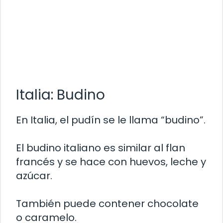
Italia: Budino
En Italia, el pudín se le llama “budino”.
El budino italiano es similar al flan
francés y se hace con huevos, leche y
azúcar.
También puede contener chocolate
o caramelo.