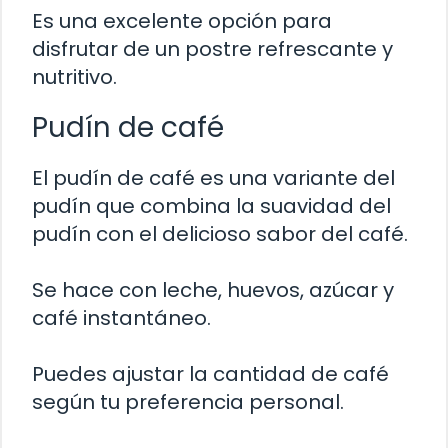
Es una excelente opción para
disfrutar de un postre refrescante y
nutritivo.
Pudín de café
El pudín de café es una variante del
pudín que combina la suavidad del
pudín con el delicioso sabor del café.
Se hace con leche, huevos, azúcar y
café instantáneo.
Puedes ajustar la cantidad de café
según tu preferencia personal.