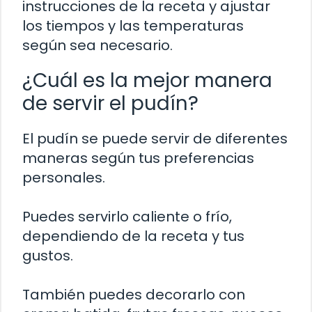
instrucciones de la receta y ajustar
los tiempos y las temperaturas
según sea necesario.
¿Cuál es la mejor manera
de servir el pudín?
El pudín se puede servir de diferentes
maneras según tus preferencias
personales.
Puedes servirlo caliente o frío,
dependiendo de la receta y tus
gustos.
También puedes decorarlo con