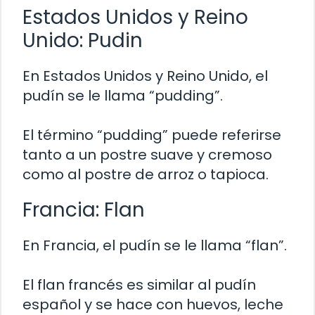
Estados Unidos y Reino
Unido: Pudin
En Estados Unidos y Reino Unido, el
pudín se le llama “pudding”.
El término “pudding” puede referirse
tanto a un postre suave y cremoso
como al postre de arroz o tapioca.
Francia: Flan
En Francia, el pudín se le llama “flan”.
El flan francés es similar al pudín
español y se hace con huevos, leche