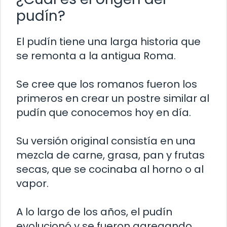
pudín?
El pudín tiene una larga historia que
se remonta a la antigua Roma.
Se cree que los romanos fueron los
primeros en crear un postre similar al
pudín que conocemos hoy en día.
Su versión original consistía en una
mezcla de carne, grasa, pan y frutas
secas, que se cocinaba al horno o al
vapor.
A lo largo de los años, el pudín
evolucionó y se fueron agregando