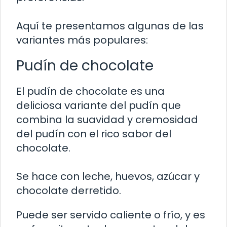
Aquí te presentamos algunas de las
variantes más populares:
Pudín de chocolate
El pudín de chocolate es una
deliciosa variante del pudín que
combina la suavidad y cremosidad
del pudín con el rico sabor del
chocolate.
Se hace con leche, huevos, azúcar y
chocolate derretido.
Puede ser servido caliente o frío, y es