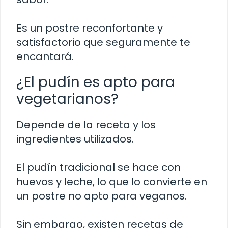
Es un postre reconfortante y
satisfactorio que seguramente te
encantará.
¿El pudín es apto para
vegetarianos?
Depende de la receta y los
ingredientes utilizados.
El pudín tradicional se hace con
huevos y leche, lo que lo convierte en
un postre no apto para veganos.
Sin embargo, existen recetas de