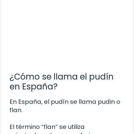
¿Cómo se llama el pudín
en España?
En España, el pudín se llama pudin o
flan.
El término “flan” se utiliza