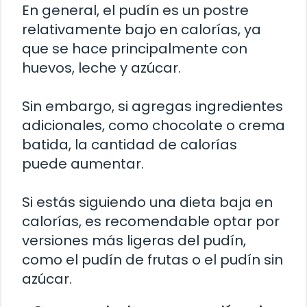
En general, el pudín es un postre
relativamente bajo en calorías, ya
que se hace principalmente con
huevos, leche y azúcar.
Sin embargo, si agregas ingredientes
adicionales, como chocolate o crema
batida, la cantidad de calorías
puede aumentar.
Si estás siguiendo una dieta baja en
calorías, es recomendable optar por
versiones más ligeras del pudín,
como el pudín de frutas o el pudín sin
azúcar.