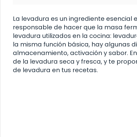
La levadura es un ingrediente esencial e
responsable de hacer que la masa ferme
levadura utilizados en la cocina: leva
la misma función básica, hay algunas di
almacenamiento, activación y sabor. En 
de la levadura seca y fresca, y te pro
de levadura en tus recetas.