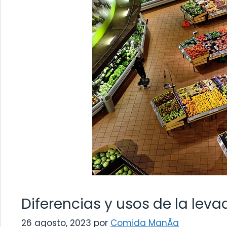
Diferencias y usos de la leva
26 agosto, 2023
por
Comida ManÃ­a