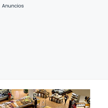
Anuncios