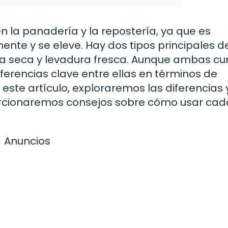
n la panadería y la repostería, ya que es
nte y se eleve. Hay dos tipos principales d
dura seca y levadura fresca. Aunque ambas c
ferencias clave entre ellas en términos de
este artículo, exploraremos las diferencias 
porcionaremos consejos sobre cómo usar cad
Anuncios