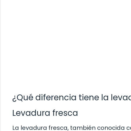
¿Qué diferencia tiene la leva
Levadura fresca
La levadura fresca, también conocida 