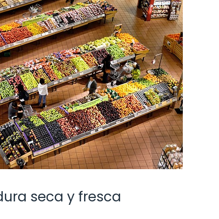
dura seca y fresca