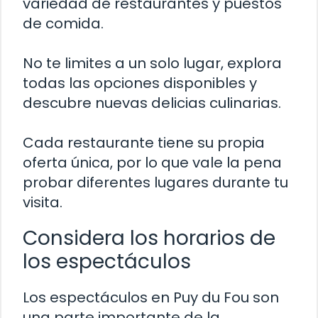
variedad de restaurantes y puestos
de comida.
No te limites a un solo lugar, explora
todas las opciones disponibles y
descubre nuevas delicias culinarias.
Cada restaurante tiene su propia
oferta única, por lo que vale la pena
probar diferentes lugares durante tu
visita.
Considera los horarios de
los espectáculos
Los espectáculos en Puy du Fou son
una parte importante de la