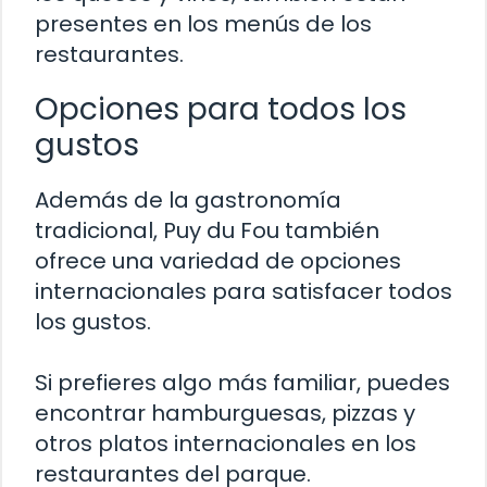
presentes en los menús de los
restaurantes.
Opciones para todos los
gustos
Además de la gastronomía
tradicional, Puy du Fou también
ofrece una variedad de opciones
internacionales para satisfacer todos
los gustos.
Si prefieres algo más familiar, puedes
encontrar hamburguesas, pizzas y
otros platos internacionales en los
restaurantes del parque.