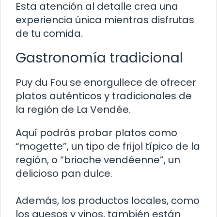
Esta atención al detalle crea una
experiencia única mientras disfrutas
de tu comida.
Gastronomía tradicional
Puy du Fou se enorgullece de ofrecer
platos auténticos y tradicionales de
la región de La Vendée.
Aquí podrás probar platos como
“mogette”, un tipo de frijol típico de la
región, o “brioche vendéenne”, un
delicioso pan dulce.
Además, los productos locales, como
los quesos y vinos, también están