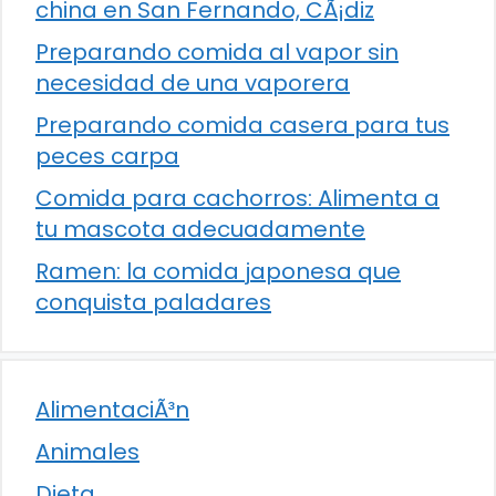
china en San Fernando, CÃ¡diz
Preparando comida al vapor sin
necesidad de una vaporera
Preparando comida casera para tus
peces carpa
Comida para cachorros: Alimenta a
tu mascota adecuadamente
Ramen: la comida japonesa que
conquista paladares
AlimentaciÃ³n
Animales
Dieta