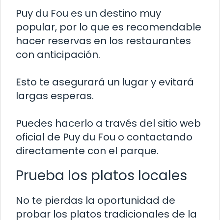
Puy du Fou es un destino muy
popular, por lo que es recomendable
hacer reservas en los restaurantes
con anticipación.
Esto te asegurará un lugar y evitará
largas esperas.
Puedes hacerlo a través del sitio web
oficial de Puy du Fou o contactando
directamente con el parque.
Prueba los platos locales
No te pierdas la oportunidad de
probar los platos tradicionales de la