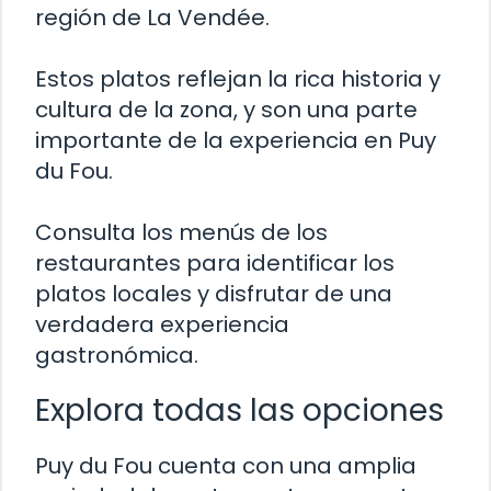
región de La Vendée.
Estos platos reflejan la rica historia y
cultura de la zona, y son una parte
importante de la experiencia en Puy
du Fou.
Consulta los menús de los
restaurantes para identificar los
platos locales y disfrutar de una
verdadera experiencia
gastronómica.
Explora todas las opciones
Puy du Fou cuenta con una amplia