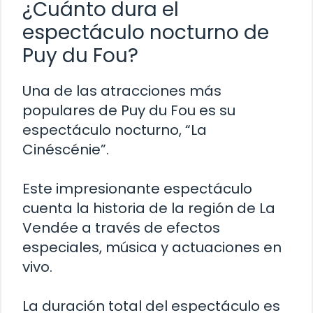
¿Cuánto dura el
espectáculo nocturno de
Puy du Fou?
Una de las atracciones más
populares de Puy du Fou es su
espectáculo nocturno, “La
Cinéscénie”.
Este impresionante espectáculo
cuenta la historia de la región de La
Vendée a través de efectos
especiales, música y actuaciones en
vivo.
La duración total del espectáculo es