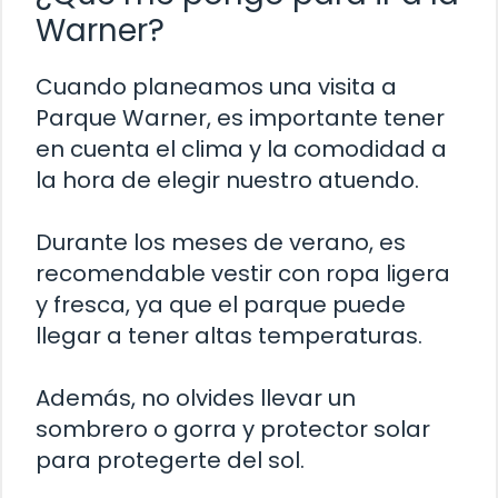
Warner?
Cuando planeamos una visita a
Parque Warner, es importante tener
en cuenta el clima y la comodidad a
la hora de elegir nuestro atuendo.
Durante los meses de verano, es
recomendable vestir con ropa ligera
y fresca, ya que el parque puede
llegar a tener altas temperaturas.
Además, no olvides llevar un
sombrero o gorra y protector solar
para protegerte del sol.