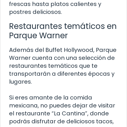
frescas hasta platos calientes y
postres deliciosos.
Restaurantes temáticos en
Parque Warner
Además del Buffet Hollywood, Parque
Warner cuenta con una selección de
restaurantes temáticos que te
transportarán a diferentes épocas y
lugares.
Si eres amante de la comida
mexicana, no puedes dejar de visitar
el restaurante “La Cantina”, donde
podrás disfrutar de deliciosos tacos,