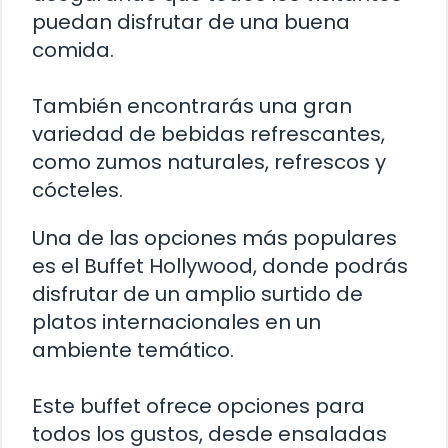
puedan disfrutar de una buena
comida.
También encontrarás una gran
variedad de bebidas refrescantes,
como zumos naturales, refrescos y
cócteles.
Una de las opciones más populares
es el Buffet Hollywood, donde podrás
disfrutar de un amplio surtido de
platos internacionales en un
ambiente temático.
Este buffet ofrece opciones para
todos los gustos, desde ensaladas