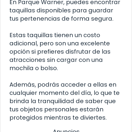
En Parque Warner, puedes encontrar
taquillas disponibles para guardar
tus pertenencias de forma segura.
Estas taquillas tienen un costo
adicional, pero son una excelente
opción si prefieres disfrutar de las
atracciones sin cargar con una
mochila o bolso.
Además, podrás acceder a ellas en
cualquier momento del día, lo que te
brinda la tranquilidad de saber que
tus objetos personales estarán
protegidos mientras te diviertes.
Anuncios