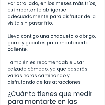
Por otro lado, en los meses más fríos,
es importante abrigarse
adecuadamente para disfrutar de la
visita sin pasar frío.
Lleva contigo una chaqueta o abrigo,
gorro y guantes para mantenerte
caliente.
También es recomendable usar
calzado cómodo, ya que pasarás
varias horas caminando y
disfrutando de las atracciones.
¿Cuánto tienes que medir
para montarte en las