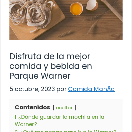
Disfruta de la mejor
comida y bebida en
Parque Warner
5 octubre, 2023
por
Comida ManÃ­a
Contenidos
ocultar
1
¿Dónde guardar la mochila en la
Warner?