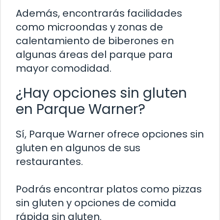
Además, encontrarás facilidades
como microondas y zonas de
calentamiento de biberones en
algunas áreas del parque para
mayor comodidad.
¿Hay opciones sin gluten
en Parque Warner?
Sí, Parque Warner ofrece opciones sin
gluten en algunos de sus
restaurantes.
Podrás encontrar platos como pizzas
sin gluten y opciones de comida
rápida sin gluten.