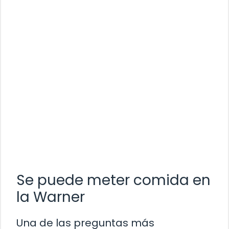
Se puede meter comida en
la Warner
Una de las preguntas más