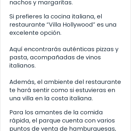
nachos y margaritas.
Si prefieres la cocina italiana, el
restaurante “Villa Hollywood” es una
excelente opción.
Aquí encontrarás auténticas pizzas y
pasta, acompañadas de vinos
italianos.
Además, el ambiente del restaurante
te hará sentir como si estuvieras en
una villa en la costa italiana.
Para los amantes de la comida
rápida, el parque cuenta con varios
puntos de venta de hamburguesas,