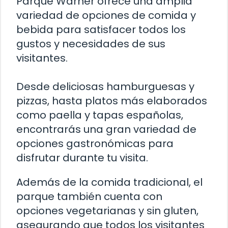
Parque Warner ofrece una amplia
variedad de opciones de comida y
bebida para satisfacer todos los
gustos y necesidades de sus
visitantes.
Desde deliciosas hamburguesas y
pizzas, hasta platos más elaborados
como paella y tapas españolas,
encontrarás una gran variedad de
opciones gastronómicas para
disfrutar durante tu visita.
Además de la comida tradicional, el
parque también cuenta con
opciones vegetarianas y sin gluten,
asegurando que todos los visitantes