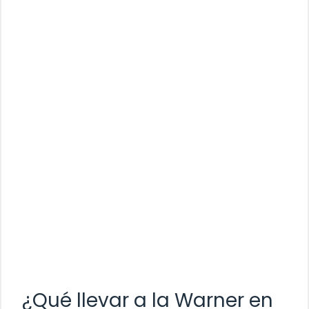
¿Qué llevar a la Warner en