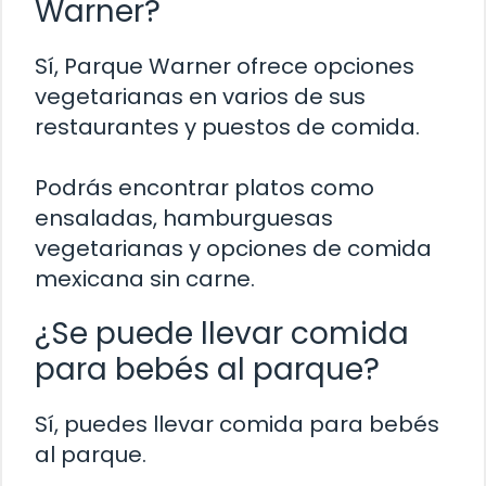
Warner?
Sí, Parque Warner ofrece opciones
vegetarianas en varios de sus
restaurantes y puestos de comida.
Podrás encontrar platos como
ensaladas, hamburguesas
vegetarianas y opciones de comida
mexicana sin carne.
¿Se puede llevar comida
para bebés al parque?
Sí, puedes llevar comida para bebés
al parque.