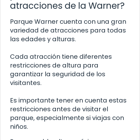
atracciones de la Warner?
Parque Warner cuenta con una gran
variedad de atracciones para todas
las edades y alturas.
Cada atracción tiene diferentes
restricciones de altura para
garantizar la seguridad de los
visitantes.
Es importante tener en cuenta estas
restricciones antes de visitar el
parque, especialmente si viajas con
niños.