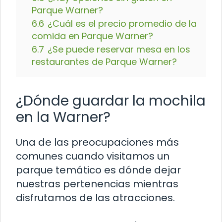
Parque Warner?
6.6
¿Cuál es el precio promedio de la
comida en Parque Warner?
6.7
¿Se puede reservar mesa en los
restaurantes de Parque Warner?
¿Dónde guardar la mochila
en la Warner?
Una de las preocupaciones más
comunes cuando visitamos un
parque temático es dónde dejar
nuestras pertenencias mientras
disfrutamos de las atracciones.