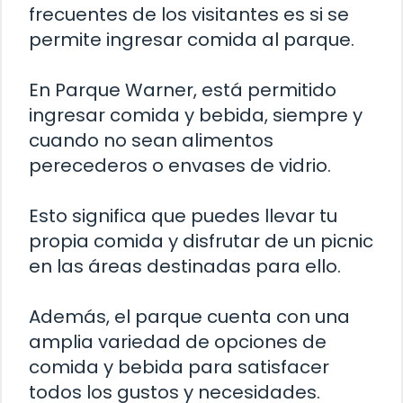
frecuentes de los visitantes es si se
permite ingresar comida al parque.
En Parque Warner, está permitido
ingresar comida y bebida, siempre y
cuando no sean alimentos
perecederos o envases de vidrio.
Esto significa que puedes llevar tu
propia comida y disfrutar de un picnic
en las áreas destinadas para ello.
Además, el parque cuenta con una
amplia variedad de opciones de
comida y bebida para satisfacer
todos los gustos y necesidades.