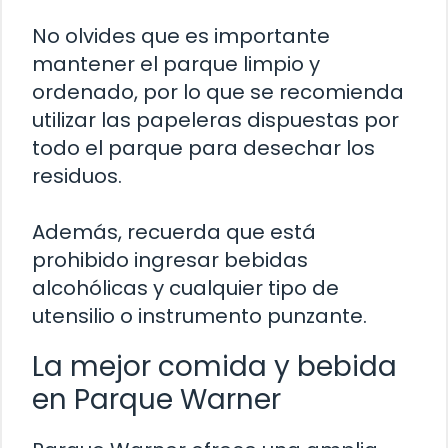
No olvides que es importante
mantener el parque limpio y
ordenado, por lo que se recomienda
utilizar las papeleras dispuestas por
todo el parque para desechar los
residuos.
Además, recuerda que está
prohibido ingresar bebidas
alcohólicas y cualquier tipo de
utensilio o instrumento punzante.
La mejor comida y bebida
en Parque Warner