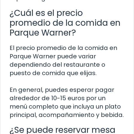
¿Cuál es el precio
promedio de la comida en
Parque Warner?
El precio promedio de la comida en
Parque Warner puede variar
dependiendo del restaurante o
puesto de comida que elijas.
En general, puedes esperar pagar
alrededor de 10-15 euros por un
menú completo que incluya un plato
principal, acompañamiento y bebida.
¿Se puede reservar mesa