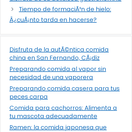
Tiempo de formaciÃ³n de hielo:
Â¿cuÃ¡nto tarda en hacerse?
Disfruta de la autÃ©ntica comida
china en San Fernando, CÃ¡diz
Preparando comida al vapor sin
necesidad de una vaporera
Preparando comida casera para tus
peces carpa
Comida para cachorros: Alimenta a
tu mascota adecuadamente
Ramen: la comida japonesa que