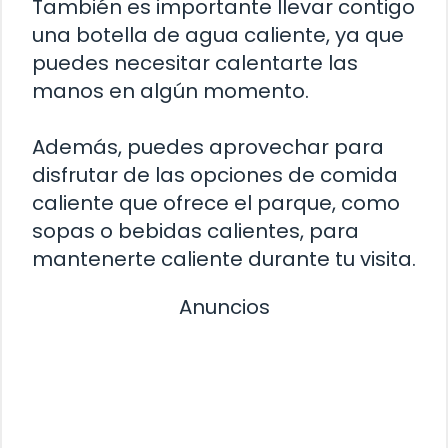
También es importante llevar contigo
una botella de agua caliente, ya que
puedes necesitar calentarte las
manos en algún momento.
Además, puedes aprovechar para
disfrutar de las opciones de comida
caliente que ofrece el parque, como
sopas o bebidas calientes, para
mantenerte caliente durante tu visita.
Anuncios