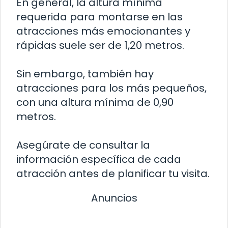
En general, la altura mínima
requerida para montarse en las
atracciones más emocionantes y
rápidas suele ser de 1,20 metros.
Sin embargo, también hay
atracciones para los más pequeños,
con una altura mínima de 0,90
metros.
Asegúrate de consultar la
información específica de cada
atracción antes de planificar tu visita.
Anuncios