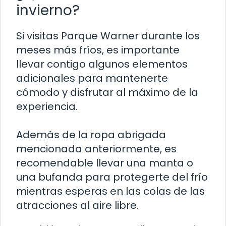
invierno?
Si visitas Parque Warner durante los
meses más fríos, es importante
llevar contigo algunos elementos
adicionales para mantenerte
cómodo y disfrutar al máximo de la
experiencia.
Además de la ropa abrigada
mencionada anteriormente, es
recomendable llevar una manta o
una bufanda para protegerte del frío
mientras esperas en las colas de las
atracciones al aire libre.