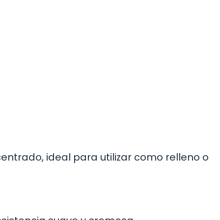
ntrado, ideal para utilizar como relleno o