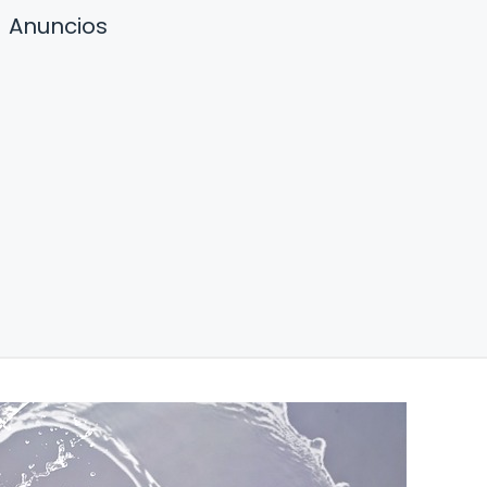
Anuncios