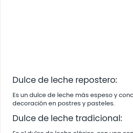
Dulce de leche repostero:
Es un dulce de leche más espeso y conce
decoración en postres y pasteles.
Dulce de leche tradicional: