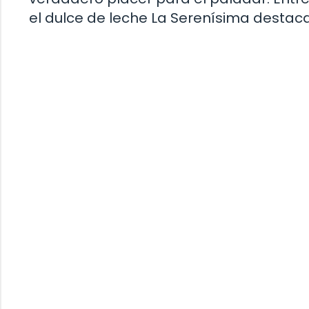
el dulce de leche La Serenísima destaca