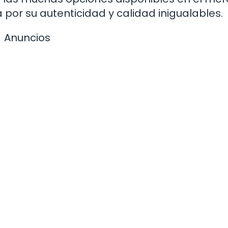
 por su autenticidad y calidad inigualables.
Anuncios