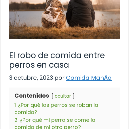
El robo de comida entre
perros en casa
3 octubre, 2023
por
Comida ManÃ­a
Contenidos
ocultar
1
¿Por qué los perros se roban la
comida?
2
¿Por qué mi perro se come la
comida de mi otro perro?