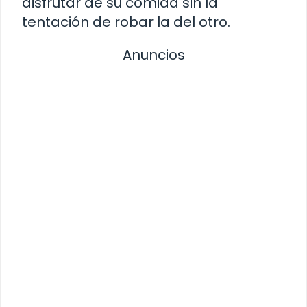
disfrutar de su comida sin la
tentación de robar la del otro.
Anuncios