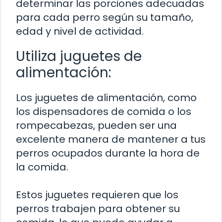
determinar las porciones adecuadas
para cada perro según su tamaño,
edad y nivel de actividad.
Utiliza juguetes de
alimentación:
Los juguetes de alimentación, como
los dispensadores de comida o los
rompecabezas, pueden ser una
excelente manera de mantener a tus
perros ocupados durante la hora de
la comida.
Estos juguetes requieren que los
perros trabajen para obtener su