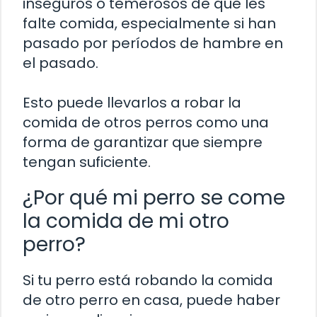
inseguros o temerosos de que les
falte comida, especialmente si han
pasado por períodos de hambre en
el pasado.
Esto puede llevarlos a robar la
comida de otros perros como una
forma de garantizar que siempre
tengan suficiente.
¿Por qué mi perro se come
la comida de mi otro
perro?
Si tu perro está robando la comida
de otro perro en casa, puede haber