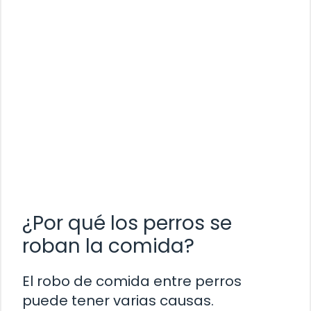
¿Por qué los perros se
roban la comida?
El robo de comida entre perros
puede tener varias causas.