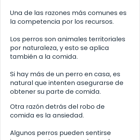
Una de las razones más comunes es
la competencia por los recursos.
Los perros son animales territoriales
por naturaleza, y esto se aplica
también a la comida.
Si hay más de un perro en casa, es
natural que intenten asegurarse de
obtener su parte de comida.
Otra razón detrás del robo de
comida es la ansiedad.
Algunos perros pueden sentirse