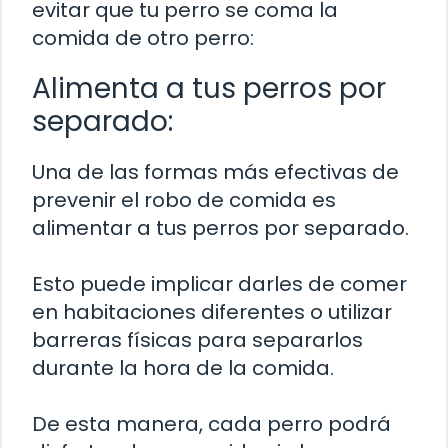
evitar que tu perro se coma la
comida de otro perro:
Alimenta a tus perros por
separado:
Una de las formas más efectivas de
prevenir el robo de comida es
alimentar a tus perros por separado.
Esto puede implicar darles de comer
en habitaciones diferentes o utilizar
barreras físicas para separarlos
durante la hora de la comida.
De esta manera, cada perro podrá