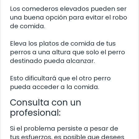
Los comederos elevados pueden ser
una buena opción para evitar el robo
de comida.
Eleva los platos de comida de tus
perros a una altura que solo el perro
destinado pueda alcanzar.
Esto dificultará que el otro perro
pueda acceder a la comida.
Consulta con un
profesional:
Si el problema persiste a pesar de
tus esfuerzos, es posible que desees