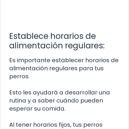
Establece horarios de
alimentación regulares:
Es importante establecer horarios de
alimentación regulares para tus
perros.
Esto les ayudará a desarrollar una
rutina y a saber cuándo pueden
esperar su comida.
Al tener horarios fijos, tus perros