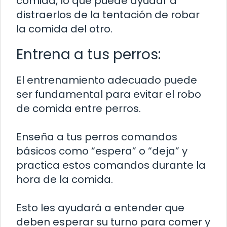
comida, lo que puede ayudar a
distraerlos de la tentación de robar
la comida del otro.
Entrena a tus perros:
El entrenamiento adecuado puede
ser fundamental para evitar el robo
de comida entre perros.
Enseña a tus perros comandos
básicos como “espera” o “deja” y
practica estos comandos durante la
hora de la comida.
Esto les ayudará a entender que
deben esperar su turno para comer y