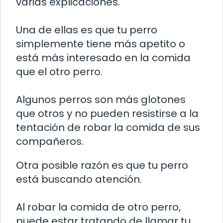
varias explicaciones.
Una de ellas es que tu perro
simplemente tiene más apetito o
está más interesado en la comida
que el otro perro.
Algunos perros son más glotones
que otros y no pueden resistirse a la
tentación de robar la comida de sus
compañeros.
Otra posible razón es que tu perro
está buscando atención.
Al robar la comida de otro perro,
puede estar tratando de llamar tu