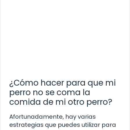
¿Cómo hacer para que mi
perro no se coma la
comida de mi otro perro?
Afortunadamente, hay varias
estrategias que puedes utilizar para