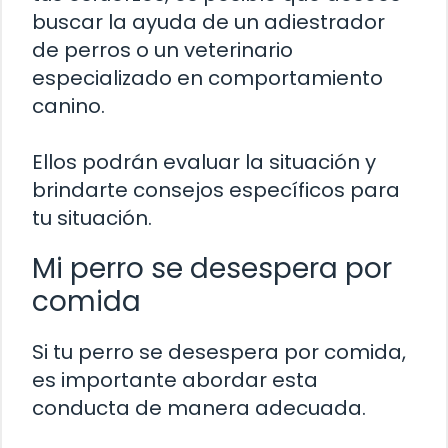
buscar la ayuda de un adiestrador
de perros o un veterinario
especializado en comportamiento
canino.
Ellos podrán evaluar la situación y
brindarte consejos específicos para
tu situación.
Mi perro se desespera por
comida
Si tu perro se desespera por comida,
es importante abordar esta
conducta de manera adecuada.