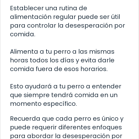
Establecer una rutina de
alimentación regular puede ser útil
para controlar la desesperación por
comida.
Alimenta a tu perro a las mismas
horas todos los días y evita darle
comida fuera de esos horarios.
Esto ayudará a tu perro a entender
que siempre tendrá comida en un
momento específico.
Recuerda que cada perro es único y
puede requerir diferentes enfoques
para abordar la desesperación por