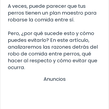
A veces, puede parecer que tus
perros tienen un plan maestro para
robarse la comida entre sí.
Pero, ¿por qué sucede esto y cómo
puedes evitarlo? En este artículo,
analizaremos las razones detrás del
robo de comida entre perros, qué
hacer al respecto y cómo evitar que
ocurra.
Anuncios