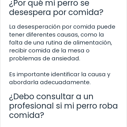
¿Por qué mi perro se
desespera por comida?
La desesperación por comida puede
tener diferentes causas, como la
falta de una rutina de alimentación,
recibir comida de la mesa o
problemas de ansiedad.
Es importante identificar la causa y
abordarla adecuadamente.
¿Debo consultar a un
profesional si mi perro roba
comida?