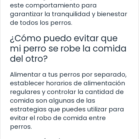
este comportamiento para
garantizar la tranquilidad y bienestar
de todos los perros.
¿Cómo puedo evitar que
mi perro se robe la comida
del otro?
Alimentar a tus perros por separado,
establecer horarios de alimentación
regulares y controlar la cantidad de
comida son algunas de las
estrategias que puedes utilizar para
evitar el robo de comida entre
perros.