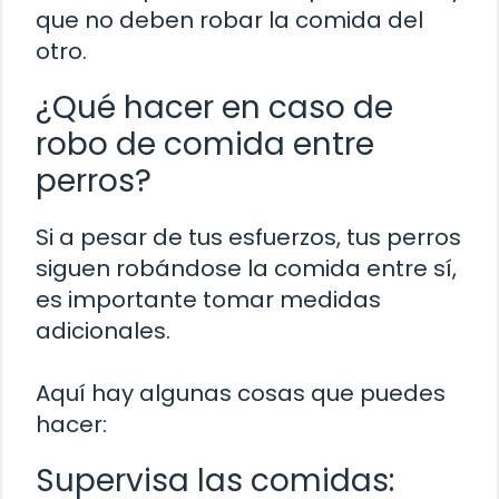
que no deben robar la comida del
otro.
¿Qué hacer en caso de
robo de comida entre
perros?
Si a pesar de tus esfuerzos, tus perros
siguen robándose la comida entre sí,
es importante tomar medidas
adicionales.
Aquí hay algunas cosas que puedes
hacer:
Supervisa las comidas: