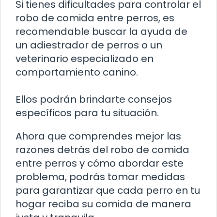
Si tienes dificultades para controlar el
robo de comida entre perros, es
recomendable buscar la ayuda de
un adiestrador de perros o un
veterinario especializado en
comportamiento canino.
Ellos podrán brindarte consejos
específicos para tu situación.
Ahora que comprendes mejor las
razones detrás del robo de comida
entre perros y cómo abordar este
problema, podrás tomar medidas
para garantizar que cada perro en tu
hogar reciba su comida de manera