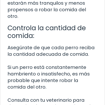
estarán más tranquilos y menos
propensos a robar la comida del
otro.
Controla la cantidad de
comida:
Asegúrate de que cada perro reciba
la cantidad adecuada de comida.
Si un perro está constantemente
hambriento o insatisfecho, es más
probable que intente robar la
comida del otro.
Consulta con tu veterinario para