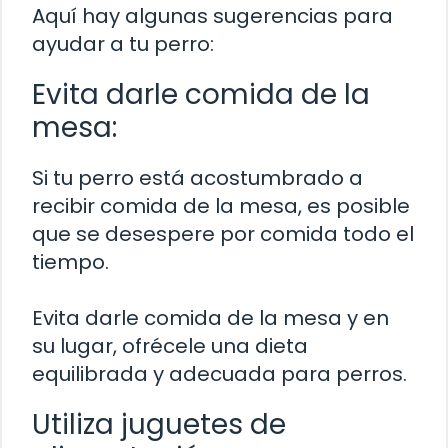
Aquí hay algunas sugerencias para
ayudar a tu perro:
Evita darle comida de la
mesa:
Si tu perro está acostumbrado a
recibir comida de la mesa, es posible
que se desespere por comida todo el
tiempo.
Evita darle comida de la mesa y en
su lugar, ofrécele una dieta
equilibrada y adecuada para perros.
Utiliza juguetes de