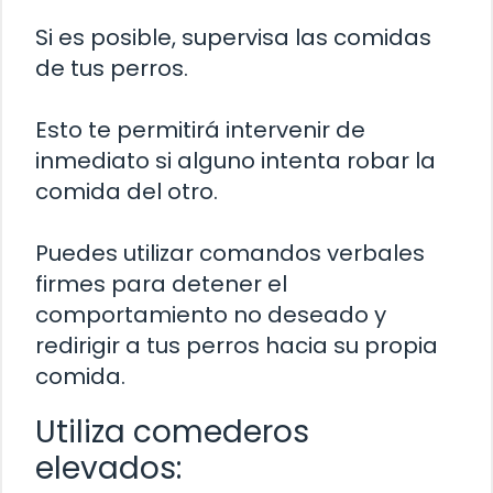
Si es posible, supervisa las comidas
de tus perros.
Esto te permitirá intervenir de
inmediato si alguno intenta robar la
comida del otro.
Puedes utilizar comandos verbales
firmes para detener el
comportamiento no deseado y
redirigir a tus perros hacia su propia
comida.
Utiliza comederos
elevados: