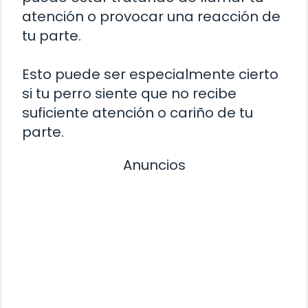
atención o provocar una reacción de
tu parte.
Esto puede ser especialmente cierto
si tu perro siente que no recibe
suficiente atención o cariño de tu
parte.
Anuncios