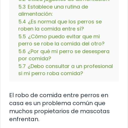
5.3
Establece una rutina de
alimentación:
5.4
¿Es normal que los perros se
roben la comida entre sí?
5.5
¿Cómo puedo evitar que mi
perro se robe la comida del otro?
5.6
¿Por qué mi perro se desespera
por comida?
5.7
¿Debo consultar a un profesional
si mi perro roba comida?
El robo de comida entre perros en
casa es un problema común que
muchos propietarios de mascotas
enfrentan.