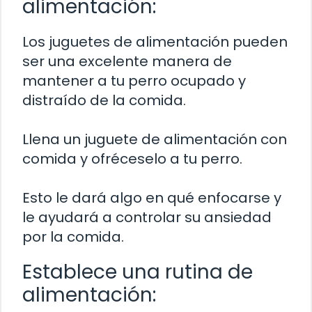
alimentación:
Los juguetes de alimentación pueden
ser una excelente manera de
mantener a tu perro ocupado y
distraído de la comida.
Llena un juguete de alimentación con
comida y ofréceselo a tu perro.
Esto le dará algo en qué enfocarse y
le ayudará a controlar su ansiedad
por la comida.
Establece una rutina de
alimentación: