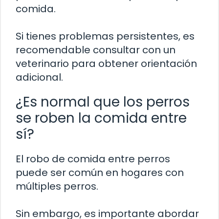
comida.
Si tienes problemas persistentes, es
recomendable consultar con un
veterinario para obtener orientación
adicional.
¿Es normal que los perros
se roben la comida entre
sí?
El robo de comida entre perros
puede ser común en hogares con
múltiples perros.
Sin embargo, es importante abordar