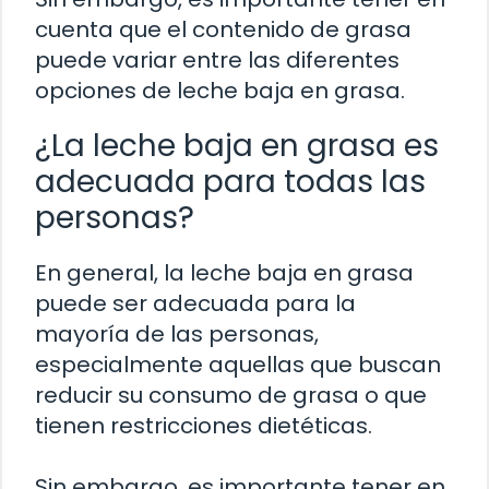
cuenta que el contenido de grasa
puede variar entre las diferentes
opciones de leche baja en grasa.
¿La leche baja en grasa es
adecuada para todas las
personas?
En general, la leche baja en grasa
puede ser adecuada para la
mayoría de las personas,
especialmente aquellas que buscan
reducir su consumo de grasa o que
tienen restricciones dietéticas.
Sin embargo, es importante tener en