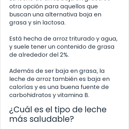
otra opción para aquellos que
buscan una alternativa baja en
grasa y sin lactosa.
Está hecha de arroz triturado y agua,
y suele tener un contenido de grasa
de alrededor del 2%.
Además de ser baja en grasa, la
leche de arroz también es baja en
calorías y es una buena fuente de
carbohidratos y vitamina B.
¿Cuál es el tipo de leche
más saludable?