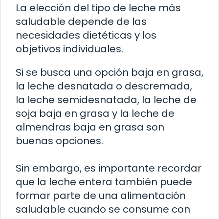
La elección del tipo de leche más
saludable depende de las
necesidades dietéticas y los
objetivos individuales.
Si se busca una opción baja en grasa,
la leche desnatada o descremada,
la leche semidesnatada, la leche de
soja baja en grasa y la leche de
almendras baja en grasa son
buenas opciones.
Sin embargo, es importante recordar
que la leche entera también puede
formar parte de una alimentación
saludable cuando se consume con