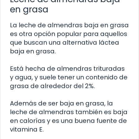
en grasa
La leche de almendras baja en grasa
es otra opción popular para aquellos
que buscan una alternativa láctea
baja en grasa.
Está hecha de almendras trituradas
y agua, y suele tener un contenido de
grasa de alrededor del 2%.
Además de ser baja en grasa, la
leche de almendras también es baja
en calorías y es una buena fuente de
vitamina E.