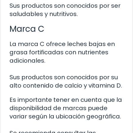
Sus productos son conocidos por ser
saludables y nutritivos.
Marca C
La marca C ofrece leches bajas en
grasa fortificadas con nutrientes
adicionales.
Sus productos son conocidos por su
alto contenido de calcio y vitamina D.
Es importante tener en cuenta que la
disponibilidad de marcas puede
variar según la ubicación geográfica.