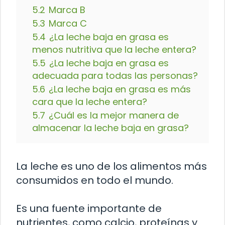
5.2
Marca B
5.3
Marca C
5.4
¿La leche baja en grasa es
menos nutritiva que la leche entera?
5.5
¿La leche baja en grasa es
adecuada para todas las personas?
5.6
¿La leche baja en grasa es más
cara que la leche entera?
5.7
¿Cuál es la mejor manera de
almacenar la leche baja en grasa?
La leche es uno de los alimentos más
consumidos en todo el mundo.
Es una fuente importante de
nutrientes, como calcio, proteínas y