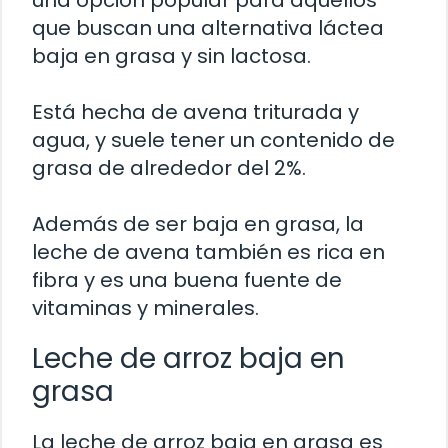
una opción popular para aquellos
que buscan una alternativa láctea
baja en grasa y sin lactosa.
Está hecha de avena triturada y
agua, y suele tener un contenido de
grasa de alrededor del 2%.
Además de ser baja en grasa, la
leche de avena también es rica en
fibra y es una buena fuente de
vitaminas y minerales.
Leche de arroz baja en
grasa
La leche de arroz baja en grasa es