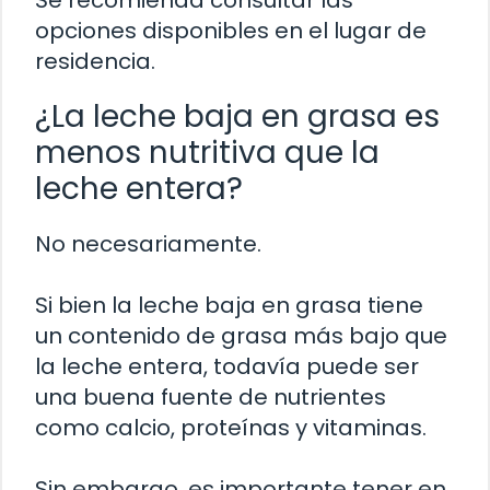
Se recomienda consultar las
opciones disponibles en el lugar de
residencia.
¿La leche baja en grasa es
menos nutritiva que la
leche entera?
No necesariamente.
Si bien la leche baja en grasa tiene
un contenido de grasa más bajo que
la leche entera, todavía puede ser
una buena fuente de nutrientes
como calcio, proteínas y vitaminas.
Sin embargo, es importante tener en