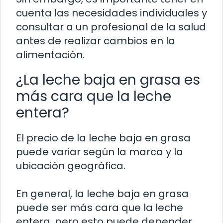
cuenta las necesidades individuales y
consultar a un profesional de la salud
antes de realizar cambios en la
alimentación.
¿La leche baja en grasa es
más cara que la leche
entera?
El precio de la leche baja en grasa
puede variar según la marca y la
ubicación geográfica.
En general, la leche baja en grasa
puede ser más cara que la leche
entera, pero esto puede depender