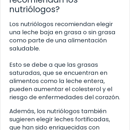
nutriólogos?
Los nutriólogos recomiendan elegir
una leche baja en grasa o sin grasa
como parte de una alimentación
saludable.
Esto se debe a que las grasas
saturadas, que se encuentran en
alimentos como la leche entera,
pueden aumentar el colesterol y el
riesgo de enfermedades del corazón.
Además, los nutriólogos también
sugieren elegir leches fortificadas,
que han sido enriquecidas con