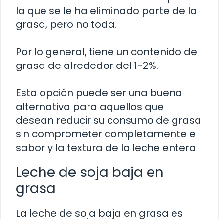
la que se le ha eliminado parte de la
grasa, pero no toda.
Por lo general, tiene un contenido de
grasa de alrededor del 1-2%.
Esta opción puede ser una buena
alternativa para aquellos que
desean reducir su consumo de grasa
sin comprometer completamente el
sabor y la textura de la leche entera.
Leche de soja baja en
grasa
La leche de soja baja en grasa es