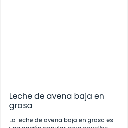
Leche de avena baja en
grasa
La leche de avena baja en grasa es