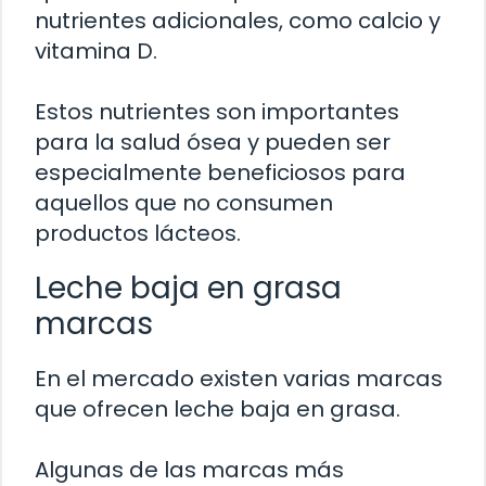
nutrientes adicionales, como calcio y
vitamina D.
Estos nutrientes son importantes
para la salud ósea y pueden ser
especialmente beneficiosos para
aquellos que no consumen
productos lácteos.
Leche baja en grasa
marcas
En el mercado existen varias marcas
que ofrecen leche baja en grasa.
Algunas de las marcas más