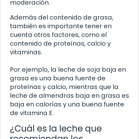
moderación.
Además del contenido de grasa,
también es importante tener en
cuenta otros factores, como el
contenido de proteínas, calcio y
vitaminas.
Por ejemplo, la leche de soja baja en
grasa es una buena fuente de
proteínas y calcio, mientras que la
leche de almendras baja en grasa es
baja en calorías y una buena fuente
de vitamina E.
¿Cuál es la leche que
recomiendan los