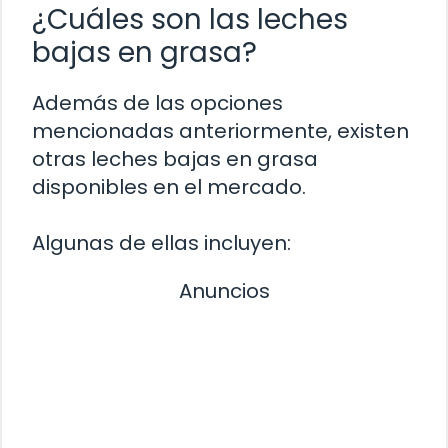
¿Cuáles son las leches
bajas en grasa?
Además de las opciones
mencionadas anteriormente, existen
otras leches bajas en grasa
disponibles en el mercado.
Algunas de ellas incluyen:
Anuncios