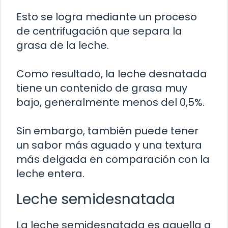
Esto se logra mediante un proceso
de centrifugación que separa la
grasa de la leche.
Como resultado, la leche desnatada
tiene un contenido de grasa muy
bajo, generalmente menos del 0,5%.
Sin embargo, también puede tener
un sabor más aguado y una textura
más delgada en comparación con la
leche entera.
Leche semidesnatada
La leche semidesnatada es aquella a