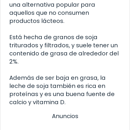
una alternativa popular para
aquellos que no consumen
productos lácteos.
Está hecha de granos de soja
triturados y filtrados, y suele tener un
contenido de grasa de alrededor del
2%.
Además de ser baja en grasa, la
leche de soja también es rica en
proteínas y es una buena fuente de
calcio y vitamina D.
Anuncios