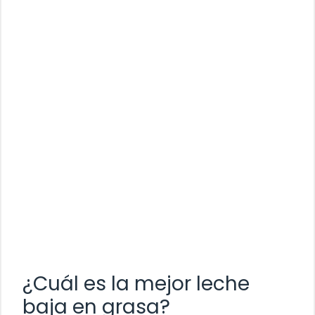
¿Cuál es la mejor leche
baja en grasa?