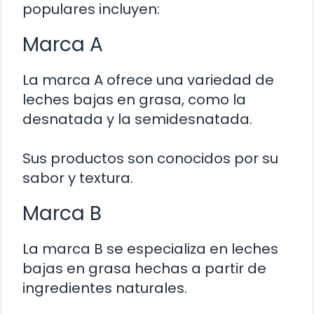
populares incluyen:
Marca A
La marca A ofrece una variedad de
leches bajas en grasa, como la
desnatada y la semidesnatada.
Sus productos son conocidos por su
sabor y textura.
Marca B
La marca B se especializa en leches
bajas en grasa hechas a partir de
ingredientes naturales.