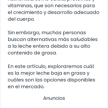
vitaminas, que son necesarios para
el crecimiento y desarrollo adecuado
del cuerpo.
Sin embargo, muchas personas
buscan alternativas más saludables
a la leche entera debido a su alto
contenido de grasa.
En este artículo, exploraremos cuál
es la mejor leche baja en grasa y
cuáles son las opciones disponibles
en el mercado.
Anuncios