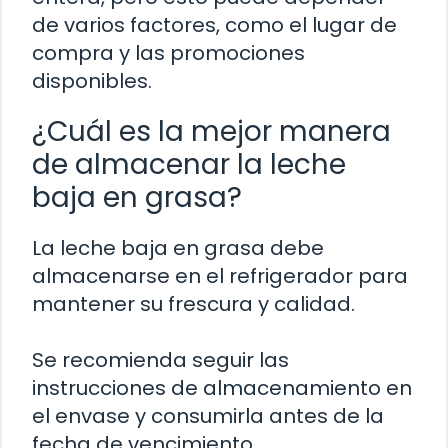
de varios factores, como el lugar de
compra y las promociones
disponibles.
¿Cuál es la mejor manera
de almacenar la leche
baja en grasa?
La leche baja en grasa debe
almacenarse en el refrigerador para
mantener su frescura y calidad.
Se recomienda seguir las
instrucciones de almacenamiento en
el envase y consumirla antes de la
fecha de vencimiento.