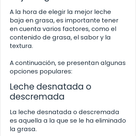
A la hora de elegir la mejor leche
baja en grasa, es importante tener
en cuenta varios factores, como el
contenido de grasa, el sabor y la
textura.
A continuación, se presentan algunas
opciones populares:
Leche desnatada o
descremada
La leche desnatada o descremada
es aquella a la que se le ha eliminado
la grasa.