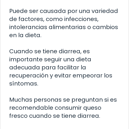
Puede ser causada por una variedad
de factores, como infecciones,
intolerancias alimentarias o cambios
en la dieta.
Cuando se tiene diarrea, es
importante seguir una dieta
adecuada para facilitar la
recuperación y evitar empeorar los
síntomas.
Muchas personas se preguntan si es
recomendable consumir queso
fresco cuando se tiene diarrea.