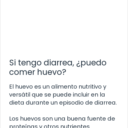
Si tengo diarrea, ¿puedo
comer huevo?
El huevo es un alimento nutritivo y
versátil que se puede incluir en la
dieta durante un episodio de diarrea.
Los huevos son una buena fuente de
proteínas y otros nutrientes