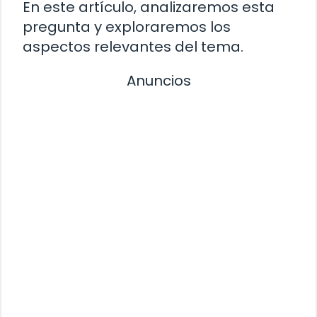
En este artículo, analizaremos esta
pregunta y exploraremos los
aspectos relevantes del tema.
Anuncios