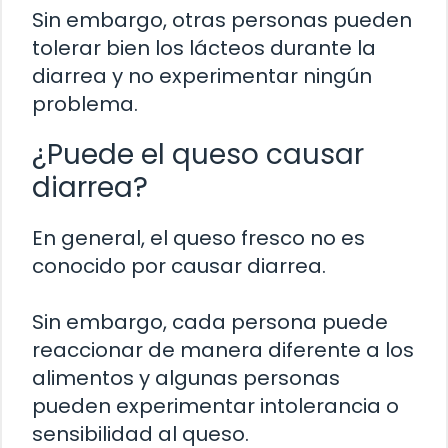
Sin embargo, otras personas pueden
tolerar bien los lácteos durante la
diarrea y no experimentar ningún
problema.
¿Puede el queso causar
diarrea?
En general, el queso fresco no es
conocido por causar diarrea.
Sin embargo, cada persona puede
reaccionar de manera diferente a los
alimentos y algunas personas
pueden experimentar intolerancia o
sensibilidad al queso.