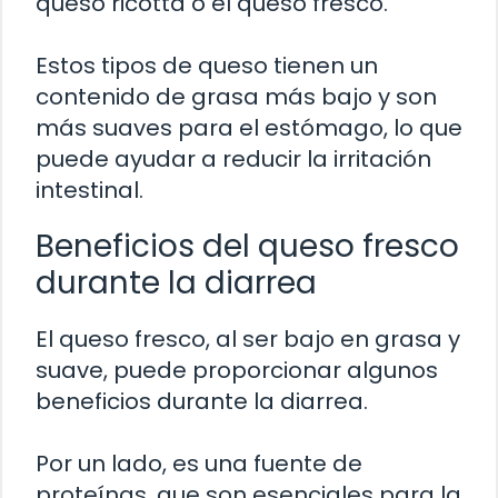
queso ricotta o el queso fresco.
Estos tipos de queso tienen un
contenido de grasa más bajo y son
más suaves para el estómago, lo que
puede ayudar a reducir la irritación
intestinal.
Beneficios del queso fresco
durante la diarrea
El queso fresco, al ser bajo en grasa y
suave, puede proporcionar algunos
beneficios durante la diarrea.
Por un lado, es una fuente de
proteínas, que son esenciales para la