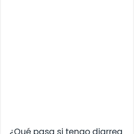
¿Qué pasa si tengo diarrea