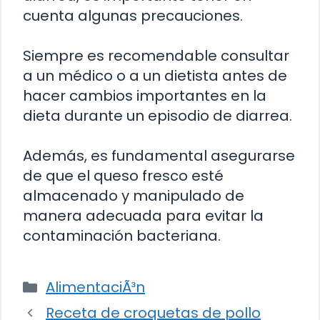
cuenta algunas precauciones.
Siempre es recomendable consultar
a un médico o a un dietista antes de
hacer cambios importantes en la
dieta durante un episodio de diarrea.
Además, es fundamental asegurarse
de que el queso fresco esté
almacenado y manipulado de
manera adecuada para evitar la
contaminación bacteriana.
Categorías
AlimentaciÃ³n
Receta de croquetas de pollo