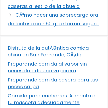
caseras al estilo de la abuela
CÃ³mo hacer una sobrecarga oral
de lactosa con 50 g de forma segura
Disfruta de la autÃ©ntica comida
china en San Fernando, CÃ¡diz
Preparando comida al vapor sin
necesidad de una vaporera
Preparando comida casera para tus
peces carpa
Comida para cachorros: Alimenta a
tu mascota adecuadamente