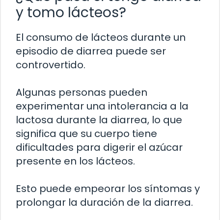
y tomo lácteos?
El consumo de lácteos durante un
episodio de diarrea puede ser
controvertido.
Algunas personas pueden
experimentar una intolerancia a la
lactosa durante la diarrea, lo que
significa que su cuerpo tiene
dificultades para digerir el azúcar
presente en los lácteos.
Esto puede empeorar los síntomas y
prolongar la duración de la diarrea.