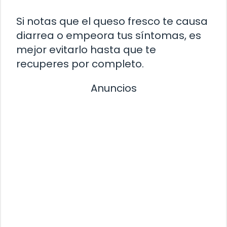
Si notas que el queso fresco te causa
diarrea o empeora tus síntomas, es
mejor evitarlo hasta que te
recuperes por completo.
Anuncios