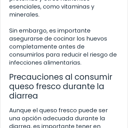
esenciales, como vitaminas y
minerales.
Sin embargo, es importante
asegurarse de cocinar los huevos
completamente antes de
consumirlos para reducir el riesgo de
infecciones alimentarias.
Precauciones al consumir
queso fresco durante la
diarrea
Aunque el queso fresco puede ser
una opción adecuada durante la
diarrea, es importante tener en