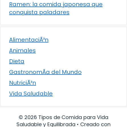
Ramen: la comida japonesa que
conquista paladares
AlimentaciÃ³n
Animales
Dieta
GastronomÃ­a del Mundo
NutriciÃ³n
Vida Saludable
© 2026 Tipos de Comida para Vida
Saludable y Equilibrada
• Creado con