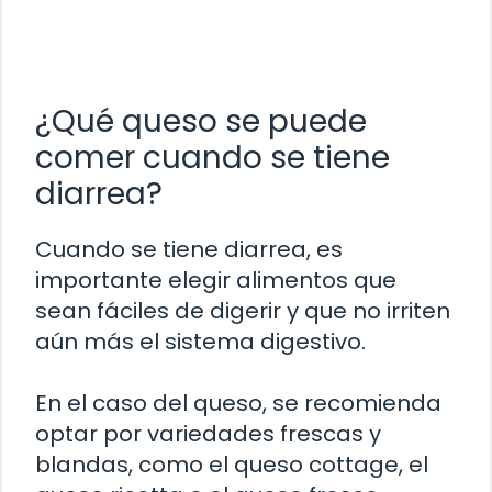
¿Qué queso se puede
comer cuando se tiene
diarrea?
Cuando se tiene diarrea, es
importante elegir alimentos que
sean fáciles de digerir y que no irriten
aún más el sistema digestivo.
En el caso del queso, se recomienda
optar por variedades frescas y
blandas, como el queso cottage, el