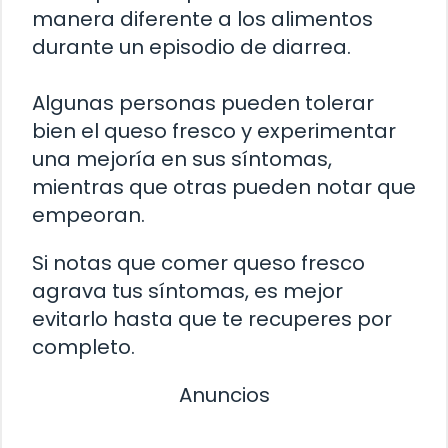
manera diferente a los alimentos
durante un episodio de diarrea.
Algunas personas pueden tolerar
bien el queso fresco y experimentar
una mejoría en sus síntomas,
mientras que otras pueden notar que
empeoran.
Si notas que comer queso fresco
agrava tus síntomas, es mejor
evitarlo hasta que te recuperes por
completo.
Anuncios