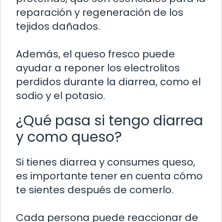
reparación y regeneración de los
tejidos dañados.
Además, el queso fresco puede
ayudar a reponer los electrolitos
perdidos durante la diarrea, como el
sodio y el potasio.
¿Qué pasa si tengo diarrea
y como queso?
Si tienes diarrea y consumes queso,
es importante tener en cuenta cómo
te sientes después de comerlo.
Cada persona puede reaccionar de