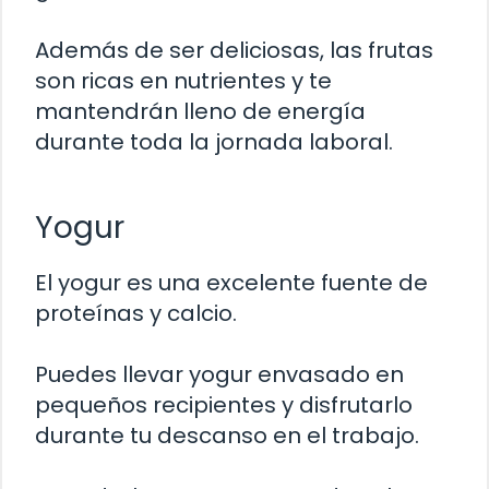
Además de ser deliciosas, las frutas
son ricas en nutrientes y te
mantendrán lleno de energía
durante toda la jornada laboral.
Yogur
El yogur es una excelente fuente de
proteínas y calcio.
Puedes llevar yogur envasado en
pequeños recipientes y disfrutarlo
durante tu descanso en el trabajo.