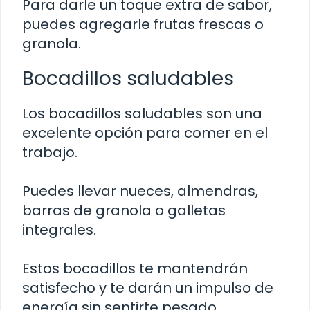
Para darle un toque extra de sabor,
puedes agregarle frutas frescas o
granola.
Bocadillos saludables
Los bocadillos saludables son una
excelente opción para comer en el
trabajo.
Puedes llevar nueces, almendras,
barras de granola o galletas
integrales.
Estos bocadillos te mantendrán
satisfecho y te darán un impulso de
energía sin sentirte pesado.