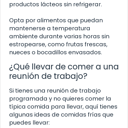
productos lácteos sin refrigerar.
Opta por alimentos que puedan
mantenerse a temperatura
ambiente durante varias horas sin
estropearse, como frutas frescas,
nueces o bocadillos envasados.
¿Qué llevar de comer a una
reunión de trabajo?
Si tienes una reunión de trabajo
programada y no quieres comer la
típica comida para llevar, aquí tienes
algunas ideas de comidas frías que
puedes llevar: