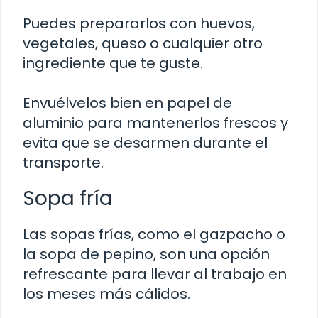
Puedes prepararlos con huevos,
vegetales, queso o cualquier otro
ingrediente que te guste.
Envuélvelos bien en papel de
aluminio para mantenerlos frescos y
evita que se desarmen durante el
transporte.
Sopa fría
Las sopas frías, como el gazpacho o
la sopa de pepino, son una opción
refrescante para llevar al trabajo en
los meses más cálidos.