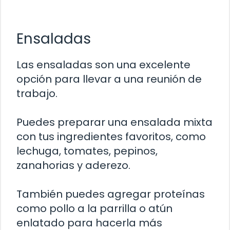
Ensaladas
Las ensaladas son una excelente
opción para llevar a una reunión de
trabajo.
Puedes preparar una ensalada mixta
con tus ingredientes favoritos, como
lechuga, tomates, pepinos,
zanahorias y aderezo.
También puedes agregar proteínas
como pollo a la parrilla o atún
enlatado para hacerla más