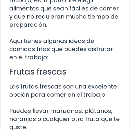
trabajo, es importante elegir
alimentos que sean fáciles de comer
y que no requieran mucho tiempo de
preparación.
Aquí tienes algunas ideas de
comidas frías que puedes disfrutar
en el trabajo:
Frutas frescas
Las frutas frescas son una excelente
opción para comer en el trabajo.
Puedes llevar manzanas, plátanos,
naranjas o cualquier otra fruta que te
guste.