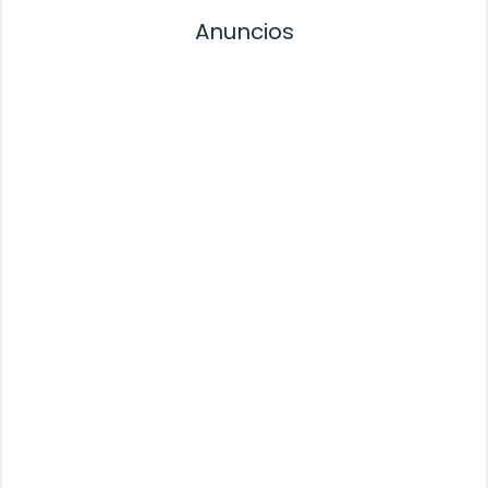
Anuncios