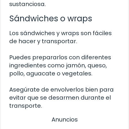
sustanciosa.
Sándwiches o wraps
Los sándwiches y wraps son fáciles
de hacer y transportar.
Puedes prepararlos con diferentes
ingredientes como jamón, queso,
pollo, aguacate o vegetales.
Asegúrate de envolverlos bien para
evitar que se desarmen durante el
transporte.
Anuncios