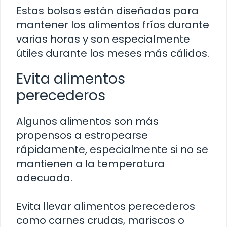
Estas bolsas están diseñadas para
mantener los alimentos fríos durante
varias horas y son especialmente
útiles durante los meses más cálidos.
Evita alimentos
perecederos
Algunos alimentos son más
propensos a estropearse
rápidamente, especialmente si no se
mantienen a la temperatura
adecuada.
Evita llevar alimentos perecederos
como carnes crudas, mariscos o