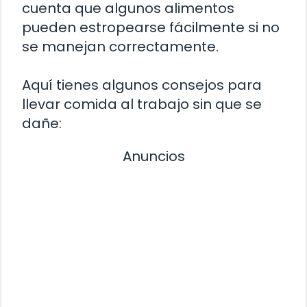
cuenta que algunos alimentos
pueden estropearse fácilmente si no
se manejan correctamente.
Aquí tienes algunos consejos para
llevar comida al trabajo sin que se
dañe:
Anuncios