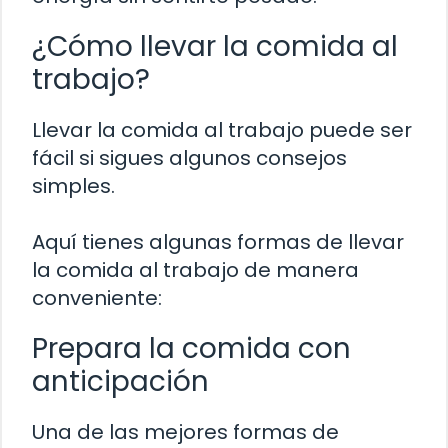
¿Cómo llevar la comida al
trabajo?
Llevar la comida al trabajo puede ser
fácil si sigues algunos consejos
simples.
Aquí tienes algunas formas de llevar
la comida al trabajo de manera
conveniente:
Prepara la comida con
anticipación
Una de las mejores formas de