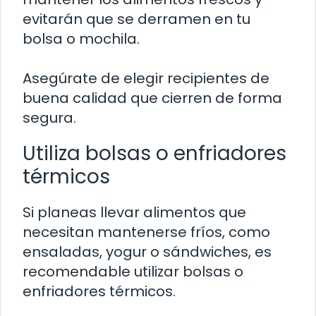
evitarán que se derramen en tu
bolsa o mochila.
Asegúrate de elegir recipientes de
buena calidad que cierren de forma
segura.
Utiliza bolsas o enfriadores
térmicos
Si planeas llevar alimentos que
necesitan mantenerse fríos, como
ensaladas, yogur o sándwiches, es
recomendable utilizar bolsas o
enfriadores térmicos.