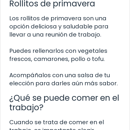
Rollitos de primavera
Los rollitos de primavera son una
opción deliciosa y saludable para
llevar a una reunión de trabajo.
Puedes rellenarlos con vegetales
frescos, camarones, pollo o tofu.
Acompáñalos con una salsa de tu
elección para darles aún más sabor.
¿Qué se puede comer en el
trabajo?
Cuando se trata de comer en el