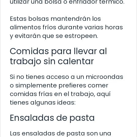
utilizar una bolsa o enfriador térmico.
Estas bolsas mantendrán los
alimentos fríos durante varias horas
y evitarán que se estropeen.
Comidas para llevar al
trabajo sin calentar
Si no tienes acceso a un microondas
o simplemente prefieres comer
comidas frías en el trabajo, aquí
tienes algunas ideas:
Ensaladas de pasta
Las ensaladas de pasta son una