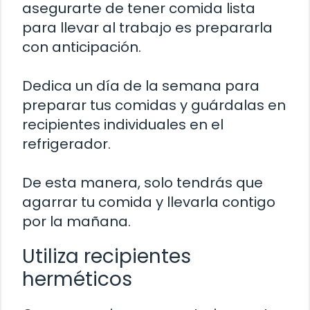
asegurarte de tener comida lista
para llevar al trabajo es prepararla
con anticipación.
Dedica un día de la semana para
preparar tus comidas y guárdalas en
recipientes individuales en el
refrigerador.
De esta manera, solo tendrás que
agarrar tu comida y llevarla contigo
por la mañana.
Utiliza recipientes
herméticos