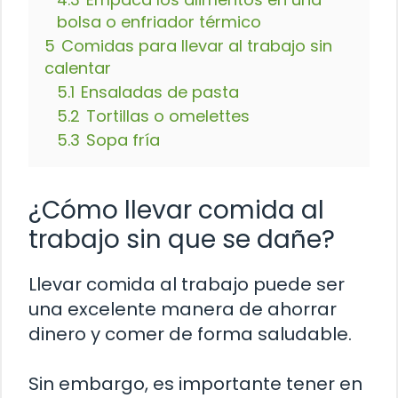
bolsa o enfriador térmico
5
Comidas para llevar al trabajo sin
calentar
5.1
Ensaladas de pasta
5.2
Tortillas o omelettes
5.3
Sopa fría
¿Cómo llevar comida al
trabajo sin que se dañe?
Llevar comida al trabajo puede ser
una excelente manera de ahorrar
dinero y comer de forma saludable.
Sin embargo, es importante tener en