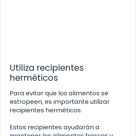
Utiliza recipientes
herméticos
Para evitar que los alimentos se
estropeen, es importante utilizar
recipientes herméticos.
Estos recipientes ayudarán a
mantener los alimentos frescos y