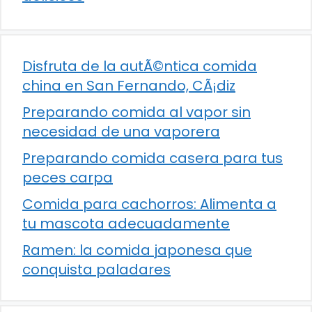
Disfruta de la autÃ©ntica comida
china en San Fernando, CÃ¡diz
Preparando comida al vapor sin
necesidad de una vaporera
Preparando comida casera para tus
peces carpa
Comida para cachorros: Alimenta a
tu mascota adecuadamente
Ramen: la comida japonesa que
conquista paladares