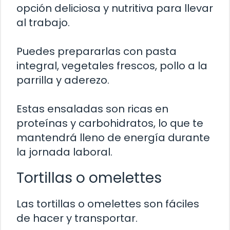
opción deliciosa y nutritiva para llevar
al trabajo.
Puedes prepararlas con pasta
integral, vegetales frescos, pollo a la
parrilla y aderezo.
Estas ensaladas son ricas en
proteínas y carbohidratos, lo que te
mantendrá lleno de energía durante
la jornada laboral.
Tortillas o omelettes
Las tortillas o omelettes son fáciles
de hacer y transportar.