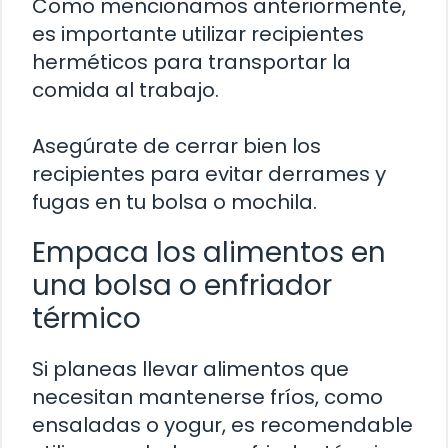
Como mencionamos anteriormente,
es importante utilizar recipientes
herméticos para transportar la
comida al trabajo.
Asegúrate de cerrar bien los
recipientes para evitar derrames y
fugas en tu bolsa o mochila.
Empaca los alimentos en
una bolsa o enfriador
térmico
Si planeas llevar alimentos que
necesitan mantenerse fríos, como
ensaladas o yogur, es recomendable