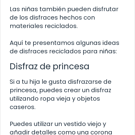
Las niñas también pueden disfrutar
de los disfraces hechos con
materiales reciclados.
Aquí te presentamos algunas ideas
de disfraces reciclados para niñas:
Disfraz de princesa
Si a tu hija le gusta disfrazarse de
princesa, puedes crear un disfraz
utilizando ropa vieja y objetos
caseros.
Puedes utilizar un vestido viejo y
añadir detalles como una corona