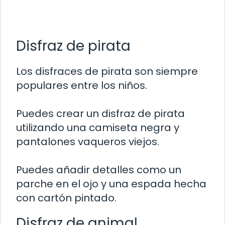
Disfraz de pirata
Los disfraces de pirata son siempre
populares entre los niños.
Puedes crear un disfraz de pirata
utilizando una camiseta negra y
pantalones vaqueros viejos.
Puedes añadir detalles como un
parche en el ojo y una espada hecha
con cartón pintado.
Disfraz de animal