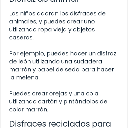
Los niños adoran los disfraces de
animales, y puedes crear uno
utilizando ropa vieja y objetos
caseros.
Por ejemplo, puedes hacer un disfraz
de león utilizando una sudadera
marrón y papel de seda para hacer
la melena.
Puedes crear orejas y una cola
utilizando cartón y pintándolos de
color marrón.
Disfraces reciclados para