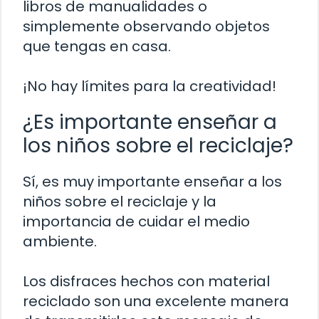
libros de manualidades o
simplemente observando objetos
que tengas en casa.
¡No hay límites para la creatividad!
¿Es importante enseñar a
los niños sobre el reciclaje?
Sí, es muy importante enseñar a los
niños sobre el reciclaje y la
importancia de cuidar el medio
ambiente.
Los disfraces hechos con material
reciclado son una excelente manera