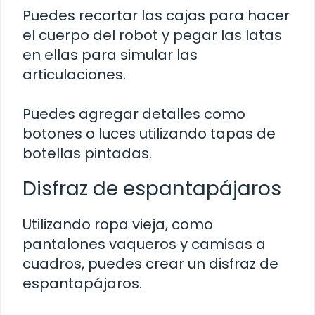
Puedes recortar las cajas para hacer
el cuerpo del robot y pegar las latas
en ellas para simular las
articulaciones.
Puedes agregar detalles como
botones o luces utilizando tapas de
botellas pintadas.
Disfraz de espantapájaros
Utilizando ropa vieja, como
pantalones vaqueros y camisas a
cuadros, puedes crear un disfraz de
espantapájaros.