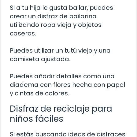
Si a tu hija le gusta bailar, puedes
crear un disfraz de bailarina
utilizando ropa vieja y objetos
caseros.
Puedes utilizar un tutú viejo y una
camiseta ajustada.
Puedes añadir detalles como una
diadema con flores hecha con papel
y cintas de colores.
Disfraz de reciclaje para
niños fáciles
Si estás buscando ideas de disfraces