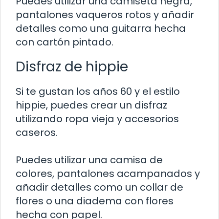
Puedes utilizar una camiseta negra,
pantalones vaqueros rotos y añadir
detalles como una guitarra hecha
con cartón pintado.
Disfraz de hippie
Si te gustan los años 60 y el estilo
hippie, puedes crear un disfraz
utilizando ropa vieja y accesorios
caseros.
Puedes utilizar una camisa de
colores, pantalones acampanados y
añadir detalles como un collar de
flores o una diadema con flores
hecha con papel.