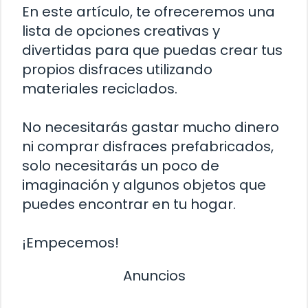
En este artículo, te ofreceremos una
lista de opciones creativas y
divertidas para que puedas crear tus
propios disfraces utilizando
materiales reciclados.
No necesitarás gastar mucho dinero
ni comprar disfraces prefabricados,
solo necesitarás un poco de
imaginación y algunos objetos que
puedes encontrar en tu hogar.
¡Empecemos!
Anuncios