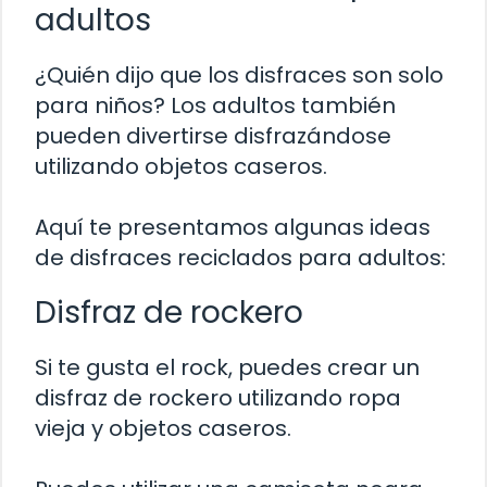
adultos
¿Quién dijo que los disfraces son solo
para niños? Los adultos también
pueden divertirse disfrazándose
utilizando objetos caseros.
Aquí te presentamos algunas ideas
de disfraces reciclados para adultos:
Disfraz de rockero
Si te gusta el rock, puedes crear un
disfraz de rockero utilizando ropa
vieja y objetos caseros.