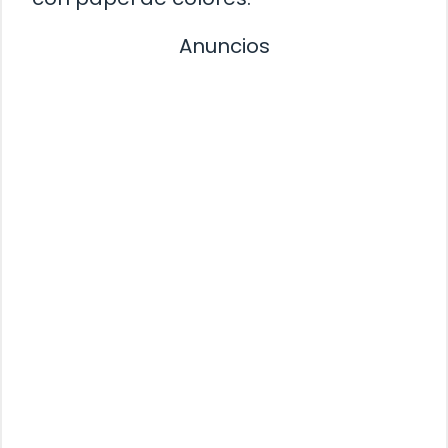
Anuncios