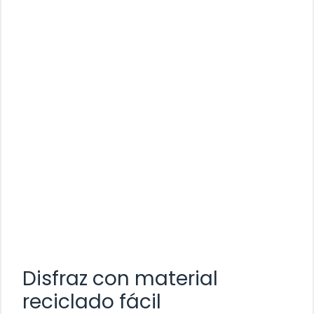
Disfraz con material
reciclado fácil