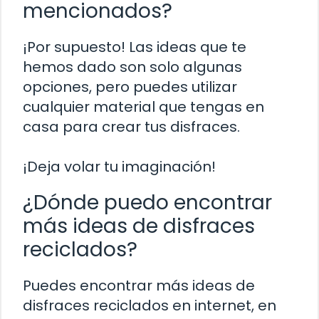
mencionados?
¡Por supuesto! Las ideas que te
hemos dado son solo algunas
opciones, pero puedes utilizar
cualquier material que tengas en
casa para crear tus disfraces.
¡Deja volar tu imaginación!
¿Dónde puedo encontrar
más ideas de disfraces
reciclados?
Puedes encontrar más ideas de
disfraces reciclados en internet, en