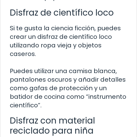
Disfraz de científico loco
Si te gusta la ciencia ficción, puedes
crear un disfraz de científico loco
utilizando ropa vieja y objetos
caseros.
Puedes utilizar una camisa blanca,
pantalones oscuros y añadir detalles
como gafas de protección y un
batidor de cocina como “instrumento
científico”.
Disfraz con material
reciclado para niña