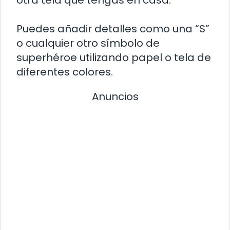
Puedes añadir detalles como una “S”
o cualquier otro símbolo de
superhéroe utilizando papel o tela de
diferentes colores.
Anuncios