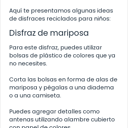
Aquí te presentamos algunas ideas
de disfraces reciclados para niños:
Disfraz de mariposa
Para este disfraz, puedes utilizar
bolsas de plástico de colores que ya
no necesites.
Corta las bolsas en forma de alas de
mariposa y pégalas a una diadema
o a una camiseta.
Puedes agregar detalles como
antenas utilizando alambre cubierto
con papel de colores.