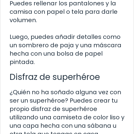
Puedes rellenar los pantalones y la
camisa con papel o tela para darle
volumen.
Luego, puedes añadir detalles como
un sombrero de paja y una máscara
hecha con una bolsa de papel
pintada.
Disfraz de superhéroe
¿Quién no ha soñado alguna vez con
ser un superhéroe? Puedes crear tu
propio disfraz de superhéroe
utilizando una camiseta de color liso y
una capa hecha con una sábana u
otra tela que tengas en casa.