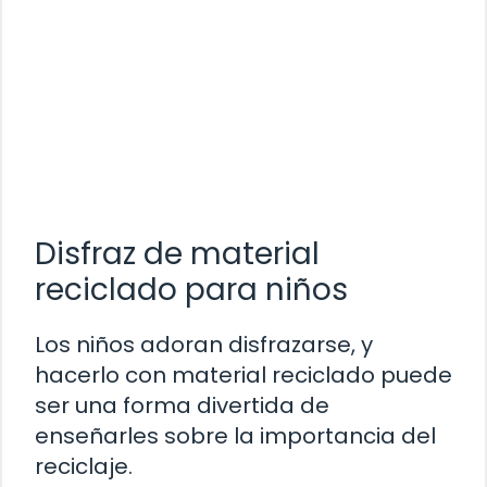
Disfraz de material
reciclado para niños
Los niños adoran disfrazarse, y
hacerlo con material reciclado puede
ser una forma divertida de
enseñarles sobre la importancia del
reciclaje.