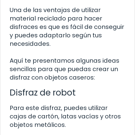
Una de las ventajas de utilizar
material reciclado para hacer
disfraces es que es fácil de conseguir
y puedes adaptarlo según tus
necesidades.
Aquí te presentamos algunas ideas
sencillas para que puedas crear un
disfraz con objetos caseros:
Disfraz de robot
Para este disfraz, puedes utilizar
cajas de cartón, latas vacías y otros
objetos metálicos.