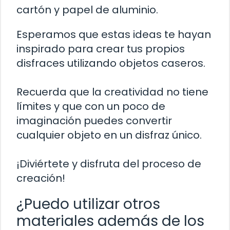
cartón y papel de aluminio.
Esperamos que estas ideas te hayan
inspirado para crear tus propios
disfraces utilizando objetos caseros.
Recuerda que la creatividad no tiene
límites y que con un poco de
imaginación puedes convertir
cualquier objeto en un disfraz único.
¡Diviértete y disfruta del proceso de
creación!
¿Puedo utilizar otros
materiales además de los