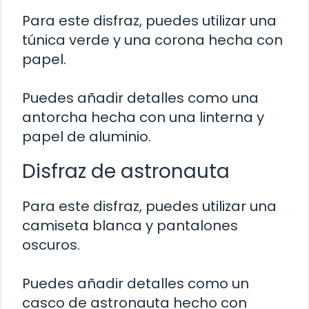
Para este disfraz, puedes utilizar una
túnica verde y una corona hecha con
papel.
Puedes añadir detalles como una
antorcha hecha con una linterna y
papel de aluminio.
Disfraz de astronauta
Para este disfraz, puedes utilizar una
camiseta blanca y pantalones
oscuros.
Puedes añadir detalles como un
casco de astronauta hecho con