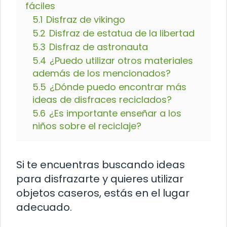
fáciles
5.1
Disfraz de vikingo
5.2
Disfraz de estatua de la libertad
5.3
Disfraz de astronauta
5.4
¿Puedo utilizar otros materiales
además de los mencionados?
5.5
¿Dónde puedo encontrar más
ideas de disfraces reciclados?
5.6
¿Es importante enseñar a los
niños sobre el reciclaje?
Si te encuentras buscando ideas
para disfrazarte y quieres utilizar
objetos caseros, estás en el lugar
adecuado.