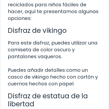
reciclados para niños fáciles de
hacer, aquí te presentamos algunas
opciones:
Disfraz de vikingo
Para este disfraz, puedes utilizar una
camiseta de color oscuro y
pantalones vaqueros.
Puedes añadir detalles como un
casco de vikingo hecho con cartón y
cuernos hechos con papel.
Disfraz de estatua de la
libertad