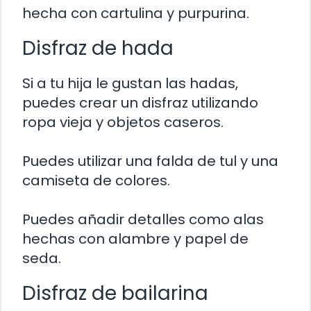
hecha con cartulina y purpurina.
Disfraz de hada
Si a tu hija le gustan las hadas,
puedes crear un disfraz utilizando
ropa vieja y objetos caseros.
Puedes utilizar una falda de tul y una
camiseta de colores.
Puedes añadir detalles como alas
hechas con alambre y papel de
seda.
Disfraz de bailarina