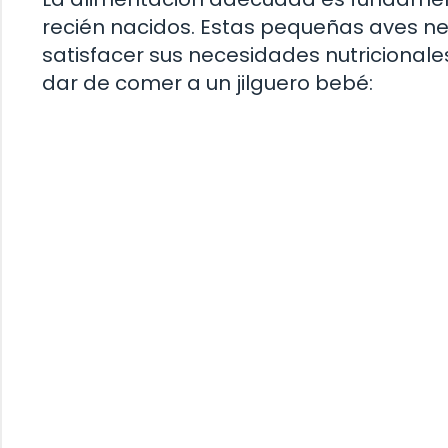
recién nacidos. Estas pequeñas aves ne
satisfacer sus necesidades nutricionale
dar de comer a un jilguero bebé: