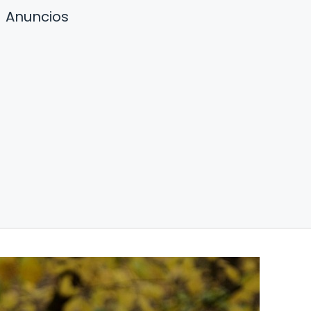
Anuncios