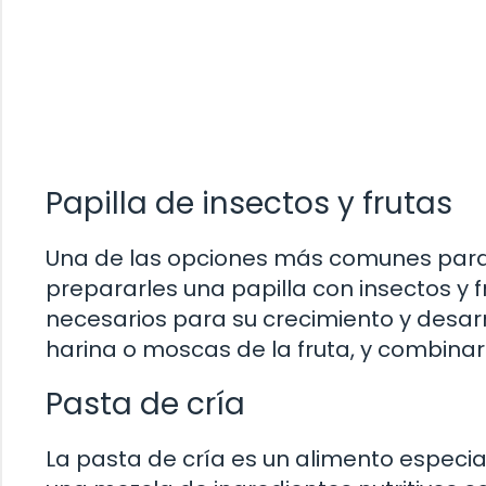
Papilla de insectos y frutas
Una de las opciones más comunes para a
prepararles una papilla con insectos y f
necesarios para su crecimiento y desarr
harina o moscas de la fruta, y combina
Pasta de cría
La pasta de cría es un alimento espec