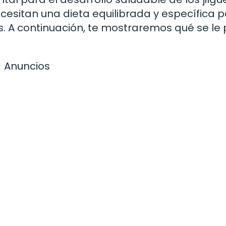
cesitan una dieta equilibrada y específica 
s. A continuación, te mostraremos qué se le
Anuncios