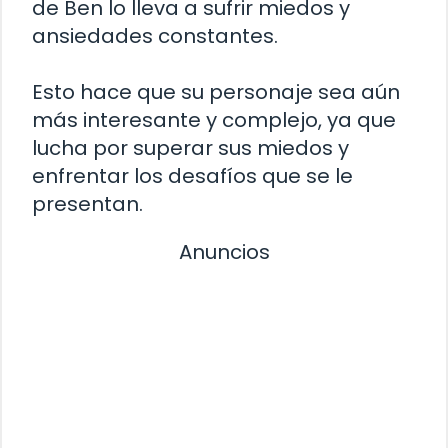
de Ben lo lleva a sufrir miedos y
ansiedades constantes.
Esto hace que su personaje sea aún
más interesante y complejo, ya que
lucha por superar sus miedos y
enfrentar los desafíos que se le
presentan.
Anuncios