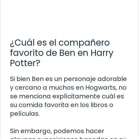
¿Cuál es el compañero
favorito de Ben en Harry
Potter?
Si bien Ben es un personaje adorable
y cercano a muchos en Hogwarts, no
se menciona explícitamente cuál es
su comida favorita en los libros o
películas.
Sin embargo, podemos hacer