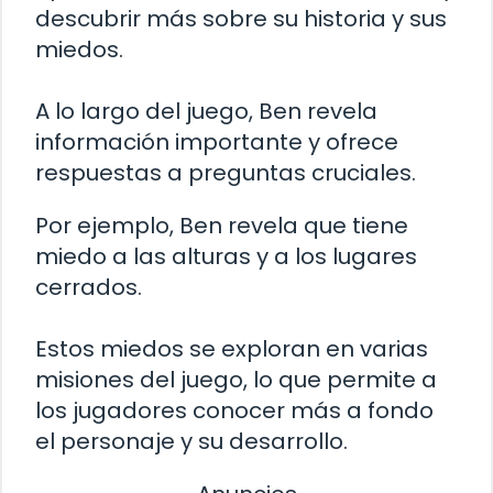
descubrir más sobre su historia y sus
miedos.
A lo largo del juego, Ben revela
información importante y ofrece
respuestas a preguntas cruciales.
Por ejemplo, Ben revela que tiene
miedo a las alturas y a los lugares
cerrados.
Estos miedos se exploran en varias
misiones del juego, lo que permite a
los jugadores conocer más a fondo
el personaje y su desarrollo.