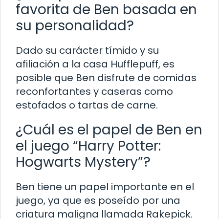
favorita de Ben basada en
su personalidad?
Dado su carácter tímido y su
afiliación a la casa Hufflepuff, es
posible que Ben disfrute de comidas
reconfortantes y caseras como
estofados o tartas de carne.
¿Cuál es el papel de Ben en
el juego “Harry Potter:
Hogwarts Mystery”?
Ben tiene un papel importante en el
juego, ya que es poseído por una
criatura maligna llamada Rakepick.