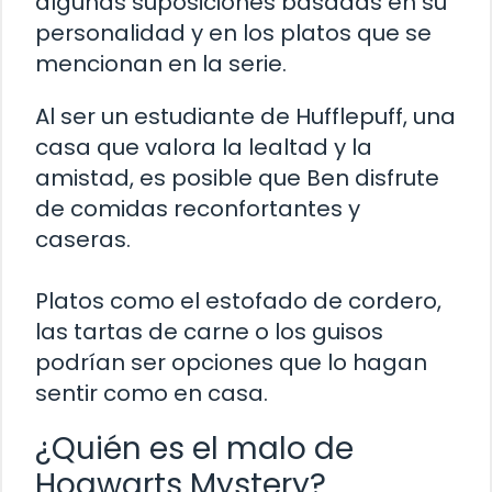
algunas suposiciones basadas en su
personalidad y en los platos que se
mencionan en la serie.
Al ser un estudiante de Hufflepuff, una
casa que valora la lealtad y la
amistad, es posible que Ben disfrute
de comidas reconfortantes y
caseras.
Platos como el estofado de cordero,
las tartas de carne o los guisos
podrían ser opciones que lo hagan
sentir como en casa.
¿Quién es el malo de
Hogwarts Mystery?