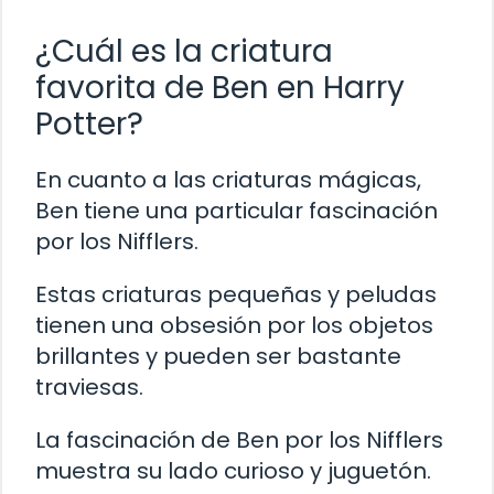
¿Cuál es la criatura
favorita de Ben en Harry
Potter?
En cuanto a las criaturas mágicas,
Ben tiene una particular fascinación
por los Nifflers.
Estas criaturas pequeñas y peludas
tienen una obsesión por los objetos
brillantes y pueden ser bastante
traviesas.
La fascinación de Ben por los Nifflers
muestra su lado curioso y juguetón.