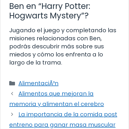
Ben en “Harry Potter:
Hogwarts Mystery”?
Jugando el juego y completando las
misiones relacionadas con Ben,
podrás descubrir más sobre sus
miedos y cómo los enfrenta a lo
largo de la trama.
Categorías
AlimentaciÃ³n
Alimentos que mejoran la
memoria y alimentan el cerebro
La importancia de la comida post
entreno para ganar masa muscular