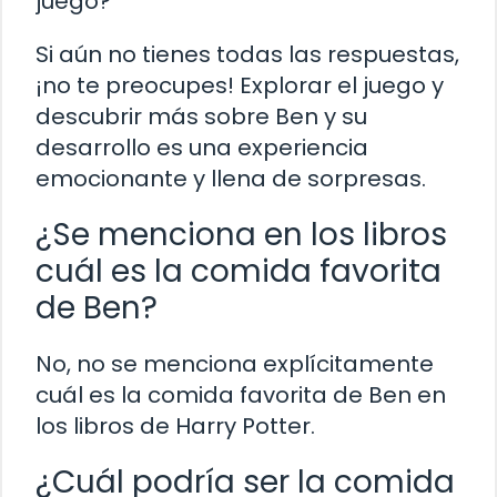
juego?
Si aún no tienes todas las respuestas,
¡no te preocupes! Explorar el juego y
descubrir más sobre Ben y su
desarrollo es una experiencia
emocionante y llena de sorpresas.
¿Se menciona en los libros
cuál es la comida favorita
de Ben?
No, no se menciona explícitamente
cuál es la comida favorita de Ben en
los libros de Harry Potter.
¿Cuál podría ser la comida