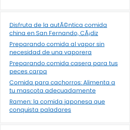
Disfruta de la autÃ©ntica comida
china en San Fernando, CÃ¡diz
Preparando comida al vapor sin
necesidad de una vaporera
Preparando comida casera para tus
peces carpa
Comida para cachorros: Alimenta a
tu mascota adecuadamente
Ramen: la comida japonesa que
conquista paladares