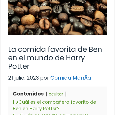
La comida favorita de Ben
en el mundo de Harry
Potter
21 julio, 2023
por
Comida ManÃ­a
Contenidos
ocultar
1
¿Cuál es el compañero favorito de
Ben en Harry Potter?