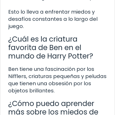
Esto lo lleva a enfrentar miedos y
desafíos constantes a lo largo del
juego.
¿Cuál es la criatura
favorita de Ben en el
mundo de Harry Potter?
Ben tiene una fascinación por los
Nifflers, criaturas pequeñas y peludas
que tienen una obsesión por los
objetos brillantes.
¿Cómo puedo aprender
más sobre los miedos de