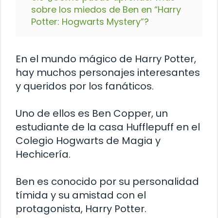
sobre los miedos de Ben en “Harry
Potter: Hogwarts Mystery”?
En el mundo mágico de Harry Potter,
hay muchos personajes interesantes
y queridos por los fanáticos.
Uno de ellos es Ben Copper, un
estudiante de la casa Hufflepuff en el
Colegio Hogwarts de Magia y
Hechicería.
Ben es conocido por su personalidad
tímida y su amistad con el
protagonista, Harry Potter.