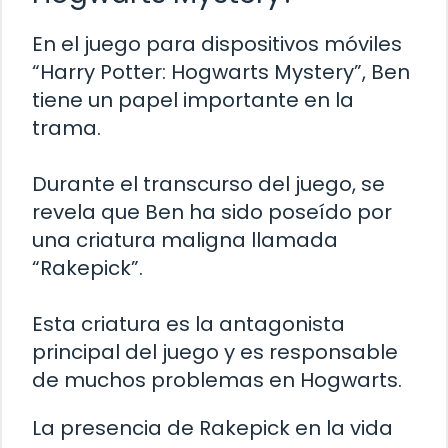
En el juego para dispositivos móviles
“Harry Potter: Hogwarts Mystery”, Ben
tiene un papel importante en la
trama.
Durante el transcurso del juego, se
revela que Ben ha sido poseído por
una criatura maligna llamada
“Rakepick”.
Esta criatura es la antagonista
principal del juego y es responsable
de muchos problemas en Hogwarts.
La presencia de Rakepick en la vida