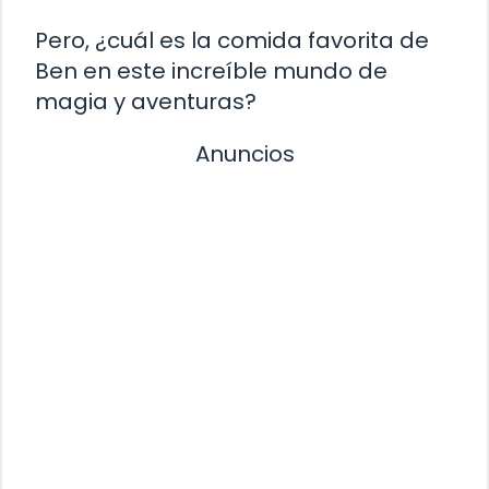
Pero, ¿cuál es la comida favorita de
Ben en este increíble mundo de
magia y aventuras?
Anuncios