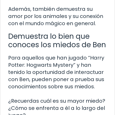
Además, también demuestra su
amor por los animales y su conexión
con el mundo mágico en general.
Demuestra lo bien que
conoces los miedos de Ben
Para aquellos que han jugado “Harry
Potter: Hogwarts Mystery” y han
tenido la oportunidad de interactuar
con Ben, pueden poner a prueba sus
conocimientos sobre sus miedos.
¿Recuerdas cuál es su mayor miedo?
¿Cómo se enfrenta a él a lo largo del