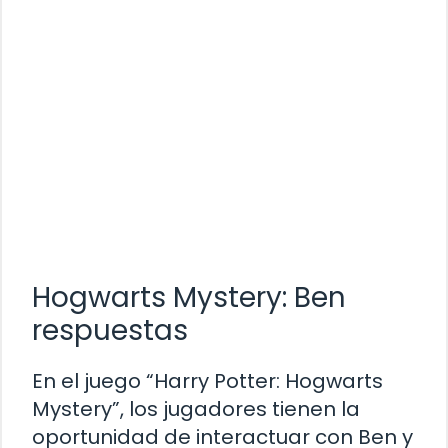
Hogwarts Mystery: Ben
respuestas
En el juego “Harry Potter: Hogwarts
Mystery”, los jugadores tienen la
oportunidad de interactuar con Ben y