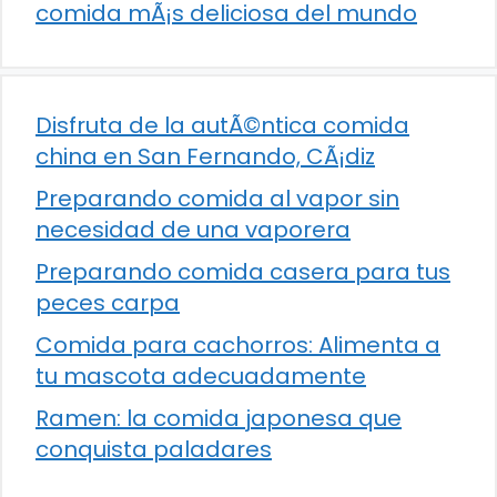
comida mÃ¡s deliciosa del mundo
Disfruta de la autÃ©ntica comida
china en San Fernando, CÃ¡diz
Preparando comida al vapor sin
necesidad de una vaporera
Preparando comida casera para tus
peces carpa
Comida para cachorros: Alimenta a
tu mascota adecuadamente
Ramen: la comida japonesa que
conquista paladares