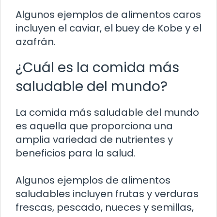
Algunos ejemplos de alimentos caros
incluyen el caviar, el buey de Kobe y el
azafrán.
¿Cuál es la comida más
saludable del mundo?
La comida más saludable del mundo
es aquella que proporciona una
amplia variedad de nutrientes y
beneficios para la salud.
Algunos ejemplos de alimentos
saludables incluyen frutas y verduras
frescas, pescado, nueces y semillas,