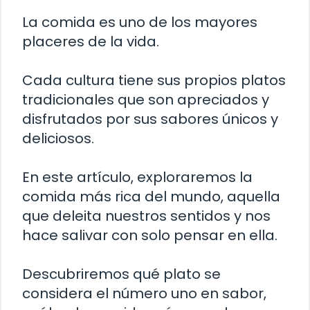
La comida es uno de los mayores
placeres de la vida.
Cada cultura tiene sus propios platos
tradicionales que son apreciados y
disfrutados por sus sabores únicos y
deliciosos.
En este artículo, exploraremos la
comida más rica del mundo, aquella
que deleita nuestros sentidos y nos
hace salivar con solo pensar en ella.
Descubriremos qué plato se
considera el número uno en sabor,