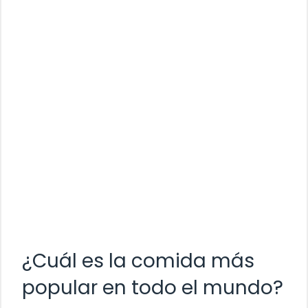
¿Cuál es la comida más
popular en todo el mundo?