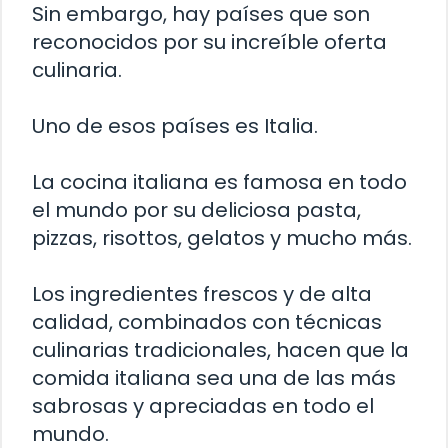
Sin embargo, hay países que son
reconocidos por su increíble oferta
culinaria.
Uno de esos países es Italia.
La cocina italiana es famosa en todo
el mundo por su deliciosa pasta,
pizzas, risottos, gelatos y mucho más.
Los ingredientes frescos y de alta
calidad, combinados con técnicas
culinarias tradicionales, hacen que la
comida italiana sea una de las más
sabrosas y apreciadas en todo el
mundo.