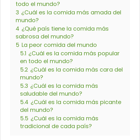
todo el mundo?
3
¿Cuál es la comida más amada del
mundo?
4
¿Qué país tiene la comida más
sabrosa del mundo?
5
La peor comida del mundo
5.1
¿Cuál es la comida más popular
en todo el mundo?
5.2
¿Cuál es la comida más cara del
mundo?
5.3
¿Cuál es la comida más
saludable del mundo?
5.4
¿Cuál es la comida más picante
del mundo?
5.5
¿Cuál es la comida más
tradicional de cada país?