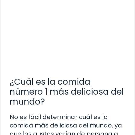
¿Cuál es la comida
número 1 más deliciosa del
mundo?
No es fácil determinar cuál es la
comida más deliciosa del mundo, ya
que los gustos varían de persona a