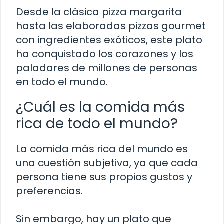
Desde la clásica pizza margarita
hasta las elaboradas pizzas gourmet
con ingredientes exóticos, este plato
ha conquistado los corazones y los
paladares de millones de personas
en todo el mundo.
¿Cuál es la comida más
rica de todo el mundo?
La comida más rica del mundo es
una cuestión subjetiva, ya que cada
persona tiene sus propios gustos y
preferencias.
Sin embargo, hay un plato que