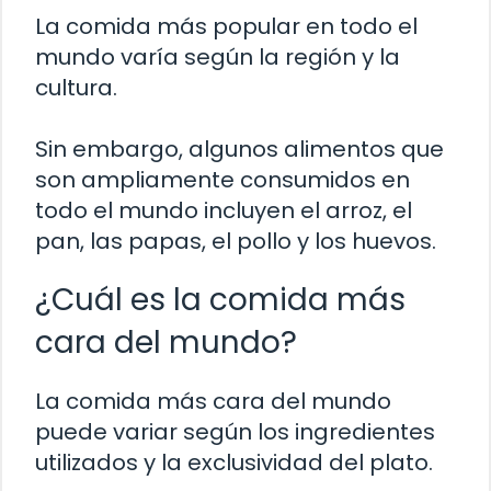
La comida más popular en todo el
mundo varía según la región y la
cultura.
Sin embargo, algunos alimentos que
son ampliamente consumidos en
todo el mundo incluyen el arroz, el
pan, las papas, el pollo y los huevos.
¿Cuál es la comida más
cara del mundo?
La comida más cara del mundo
puede variar según los ingredientes
utilizados y la exclusividad del plato.