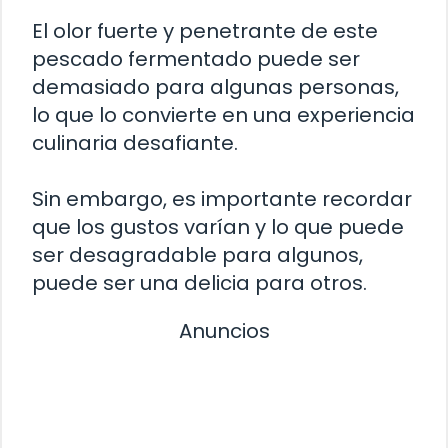
El olor fuerte y penetrante de este
pescado fermentado puede ser
demasiado para algunas personas,
lo que lo convierte en una experiencia
culinaria desafiante.
Sin embargo, es importante recordar
que los gustos varían y lo que puede
ser desagradable para algunos,
puede ser una delicia para otros.
Anuncios