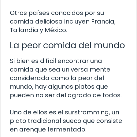
Otros países conocidos por su
comida deliciosa incluyen Francia,
Tailandia y México.
La peor comida del mundo
Si bien es difícil encontrar una
comida que sea universalmente
considerada como la peor del
mundo, hay algunos platos que
pueden no ser del agrado de todos.
Uno de ellos es el surströmming, un
plato tradicional sueco que consiste
en arenque fermentado.