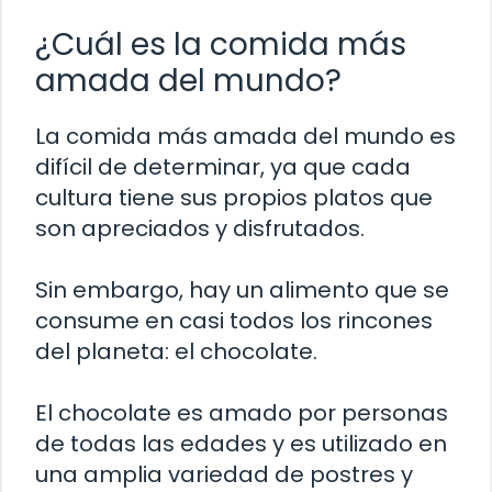
¿Cuál es la comida más
amada del mundo?
La comida más amada del mundo es
difícil de determinar, ya que cada
cultura tiene sus propios platos que
son apreciados y disfrutados.
Sin embargo, hay un alimento que se
consume en casi todos los rincones
del planeta: el chocolate.
El chocolate es amado por personas
de todas las edades y es utilizado en
una amplia variedad de postres y