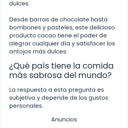
dulces.
Desde barras de chocolate hasta
bombones y pasteles, este delicioso
producto cacao tiene el poder de
alegrar cualquier día y satisfacer los
antojos más dulces.
¿Qué país tiene la comida
más sabrosa del mundo?
La respuesta a esta pregunta es
subjetiva y depende de los gustos
personales.
Anuncios