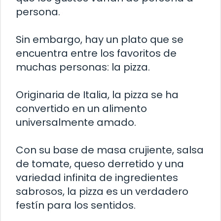
persona.
Sin embargo, hay un plato que se
encuentra entre los favoritos de
muchas personas: la pizza.
Originaria de Italia, la pizza se ha
convertido en un alimento
universalmente amado.
Con su base de masa crujiente, salsa
de tomate, queso derretido y una
variedad infinita de ingredientes
sabrosos, la pizza es un verdadero
festín para los sentidos.