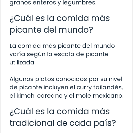
granos enteros y legumbres.
¿Cuál es la comida más
picante del mundo?
La comida más picante del mundo
varía según la escala de picante
utilizada.
Algunos platos conocidos por su nivel
de picante incluyen el curry tailandés,
el kimchi coreano y el mole mexicano.
¿Cuál es la comida más
tradicional de cada país?