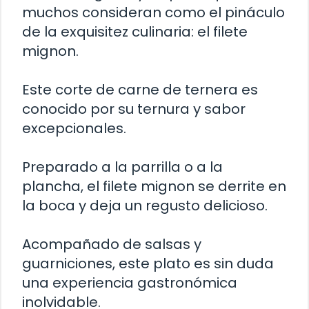
muchos consideran como el pináculo
de la exquisitez culinaria: el filete
mignon.
Este corte de carne de ternera es
conocido por su ternura y sabor
excepcionales.
Preparado a la parrilla o a la
plancha, el filete mignon se derrite en
la boca y deja un regusto delicioso.
Acompañado de salsas y
guarniciones, este plato es sin duda
una experiencia gastronómica
inolvidable.