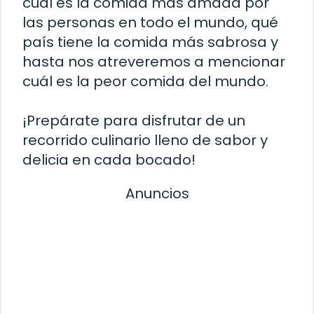
cuál es la comida más amada por
las personas en todo el mundo, qué
país tiene la comida más sabrosa y
hasta nos atreveremos a mencionar
cuál es la peor comida del mundo.
¡Prepárate para disfrutar de un
recorrido culinario lleno de sabor y
delicia en cada bocado!
Anuncios