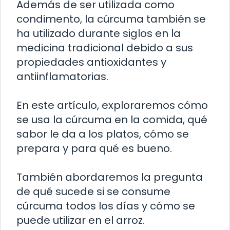
Además de ser utilizada como
condimento, la cúrcuma también se
ha utilizado durante siglos en la
medicina tradicional debido a sus
propiedades antioxidantes y
antiinflamatorias.
En este artículo, exploraremos cómo
se usa la cúrcuma en la comida, qué
sabor le da a los platos, cómo se
prepara y para qué es bueno.
También abordaremos la pregunta
de qué sucede si se consume
cúrcuma todos los días y cómo se
puede utilizar en el arroz.