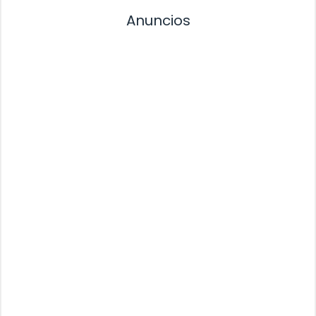
Anuncios