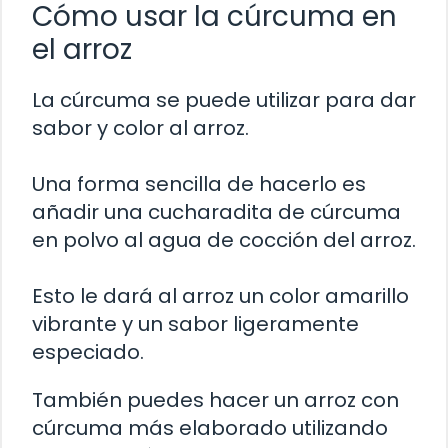
Cómo usar la cúrcuma en
el arroz
La cúrcuma se puede utilizar para dar
sabor y color al arroz.
Una forma sencilla de hacerlo es
añadir una cucharadita de cúrcuma
en polvo al agua de cocción del arroz.
Esto le dará al arroz un color amarillo
vibrante y un sabor ligeramente
especiado.
También puedes hacer un arroz con
cúrcuma más elaborado utilizando