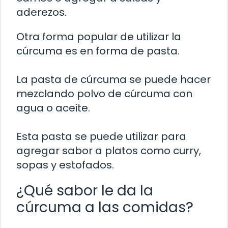
aderezos.
Otra forma popular de utilizar la
cúrcuma es en forma de pasta.
La pasta de cúrcuma se puede hacer
mezclando polvo de cúrcuma con
agua o aceite.
Esta pasta se puede utilizar para
agregar sabor a platos como curry,
sopas y estofados.
¿Qué sabor le da la
cúrcuma a las comidas?