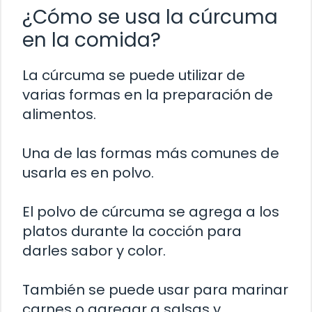
¿Cómo se usa la cúrcuma
en la comida?
La cúrcuma se puede utilizar de
varias formas en la preparación de
alimentos.
Una de las formas más comunes de
usarla es en polvo.
El polvo de cúrcuma se agrega a los
platos durante la cocción para
darles sabor y color.
También se puede usar para marinar
carnes o agregar a salsas y