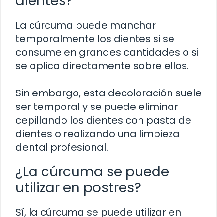
dientes?
La cúrcuma puede manchar
temporalmente los dientes si se
consume en grandes cantidades o si
se aplica directamente sobre ellos.
Sin embargo, esta decoloración suele
ser temporal y se puede eliminar
cepillando los dientes con pasta de
dientes o realizando una limpieza
dental profesional.
¿La cúrcuma se puede
utilizar en postres?
Sí, la cúrcuma se puede utilizar en