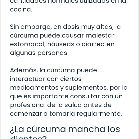
cantidades normales utilizadas en la
cocina.
Sin embargo, en dosis muy altas, la
cúrcuma puede causar malestar
estomacal, náuseas o diarrea en
algunas personas.
Además, la cúrcuma puede
interactuar con ciertos
medicamentos y suplementos, por lo
que es importante consultar con un
profesional de la salud antes de
comenzar a tomarla regularmente.
¿La cúrcuma mancha los