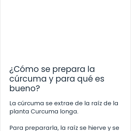
¿Cómo se prepara la
cúrcuma y para qué es
bueno?
La cúrcuma se extrae de la raíz de la
planta Curcuma longa.
Para prepararla, la raíz se hierve y se