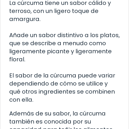
La cúrcuma tiene un sabor cálido y
terroso, con un ligero toque de
amargura.
Añade un sabor distintivo a los platos,
que se describe a menudo como
ligeramente picante y ligeramente
floral.
El sabor de la cúrcuma puede variar
dependiendo de cómo se utilice y
qué otros ingredientes se combinen
con ella.
Además de su sabor, la cúrcuma
también es conocida por su