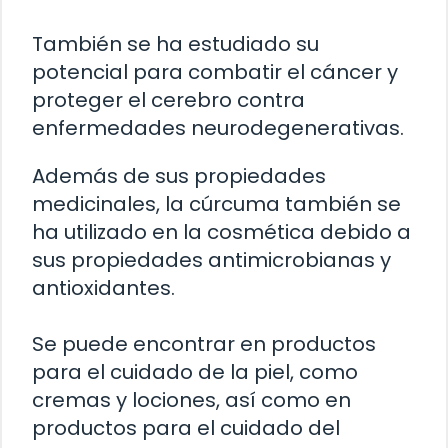
También se ha estudiado su
potencial para combatir el cáncer y
proteger el cerebro contra
enfermedades neurodegenerativas.
Además de sus propiedades
medicinales, la cúrcuma también se
ha utilizado en la cosmética debido a
sus propiedades antimicrobianas y
antioxidantes.
Se puede encontrar en productos
para el cuidado de la piel, como
cremas y lociones, así como en
productos para el cuidado del