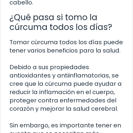
cabello.
¿Qué pasa si tomo la
cúrcuma todos los días?
Tomar cúrcuma todos los días puede
tener varios beneficios para la salud.
Debido a sus propiedades
antioxidantes y antiinflamatorias, se
cree que la cúrcuma puede ayudar a
reducir la inflamación en el cuerpo,
proteger contra enfermedades del
corazón y mejorar la salud cerebral.
Sin embargo, es importante tener en