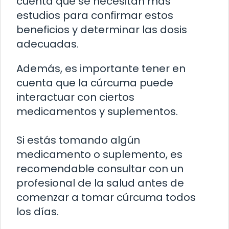
cuenta que se necesitan más
estudios para confirmar estos
beneficios y determinar las dosis
adecuadas.
Además, es importante tener en
cuenta que la cúrcuma puede
interactuar con ciertos
medicamentos y suplementos.
Si estás tomando algún
medicamento o suplemento, es
recomendable consultar con un
profesional de la salud antes de
comenzar a tomar cúrcuma todos
los días.