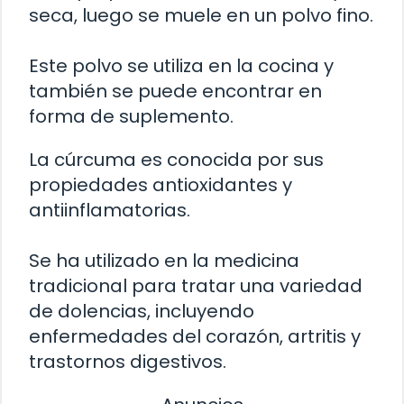
seca, luego se muele en un polvo fino.
Este polvo se utiliza en la cocina y
también se puede encontrar en
forma de suplemento.
La cúrcuma es conocida por sus
propiedades antioxidantes y
antiinflamatorias.
Se ha utilizado en la medicina
tradicional para tratar una variedad
de dolencias, incluyendo
enfermedades del corazón, artritis y
trastornos digestivos.