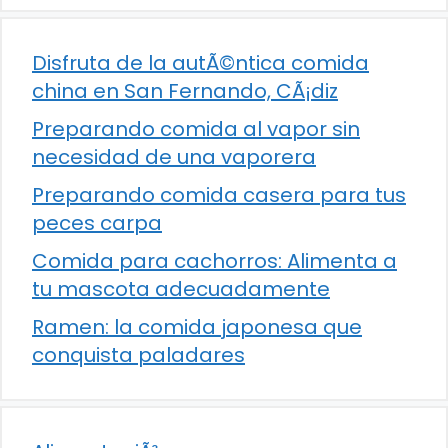
Disfruta de la autÃ©ntica comida
china en San Fernando, CÃ¡diz
Preparando comida al vapor sin
necesidad de una vaporera
Preparando comida casera para tus
peces carpa
Comida para cachorros: Alimenta a
tu mascota adecuadamente
Ramen: la comida japonesa que
conquista paladares