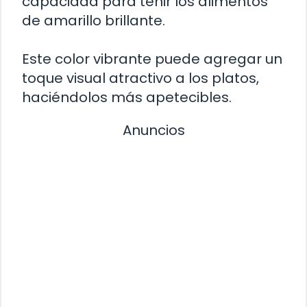
capacidad para teñir los alimentos
de amarillo brillante.
Este color vibrante puede agregar un
toque visual atractivo a los platos,
haciéndolos más apetecibles.
Anuncios