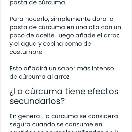
pasta de cúrcuma.
Para hacerlo, simplemente dora la
pasta de cúrcuma en una olla con un
poco de aceite, luego añade el arroz
y el agua y cocina como de
costumbre.
Esto añadirá un sabor más intenso
de cúrcuma al arroz.
¿La cúrcuma tiene efectos
secundarios?
En general, la cúrcuma se considera
segura cuando se consume en