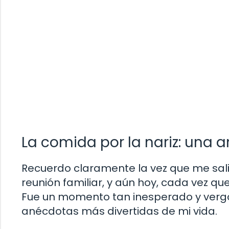
La comida por la nariz: una 
Recuerdo claramente la vez que me sali
reunión familiar, y aún hoy, cada vez qu
Fue un momento tan inesperado y vergo
anécdotas más divertidas de mi vida.