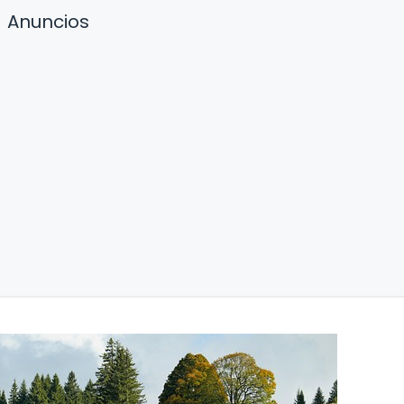
Anuncios