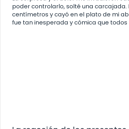
poder controlarlo, solté una carcajada.
centímetros y cayó en el plato de mi ab
fue tan inesperada y cómica que todos e