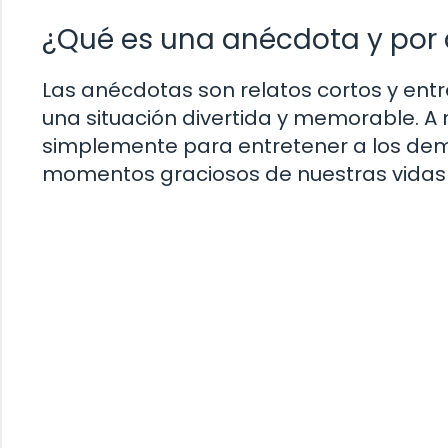
¿Qué es una anécdota y por 
Las anécdotas son relatos cortos y ent
una situación divertida y memorable. A m
simplemente para entretener a los de
momentos graciosos de nuestras vidas 