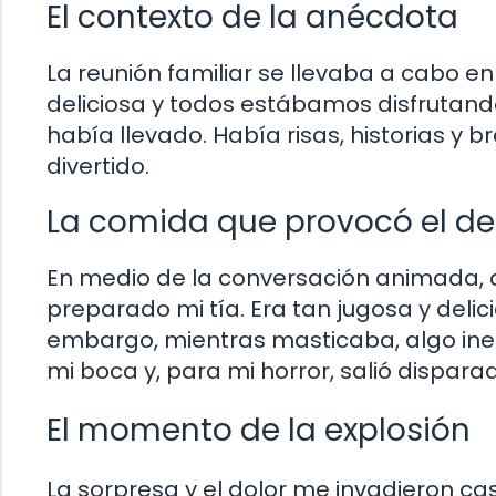
El contexto de la anécdota
La reunión familiar se llevaba a cabo 
deliciosa y todos estábamos disfrutand
había llevado. Había risas, historias y 
divertido.
La comida que provocó el de
En medio de la conversación animada,
preparado mi tía. Era tan jugosa y delic
embargo, mientras masticaba, algo ine
mi boca y, para mi horror, salió disparad
El momento de la explosión
La sorpresa y el dolor me invadieron casi 