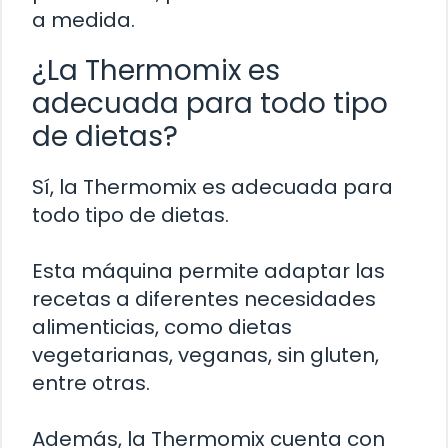
a medida.
¿La Thermomix es
adecuada para todo tipo
de dietas?
Sí, la Thermomix es adecuada para
todo tipo de dietas.
Esta máquina permite adaptar las
recetas a diferentes necesidades
alimenticias, como dietas
vegetarianas, veganas, sin gluten,
entre otras.
Además, la Thermomix cuenta con