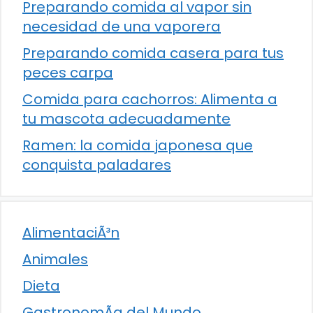
Preparando comida al vapor sin
necesidad de una vaporera
Preparando comida casera para tus
peces carpa
Comida para cachorros: Alimenta a
tu mascota adecuadamente
Ramen: la comida japonesa que
conquista paladares
AlimentaciÃ³n
Animales
Dieta
GastronomÃ­a del Mundo