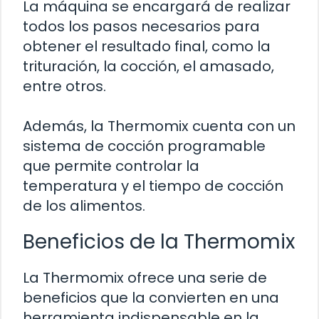
La máquina se encargará de realizar
todos los pasos necesarios para
obtener el resultado final, como la
trituración, la cocción, el amasado,
entre otros.
Además, la Thermomix cuenta con un
sistema de cocción programable
que permite controlar la
temperatura y el tiempo de cocción
de los alimentos.
Beneficios de la Thermomix
La Thermomix ofrece una serie de
beneficios que la convierten en una
herramienta indispensable en la