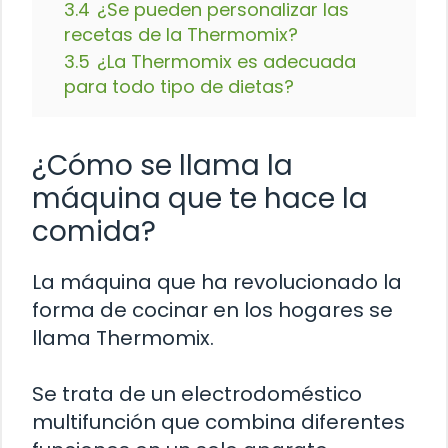
3.4
¿Se pueden personalizar las
recetas de la Thermomix?
3.5
¿La Thermomix es adecuada
para todo tipo de dietas?
¿Cómo se llama la
máquina que te hace la
comida?
La máquina que ha revolucionado la
forma de cocinar en los hogares se
llama Thermomix.
Se trata de un electrodoméstico
multifunción que combina diferentes