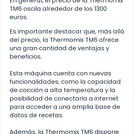
En general, el precio de la Thermomix
TM6 oscila alrededor de los 1300
euros.
Es importante destacar que, más allá
del precio, la Thermomix TM6 ofrece
una gran cantidad de ventajas y
beneficios.
Esta máquina cuenta con nuevas
funcionalidades, como la capacidad
de cocción a alta temperatura y la
posibilidad de conectarla a internet
para acceder a una amplia base de
datos de recetas.
Además, la Thermomix TM6 dispone