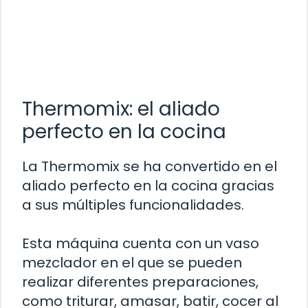
Thermomix: el aliado
perfecto en la cocina
La Thermomix se ha convertido en el
aliado perfecto en la cocina gracias
a sus múltiples funcionalidades.
Esta máquina cuenta con un vaso
mezclador en el que se pueden
realizar diferentes preparaciones,
como triturar, amasar, batir, cocer al