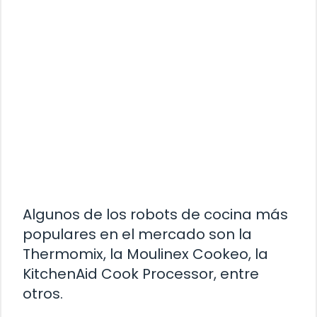
Algunos de los robots de cocina más
populares en el mercado son la
Thermomix, la Moulinex Cookeo, la
KitchenAid Cook Processor, entre
otros.