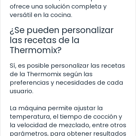
ofrece una solución completa y
versátil en la cocina.
¿Se pueden personalizar
las recetas de la
Thermomix?
Sí, es posible personalizar las recetas
de la Thermomix según las
preferencias y necesidades de cada
usuario.
La máquina permite ajustar la
temperatura, el tiempo de cocción y
la velocidad de mezclado, entre otros
parámetros, para obtener resultados