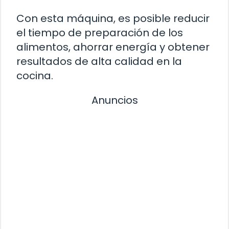
Con esta máquina, es posible reducir
el tiempo de preparación de los
alimentos, ahorrar energía y obtener
resultados de alta calidad en la
cocina.
Anuncios