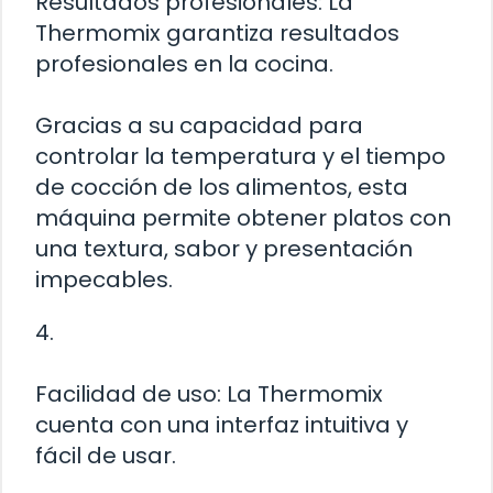
Resultados profesionales: La
Thermomix garantiza resultados
profesionales en la cocina.
Gracias a su capacidad para
controlar la temperatura y el tiempo
de cocción de los alimentos, esta
máquina permite obtener platos con
una textura, sabor y presentación
impecables.
4.
Facilidad de uso: La Thermomix
cuenta con una interfaz intuitiva y
fácil de usar.