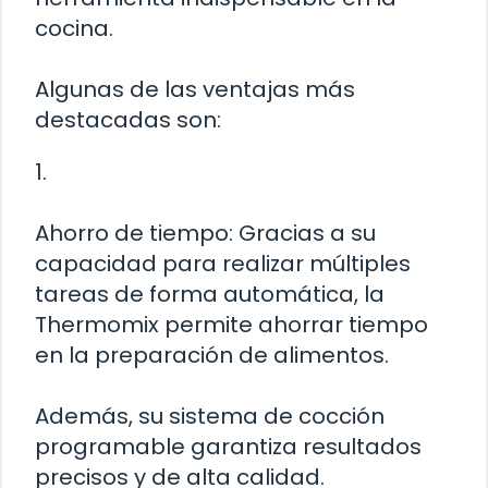
cocina.
Algunas de las ventajas más
destacadas son:
1.
Ahorro de tiempo: Gracias a su
capacidad para realizar múltiples
tareas de forma automática, la
Thermomix permite ahorrar tiempo
en la preparación de alimentos.
Además, su sistema de cocción
programable garantiza resultados
precisos y de alta calidad.