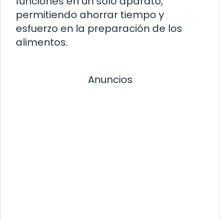
funciones en un solo aparato,
permitiendo ahorrar tiempo y
esfuerzo en la preparación de los
alimentos.
Anuncios