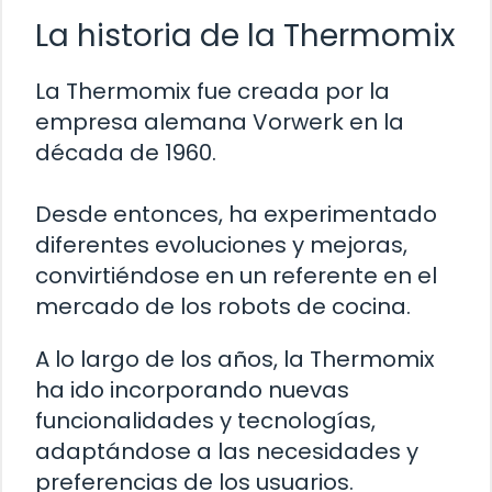
La historia de la Thermomix
La Thermomix fue creada por la
empresa alemana Vorwerk en la
década de 1960.
Desde entonces, ha experimentado
diferentes evoluciones y mejoras,
convirtiéndose en un referente en el
mercado de los robots de cocina.
A lo largo de los años, la Thermomix
ha ido incorporando nuevas
funcionalidades y tecnologías,
adaptándose a las necesidades y
preferencias de los usuarios.