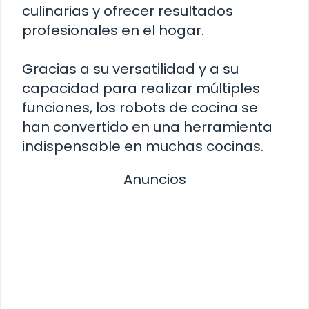
culinarias y ofrecer resultados
profesionales en el hogar.
Gracias a su versatilidad y a su
capacidad para realizar múltiples
funciones, los robots de cocina se
han convertido en una herramienta
indispensable en muchas cocinas.
Anuncios