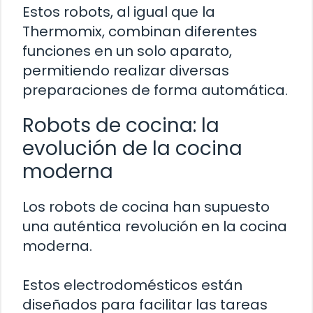
Estos robots, al igual que la
Thermomix, combinan diferentes
funciones en un solo aparato,
permitiendo realizar diversas
preparaciones de forma automática.
Robots de cocina: la
evolución de la cocina
moderna
Los robots de cocina han supuesto
una auténtica revolución en la cocina
moderna.
Estos electrodomésticos están
diseñados para facilitar las tareas