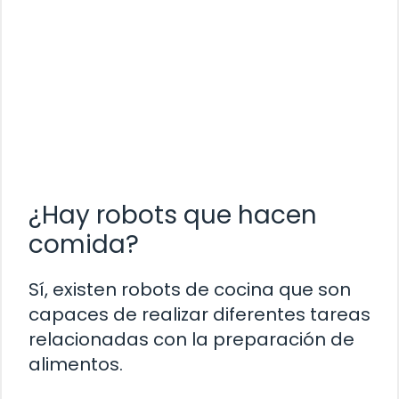
¿Hay robots que hacen
comida?
Sí, existen robots de cocina que son
capaces de realizar diferentes tareas
relacionadas con la preparación de
alimentos.