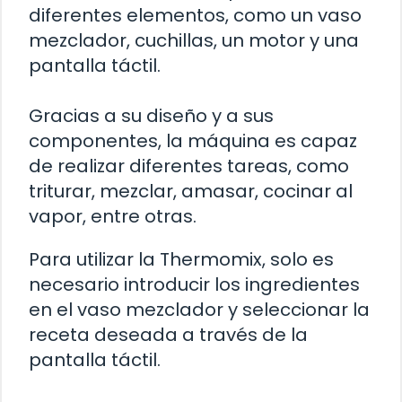
diferentes elementos, como un vaso
mezclador, cuchillas, un motor y una
pantalla táctil.
Gracias a su diseño y a sus
componentes, la máquina es capaz
de realizar diferentes tareas, como
triturar, mezclar, amasar, cocinar al
vapor, entre otras.
Para utilizar la Thermomix, solo es
necesario introducir los ingredientes
en el vaso mezclador y seleccionar la
receta deseada a través de la
pantalla táctil.