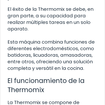
El éxito de la Thermomix se debe, en
gran parte, a su capacidad para
realizar múltiples tareas en un solo
aparato.
Esta máquina combina funciones de
diferentes electrodomésticos, como
batidoras, licuadoras, amasadoras,
entre otros, ofreciendo una solución
completa y versátil en la cocina.
El funcionamiento de la
Thermomix
La Thermomix se compone de