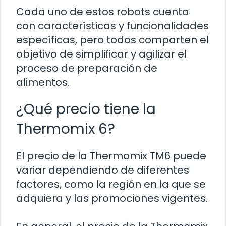
Cada uno de estos robots cuenta
con características y funcionalidades
específicas, pero todos comparten el
objetivo de simplificar y agilizar el
proceso de preparación de
alimentos.
¿Qué precio tiene la
Thermomix 6?
El precio de la Thermomix TM6 puede
variar dependiendo de diferentes
factores, como la región en la que se
adquiera y las promociones vigentes.