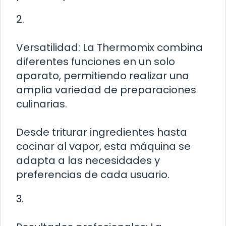
2.
Versatilidad: La Thermomix combina
diferentes funciones en un solo
aparato, permitiendo realizar una
amplia variedad de preparaciones
culinarias.
Desde triturar ingredientes hasta
cocinar al vapor, esta máquina se
adapta a las necesidades y
preferencias de cada usuario.
3.