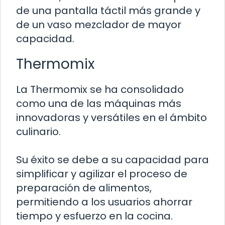
de una pantalla táctil más grande y
de un vaso mezclador de mayor
capacidad.
Thermomix
La Thermomix se ha consolidado
como una de las máquinas más
innovadoras y versátiles en el ámbito
culinario.
Su éxito se debe a su capacidad para
simplificar y agilizar el proceso de
preparación de alimentos,
permitiendo a los usuarios ahorrar
tiempo y esfuerzo en la cocina.