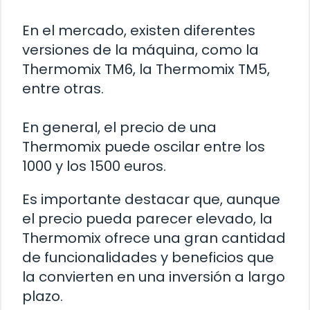
En el mercado, existen diferentes
versiones de la máquina, como la
Thermomix TM6, la Thermomix TM5,
entre otras.
En general, el precio de una
Thermomix puede oscilar entre los
1000 y los 1500 euros.
Es importante destacar que, aunque
el precio pueda parecer elevado, la
Thermomix ofrece una gran cantidad
de funcionalidades y beneficios que
la convierten en una inversión a largo
plazo.