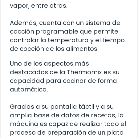
vapor, entre otras.
Además, cuenta con un sistema de
cocción programable que permite
controlar la temperatura y el tiempo
de cocción de los alimentos.
Uno de los aspectos más
destacados de la Thermomix es su
capacidad para cocinar de forma
automática.
Gracias a su pantalla táctil y a su
amplia base de datos de recetas, la
máquina es capaz de realizar todo el
proceso de preparación de un plato