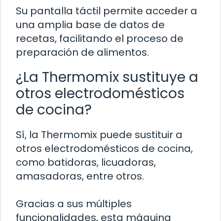
Su pantalla táctil permite acceder a
una amplia base de datos de
recetas, facilitando el proceso de
preparación de alimentos.
¿La Thermomix sustituye a
otros electrodomésticos
de cocina?
Sí, la Thermomix puede sustituir a
otros electrodomésticos de cocina,
como batidoras, licuadoras,
amasadoras, entre otros.
Gracias a sus múltiples
funcionalidades, esta máquina