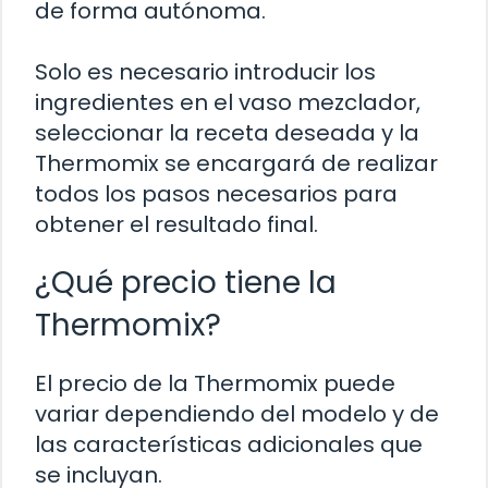
de forma autónoma.
Solo es necesario introducir los
ingredientes en el vaso mezclador,
seleccionar la receta deseada y la
Thermomix se encargará de realizar
todos los pasos necesarios para
obtener el resultado final.
¿Qué precio tiene la
Thermomix?
El precio de la Thermomix puede
variar dependiendo del modelo y de
las características adicionales que
se incluyan.