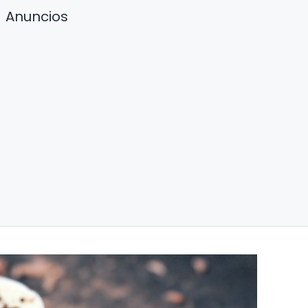
Anuncios