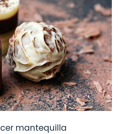
acer mantequilla