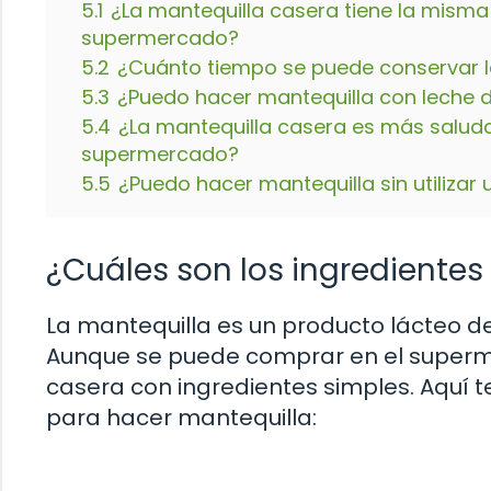
5.1
¿La mantequilla casera tiene la misma
supermercado?
5.2
¿Cuánto tiempo se puede conservar l
5.3
¿Puedo hacer mantequilla con leche
5.4
¿La mantequilla casera es más salud
supermercado?
5.5
¿Puedo hacer mantequilla sin utilizar 
¿Cuáles son los ingredientes
La mantequilla es un producto lácteo del
Aunque se puede comprar en el superm
casera con ingredientes simples. Aquí t
para hacer mantequilla: