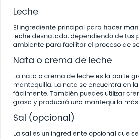
Leche
El ingrediente principal para hacer mante
leche desnatada, dependiendo de tus p
ambiente para facilitar el proceso de s
Nata o crema de leche
La nata o crema de leche es la parte gr
mantequilla. La nata se encuentra en la
fácilmente. También puedes utilizar cr
grasa y producirá una mantequilla más 
Sal (opcional)
La sal es un ingrediente opcional que s