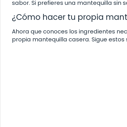
sabor. Si prefieres una mantequilla sin 
¿Cómo hacer tu propia mant
Ahora que conoces los ingredientes ne
propia mantequilla casera. Sigue estos 