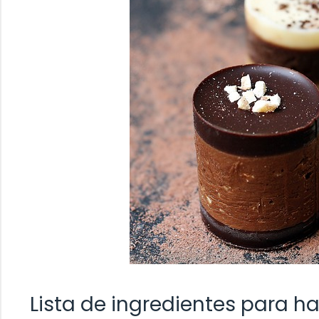
Lista de ingredientes para h