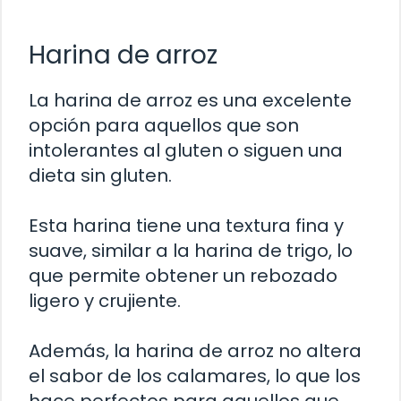
Harina de arroz
La harina de arroz es una excelente
opción para aquellos que son
intolerantes al gluten o siguen una
dieta sin gluten.
Esta harina tiene una textura fina y
suave, similar a la harina de trigo, lo
que permite obtener un rebozado
ligero y crujiente.
Además, la harina de arroz no altera
el sabor de los calamares, lo que los
hace perfectos para aquellos que