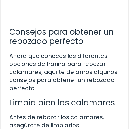
Consejos para obtener un
rebozado perfecto
Ahora que conoces las diferentes
opciones de harina para rebozar
calamares, aquí te dejamos algunos
consejos para obtener un rebozado
perfecto:
Limpia bien los calamares
Antes de rebozar los calamares,
asegúrate de limpiarlos