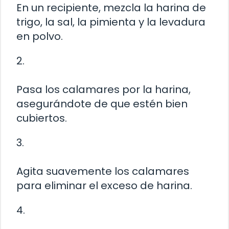
En un recipiente, mezcla la harina de
trigo, la sal, la pimienta y la levadura
en polvo.
2.
Pasa los calamares por la harina,
asegurándote de que estén bien
cubiertos.
3.
Agita suavemente los calamares
para eliminar el exceso de harina.
4.