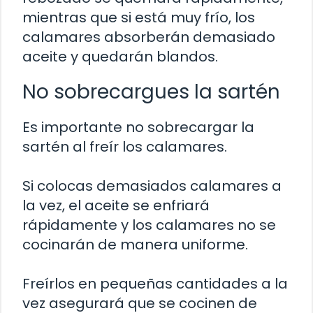
mientras que si está muy frío, los
calamares absorberán demasiado
aceite y quedarán blandos.
No sobrecargues la sartén
Es importante no sobrecargar la
sartén al freír los calamares.
Si colocas demasiados calamares a
la vez, el aceite se enfriará
rápidamente y los calamares no se
cocinarán de manera uniforme.
Freírlos en pequeñas cantidades a la
vez asegurará que se cocinen de