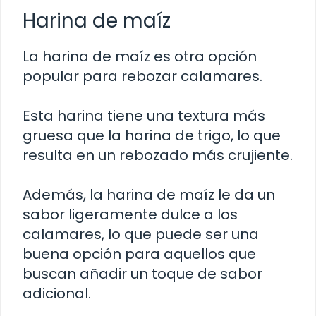
Harina de maíz
La harina de maíz es otra opción
popular para rebozar calamares.
Esta harina tiene una textura más
gruesa que la harina de trigo, lo que
resulta en un rebozado más crujiente.
Además, la harina de maíz le da un
sabor ligeramente dulce a los
calamares, lo que puede ser una
buena opción para aquellos que
buscan añadir un toque de sabor
adicional.