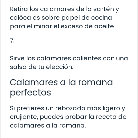
Retira los calamares de la sartén y
colócalos sobre papel de cocina
para eliminar el exceso de aceite.
7.
Sirve los calamares calientes con una
salsa de tu elección.
Calamares a la romana
perfectos
Si prefieres un rebozado más ligero y
crujiente, puedes probar la receta de
calamares a la romana.