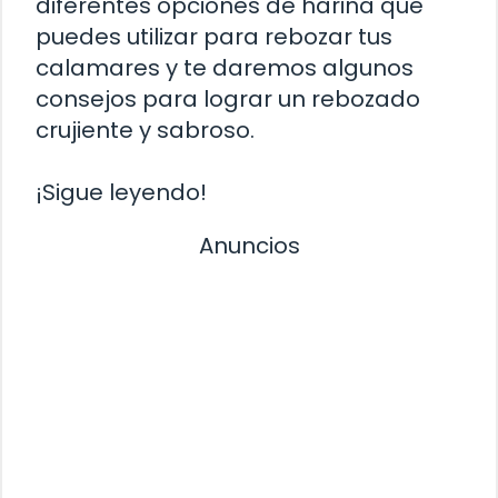
diferentes opciones de harina que
puedes utilizar para rebozar tus
calamares y te daremos algunos
consejos para lograr un rebozado
crujiente y sabroso.
¡Sigue leyendo!
Anuncios