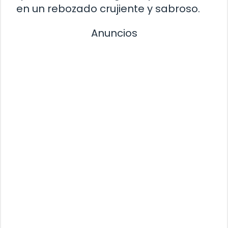
en un rebozado crujiente y sabroso.
Anuncios