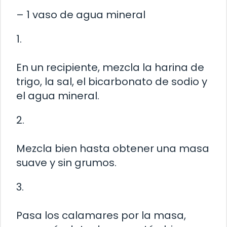
– 1 vaso de agua mineral
1.
En un recipiente, mezcla la harina de
trigo, la sal, el bicarbonato de sodio y
el agua mineral.
2.
Mezcla bien hasta obtener una masa
suave y sin grumos.
3.
Pasa los calamares por la masa,