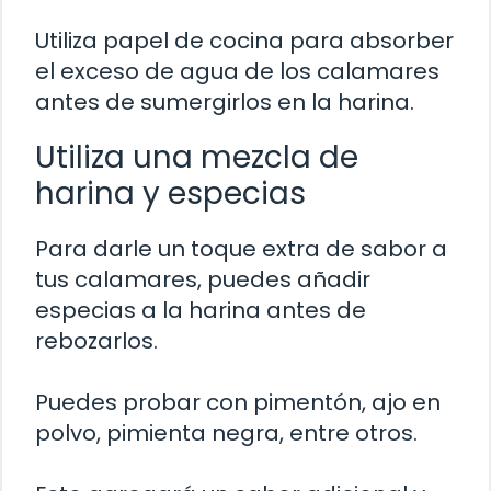
Utiliza papel de cocina para absorber
el exceso de agua de los calamares
antes de sumergirlos en la harina.
Utiliza una mezcla de
harina y especias
Para darle un toque extra de sabor a
tus calamares, puedes añadir
especias a la harina antes de
rebozarlos.
Puedes probar con pimentón, ajo en
polvo, pimienta negra, entre otros.