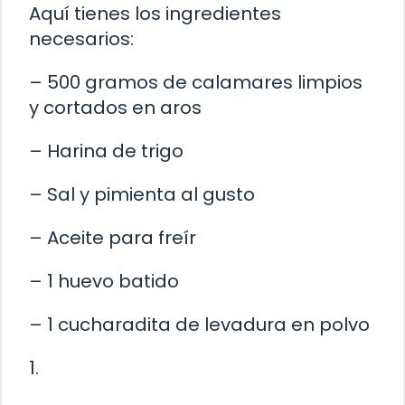
Aquí tienes los ingredientes
necesarios:
– 500 gramos de calamares limpios
y cortados en aros
– Harina de trigo
– Sal y pimienta al gusto
– Aceite para freír
– 1 huevo batido
– 1 cucharadita de levadura en polvo
1.