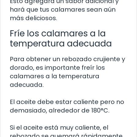
Esto agregará un sabor adicional y
hará que tus calamares sean aún
más deliciosos.
Fríe los calamares a la
temperatura adecuada
Para obtener un rebozado crujiente y
dorado, es importante freír los
calamares a la temperatura
adecuada.
El aceite debe estar caliente pero no
demasiado, alrededor de 180°C.
Si el aceite está muy caliente, el
rebozado se quemará rápidamente,