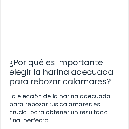
¿Por qué es importante
elegir la harina adecuada
para rebozar calamares?
La elección de la harina adecuada
para rebozar tus calamares es
crucial para obtener un resultado
final perfecto.