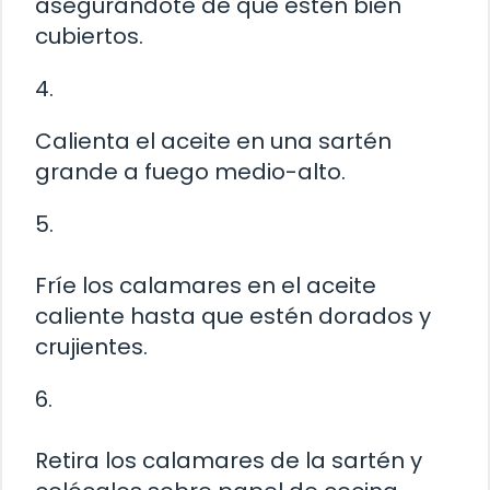
asegurándote de que estén bien
cubiertos.
4.
Calienta el aceite en una sartén
grande a fuego medio-alto.
5.
Fríe los calamares en el aceite
caliente hasta que estén dorados y
crujientes.
6.
Retira los calamares de la sartén y