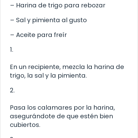
– Harina de trigo para rebozar
– Sal y pimienta al gusto
– Aceite para freír
1.
En un recipiente, mezcla la harina de
trigo, la sal y la pimienta.
2.
Pasa los calamares por la harina,
asegurándote de que estén bien
cubiertos.