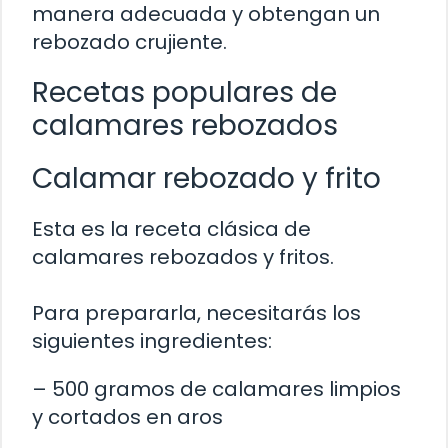
manera adecuada y obtengan un
rebozado crujiente.
Recetas populares de
calamares rebozados
Calamar rebozado y frito
Esta es la receta clásica de
calamares rebozados y fritos.
Para prepararla, necesitarás los
siguientes ingredientes:
– 500 gramos de calamares limpios
y cortados en aros