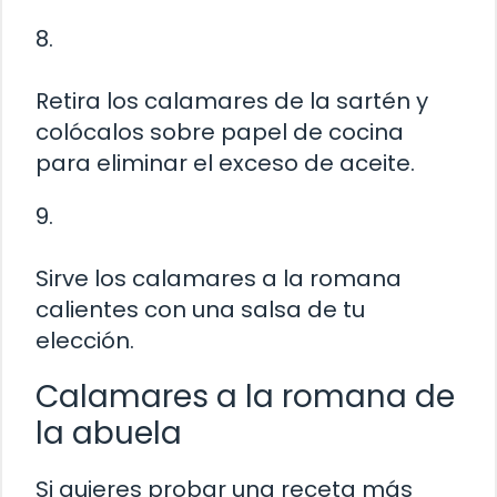
8.
Retira los calamares de la sartén y
colócalos sobre papel de cocina
para eliminar el exceso de aceite.
9.
Sirve los calamares a la romana
calientes con una salsa de tu
elección.
Calamares a la romana de
la abuela
Si quieres probar una receta más