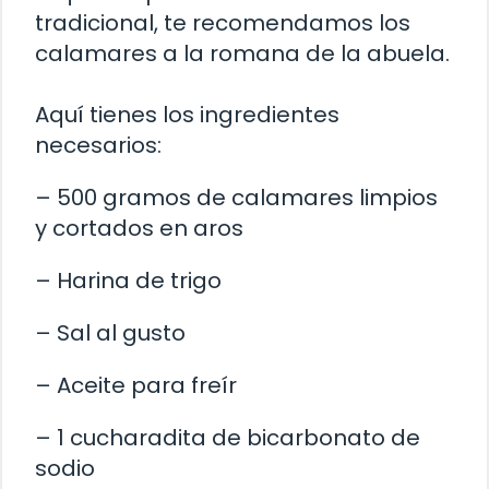
tradicional, te recomendamos los
calamares a la romana de la abuela.
Aquí tienes los ingredientes
necesarios:
– 500 gramos de calamares limpios
y cortados en aros
– Harina de trigo
– Sal al gusto
– Aceite para freír
– 1 cucharadita de bicarbonato de
sodio