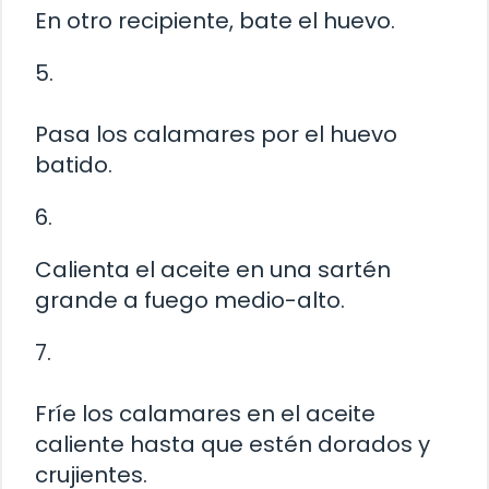
En otro recipiente, bate el huevo.
5.
Pasa los calamares por el huevo
batido.
6.
Calienta el aceite en una sartén
grande a fuego medio-alto.
7.
Fríe los calamares en el aceite
caliente hasta que estén dorados y
crujientes.