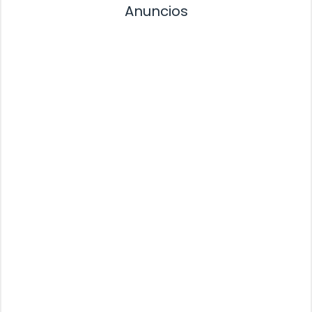
Anuncios