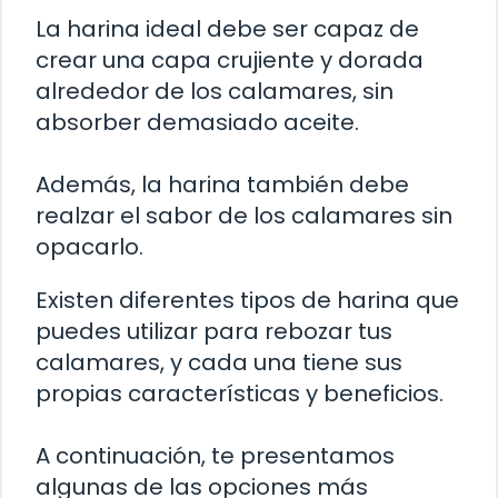
La harina ideal debe ser capaz de
crear una capa crujiente y dorada
alrededor de los calamares, sin
absorber demasiado aceite.
Además, la harina también debe
realzar el sabor de los calamares sin
opacarlo.
Existen diferentes tipos de harina que
puedes utilizar para rebozar tus
calamares, y cada una tiene sus
propias características y beneficios.
A continuación, te presentamos
algunas de las opciones más