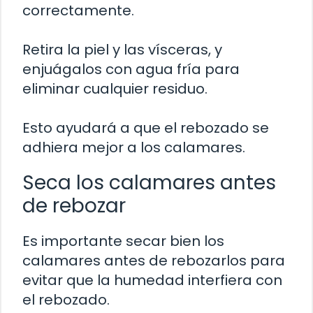
correctamente.
Retira la piel y las vísceras, y
enjuágalos con agua fría para
eliminar cualquier residuo.
Esto ayudará a que el rebozado se
adhiera mejor a los calamares.
Seca los calamares antes
de rebozar
Es importante secar bien los
calamares antes de rebozarlos para
evitar que la humedad interfiera con
el rebozado.