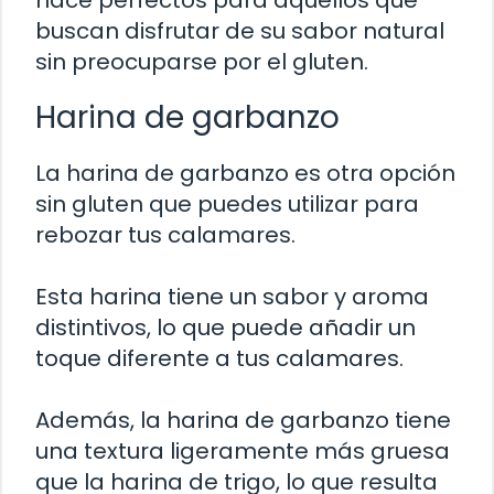
buscan disfrutar de su sabor natural
sin preocuparse por el gluten.
Harina de garbanzo
La harina de garbanzo es otra opción
sin gluten que puedes utilizar para
rebozar tus calamares.
Esta harina tiene un sabor y aroma
distintivos, lo que puede añadir un
toque diferente a tus calamares.
Además, la harina de garbanzo tiene
una textura ligeramente más gruesa
que la harina de trigo, lo que resulta