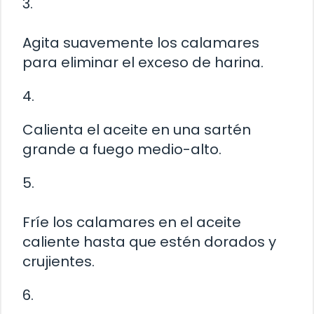
3.
Agita suavemente los calamares
para eliminar el exceso de harina.
4.
Calienta el aceite en una sartén
grande a fuego medio-alto.
5.
Fríe los calamares en el aceite
caliente hasta que estén dorados y
crujientes.
6.