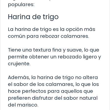
populares:
Harina de trigo
La harina de trigo es la opción más
común para rebozar calamares.
Tiene una textura fina y suave, lo que
permite obtener un rebozado ligero y
crujiente.
Además, la harina de trigo no altera
el sabor de los calamares, lo que los
hace perfectos para aquellos que
prefieren disfrutar del sabor natural
del marisco.