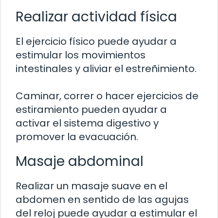
Realizar actividad física
El ejercicio físico puede ayudar a
estimular los movimientos
intestinales y aliviar el estreñimiento.
Caminar, correr o hacer ejercicios de
estiramiento pueden ayudar a
activar el sistema digestivo y
promover la evacuación.
Masaje abdominal
Realizar un masaje suave en el
abdomen en sentido de las agujas
del reloj puede ayudar a estimular el