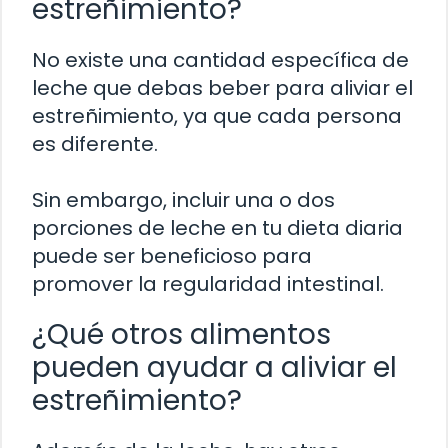
estreñimiento?
No existe una cantidad específica de
leche que debas beber para aliviar el
estreñimiento, ya que cada persona
es diferente.
Sin embargo, incluir una o dos
porciones de leche en tu dieta diaria
puede ser beneficioso para
promover la regularidad intestinal.
¿Qué otros alimentos
pueden ayudar a aliviar el
estreñimiento?