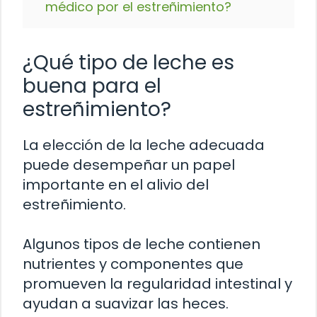
médico por el estreñimiento?
¿Qué tipo de leche es
buena para el
estreñimiento?
La elección de la leche adecuada
puede desempeñar un papel
importante en el alivio del
estreñimiento.
Algunos tipos de leche contienen
nutrientes y componentes que
promueven la regularidad intestinal y
ayudan a suavizar las heces.