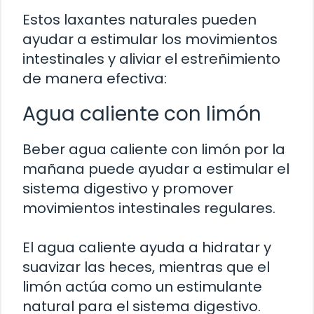
Estos laxantes naturales pueden
ayudar a estimular los movimientos
intestinales y aliviar el estreñimiento
de manera efectiva:
Agua caliente con limón
Beber agua caliente con limón por la
mañana puede ayudar a estimular el
sistema digestivo y promover
movimientos intestinales regulares.
El agua caliente ayuda a hidratar y
suavizar las heces, mientras que el
limón actúa como un estimulante
natural para el sistema digestivo.