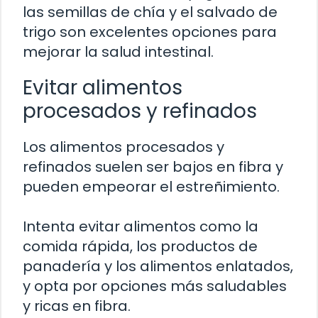
las semillas de chía y el salvado de
trigo son excelentes opciones para
mejorar la salud intestinal.
Evitar alimentos
procesados y refinados
Los alimentos procesados y
refinados suelen ser bajos en fibra y
pueden empeorar el estreñimiento.
Intenta evitar alimentos como la
comida rápida, los productos de
panadería y los alimentos enlatados,
y opta por opciones más saludables
y ricas en fibra.