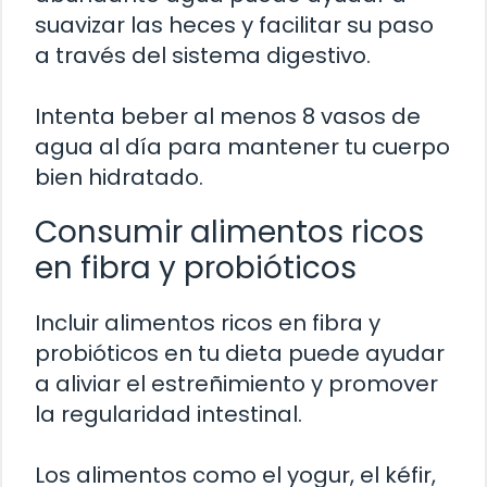
suavizar las heces y facilitar su paso
a través del sistema digestivo.
Intenta beber al menos 8 vasos de
agua al día para mantener tu cuerpo
bien hidratado.
Consumir alimentos ricos
en fibra y probióticos
Incluir alimentos ricos en fibra y
probióticos en tu dieta puede ayudar
a aliviar el estreñimiento y promover
la regularidad intestinal.
Los alimentos como el yogur, el kéfir,