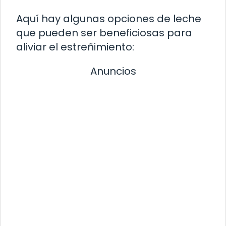
Aquí hay algunas opciones de leche
que pueden ser beneficiosas para
aliviar el estreñimiento:
Anuncios