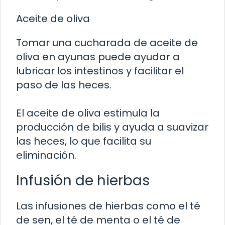
Aceite de oliva
Tomar una cucharada de aceite de
oliva en ayunas puede ayudar a
lubricar los intestinos y facilitar el
paso de las heces.
El aceite de oliva estimula la
producción de bilis y ayuda a suavizar
las heces, lo que facilita su
eliminación.
Infusión de hierbas
Las infusiones de hierbas como el té
de sen, el té de menta o el té de