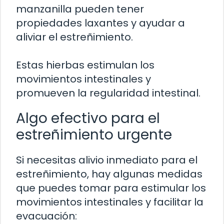
manzanilla pueden tener
propiedades laxantes y ayudar a
aliviar el estreñimiento.
Estas hierbas estimulan los
movimientos intestinales y
promueven la regularidad intestinal.
Algo efectivo para el
estreñimiento urgente
Si necesitas alivio inmediato para el
estreñimiento, hay algunas medidas
que puedes tomar para estimular los
movimientos intestinales y facilitar la
evacuación: