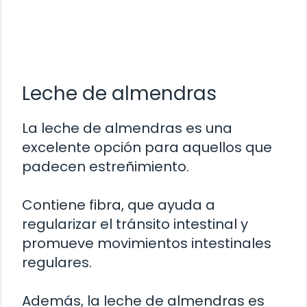
Leche de almendras
La leche de almendras es una
excelente opción para aquellos que
padecen estreñimiento.
Contiene fibra, que ayuda a
regularizar el tránsito intestinal y
promueve movimientos intestinales
regulares.
Además, la leche de almendras es