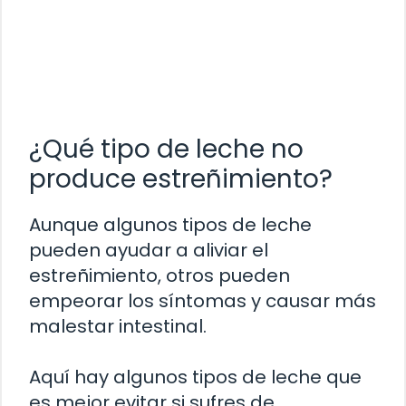
¿Qué tipo de leche no
produce estreñimiento?
Aunque algunos tipos de leche
pueden ayudar a aliviar el
estreñimiento, otros pueden
empeorar los síntomas y causar más
malestar intestinal.
Aquí hay algunos tipos de leche que
es mejor evitar si sufres de