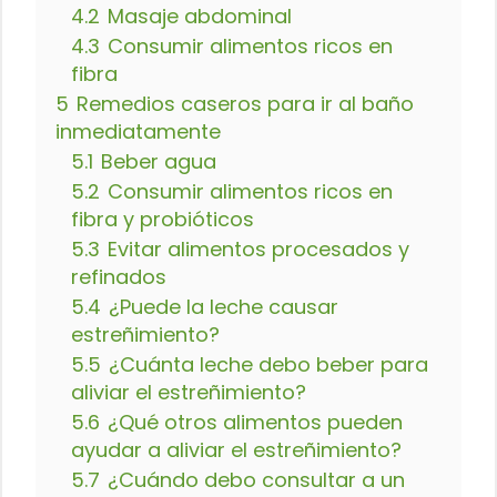
4.2
Masaje abdominal
4.3
Consumir alimentos ricos en
fibra
5
Remedios caseros para ir al baño
inmediatamente
5.1
Beber agua
5.2
Consumir alimentos ricos en
fibra y probióticos
5.3
Evitar alimentos procesados y
refinados
5.4
¿Puede la leche causar
estreñimiento?
5.5
¿Cuánta leche debo beber para
aliviar el estreñimiento?
5.6
¿Qué otros alimentos pueden
ayudar a aliviar el estreñimiento?
5.7
¿Cuándo debo consultar a un