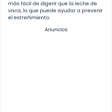
más fácil de digerir que la leche de
vaca, lo que puede ayudar a prevenir
el estreñimiento.
Anuncios