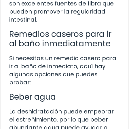
son excelentes fuentes de fibra que
pueden promover la regularidad
intestinal.
Remedios caseros para ir
al baño inmediatamente
Si necesitas un remedio casero para
ir al baño de inmediato, aquí hay
algunas opciones que puedes
probar:
Beber agua
La deshidratación puede empeorar
el estreñimiento, por lo que beber
abundante agua puede ayudar a