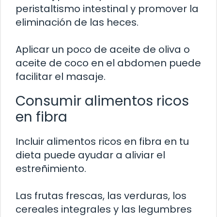
peristaltismo intestinal y promover la
eliminación de las heces.
Aplicar un poco de aceite de oliva o
aceite de coco en el abdomen puede
facilitar el masaje.
Consumir alimentos ricos
en fibra
Incluir alimentos ricos en fibra en tu
dieta puede ayudar a aliviar el
estreñimiento.
Las frutas frescas, las verduras, los
cereales integrales y las legumbres