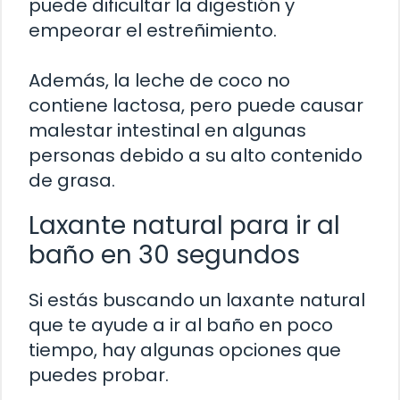
puede dificultar la digestión y
empeorar el estreñimiento.
Además, la leche de coco no
contiene lactosa, pero puede causar
malestar intestinal en algunas
personas debido a su alto contenido
de grasa.
Laxante natural para ir al
baño en 30 segundos
Si estás buscando un laxante natural
que te ayude a ir al baño en poco
tiempo, hay algunas opciones que
puedes probar.