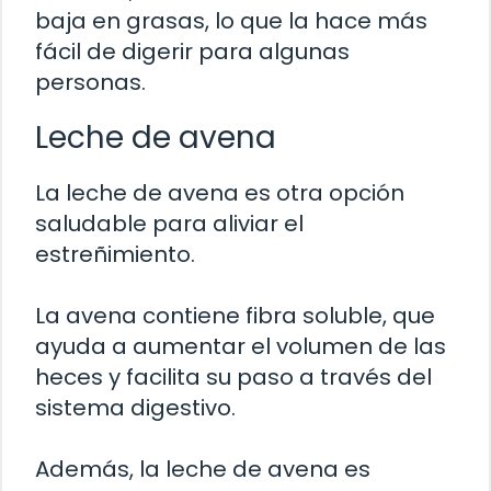
baja en grasas, lo que la hace más
fácil de digerir para algunas
personas.
Leche de avena
La leche de avena es otra opción
saludable para aliviar el
estreñimiento.
La avena contiene fibra soluble, que
ayuda a aumentar el volumen de las
heces y facilita su paso a través del
sistema digestivo.
Además, la leche de avena es