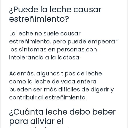
¿Puede la leche causar
estreñimiento?
La leche no suele causar
estreñimiento, pero puede empeorar
los síntomas en personas con
intolerancia a la lactosa.
Además, algunos tipos de leche
como la leche de vaca entera
pueden ser más difíciles de digerir y
contribuir al estreñimiento.
¿Cuánta leche debo beber
para aliviar el