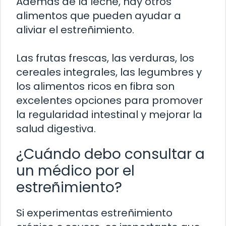
Además de la leche, hay otros
alimentos que pueden ayudar a
aliviar el estreñimiento.
Las frutas frescas, las verduras, los
cereales integrales, las legumbres y
los alimentos ricos en fibra son
excelentes opciones para promover
la regularidad intestinal y mejorar la
salud digestiva.
¿Cuándo debo consultar a
un médico por el
estreñimiento?
Si experimentas estreñimiento