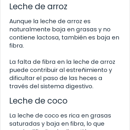
Leche de arroz
Aunque la leche de arroz es
naturalmente baja en grasas y no
contiene lactosa, también es baja en
fibra.
La falta de fibra en la leche de arroz
puede contribuir al estreñimiento y
dificultar el paso de las heces a
través del sistema digestivo.
Leche de coco
La leche de coco es rica en grasas
saturadas y baja en fibra, lo que