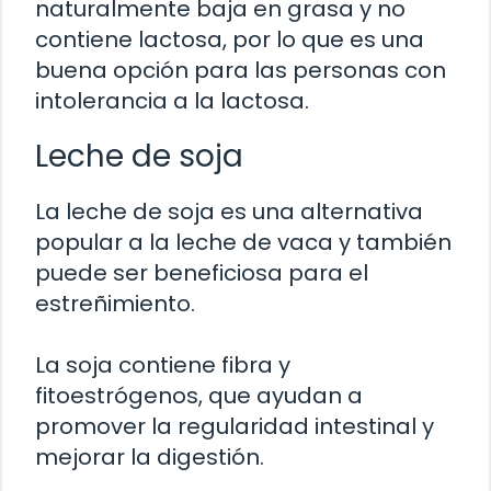
naturalmente baja en grasa y no
contiene lactosa, por lo que es una
buena opción para las personas con
intolerancia a la lactosa.
Leche de soja
La leche de soja es una alternativa
popular a la leche de vaca y también
puede ser beneficiosa para el
estreñimiento.
La soja contiene fibra y
fitoestrógenos, que ayudan a
promover la regularidad intestinal y
mejorar la digestión.