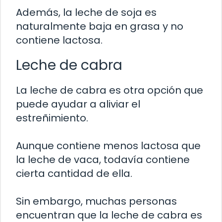
Además, la leche de soja es
naturalmente baja en grasa y no
contiene lactosa.
Leche de cabra
La leche de cabra es otra opción que
puede ayudar a aliviar el
estreñimiento.
Aunque contiene menos lactosa que
la leche de vaca, todavía contiene
cierta cantidad de ella.
Sin embargo, muchas personas
encuentran que la leche de cabra es