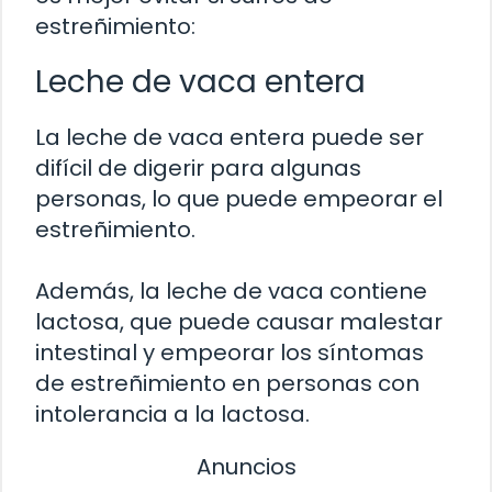
estreñimiento:
Leche de vaca entera
La leche de vaca entera puede ser
difícil de digerir para algunas
personas, lo que puede empeorar el
estreñimiento.
Además, la leche de vaca contiene
lactosa, que puede causar malestar
intestinal y empeorar los síntomas
de estreñimiento en personas con
intolerancia a la lactosa.
Anuncios