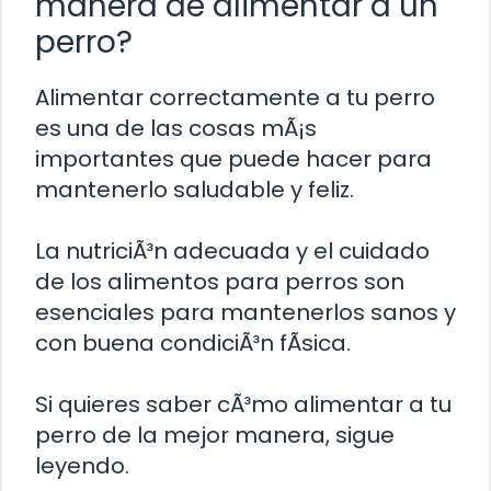
manera de alimentar a un
perro?
Alimentar correctamente a tu perro
es una de las cosas mÃ¡s
importantes que puede hacer para
mantenerlo saludable y feliz.
La nutriciÃ³n adecuada y el cuidado
de los alimentos para perros son
esenciales para mantenerlos sanos y
con buena condiciÃ³n fÃ­sica.
Si quieres saber cÃ³mo alimentar a tu
perro de la mejor manera, sigue
leyendo.