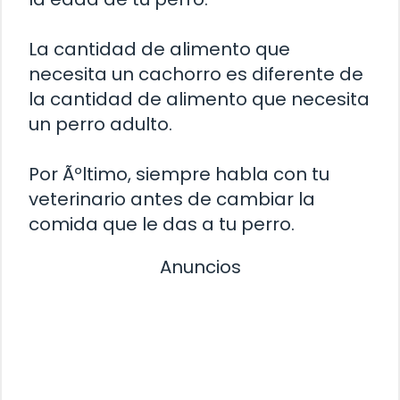
La cantidad de alimento que
necesita un cachorro es diferente de
la cantidad de alimento que necesita
un perro adulto.
Por Ãºltimo, siempre habla con tu
veterinario antes de cambiar la
comida que le das a tu perro.
Anuncios