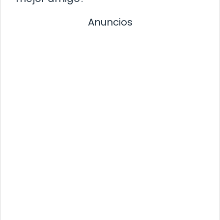
Anuncios