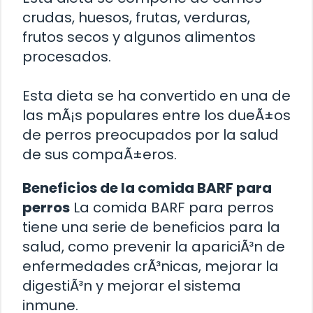
crudas, huesos, frutas, verduras,
frutos secos y algunos alimentos
procesados.
Esta dieta se ha convertido en una de
las mÃ¡s populares entre los dueÃ±os
de perros preocupados por la salud
de sus compaÃ±eros.
Beneficios de la comida BARF para
perros
La comida BARF para perros
tiene una serie de beneficios para la
salud, como prevenir la apariciÃ³n de
enfermedades crÃ³nicas, mejorar la
digestiÃ³n y mejorar el sistema
inmune.