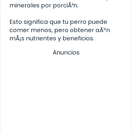
minerales por porciÃ³n.
Esto significa que tu perro puede
comer menos, pero obtener aÃºn
mÃ¡s nutrientes y beneficios.
Anuncios