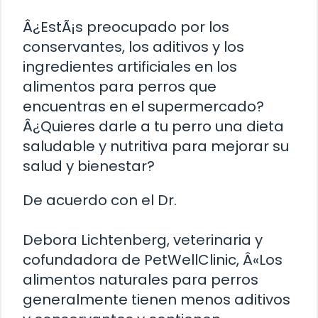
Â¿EstÃ¡s preocupado por los
conservantes, los aditivos y los
ingredientes artificiales en los
alimentos para perros que
encuentras en el supermercado?
Â¿Quieres darle a tu perro una dieta
saludable y nutritiva para mejorar su
salud y bienestar?
De acuerdo con el Dr.
Debora Lichtenberg, veterinaria y
cofundadora de PetWellClinic, Â«Los
alimentos naturales para perros
generalmente tienen menos aditivos