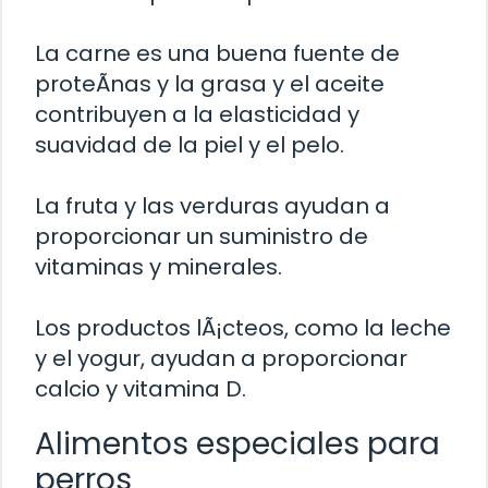
La carne es una buena fuente de
proteÃ­nas y la grasa y el aceite
contribuyen a la elasticidad y
suavidad de la piel y el pelo.
La fruta y las verduras ayudan a
proporcionar un suministro de
vitaminas y minerales.
Los productos lÃ¡cteos, como la leche
y el yogur, ayudan a proporcionar
calcio y vitamina D.
Alimentos especiales para
perros