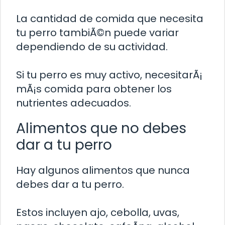
La cantidad de comida que necesita
tu perro tambiÃ©n puede variar
dependiendo de su actividad.
Si tu perro es muy activo, necesitarÃ¡
mÃ¡s comida para obtener los
nutrientes adecuados.
Alimentos que no debes
dar a tu perro
Hay algunos alimentos que nunca
debes dar a tu perro.
Estos incluyen ajo, cebolla, uvas,