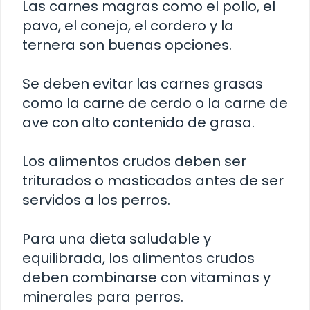
Las carnes magras como el pollo, el
pavo, el conejo, el cordero y la
ternera son buenas opciones.
Se deben evitar las carnes grasas
como la carne de cerdo o la carne de
ave con alto contenido de grasa.
Los alimentos crudos deben ser
triturados o masticados antes de ser
servidos a los perros.
Para una dieta saludable y
equilibrada, los alimentos crudos
deben combinarse con vitaminas y
minerales para perros.