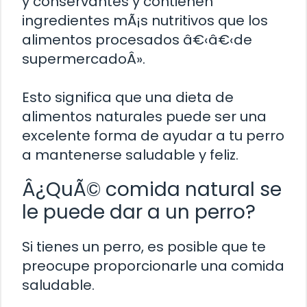
y conservantes y contienen
ingredientes mÃ¡s nutritivos que los
alimentos procesados â€‹â€‹de
supermercadoÂ».
Esto significa que una dieta de
alimentos naturales puede ser una
excelente forma de ayudar a tu perro
a mantenerse saludable y feliz.
Â¿QuÃ© comida natural se
le puede dar a un perro?
Si tienes un perro, es posible que te
preocupe proporcionarle una comida
saludable.