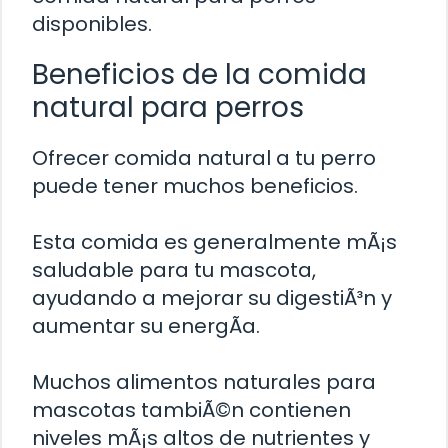
disponibles.
Beneficios de la comida
natural para perros
Ofrecer comida natural a tu perro
puede tener muchos beneficios.
Esta comida es generalmente mÃ¡s
saludable para tu mascota,
ayudando a mejorar su digestiÃ³n y
aumentar su energÃ­a.
Muchos alimentos naturales para
mascotas tambiÃ©n contienen
niveles mÃ¡s altos de nutrientes y