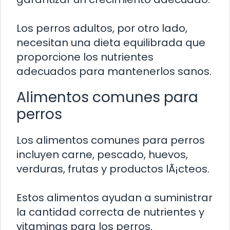
Los perros adultos, por otro lado,
necesitan una dieta equilibrada que
proporcione los nutrientes
adecuados para mantenerlos sanos.
Alimentos comunes para
perros
Los alimentos comunes para perros
incluyen carne, pescado, huevos,
verduras, frutas y productos lÃ¡cteos.
Estos alimentos ayudan a suministrar
la cantidad correcta de nutrientes y
vitaminas para los perros.