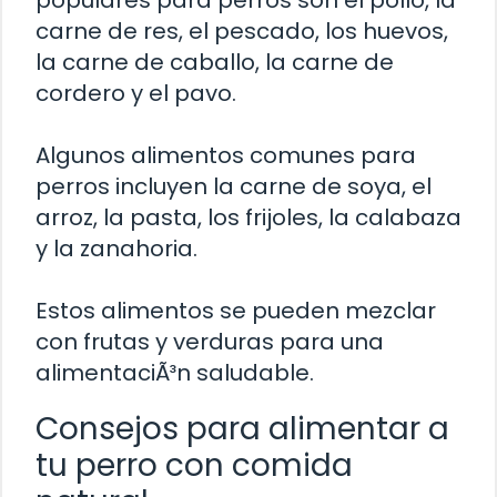
carne de res, el pescado, los huevos,
la carne de caballo, la carne de
cordero y el pavo.
Algunos alimentos comunes para
perros incluyen la carne de soya, el
arroz, la pasta, los frijoles, la calabaza
y la zanahoria.
Estos alimentos se pueden mezclar
con frutas y verduras para una
alimentaciÃ³n saludable.
Consejos para alimentar a
tu perro con comida