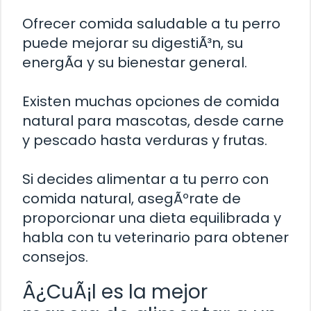
Ofrecer comida saludable a tu perro
puede mejorar su digestiÃ³n, su
energÃ­a y su bienestar general.
Existen muchas opciones de comida
natural para mascotas, desde carne
y pescado hasta verduras y frutas.
Si decides alimentar a tu perro con
comida natural, asegÃºrate de
proporcionar una dieta equilibrada y
habla con tu veterinario para obtener
consejos.
Â¿CuÃ¡l es la mejor