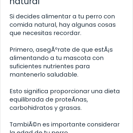
natural
Si decides alimentar a tu perro con
comida natural, hay algunas cosas
que necesitas recordar.
Primero, asegÃºrate de que estÃ¡s
alimentando a tu mascota con
suficientes nutrientes para
mantenerlo saludable.
Esto significa proporcionar una dieta
equilibrada de proteÃ­nas,
carbohidratos y grasas.
TambiÃ©n es importante considerar
la edad de tu perro.