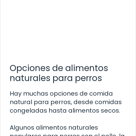
Opciones de alimentos
naturales para perros
Hay muchas opciones de comida
natural para perros, desde comidas
congeladas hasta alimentos secos.
Algunos alimentos naturales
populares para perros son el pollo, la