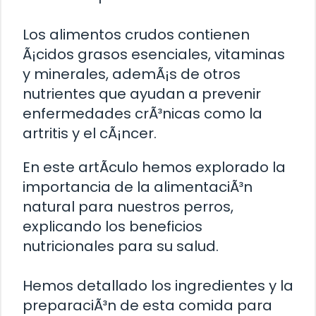
Los alimentos crudos contienen
Ã¡cidos grasos esenciales, vitaminas
y minerales, ademÃ¡s de otros
nutrientes que ayudan a prevenir
enfermedades crÃ³nicas como la
artritis y el cÃ¡ncer.
En este artÃ­culo hemos explorado la
importancia de la alimentaciÃ³n
natural para nuestros perros,
explicando los beneficios
nutricionales para su salud.
Hemos detallado los ingredientes y la
preparaciÃ³n de esta comida para