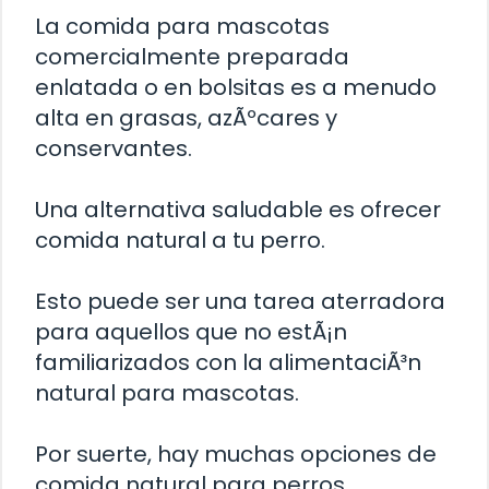
La comida para mascotas
comercialmente preparada
enlatada o en bolsitas es a menudo
alta en grasas, azÃºcares y
conservantes.
Una alternativa saludable es ofrecer
comida natural a tu perro.
Esto puede ser una tarea aterradora
para aquellos que no estÃ¡n
familiarizados con la alimentaciÃ³n
natural para mascotas.
Por suerte, hay muchas opciones de
comida natural para perros