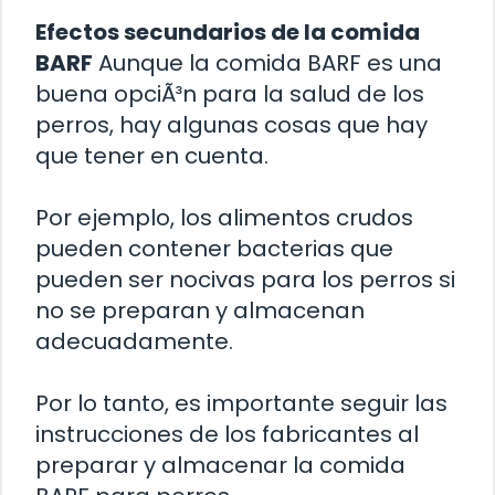
Efectos secundarios de la comida
BARF
Aunque la comida BARF es una
buena opciÃ³n para la salud de los
perros, hay algunas cosas que hay
que tener en cuenta.
Por ejemplo, los alimentos crudos
pueden contener bacterias que
pueden ser nocivas para los perros si
no se preparan y almacenan
adecuadamente.
Por lo tanto, es importante seguir las
instrucciones de los fabricantes al
preparar y almacenar la comida