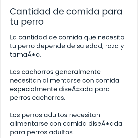
Cantidad de comida para
tu perro
La cantidad de comida que necesita
tu perro depende de su edad, raza y
tamaÃ±o.
Los cachorros generalmente
necesitan alimentarse con comida
especialmente diseÃ±ada para
perros cachorros.
Los perros adultos necesitan
alimentarse con comida diseÃ±ada
para perros adultos.