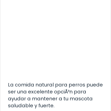
La comida natural para perros puede
ser una excelente opciÃ³n para
ayudar a mantener a tu mascota
saludable y fuerte.