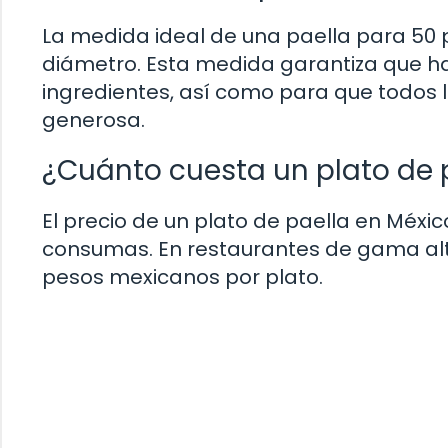
La medida ideal de una paella para 5
diámetro. Esta medida garantiza que ha
ingredientes, así como para que todos 
generosa.
¿Cuánto cuesta un plato de 
El precio de un plato de paella en Méxi
consumas. En restaurantes de gama alta,
pesos mexicanos por plato.