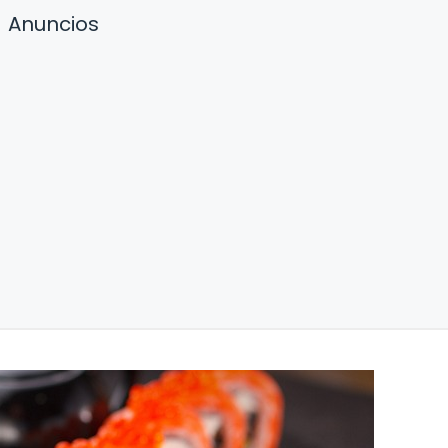
Anuncios