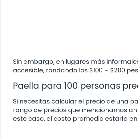
Sin embargo, en lugares más informales
accesible, rondando los $100 – $200 pe
Paella para 100 personas pre
Si necesitas calcular el precio de una p
rango de precios que mencionamos ante
este caso, el costo promedio estaría en