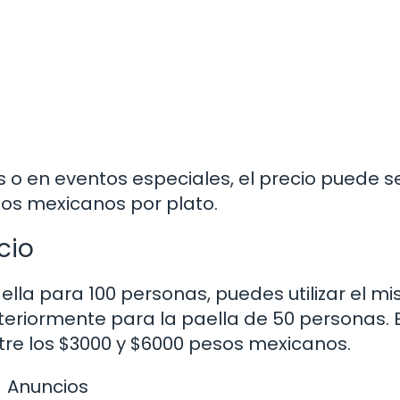
 o en eventos especiales, el precio puede 
sos mexicanos por plato.
cio
aella para 100 personas, puedes utilizar el m
riormente para la paella de 50 personas. 
tre los $3000 y $6000 pesos mexicanos.
Anuncios