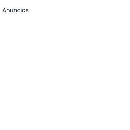
Anuncios