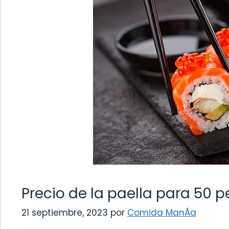
Precio de la paella para 50 
21 septiembre, 2023
por
Comida ManÃ­a