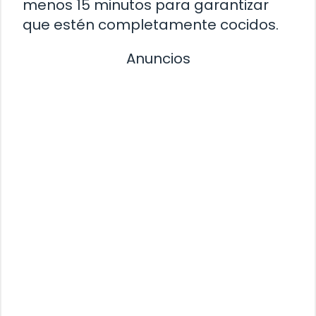
menos 15 minutos para garantizar
que estén completamente cocidos.
Anuncios