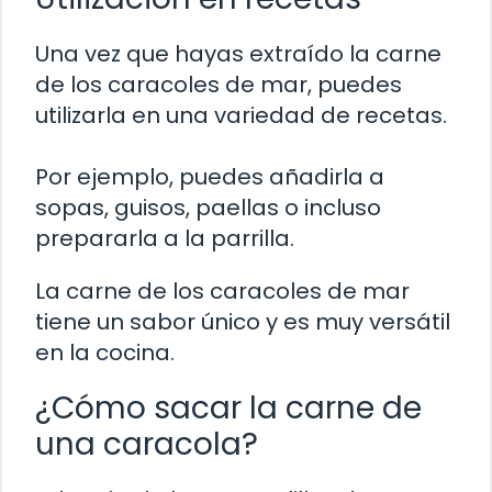
Una vez que hayas extraído la carne
de los caracoles de mar, puedes
utilizarla en una variedad de recetas.
Por ejemplo, puedes añadirla a
sopas, guisos, paellas o incluso
prepararla a la parrilla.
La carne de los caracoles de mar
tiene un sabor único y es muy versátil
en la cocina.
¿Cómo sacar la carne de
una caracola?