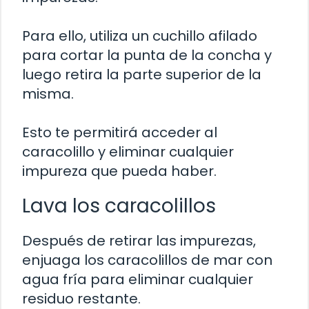
Para ello, utiliza un cuchillo afilado
para cortar la punta de la concha y
luego retira la parte superior de la
misma.
Esto te permitirá acceder al
caracolillo y eliminar cualquier
impureza que pueda haber.
Lava los caracolillos
Después de retirar las impurezas,
enjuaga los caracolillos de mar con
agua fría para eliminar cualquier
residuo restante.