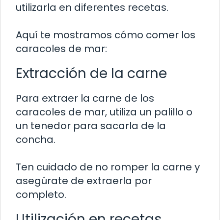
utilizarla en diferentes recetas.
Aquí te mostramos cómo comer los
caracoles de mar:
Extracción de la carne
Para extraer la carne de los
caracoles de mar, utiliza un palillo o
un tenedor para sacarla de la
concha.
Ten cuidado de no romper la carne y
asegúrate de extraerla por
completo.
Utilización en recetas