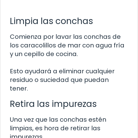
Limpia las conchas
Comienza por lavar las conchas de
los caracolillos de mar con agua fría
y un cepillo de cocina.
Esto ayudará a eliminar cualquier
residuo o suciedad que puedan
tener.
Retira las impurezas
Una vez que las conchas estén
limpias, es hora de retirar las
impurezas.