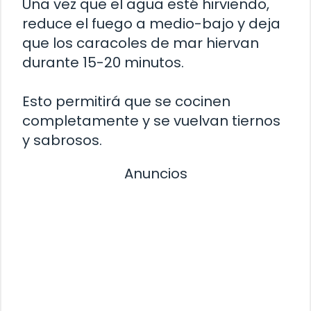
Una vez que el agua esté hirviendo,
reduce el fuego a medio-bajo y deja
que los caracoles de mar hiervan
durante 15-20 minutos.
Esto permitirá que se cocinen
completamente y se vuelvan tiernos
y sabrosos.
Anuncios