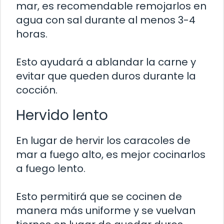
mar, es recomendable remojarlos en
agua con sal durante al menos 3-4
horas.
Esto ayudará a ablandar la carne y
evitar que queden duros durante la
cocción.
Hervido lento
En lugar de hervir los caracoles de
mar a fuego alto, es mejor cocinarlos
a fuego lento.
Esto permitirá que se cocinen de
manera más uniforme y se vuelvan