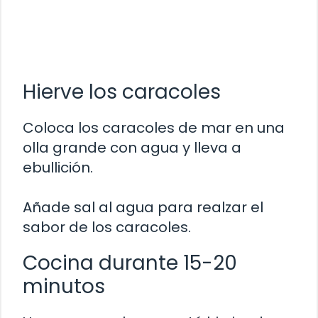
Hierve los caracoles
Coloca los caracoles de mar en una
olla grande con agua y lleva a
ebullición.
Añade sal al agua para realzar el
sabor de los caracoles.
Cocina durante 15-20
minutos