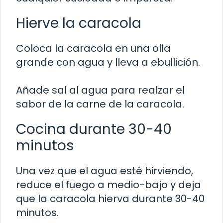
Hierve la caracola
Coloca la caracola en una olla
grande con agua y lleva a ebullición.
Añade sal al agua para realzar el
sabor de la carne de la caracola.
Cocina durante 30-40
minutos
Una vez que el agua esté hirviendo,
reduce el fuego a medio-bajo y deja
que la caracola hierva durante 30-40
minutos.