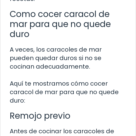
Como cocer caracol de
mar para que no quede
duro
A veces, los caracoles de mar
pueden quedar duros si no se
cocinan adecuadamente.
Aquí te mostramos cómo cocer
caracol de mar para que no quede
duro:
Remojo previo
Antes de cocinar los caracoles de