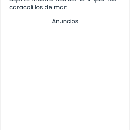
caracolillos de mar:
Anuncios