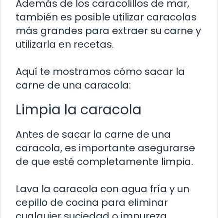
Además de los caracolillos de mar,
también es posible utilizar caracolas
más grandes para extraer su carne y
utilizarla en recetas.
Aquí te mostramos cómo sacar la
carne de una caracola:
Limpia la caracola
Antes de sacar la carne de una
caracola, es importante asegurarse
de que esté completamente limpia.
Lava la caracola con agua fría y un
cepillo de cocina para eliminar
cualquier suciedad o impureza.