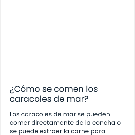
¿Cómo se comen los
caracoles de mar?
Los caracoles de mar se pueden
comer directamente de la concha o
se puede extraer la carne para