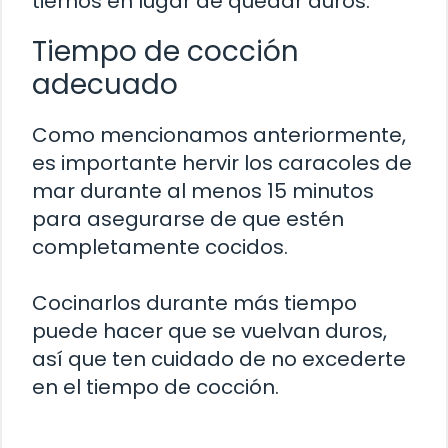
tiernos en lugar de quedar duros.
Tiempo de cocción
adecuado
Como mencionamos anteriormente,
es importante hervir los caracoles de
mar durante al menos 15 minutos
para asegurarse de que estén
completamente cocidos.
Cocinarlos durante más tiempo
puede hacer que se vuelvan duros,
así que ten cuidado de no excederte
en el tiempo de cocción.