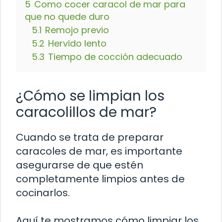
5
Como cocer caracol de mar para
que no quede duro
5.1
Remojo previo
5.2
Hervido lento
5.3
Tiempo de cocción adecuado
¿Cómo se limpian los
caracolillos de mar?
Cuando se trata de preparar
caracoles de mar, es importante
asegurarse de que estén
completamente limpios antes de
cocinarlos.
Aquí te mostramos cómo limpiar los