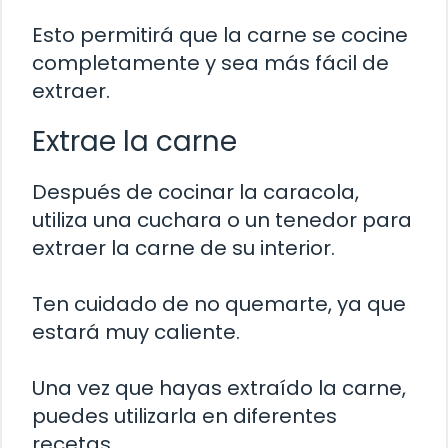
Esto permitirá que la carne se cocine
completamente y sea más fácil de
extraer.
Extrae la carne
Después de cocinar la caracola,
utiliza una cuchara o un tenedor para
extraer la carne de su interior.
Ten cuidado de no quemarte, ya que
estará muy caliente.
Una vez que hayas extraído la carne,
puedes utilizarla en diferentes
recetas.