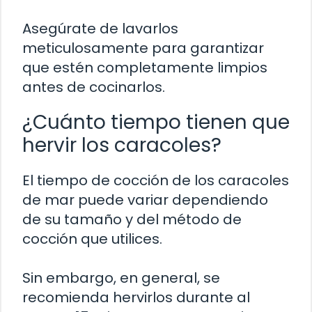
Asegúrate de lavarlos
meticulosamente para garantizar
que estén completamente limpios
antes de cocinarlos.
¿Cuánto tiempo tienen que
hervir los caracoles?
El tiempo de cocción de los caracoles
de mar puede variar dependiendo
de su tamaño y del método de
cocción que utilices.
Sin embargo, en general, se
recomienda hervirlos durante al