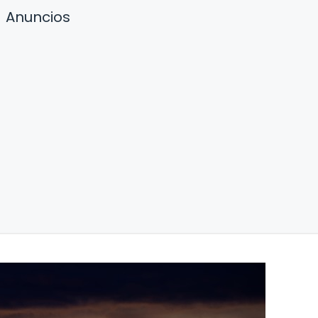
Anuncios