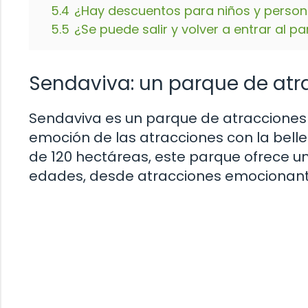
5.4
¿Hay descuentos para niños y perso
5.5
¿Se puede salir y volver a entrar al p
Sendaviva: un parque de atr
Sendaviva es un parque de atracciones
emoción de las atracciones con la bell
de 120 hectáreas, este parque ofrece u
edades, desde atracciones emocionant