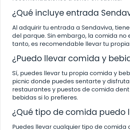
¿Qué incluye entrada Senda
Al adquirir tu entrada a Sendaviva, tie
del parque. Sin embargo, la comida no es
tanto, es recomendable llevar tu propia 
¿Puedo llevar comida y bebi
Sí, puedes llevar tu propia comida y be
picnic donde puedes sentarte y disfrut
restaurantes y puestos de comida dent
bebidas si lo prefieres.
¿Qué tipo de comida puedo l
Puedes llevar cualquier tipo de comid