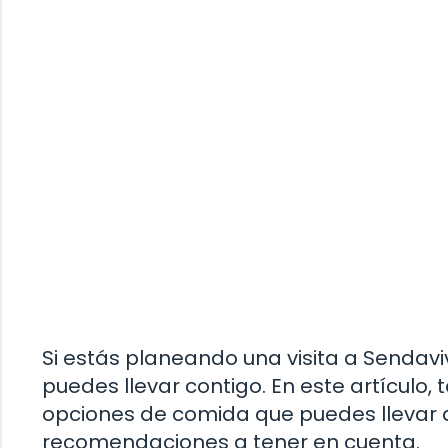
Si estás planeando una visita a Sendav
puedes llevar contigo. En este artículo
opciones de comida que puedes llevar 
recomendaciones a tener en cuenta.