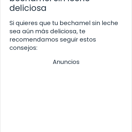
deliciosa
Si quieres que tu bechamel sin leche
sea aún más deliciosa, te
recomendamos seguir estos
consejos:
Anuncios