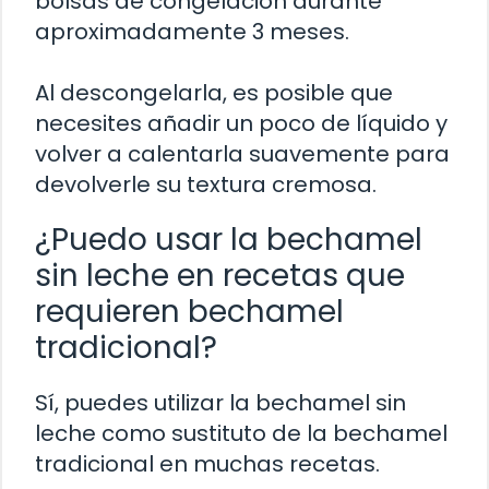
bolsas de congelación durante
aproximadamente 3 meses.
Al descongelarla, es posible que
necesites añadir un poco de líquido y
volver a calentarla suavemente para
devolverle su textura cremosa.
¿Puedo usar la bechamel
sin leche en recetas que
requieren bechamel
tradicional?
Sí, puedes utilizar la bechamel sin
leche como sustituto de la bechamel
tradicional en muchas recetas.