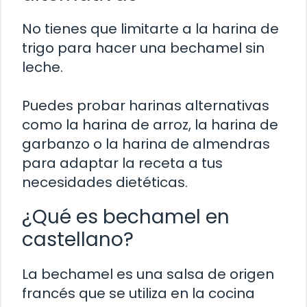
No tienes que limitarte a la harina de
trigo para hacer una bechamel sin
leche.
Puedes probar harinas alternativas
como la harina de arroz, la harina de
garbanzo o la harina de almendras
para adaptar la receta a tus
necesidades dietéticas.
¿Qué es bechamel en
castellano?
La bechamel es una salsa de origen
francés que se utiliza en la cocina