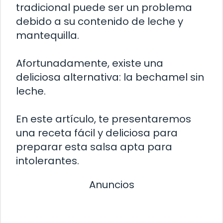
tradicional puede ser un problema
debido a su contenido de leche y
mantequilla.
Afortunadamente, existe una
deliciosa alternativa: la bechamel sin
leche.
En este artículo, te presentaremos
una receta fácil y deliciosa para
preparar esta salsa apta para
intolerantes.
Anuncios