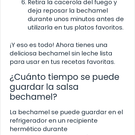
Retira la cacerola del fuego y
deja reposar la bechamel
durante unos minutos antes de
utilizarla en tus platos favoritos.
¡Y eso es todo! Ahora tienes una
deliciosa bechamel sin leche lista
para usar en tus recetas favoritas.
¿Cuánto tiempo se puede
guardar la salsa
bechamel?
La bechamel se puede guardar en el
refrigerador en un recipiente
hermético durante