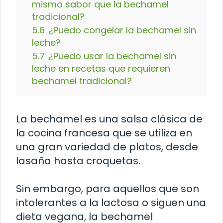
mismo sabor que la bechamel
tradicional?
5.6
¿Puedo congelar la bechamel sin
leche?
5.7
¿Puedo usar la bechamel sin
leche en recetas que requieren
bechamel tradicional?
La bechamel es una salsa clásica de
la cocina francesa que se utiliza en
una gran variedad de platos, desde
lasaña hasta croquetas.
Sin embargo, para aquellos que son
intolerantes a la lactosa o siguen una
dieta vegana, la bechamel