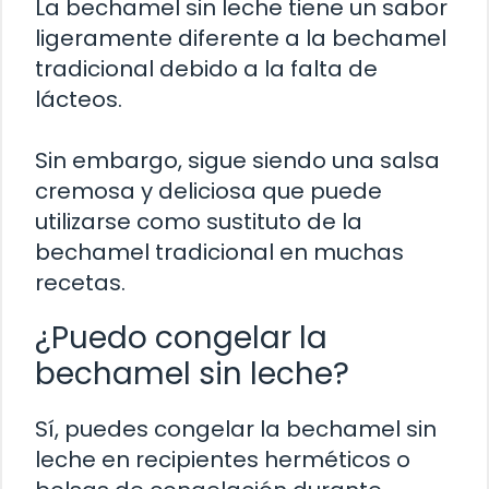
La bechamel sin leche tiene un sabor
ligeramente diferente a la bechamel
tradicional debido a la falta de
lácteos.
Sin embargo, sigue siendo una salsa
cremosa y deliciosa que puede
utilizarse como sustituto de la
bechamel tradicional en muchas
recetas.
¿Puedo congelar la
bechamel sin leche?
Sí, puedes congelar la bechamel sin
leche en recipientes herméticos o