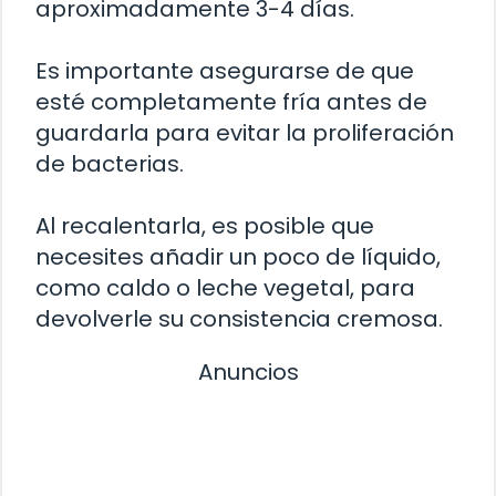
aproximadamente 3-4 días.
Es importante asegurarse de que
esté completamente fría antes de
guardarla para evitar la proliferación
de bacterias.
Al recalentarla, es posible que
necesites añadir un poco de líquido,
como caldo o leche vegetal, para
devolverle su consistencia cremosa.
Anuncios