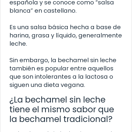
española y se conoce como “salsa
blanca” en castellano.
Es una salsa básica hecha a base de
harina, grasa y líquido, generalmente
leche.
Sin embargo, la bechamel sin leche
también es popular entre aquellos
que son intolerantes a la lactosa o
siguen una dieta vegana.
¿La bechamel sin leche
tiene el mismo sabor que
la bechamel tradicional?