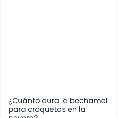
¿Cuánto dura la bechamel
para croquetas en la