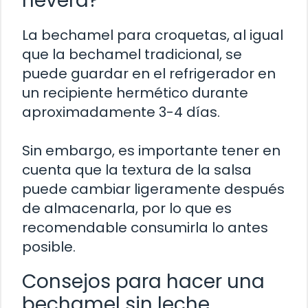
nevera?
La bechamel para croquetas, al igual
que la bechamel tradicional, se
puede guardar en el refrigerador en
un recipiente hermético durante
aproximadamente 3-4 días.
Sin embargo, es importante tener en
cuenta que la textura de la salsa
puede cambiar ligeramente después
de almacenarla, por lo que es
recomendable consumirla lo antes
posible.
Consejos para hacer una
bechamel sin leche