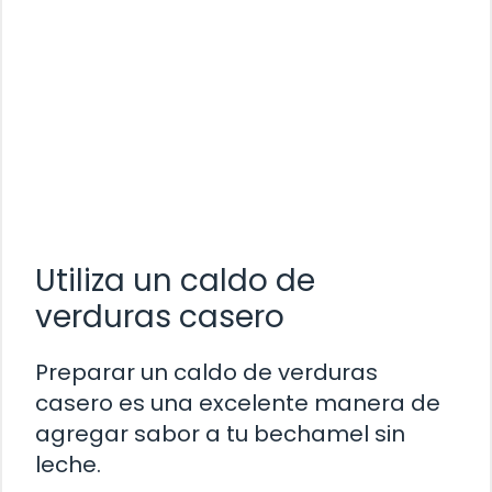
Utiliza un caldo de
verduras casero
Preparar un caldo de verduras
casero es una excelente manera de
agregar sabor a tu bechamel sin
leche.