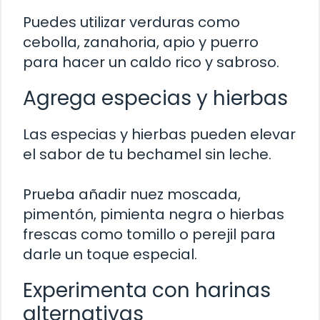
Puedes utilizar verduras como
cebolla, zanahoria, apio y puerro
para hacer un caldo rico y sabroso.
Agrega especias y hierbas
Las especias y hierbas pueden elevar
el sabor de tu bechamel sin leche.
Prueba añadir nuez moscada,
pimentón, pimienta negra o hierbas
frescas como tomillo o perejil para
darle un toque especial.
Experimenta con harinas
alternativas