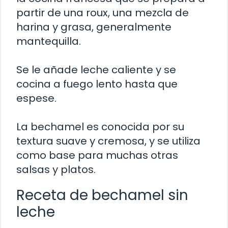
partir de una roux, una mezcla de
harina y grasa, generalmente
mantequilla.
Se le añade leche caliente y se
cocina a fuego lento hasta que
espese.
La bechamel es conocida por su
textura suave y cremosa, y se utiliza
como base para muchas otras
salsas y platos.
Receta de bechamel sin
leche