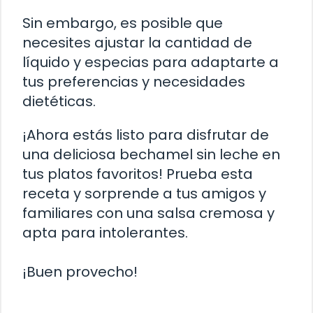
Sin embargo, es posible que
necesites ajustar la cantidad de
líquido y especias para adaptarte a
tus preferencias y necesidades
dietéticas.
¡Ahora estás listo para disfrutar de
una deliciosa bechamel sin leche en
tus platos favoritos! Prueba esta
receta y sorprende a tus amigos y
familiares con una salsa cremosa y
apta para intolerantes.
¡Buen provecho!