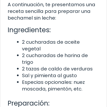
A continuación, te presentamos una
receta sencilla para preparar una
bechamel sin leche:
Ingredientes:
2 cucharadas de aceite
vegetal
2 cucharadas de harina de
trigo
2 tazas de caldo de verduras
Sal y pimienta al gusto
Especias opcionales: nuez
moscada, pimentón, etc.
Preparación: