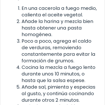
En una cacerola a fuego medio,
calienta el aceite vegetal.
Añade la harina y mezcla bien
hasta obtener una pasta
homogénea.
Poco a poco, agrega el caldo
de verduras, removiendo
constantemente para evitar la
formación de grumos.
Cocina la mezcla a fuego lento
durante unos 10 minutos, o
hasta que la salsa espese.
Añade sal, pimienta y especias
al gusto, y continúa cocinando
durante otros 2 minutos.