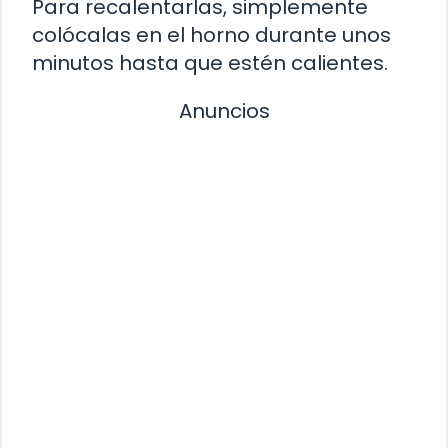
Para recalentarlas, simplemente
colócalas en el horno durante unos
minutos hasta que estén calientes.
Anuncios