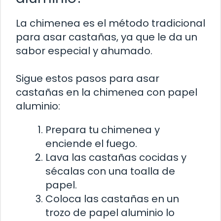
La chimenea es el método tradicional
para asar castañas, ya que le da un
sabor especial y ahumado.
Sigue estos pasos para asar
castañas en la chimenea con papel
aluminio:
Prepara tu chimenea y
enciende el fuego.
Lava las castañas cocidas y
sécalas con una toalla de
papel.
Coloca las castañas en un
trozo de papel aluminio lo