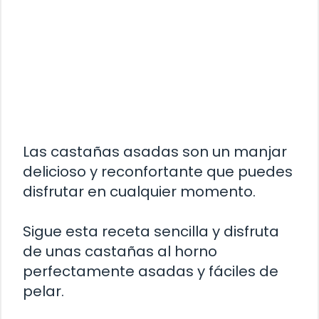
Las castañas asadas son un manjar
delicioso y reconfortante que puedes
disfrutar en cualquier momento.
Sigue esta receta sencilla y disfruta
de unas castañas al horno
perfectamente asadas y fáciles de
pelar.