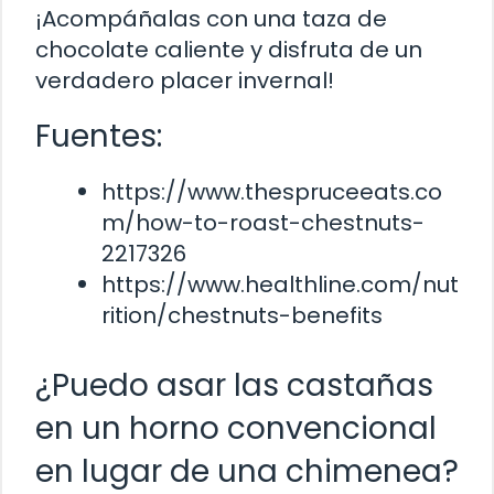
¡Acompáñalas con una taza de
chocolate caliente y disfruta de un
verdadero placer invernal!
Fuentes:
https://www.thespruceeats.co
m/how-to-roast-chestnuts-
2217326
https://www.healthline.com/nut
rition/chestnuts-benefits
¿Puedo asar las castañas
en un horno convencional
en lugar de una chimenea?