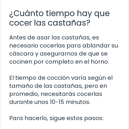
¿Cuánto tiempo hay que
cocer las castañas?
Antes de asar las castañas, es
necesario cocerlas para ablandar su
cáscara y asegurarnos de que se
cocinen por completo en el horno.
El tiempo de cocción varía según el
tamaño de las castañas, pero en
promedio, necesitarás cocerlas
durante unos 10-15 minutos.
Para hacerlo, sigue estos pasos: