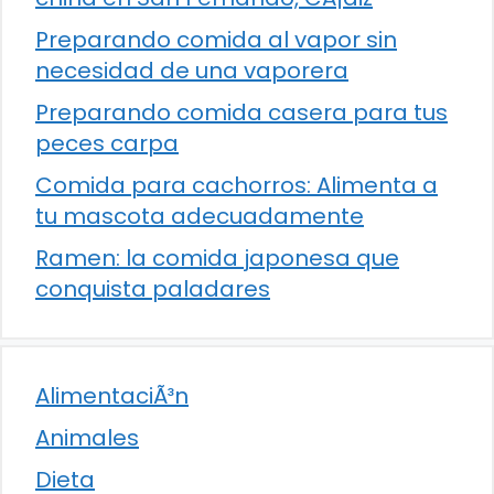
Preparando comida al vapor sin
necesidad de una vaporera
Preparando comida casera para tus
peces carpa
Comida para cachorros: Alimenta a
tu mascota adecuadamente
Ramen: la comida japonesa que
conquista paladares
AlimentaciÃ³n
Animales
Dieta