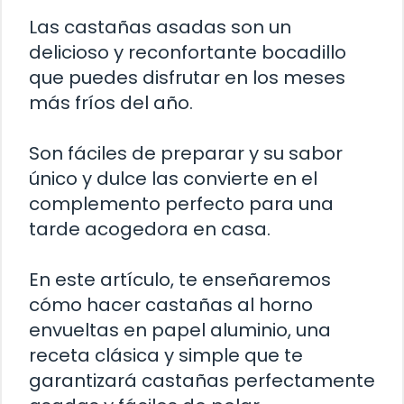
Las castañas asadas son un
delicioso y reconfortante bocadillo
que puedes disfrutar en los meses
más fríos del año.
Son fáciles de preparar y su sabor
único y dulce las convierte en el
complemento perfecto para una
tarde acogedora en casa.
En este artículo, te enseñaremos
cómo hacer castañas al horno
envueltas en papel aluminio, una
receta clásica y simple que te
garantizará castañas perfectamente