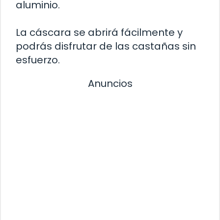
aluminio.
La cáscara se abrirá fácilmente y
podrás disfrutar de las castañas sin
esfuerzo.
Anuncios