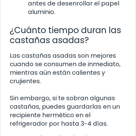
antes de desenrollar el papel
aluminio.
¿Cuánto tiempo duran las
castañas asadas?
Las castañas asadas son mejores
cuando se consumen de inmediato,
mientras aún están calientes y
crujientes.
Sin embargo, si te sobran algunas
castañas, puedes guardarlas en un
recipiente hermético en el
refrigerador por hasta 3-4 días.