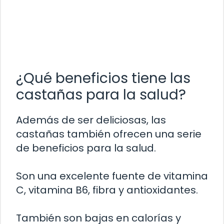
¿Qué beneficios tiene las
castañas para la salud?
Además de ser deliciosas, las
castañas también ofrecen una serie
de beneficios para la salud.
Son una excelente fuente de vitamina
C, vitamina B6, fibra y antioxidantes.
También son bajas en calorías y