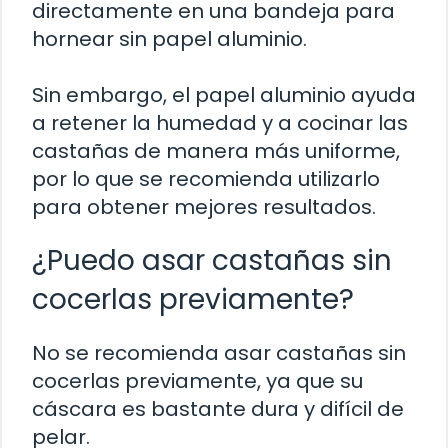
directamente en una bandeja para
hornear sin papel aluminio.
Sin embargo, el papel aluminio ayuda
a retener la humedad y a cocinar las
castañas de manera más uniforme,
por lo que se recomienda utilizarlo
para obtener mejores resultados.
¿Puedo asar castañas sin
cocerlas previamente?
No se recomienda asar castañas sin
cocerlas previamente, ya que su
cáscara es bastante dura y difícil de
pelar.