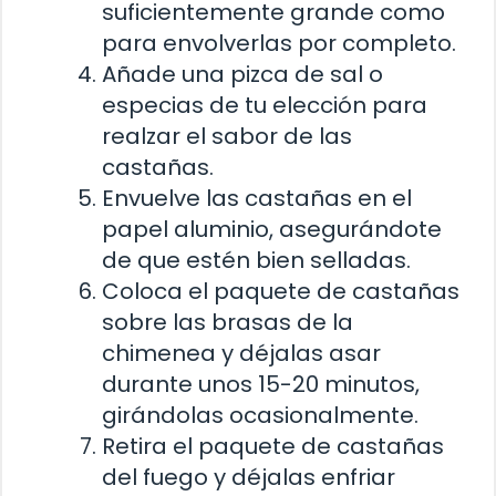
suficientemente grande como
para envolverlas por completo.
Añade una pizca de sal o
especias de tu elección para
realzar el sabor de las
castañas.
Envuelve las castañas en el
papel aluminio, asegurándote
de que estén bien selladas.
Coloca el paquete de castañas
sobre las brasas de la
chimenea y déjalas asar
durante unos 15-20 minutos,
girándolas ocasionalmente.
Retira el paquete de castañas
del fuego y déjalas enfriar