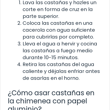
Lava las castañas y hazles un
corte en forma de cruz en la
parte superior.
Coloca las castañas en una
cacerola con agua suficiente
para cubrirlas por completo.
Lleva el agua a hervir y cocina
las castañas a fuego medio
durante 10-15 minutos.
Retira las castañas del agua
caliente y déjalas enfriar antes
de asarlas en el horno.
¿Cómo asar castañas en
la chimenea con papel
aluminio?