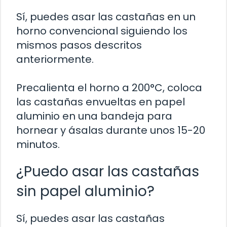
Sí, puedes asar las castañas en un
horno convencional siguiendo los
mismos pasos descritos
anteriormente.
Precalienta el horno a 200°C, coloca
las castañas envueltas en papel
aluminio en una bandeja para
hornear y ásalas durante unos 15-20
minutos.
¿Puedo asar las castañas
sin papel aluminio?
Sí, puedes asar las castañas