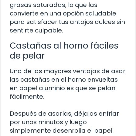
grasas saturadas, lo que las
convierte en una opción saludable
para satisfacer tus antojos dulces sin
sentirte culpable.
Castañas al horno fáciles
de pelar
Una de las mayores ventajas de asar
las castañas en el horno envueltas
en papel aluminio es que se pelan
fácilmente.
Después de asarlas, déjalas enfriar
por unos minutos y luego
simplemente desenrolla el papel