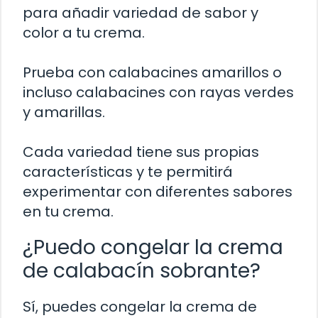
para añadir variedad de sabor y
color a tu crema.
Prueba con calabacines amarillos o
incluso calabacines con rayas verdes
y amarillas.
Cada variedad tiene sus propias
características y te permitirá
experimentar con diferentes sabores
en tu crema.
¿Puedo congelar la crema
de calabacín sobrante?
Sí, puedes congelar la crema de