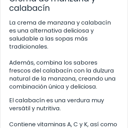
calabacín
La crema de manzana y calabacín
es una alternativa deliciosa y
saludable a las sopas más
tradicionales.
Además, combina los sabores
frescos del calabacín con la dulzura
natural de la manzana, creando una
combinación única y deliciosa.
El calabacín es una verdura muy
versátil y nutritiva.
Contiene vitaminas A, C y K, así como