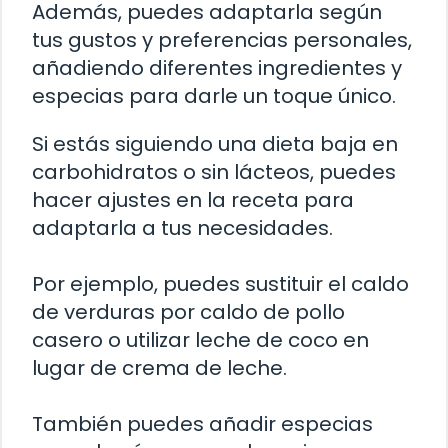
Además, puedes adaptarla según
tus gustos y preferencias personales,
añadiendo diferentes ingredientes y
especias para darle un toque único.
Si estás siguiendo una dieta baja en
carbohidratos o sin lácteos, puedes
hacer ajustes en la receta para
adaptarla a tus necesidades.
Por ejemplo, puedes sustituir el caldo
de verduras por caldo de pollo
casero o utilizar leche de coco en
lugar de crema de leche.
También puedes añadir especias