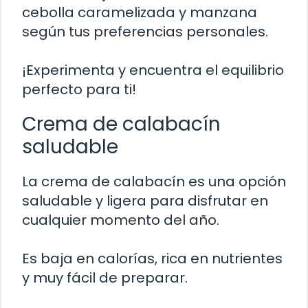
cebolla caramelizada y manzana
según tus preferencias personales.
¡Experimenta y encuentra el equilibrio
perfecto para ti!
Crema de calabacín
saludable
La crema de calabacín es una opción
saludable y ligera para disfrutar en
cualquier momento del año.
Es baja en calorías, rica en nutrientes
y muy fácil de preparar.