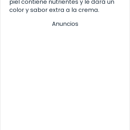
piel contiene nutrientes y le dará un
color y sabor extra a la crema.
Anuncios