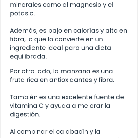
minerales como el magnesio y el
potasio.
Además, es bajo en calorías y alto en
fibra, lo que lo convierte en un
ingrediente ideal para una dieta
equilibrada.
Por otro lado, la manzana es una
fruta rica en antioxidantes y fibra.
También es una excelente fuente de
vitamina C y ayuda a mejorar la
digestión.
Al combinar el calabacín y la