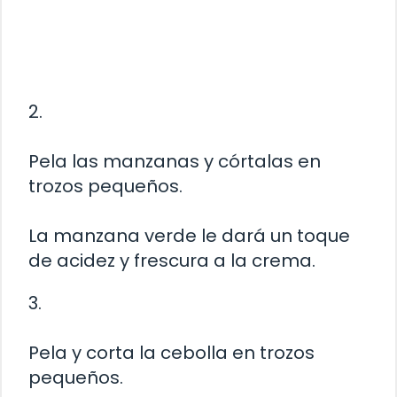
2.
Pela las manzanas y córtalas en
trozos pequeños.
La manzana verde le dará un toque
de acidez y frescura a la crema.
3.
Pela y corta la cebolla en trozos
pequeños.