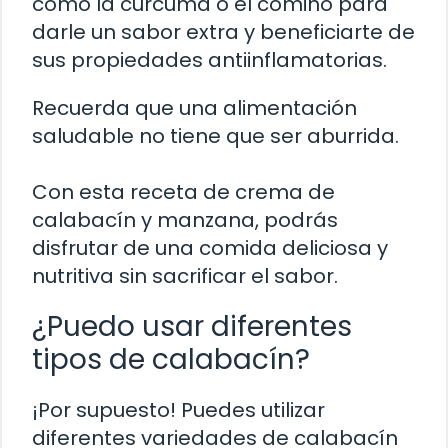
como la cúrcuma o el comino para
darle un sabor extra y beneficiarte de
sus propiedades antiinflamatorias.
Recuerda que una alimentación
saludable no tiene que ser aburrida.
Con esta receta de crema de
calabacín y manzana, podrás
disfrutar de una comida deliciosa y
nutritiva sin sacrificar el sabor.
¿Puedo usar diferentes
tipos de calabacín?
¡Por supuesto! Puedes utilizar
diferentes variedades de calabacín