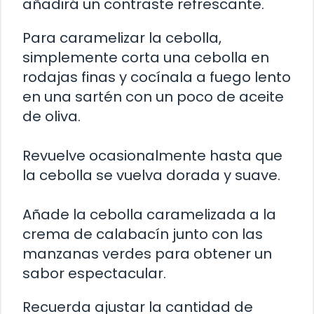
añadirá un contraste refrescante.
Para caramelizar la cebolla,
simplemente corta una cebolla en
rodajas finas y cocínala a fuego lento
en una sartén con un poco de aceite
de oliva.
Revuelve ocasionalmente hasta que
la cebolla se vuelva dorada y suave.
Añade la cebolla caramelizada a la
crema de calabacín junto con las
manzanas verdes para obtener un
sabor espectacular.
Recuerda ajustar la cantidad de