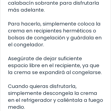
calabacín sobrante para disfrutarla
más adelante.
Para hacerlo, simplemente coloca la
crema en recipientes herméticos o
bolsas de congelación y guárdala en
el congelador.
Asegúrate de dejar suficiente
espacio libre en el recipiente, ya que
la crema se expandirá al congelarse.
Cuando quieras disfrutarla,
simplemente descongela la crema
en el refrigerador y caliéntala a fuego
medio.