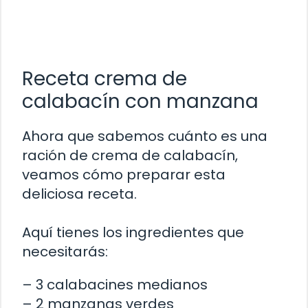
Receta crema de
calabacín con manzana
Ahora que sabemos cuánto es una
ración de crema de calabacín,
veamos cómo preparar esta
deliciosa receta.
Aquí tienes los ingredientes que
necesitarás:
– 3 calabacines medianos
– 2 manzanas verdes