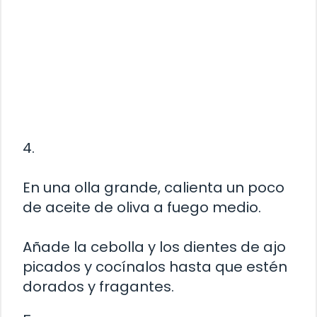
4.
En una olla grande, calienta un poco
de aceite de oliva a fuego medio.
Añade la cebolla y los dientes de ajo
picados y cocínalos hasta que estén
dorados y fragantes.