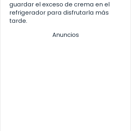
guardar el exceso de crema en el
refrigerador para disfrutarla más
tarde.
Anuncios