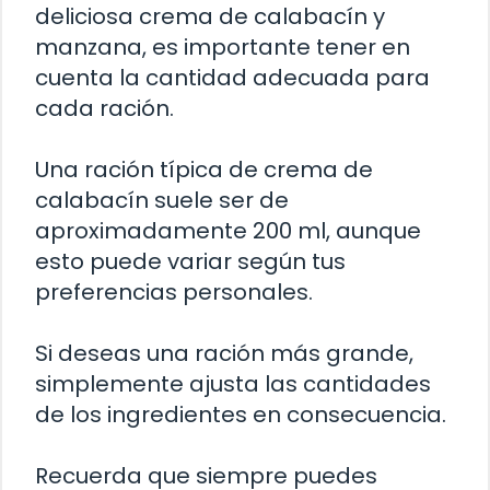
deliciosa crema de calabacín y
manzana, es importante tener en
cuenta la cantidad adecuada para
cada ración.
Una ración típica de crema de
calabacín suele ser de
aproximadamente 200 ml, aunque
esto puede variar según tus
preferencias personales.
Si deseas una ración más grande,
simplemente ajusta las cantidades
de los ingredientes en consecuencia.
Recuerda que siempre puedes