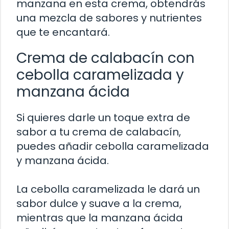
manzana en esta crema, obtendrás
una mezcla de sabores y nutrientes
que te encantará.
Crema de calabacín con
cebolla caramelizada y
manzana ácida
Si quieres darle un toque extra de
sabor a tu crema de calabacín,
puedes añadir cebolla caramelizada
y manzana ácida.
La cebolla caramelizada le dará un
sabor dulce y suave a la crema,
mientras que la manzana ácida