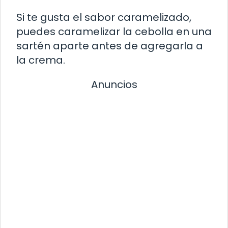
Si te gusta el sabor caramelizado,
puedes caramelizar la cebolla en una
sartén aparte antes de agregarla a
la crema.
Anuncios