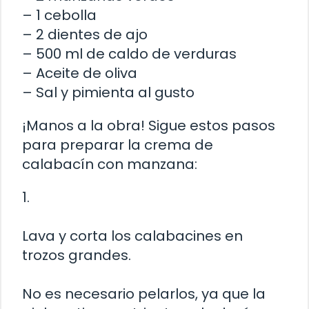
– 1 cebolla
– 2 dientes de ajo
– 500 ml de caldo de verduras
– Aceite de oliva
– Sal y pimienta al gusto
¡Manos a la obra! Sigue estos pasos
para preparar la crema de
calabacín con manzana:
1.
Lava y corta los calabacines en
trozos grandes.
No es necesario pelarlos, ya que la