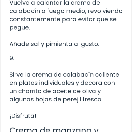
Vuelve a calentar la crema de
calabacín a fuego medio, revolviendo
constantemente para evitar que se
pegue.
Añade sal y pimienta al gusto.
9.
Sirve la crema de calabacín caliente
en platos individuales y decora con
un chorrito de aceite de oliva y
algunas hojas de perejil fresco.
¡Disfruta!
Crema de manzana y