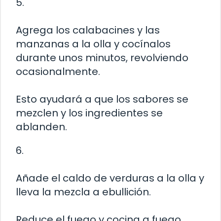
5.
Agrega los calabacines y las
manzanas a la olla y cocínalos
durante unos minutos, revolviendo
ocasionalmente.
Esto ayudará a que los sabores se
mezclen y los ingredientes se
ablanden.
6.
Añade el caldo de verduras a la olla y
lleva la mezcla a ebullición.
Reduce el fuego y cocina a fuego