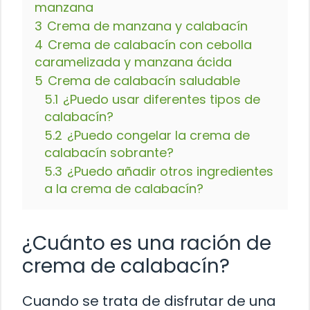
manzana
3
Crema de manzana y calabacín
4
Crema de calabacín con cebolla
caramelizada y manzana ácida
5
Crema de calabacín saludable
5.1
¿Puedo usar diferentes tipos de
calabacín?
5.2
¿Puedo congelar la crema de
calabacín sobrante?
5.3
¿Puedo añadir otros ingredientes
a la crema de calabacín?
¿Cuánto es una ración de
crema de calabacín?
Cuando se trata de disfrutar de una