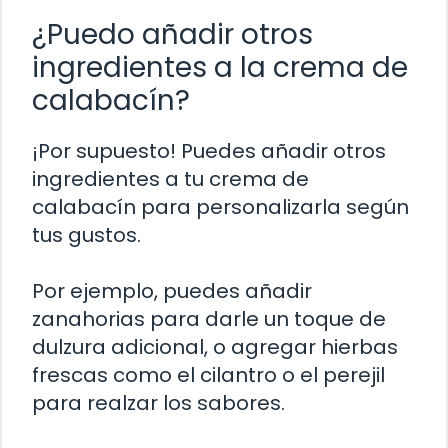
¿Puedo añadir otros
ingredientes a la crema de
calabacín?
¡Por supuesto! Puedes añadir otros
ingredientes a tu crema de
calabacín para personalizarla según
tus gustos.
Por ejemplo, puedes añadir
zanahorias para darle un toque de
dulzura adicional, o agregar hierbas
frescas como el cilantro o el perejil
para realzar los sabores.