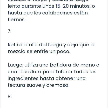
lento durante unos 15-20 minutos, o
hasta que los calabacines estén
tiernos.
7.
Retira la olla del fuego y deja que la
mezcla se enfríe un poco.
Luego, utiliza una batidora de mano o
una licuadora para triturar todos los
ingredientes hasta obtener una
textura suave y cremosa.
8.